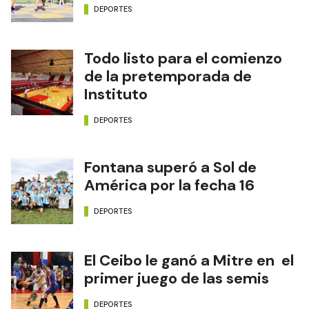
DEPORTES
Todo listo para el comienzo
de la pretemporada de
Instituto
DEPORTES
Fontana superó a Sol de
América por la fecha 16
DEPORTES
El Ceibo le ganó a Mitre en el
primer juego de las semis
DEPORTES