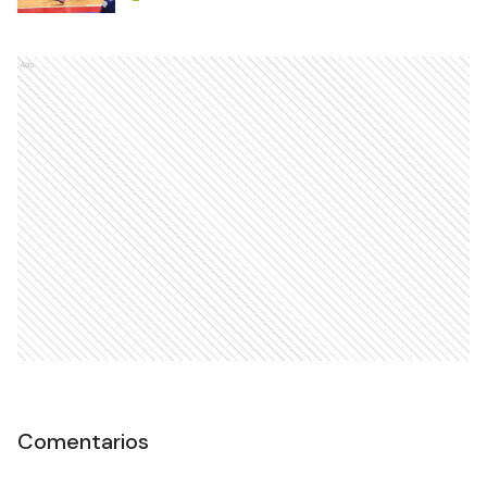
Ads
Comentarios