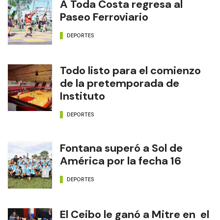
Edición Impresa
NOTAS RELACIONADAS
A Toda Costa regresa al
Paseo Ferroviario
DEPORTES