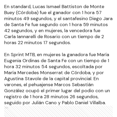
En standard, Lucas Ismael Battiston de Monte
Buey (Córdoba) fue el ganador con 1 hora 57
minutos 49 segundos, y el santafesino Diego Jara
de Santa Fe fue segundo con 1 hora 59 minutos
42 segundos, y en mujeres, la vencedora fue
Carla Iannarelli de Rosario con un tiempo de 2
horas 22 minutos 17 segundos.
En Sprint MTB, en mujeres la ganadora fue María
Eugenia Ordinas de Santa Fe con un tiempo de 1
hora 32 minutos 54 segundos, escoltada por
María Mercedes Monserrat de Córdoba, y por
Agustina Stavole de la capital provincial. En
varones, el pehuajense Marcos Sebastián
González ocupó el primer lugar del podio con un
registro de 1 hora 28 minutos 26 segundos,
seguido por Julián Cano y Pablo Daniel Villalba.
Ads