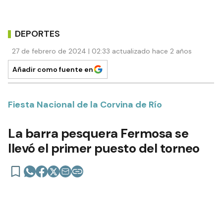
DEPORTES
27 de febrero de 2024 | 02:33 actualizado hace 2 años
Añadir como fuente en
Fiesta Nacional de la Corvina de Río
La barra pesquera Fermosa se
llevó el primer puesto del torneo