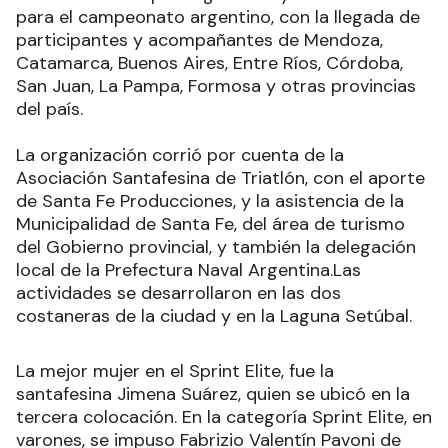
para el campeonato argentino, con la llegada de
participantes y acompañantes de Mendoza,
Catamarca, Buenos Aires, Entre Ríos, Córdoba,
San Juan, La Pampa, Formosa y otras provincias
del país.
La organización corrió por cuenta de la
Asociación Santafesina de Triatlón, con el aporte
de Santa Fe Producciones, y la asistencia de la
Municipalidad de Santa Fe, del área de turismo
del Gobierno provincial, y también la delegación
local de la Prefectura Naval Argentina.Las
actividades se desarrollaron en las dos
costaneras de la ciudad y en la Laguna Setúbal.
La mejor mujer en el Sprint Elite, fue la
santafesina Jimena Suárez, quien se ubicó en la
tercera colocación. En la categoría Sprint Elite, en
varones, se impuso Fabrizio Valentín Pavoni de