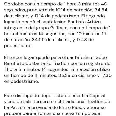
Córdoba con un tiempo de 1 hora 3 minutos 40
segundos, producto de 10.14 de natación, 34.54
de ciclismo, y 17.14 de pedestrismo. El segundo
lugar lo ocupó el santafesino Bautista Arbizu
integrante del grupo G-Team, con un tiempo de 1
hora 4 minutos 14 segundos, con 10 minutos 15
de natación, 34.55 de ciclismo, y 17.48 de
pedestrismo.
El tercer lugar quedó para el santafesino Tadeo
Baruffato de Santa Fe Triatlón con un registro de
1 hora 5 minutos 14 segundos. En natación utilizó
un tiempo de 11 minutos, 35.28 en ciclismo y 17.30
en pedestrismo.
Este distinguido deportista de nuestra Capital
viene de salir tercero en el tradicional Triatlón de
La Paz, en la provincia de Entre Ríos, y ahora se
prepara para afrontar una nueva temporada