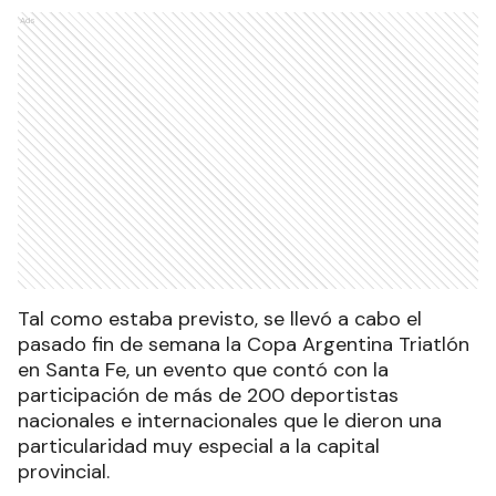
Ads
Tal como estaba previsto, se llevó a cabo el
pasado fin de semana la Copa Argentina Triatlón
en Santa Fe, un evento que contó con la
participación de más de 200 deportistas
nacionales e internacionales que le dieron una
particularidad muy especial a la capital
provincial.