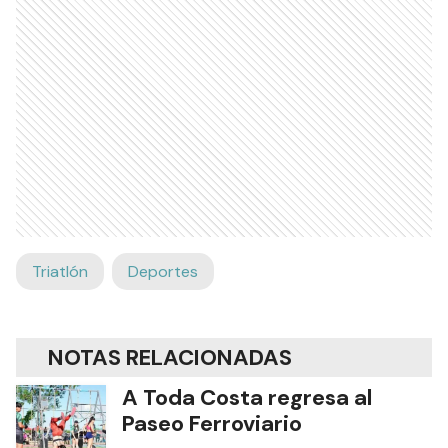
Triatlón
Deportes
NOTAS RELACIONADAS
A Toda Costa regresa al
Paseo Ferroviario