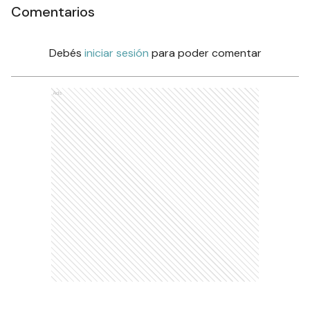
Ads
Comentarios
Debés
iniciar sesión
para poder comentar