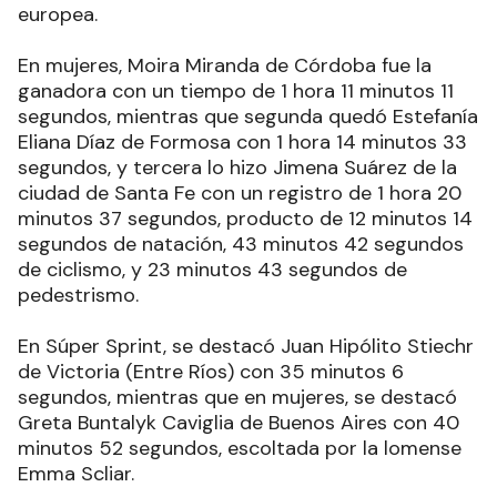
europea.
En mujeres, Moira Miranda de Córdoba fue la
ganadora con un tiempo de 1 hora 11 minutos 11
segundos, mientras que segunda quedó Estefanía
Eliana Díaz de Formosa con 1 hora 14 minutos 33
segundos, y tercera lo hizo Jimena Suárez de la
ciudad de Santa Fe con un registro de 1 hora 20
minutos 37 segundos, producto de 12 minutos 14
segundos de natación, 43 minutos 42 segundos
de ciclismo, y 23 minutos 43 segundos de
pedestrismo.
En Súper Sprint, se destacó Juan Hipólito Stiechr
de Victoria (Entre Ríos) con 35 minutos 6
segundos, mientras que en mujeres, se destacó
Greta Buntalyk Caviglia de Buenos Aires con 40
minutos 52 segundos, escoltada por la lomense
Emma Scliar.