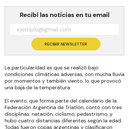
Recibí las noticias en tu email
RECIBIR NEWSLETTER
La particularidad es que se realizó bajo
condiciones climáticas adversas, con mucha lluvia
por momentos y también viento, lo que provocó
una baja de la temperatura.
El evento, que forma parte del calendario de la
Federación Argentina de Triatlón, contó con tres
disciplinas: natación, ciclismo, pedestrismo, y
hubo cuatro distancias diferentes según la edad.
Todas fueron copas argentinas y clasificaron