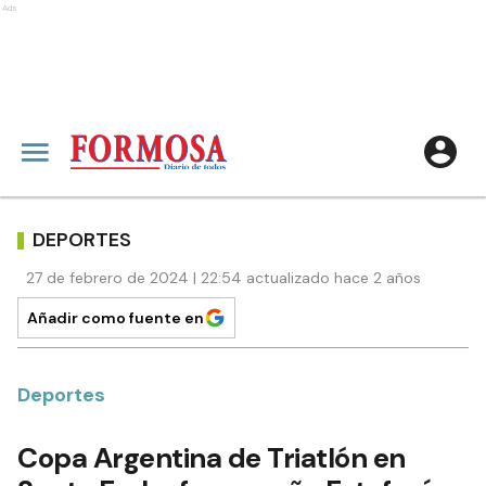
Ads
DEPORTES
27 de febrero de 2024 | 22:54 actualizado hace 2 años
Añadir como fuente en
Deportes
Copa Argentina de Triatlón en