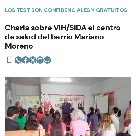
LOS TEST SON CONFIDENCIALES Y GRATUITOS
Charla sobre VIH/SIDA el centro
de salud del barrio Mariano
Moreno