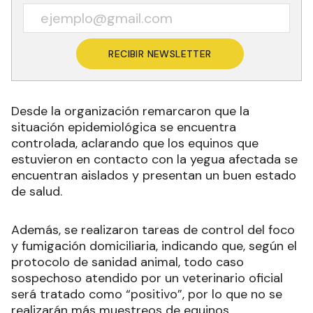
RECIBIR NEWSLETTER
Desde la organización remarcaron que la
situación epidemiológica se encuentra
controlada, aclarando que los equinos que
estuvieron en contacto con la yegua afectada se
encuentran aislados y presentan un buen estado
de salud.
Además, se realizaron tareas de control del foco
y fumigación domiciliaria, indicando que, según el
protocolo de sanidad animal, todo caso
sospechoso atendido por un veterinario oficial
será tratado como “positivo”, por lo que no se
realizarán más muestreos de equinos.