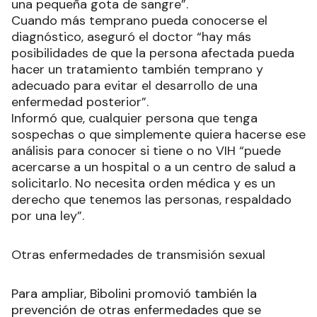
una pequeña gota de sangre”.
Cuando más temprano pueda conocerse el
diagnóstico, aseguró el doctor “hay más
posibilidades de que la persona afectada pueda
hacer un tratamiento también temprano y
adecuado para evitar el desarrollo de una
enfermedad posterior”.
Informó que, cualquier persona que tenga
sospechas o que simplemente quiera hacerse ese
análisis para conocer si tiene o no VIH “puede
acercarse a un hospital o a un centro de salud a
solicitarlo. No necesita orden médica y es un
derecho que tenemos las personas, respaldado
por una ley”.
Otras enfermedades de transmisión sexual
Para ampliar, Bibolini promovió también la
prevención de otras enfermedades que se