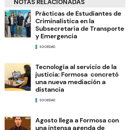
NOTAS RELACIONADAS
Prácticas de Estudiantes de
Criminalística en la
Subsecretaría de Transporte
y Emergencia
SOCIEDAD
Tecnología al servicio de la
justicia: Formosa concretó
una nueva mediación a
distancia
SOCIEDAD
Agosto llega a Formosa con
una intensa agenda de