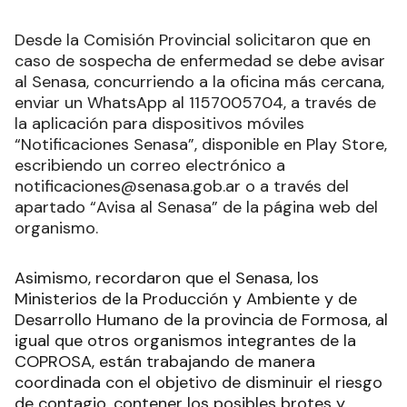
Desde la Comisión Provincial solicitaron que en
caso de sospecha de enfermedad se debe avisar
al Senasa, concurriendo a la oficina más cercana,
enviar un WhatsApp al 1157005704, a través de
la aplicación para dispositivos móviles
“Notificaciones Senasa”, disponible en Play Store,
escribiendo un correo electrónico a
notificaciones@senasa.gob.ar o a través del
apartado “Avisa al Senasa” de la página web del
organismo.
Asimismo, recordaron que el Senasa, los
Ministerios de la Producción y Ambiente y de
Desarrollo Humano de la provincia de Formosa, al
igual que otros organismos integrantes de la
COPROSA, están trabajando de manera
coordinada con el objetivo de disminuir el riesgo
de contagio, contener los posibles brotes y