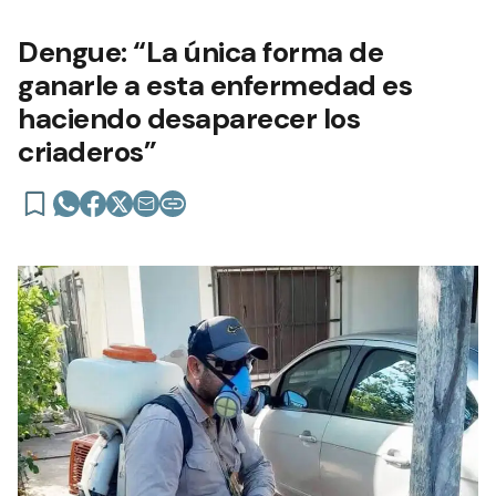
Dengue: “La única forma de
ganarle a esta enfermedad es
haciendo desaparecer los
criaderos”