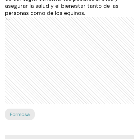
asegurar la salud y el bienestar tanto de las
personas como de los equinos.
Ads
Formosa