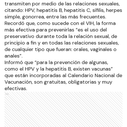
transmiten por medio de las relaciones sexuales,
citando: HPV, hepatitis B, hepatitis C, sífilis, herpes
simple, gonorrea, entre las más frecuentes.
Recordó que, como sucede con el VIH, la forma
más efectiva para prevenirlas “es el uso del
preservativo durante toda la relación sexual, de
principio a fin y en todas las relaciones sexuales,
de cualquier tipo que fueran: orales, vaginales o
anales”.
Informó que “para la prevención de algunas,
como el HPV y la hepatitis B, existen vacunas”
que están incorporadas al Calendario Nacional de
Vacunación, son gratuitas, obligatorias y muy
efectivas.
Ads