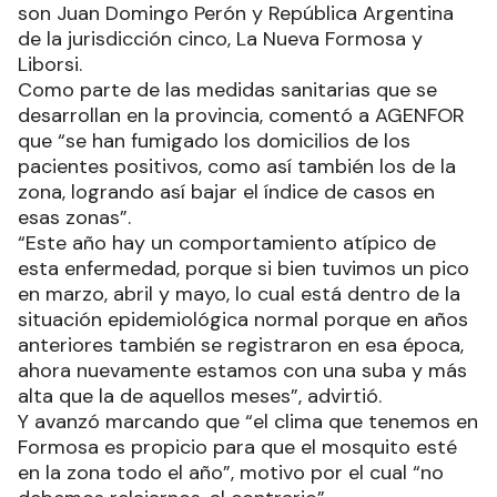
son Juan Domingo Perón y República Argentina
de la jurisdicción cinco, La Nueva Formosa y
Liborsi.
Como parte de las medidas sanitarias que se
desarrollan en la provincia, comentó a AGENFOR
que “se han fumigado los domicilios de los
pacientes positivos, como así también los de la
zona, logrando así bajar el índice de casos en
esas zonas”.
“Este año hay un comportamiento atípico de
esta enfermedad, porque si bien tuvimos un pico
en marzo, abril y mayo, lo cual está dentro de la
situación epidemiológica normal porque en años
anteriores también se registraron en esa época,
ahora nuevamente estamos con una suba y más
alta que la de aquellos meses”, advirtió.
Y avanzó marcando que “el clima que tenemos en
Formosa es propicio para que el mosquito esté
en la zona todo el año”, motivo por el cual “no