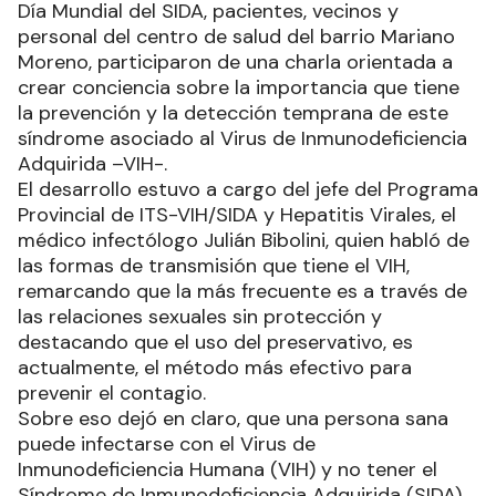
Día Mundial del SIDA, pacientes, vecinos y
personal del centro de salud del barrio Mariano
Moreno, participaron de una charla orientada a
crear conciencia sobre la importancia que tiene
la prevención y la detección temprana de este
síndrome asociado al Virus de Inmunodeficiencia
Adquirida –VIH-.
El desarrollo estuvo a cargo del jefe del Programa
Provincial de ITS-VIH/SIDA y Hepatitis Virales, el
médico infectólogo Julián Bibolini, quien habló de
las formas de transmisión que tiene el VIH,
remarcando que la más frecuente es a través de
las relaciones sexuales sin protección y
destacando que el uso del preservativo, es
actualmente, el método más efectivo para
prevenir el contagio.
Sobre eso dejó en claro, que una persona sana
puede infectarse con el Virus de
Inmunodeficiencia Humana (VIH) y no tener el
Síndrome de Inmunodeficiencia Adquirida (SIDA).