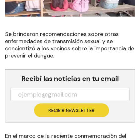
Se brindaron recomendaciones sobre otras
enfermedades de transmisión sexual y se
concientizó a los vecinos sobre la importancia de
prevenir el dengue.
Recibí las noticias en tu email
RECIBIR NEWSLETTER
En el marco de la reciente conmemoración del