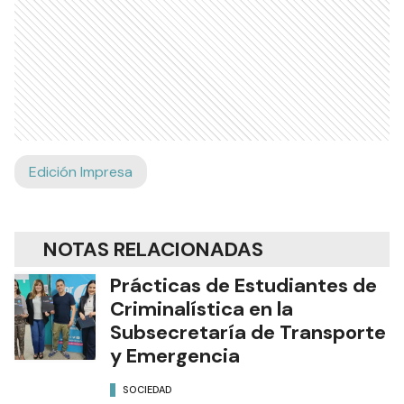
Edición Impresa
NOTAS RELACIONADAS
Prácticas de Estudiantes de
Criminalística en la
Subsecretaría de Transporte
y Emergencia
SOCIEDAD