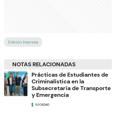
Edición Impresa
NOTAS RELACIONADAS
Prácticas de Estudiantes de
Criminalística en la
Subsecretaría de Transporte
y Emergencia
SOCIEDAD