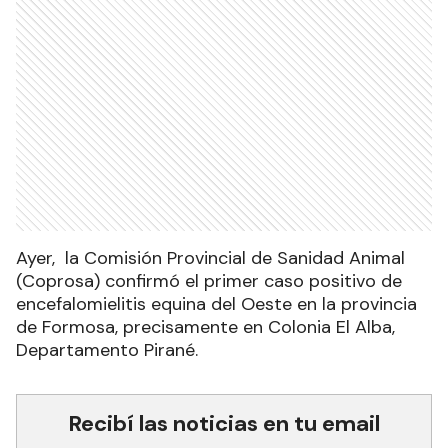
Ayer, la Comisión Provincial de Sanidad Animal
(Coprosa) confirmó el primer caso positivo de
encefalomielitis equina del Oeste en la provincia
de Formosa, precisamente en Colonia El Alba,
Departamento Pirané.
Recibí las noticias en tu email