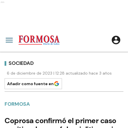
Ads
SOCIEDAD
6 de diciembre de 2023 | 12:28 actualizado hace 3 años
Añadir como fuente en
FORMOSA
Coprosa confirmó el primer caso