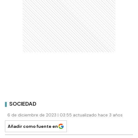
SOCIEDAD
6 de diciembre de 2023 | 03:55 actualizado hace 3 años
Añadir como fuente en