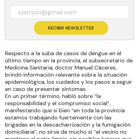
RECIBIR NEWSLETTER
Respecto a la suba de casos de dengue en el
último tiempo en la provincia, el subsecretario de
Medicina Sanitaria, doctor Manuel Cáceres,
brindó información relevante sobre la situación
epidemiológica, los cuidados y los pasos a seguir
en caso de presentar síntomas.
En un primer término, habló sobre “la
responsabilidad y el compromiso social”,
manifestando que si bien “en toda la provincia
estamos trabajando fuertemente con las
brigadas en la descacharrización y la fumigación
domiciliaria”, no sirve de mucho si “el vecino no