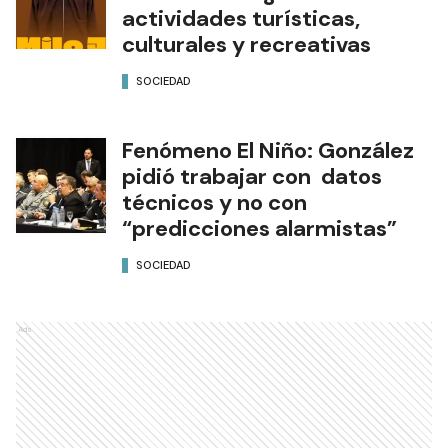
actividades turísticas,
culturales y recreativas
SOCIEDAD
Fenómeno El Niño: González
pidió trabajar con datos
técnicos y no con
“predicciones alarmistas”
SOCIEDAD
Ads