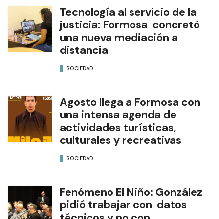
Tecnología al servicio de la
justicia: Formosa concretó
una nueva mediación a
distancia
SOCIEDAD
Agosto llega a Formosa con
una intensa agenda de
actividades turísticas,
culturales y recreativas
SOCIEDAD
Fenómeno El Niño: González
pidió trabajar con datos
técnicos y no con