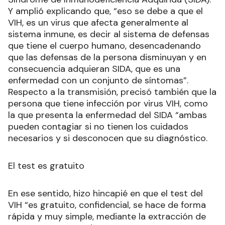
Y amplió explicando que, “eso se debe a que el
VIH, es un virus que afecta generalmente al
sistema inmune, es decir al sistema de defensas
que tiene el cuerpo humano, desencadenando
que las defensas de la persona disminuyan y en
consecuencia adquieran SIDA, que es una
enfermedad con un conjunto de síntomas”.
Respecto a la transmisión, precisó también que la
persona que tiene infección por virus VIH, como
la que presenta la enfermedad del SIDA “ambas
pueden contagiar si no tienen los cuidados
necesarios y si desconocen que su diagnóstico.
El test es gratuito
En ese sentido, hizo hincapié en que el test del
VIH “es gratuito, confidencial, se hace de forma
rápida y muy simple, mediante la extracción de