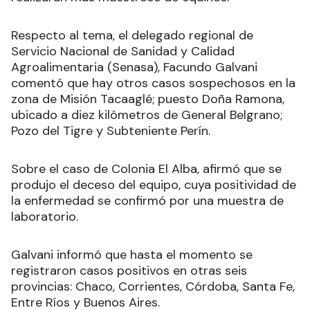
Respecto al tema, el delegado regional de
Servicio Nacional de Sanidad y Calidad
Agroalimentaria (Senasa), Facundo Galvani
comentó que hay otros casos sospechosos en la
zona de Misión Tacaaglé; puesto Doña Ramona,
ubicado a diez kilómetros de General Belgrano;
Pozo del Tigre y Subteniente Perín.
Sobre el caso de Colonia El Alba, afirmó que se
produjo el deceso del equipo, cuya positividad de
la enfermedad se confirmó por una muestra de
laboratorio.
Galvani informó que hasta el momento se
registraron casos positivos en otras seis
provincias: Chaco, Corrientes, Córdoba, Santa Fe,
Entre Ríos y Buenos Aires.