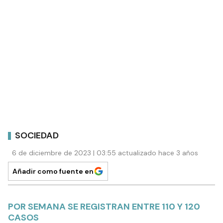
SOCIEDAD
6 de diciembre de 2023 | 03:55 actualizado hace 3 años
Añadir como fuente en
POR SEMANA SE REGISTRAN ENTRE 110 Y 120
CASOS