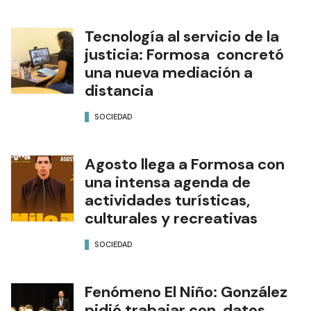
Tecnología al servicio de la
justicia: Formosa concretó
una nueva mediación a
distancia
SOCIEDAD
Agosto llega a Formosa con
una intensa agenda de
actividades turísticas,
culturales y recreativas
SOCIEDAD
Fenómeno El Niño: González
pidió trabajar con datos