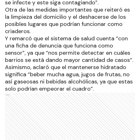
se infecte y este siga contagiando”.
Otra de las medidas importantes que reiteró es
la limpieza del domicilio y el deshacerse de los
posibles lugares que podrían funcionar como
criaderos.
Y remarcó que el sistema de salud cuenta “con
una ficha de denuncia que funciona como
sensor”, ya que “nos permite detectar en cuáles
barrios se está dando mayor cantidad de casos”.
Asimismo, aclaró que el mantenerse hidratado
significa “beber mucha agua, jugos de frutas, no
así gaseosas ni bebidas alcohólicas, ya que estas
solo podrían empeorar el cuadro”.
Ads