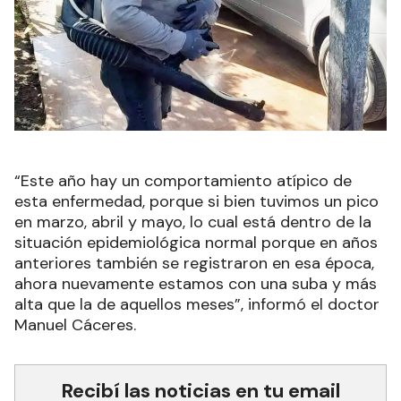
“Este año hay un comportamiento atípico de
esta enfermedad, porque si bien tuvimos un pico
en marzo, abril y mayo, lo cual está dentro de la
situación epidemiológica normal porque en años
anteriores también se registraron en esa época,
ahora nuevamente estamos con una suba y más
alta que la de aquellos meses”, informó el doctor
Manuel Cáceres.
Recibí las noticias en tu email