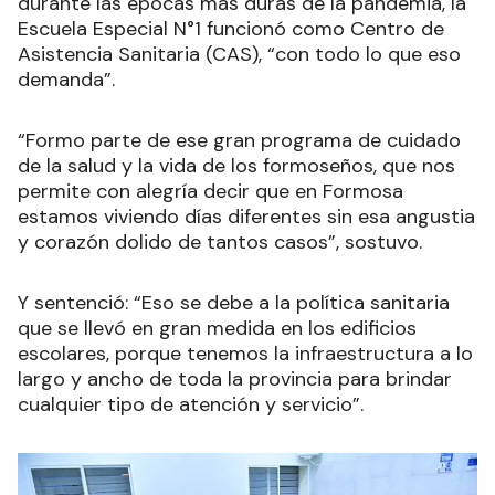
durante las épocas más duras de la pandemia, la
Escuela Especial N°1 funcionó como Centro de
Asistencia Sanitaria (CAS), “con todo lo que eso
demanda”.
“Formo parte de ese gran programa de cuidado
de la salud y la vida de los formoseños, que nos
permite con alegría decir que en Formosa
estamos viviendo días diferentes sin esa angustia
y corazón dolido de tantos casos”, sostuvo.
Y sentenció: “Eso se debe a la política sanitaria
que se llevó en gran medida en los edificios
escolares, porque tenemos la infraestructura a lo
largo y ancho de toda la provincia para brindar
cualquier tipo de atención y servicio”.