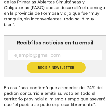
de las Primarias Abiertas Simultáneas y
Obligatorias (PASO) que se desarrolló el domingo
en la provincia de Formosa y dijo que fue “muy
tranquila, sin inconvenientes, todo salió muy
bien”.
Recibí las noticias en tu email
RECIBIR NEWSLETTER
En esa línea, confirmó que alrededor del 74% del
padrón concurrió a emitir su voto en todo el
territorio provincial al mismo tiempo que aseveró
que “el pueblo se pudo expresar libremente”.