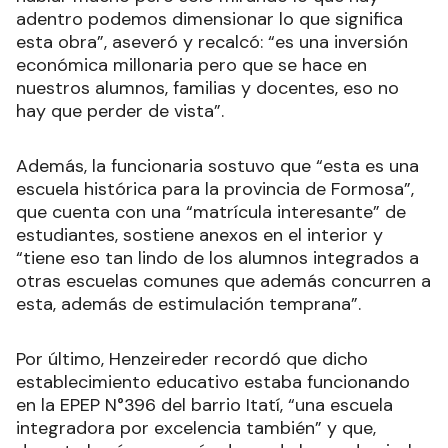
adentro podemos dimensionar lo que significa
esta obra”, aseveró y recalcó: “es una inversión
económica millonaria pero que se hace en
nuestros alumnos, familias y docentes, eso no
hay que perder de vista”.
Además, la funcionaria sostuvo que “esta es una
escuela histórica para la provincia de Formosa”,
que cuenta con una “matrícula interesante” de
estudiantes, sostiene anexos en el interior y
“tiene eso tan lindo de los alumnos integrados a
otras escuelas comunes que además concurren a
esta, además de estimulación temprana”.
Por último, Henzeireder recordó que dicho
establecimiento educativo estaba funcionando
en la EPEP N°396 del barrio Itatí, “una escuela
integradora por excelencia también” y que,