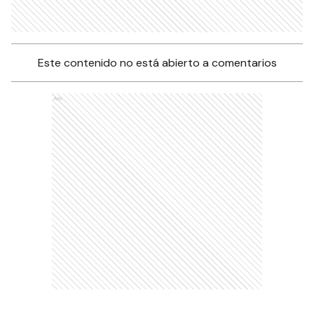
Este contenido no está abierto a comentarios
Ads