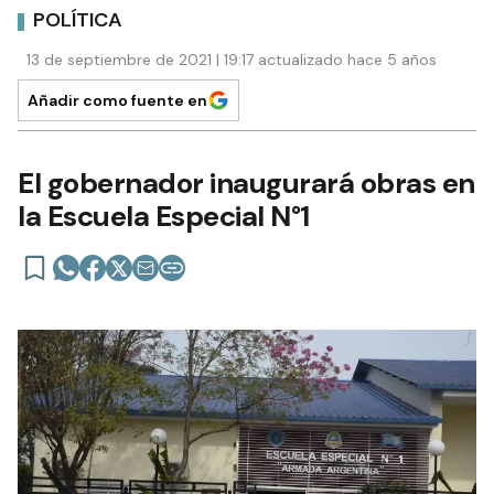
POLÍTICA
13 de septiembre de 2021 | 19:17 actualizado hace 5 años
Añadir como fuente en
El gobernador inaugurará obras en
la Escuela Especial N°1