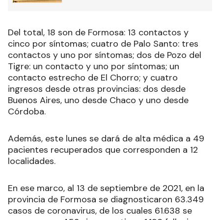
Del total, 18 son de Formosa: 13 contactos y
cinco por síntomas; cuatro de Palo Santo: tres
contactos y uno por síntomas; dos de Pozo del
Tigre: un contacto y uno por síntomas; un
contacto estrecho de El Chorro; y cuatro
ingresos desde otras provincias: dos desde
Buenos Aires, uno desde Chaco y uno desde
Córdoba.
Además, este lunes se dará de alta médica a 49
pacientes recuperados que corresponden a 12
localidades.
En ese marco, al 13 de septiembre de 2021, en la
provincia de Formosa se diagnosticaron 63.349
casos de coronavirus, de los cuales 61.638 se