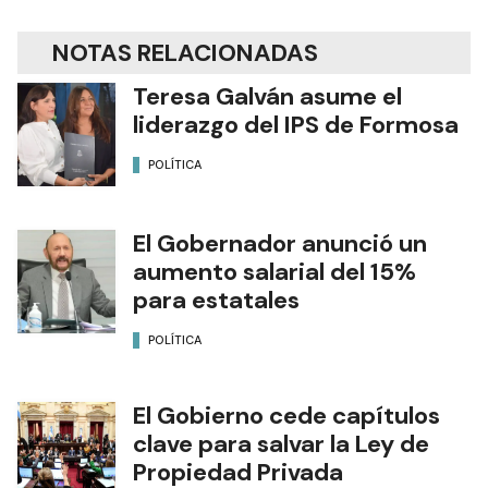
NOTAS RELACIONADAS
Teresa Galván asume el
liderazgo del IPS de Formosa
POLÍTICA
El Gobernador anunció un
aumento salarial del 15%
para estatales
POLÍTICA
El Gobierno cede capítulos
clave para salvar la Ley de
Propiedad Privada