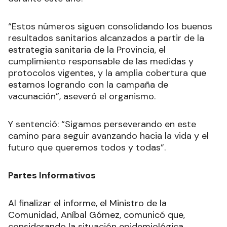
“Estos números siguen consolidando los buenos
resultados sanitarios alcanzados a partir de la
estrategia sanitaria de la Provincia, el
cumplimiento responsable de las medidas y
protocolos vigentes, y la amplia cobertura que
estamos logrando con la campaña de
vacunación”, aseveró el organismo.
Y sentenció: “Sigamos perseverando en este
camino para seguir avanzando hacia la vida y el
futuro que queremos todos y todas”.
Partes Informativos
Al finalizar el informe, el Ministro de la
Comunidad, Aníbal Gómez, comunicó que,
considerando la situación epidemiológica