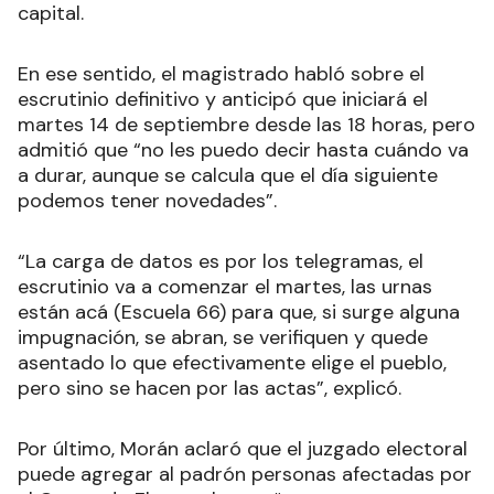
capital.
En ese sentido, el magistrado habló sobre el
escrutinio definitivo y anticipó que iniciará el
martes 14 de septiembre desde las 18 horas, pero
admitió que “no les puedo decir hasta cuándo va
a durar, aunque se calcula que el día siguiente
podemos tener novedades”.
“La carga de datos es por los telegramas, el
escrutinio va a comenzar el martes, las urnas
están acá (Escuela 66) para que, si surge alguna
impugnación, se abran, se verifiquen y quede
asentado lo que efectivamente elige el pueblo,
pero sino se hacen por las actas”, explicó.
Por último, Morán aclaró que el juzgado electoral
puede agregar al padrón personas afectadas por