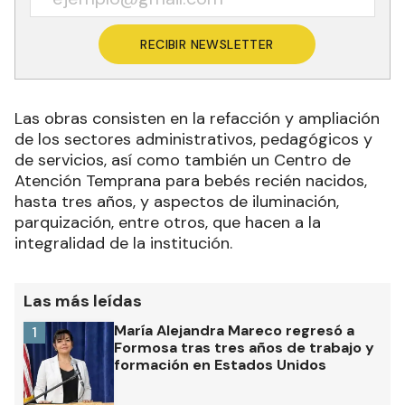
RECIBIR NEWSLETTER
Las obras consisten en la refacción y ampliación
de los sectores administrativos, pedagógicos y
de servicios, así como también un Centro de
Atención Temprana para bebés recién nacidos,
hasta tres años, y aspectos de iluminación,
parquización, entre otros, que hacen a la
integralidad de la institución.
Las más leídas
María Alejandra Mareco regresó a
1
Formosa tras tres años de trabajo y
formación en Estados Unidos