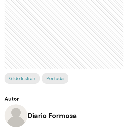
Gildo Insfran
Portada
Autor
Diario Formosa