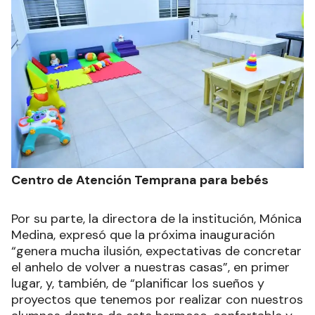
Centro de Atención Temprana para bebés
Por su parte, la directora de la institución, Mónica
Medina, expresó que la próxima inauguración
“genera mucha ilusión, expectativas de concretar
el anhelo de volver a nuestras casas”, en primer
lugar, y, también, de “planificar los sueños y
proyectos que tenemos por realizar con nuestros