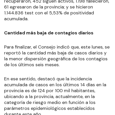
recuperaron, 452 siguen activos, 1.198 fallecieron,
61 egresaron de la provincia; y se hicieron
1.144.836 test con el 5,53% de positividad
acumulada.
Cantidad más baja de contagios diarios
Para finalizar, el Consejo indicó que, este lunes, se
reportó la cantidad más baja de casos diarios y
la menor dispersión geográfica de los contagios
de los últimos seis meses.
En ese sentido, destacó que la incidencia
acumulada de casos en los últimos 14 días en la
provincia es de 124 por 100 mil habitantes,
ubicando a la provincia, actualmente, en la
categoría de riesgo medio en función a los
parámetros epidemiológicos establecidos
durante este año.