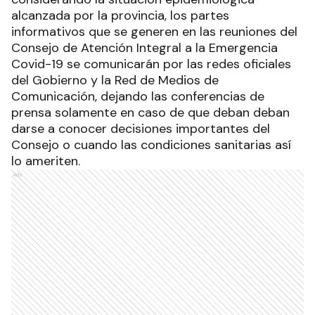
alcanzada por la provincia, los partes
informativos que se generen en las reuniones del
Consejo de Atención Integral a la Emergencia
Covid-19 se comunicarán por las redes oficiales
del Gobierno y la Red de Medios de
Comunicación, dejando las conferencias de
prensa solamente en caso de que deban deban
darse a conocer decisiones importantes del
Consejo o cuando las condiciones sanitarias así
lo ameriten.
Ads