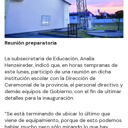
Reunión preparatoria
La subsecretaria de Educación, Analía
Henzeireder, indicó que, en horas tempranas de
este lunes, participó de una reunión en dicha
institución escolar con la Dirección de
Ceremonial de la provincia, el personal directivo y
demás equipos de Gobierno, con el fin de ultimar
detalles para la inauguración.
“Se está terminando de ubicar lo último que
viene de equipamiento, porque de esto podemos
hablar mucho pero sólo mirando lo que hay