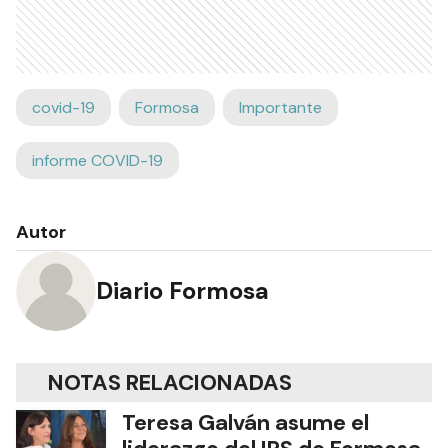
covid-19
Formosa
Importante
informe COVID-19
Autor
Diario Formosa
NOTAS RELACIONADAS
Teresa Galván asume el