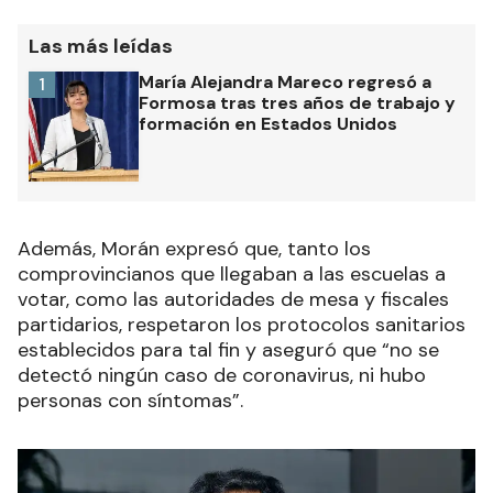
Las más leídas
María Alejandra Mareco regresó a
1
Formosa tras tres años de trabajo y
formación en Estados Unidos
Además, Morán expresó que, tanto los
comprovincianos que llegaban a las escuelas a
votar, como las autoridades de mesa y fiscales
partidarios, respetaron los protocolos sanitarios
establecidos para tal fin y aseguró que “no se
detectó ningún caso de coronavirus, ni hubo
personas con síntomas”.