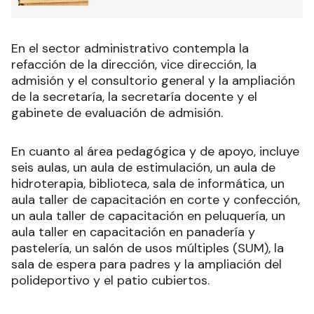
En el sector administrativo contempla la
refacción de la dirección, vice dirección, la
admisión y el consultorio general y la ampliación
de la secretaría, la secretaría docente y el
gabinete de evaluación de admisión.
En cuanto al área pedagógica y de apoyo, incluye
seis aulas, un aula de estimulación, un aula de
hidroterapia, biblioteca, sala de informática, un
aula taller de capacitación en corte y confección,
un aula taller de capacitación en peluquería, un
aula taller en capacitación en panadería y
pastelería, un salón de usos múltiples (SUM), la
sala de espera para padres y la ampliación del
polideportivo y el patio cubiertos.