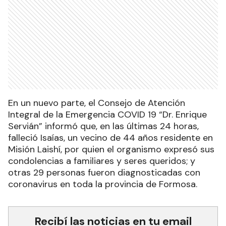
En un nuevo parte, el Consejo de Atención
Integral de la Emergencia COVID 19 “Dr. Enrique
Servián” informó que, en las últimas 24 horas,
falleció Isaías, un vecino de 44 años residente en
Misión Laishí, por quien el organismo expresó sus
condolencias a familiares y seres queridos; y
otras 29 personas fueron diagnosticadas con
coronavirus en toda la provincia de Formosa.
Recibí las noticias en tu email