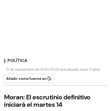
POLÍTICA
13 de septiembre de 2021 | 10:05 actualizado hace 5 años
Añadir como fuente en
Moran: El escrutinio definitivo
iniciará el martes 14