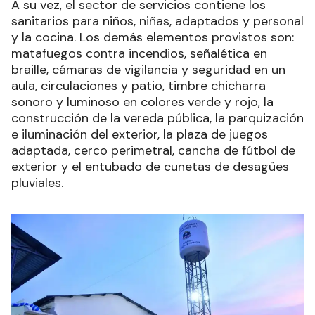
A su vez, el sector de servicios contiene los
sanitarios para niños, niñas, adaptados y personal
y la cocina. Los demás elementos provistos son:
matafuegos contra incendios, señalética en
braille, cámaras de vigilancia y seguridad en un
aula, circulaciones y patio, timbre chicharra
sonoro y luminoso en colores verde y rojo, la
construcción de la vereda pública, la parquización
e iluminación del exterior, la plaza de juegos
adaptada, cerco perimetral, cancha de fútbol de
exterior y el entubado de cunetas de desagües
pluviales.