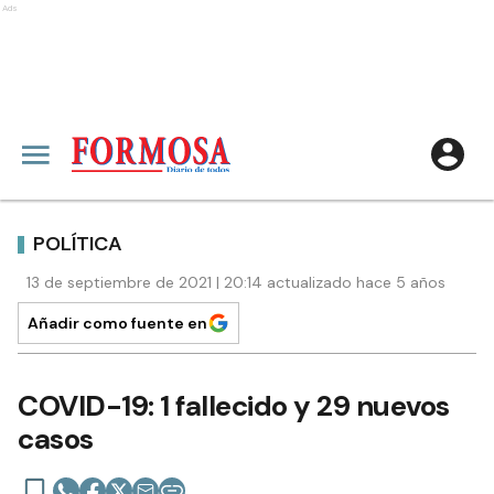
Ads
POLÍTICA
13 de septiembre de 2021 | 20:14 actualizado hace 5 años
Añadir como fuente en
COVID-19: 1 fallecido y 29 nuevos
casos