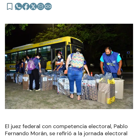
El juez federal con competencia electoral, Pablo
Fernando Morán, se refirió a la jornada electoral