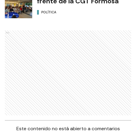
frente de la CGT Formosa
POLÍTICA
Ads
Este contenido no está abierto a comentarios