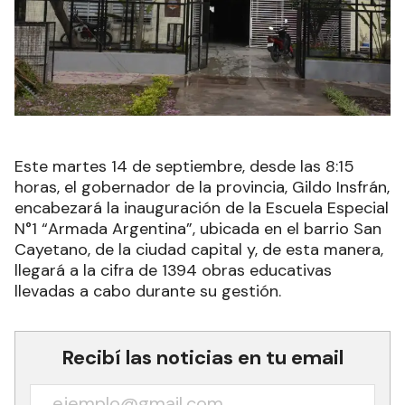
Este martes 14 de septiembre, desde las 8:15
horas, el gobernador de la provincia, Gildo Insfrán,
encabezará la inauguración de la Escuela Especial
N°1 “Armada Argentina”, ubicada en el barrio San
Cayetano, de la ciudad capital y, de esta manera,
llegará a la cifra de 1394 obras educativas
llevadas a cabo durante su gestión.
Recibí las noticias en tu email