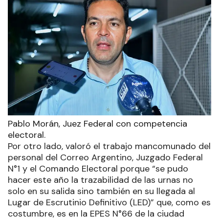
Pablo Morán, Juez Federal con competencia
electoral.
Por otro lado, valoró el trabajo mancomunado del
personal del Correo Argentino, Juzgado Federal
N°1 y el Comando Electoral porque “se pudo
hacer este año la trazabilidad de las urnas no
solo en su salida sino también en su llegada al
Lugar de Escrutinio Definitivo (LED)” que, como es
costumbre, es en la EPES N°66 de la ciudad