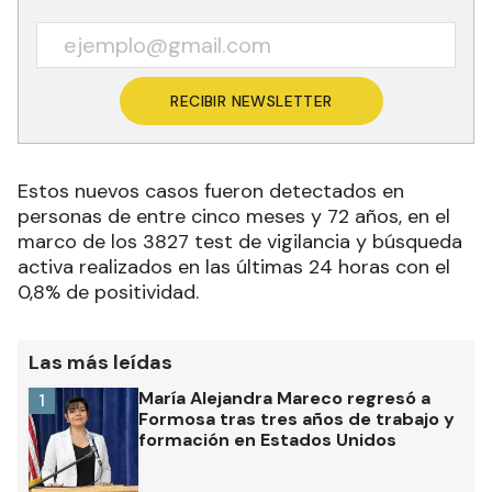
RECIBIR NEWSLETTER
Estos nuevos casos fueron detectados en
personas de entre cinco meses y 72 años, en el
marco de los 3827 test de vigilancia y búsqueda
activa realizados en las últimas 24 horas con el
0,8% de positividad.
Las más leídas
María Alejandra Mareco regresó a
1
Formosa tras tres años de trabajo y
formación en Estados Unidos