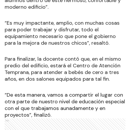
alumnos dentro de este hermoso, confortable y
moderno edificio”.
“Es muy impactante, amplio, con muchas cosas
para poder trabajar y disfrutar, todo el
equipamiento necesario que pone el gobierno
para la mejora de nuestros chicos”, resaltó.
Para finalizar, la docente contó que, en el mismo
predio del edificio, estará el Centro de Atención
Temprana, para atender a bebés de cero a tres
años, en dos salones equipados para tal fin.
“De esta manera, vamos a compartir el lugar con
otra parte de nuestro nivel de educación especial
con el que trabajamos aunadamente y en
proyectos”, finalizó.
Ads