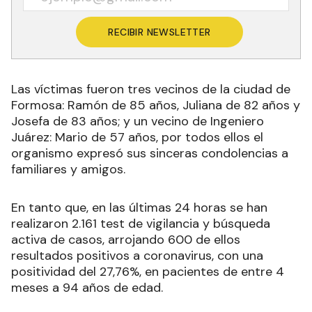
RECIBIR NEWSLETTER
Las víctimas fueron tres vecinos de la ciudad de
Formosa: Ramón de 85 años, Juliana de 82 años y
Josefa de 83 años; y un vecino de Ingeniero
Juárez: Mario de 57 años, por todos ellos el
organismo expresó sus sinceras condolencias a
familiares y amigos.
En tanto que, en las últimas 24 horas se han
realizaron 2.161 test de vigilancia y búsqueda
activa de casos, arrojando 600 de ellos
resultados positivos a coronavirus, con una
positividad del 27,76%, en pacientes de entre 4
meses a 94 años de edad.