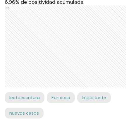
6,96% de positividad acumulada.
Ads
lectoescritura
Formosa
Importante
nuevos casos