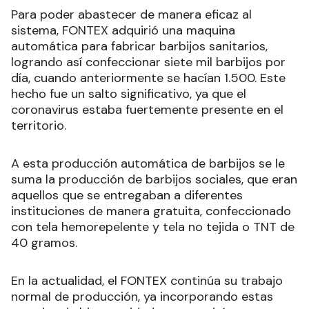
Para poder abastecer de manera eficaz al
sistema, FONTEX adquirió una maquina
automática para fabricar barbijos sanitarios,
logrando así confeccionar siete mil barbijos por
día, cuando anteriormente se hacían 1.500. Este
hecho fue un salto significativo, ya que el
coronavirus estaba fuertemente presente en el
territorio.
A esta producción automática de barbijos se le
suma la producción de barbijos sociales, que eran
aquellos que se entregaban a diferentes
instituciones de manera gratuita, confeccionado
con tela hemorepelente y tela no tejida o TNT de
40 gramos.
En la actualidad, el FONTEX continúa su trabajo
normal de producción, ya incorporando estas