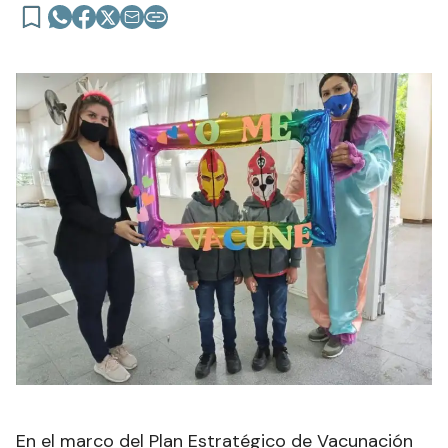
En el marco del Plan Estratégico de Vacunación