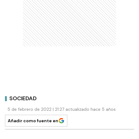
SOCIEDAD
5 de febrero de 2022 | 21:27 actualizado hace 5 años
Añadir como fuente en