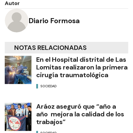
Autor
Diario Formosa
NOTAS RELACIONADAS
En el Hospital distrital de Las
Lomitas realizaron la primera
cirugía traumatológica
SOCIEDAD
Aráoz aseguró que “año a
año mejora la calidad de los
trabajos”
SOCIEDAD