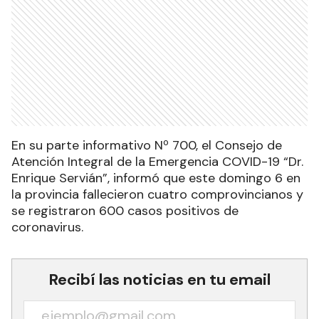
En su parte informativo Nº 700, el Consejo de
Atención Integral de la Emergencia COVID-19 “Dr.
Enrique Servián”, informó que este domingo 6 en
la provincia fallecieron cuatro comprovincianos y
se registraron 600 casos positivos de
coronavirus.
Recibí las noticias en tu email