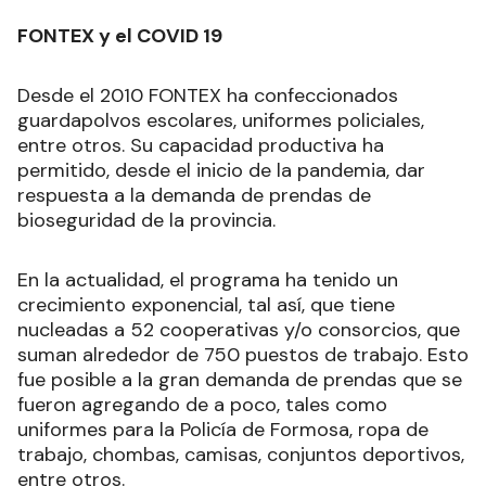
FONTEX y el COVID 19
Desde el 2010 FONTEX ha confeccionados
guardapolvos escolares, uniformes policiales,
entre otros. Su capacidad productiva ha
permitido, desde el inicio de la pandemia, dar
respuesta a la demanda de prendas de
bioseguridad de la provincia.
En la actualidad, el programa ha tenido un
crecimiento exponencial, tal así, que tiene
nucleadas a 52 cooperativas y/o consorcios, que
suman alrededor de 750 puestos de trabajo. Esto
fue posible a la gran demanda de prendas que se
fueron agregando de a poco, tales como
uniformes para la Policía de Formosa, ropa de
trabajo, chombas, camisas, conjuntos deportivos,
entre otros.