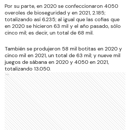
Por su parte, en 2020 se confeccionaron 4050
overoles de bioseguridad y en 2021, 2.185;
totalizando así 6.235; al igual que las cofias que
en 2020 se hicieron 63 mil y el año pasado, sólo
cinco mil; es decir, un total de 68 mil.
También se produjeron 58 mil botitas en 2020 y
cinco mil en 2021, un total de 63 mil; y nueve mil
juegos de sábana en 2020 y 4050 en 2021,
totalizando 13.050.
Ads