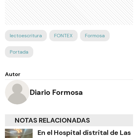
lectoescritura
FONTEX
Formosa
Portada
Autor
Diario Formosa
NOTAS RELACIONADAS
En el Hospital distrital de Las