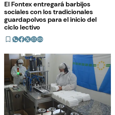
El Fontex entregará barbijos
sociales con los tradicionales
guardapolvos para el inicio del
ciclo lectivo