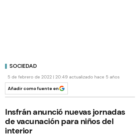
SOCIEDAD
5 de febrero de 2022 | 20:49 actualizado hace 5 años
Añadir como fuente en
Insfrán anunció nuevas jornadas
de vacunación para niños del
interior