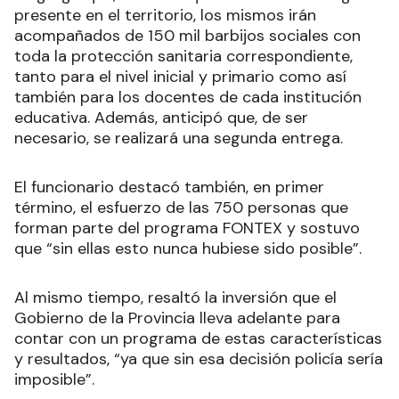
presente en el territorio, los mismos irán
acompañados de 150 mil barbijos sociales con
toda la protección sanitaria correspondiente,
tanto para el nivel inicial y primario como así
también para los docentes de cada institución
educativa. Además, anticipó que, de ser
necesario, se realizará una segunda entrega.
El funcionario destacó también, en primer
término, el esfuerzo de las 750 personas que
forman parte del programa FONTEX y sostuvo
que “sin ellas esto nunca hubiese sido posible”.
Al mismo tiempo, resaltó la inversión que el
Gobierno de la Provincia lleva adelante para
contar con un programa de estas características
y resultados, “ya que sin esa decisión policía sería
imposible”.