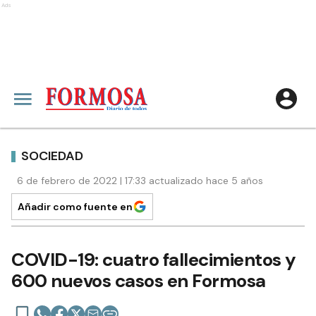
Ads
SOCIEDAD
6 de febrero de 2022 | 17:33 actualizado hace 5 años
Añadir como fuente en
COVID-19: cuatro fallecimientos y
600 nuevos casos en Formosa