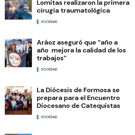
Lomitas realizaron la primera
cirugía traumatológica
SOCIEDAD
Aráoz aseguró que “año a
año mejora la calidad de los
trabajos”
SOCIEDAD
La Diócesis de Formosa se
prepara para el Encuentro
Diocesano de Catequistas
SOCIEDAD