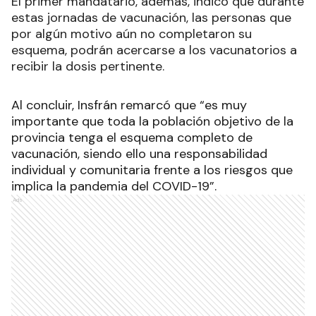
El primer mandatario, además, indicó que durante
estas jornadas de vacunación, las personas que
por algún motivo aún no completaron su
esquema, podrán acercarse a los vacunatorios a
recibir la dosis pertinente.
Al concluir, Insfrán remarcó que “es muy
importante que toda la población objetivo de la
provincia tenga el esquema completo de
vacunación, siendo ello una responsabilidad
individual y comunitaria frente a los riesgos que
implica la pandemia del COVID-19”.
Ads