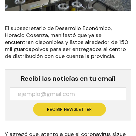
El subsecretario de Desarrollo Económico,
Horacio Cosenza, manifestó que ya se
encuentran disponibles y listos alrededor de 150
mil guardapolvos para ser entregados al centro
de distribución con que cuenta la provincia.
Recibí las noticias en tu email
RECIBIR NEWSLETTER
Y agregó que, atento a que el coronavirus sigue