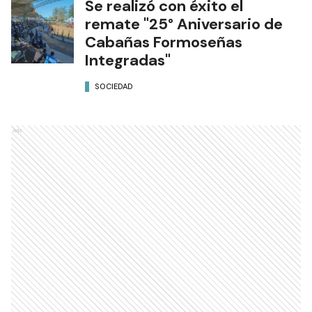
Se realizó con éxito el
remate "25° Aniversario de
Cabañas Formoseñas
Integradas"
SOCIEDAD
Ads