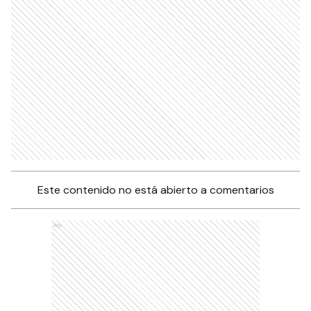
Este contenido no está abierto a comentarios
Ads