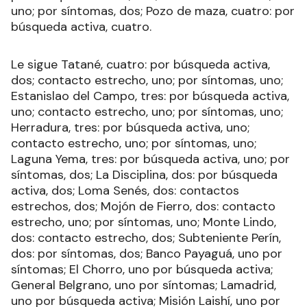
uno; por síntomas, dos; Pozo de maza, cuatro: por
búsqueda activa, cuatro.
Le sigue Tatané, cuatro: por búsqueda activa,
dos; contacto estrecho, uno; por síntomas, uno;
Estanislao del Campo, tres: por búsqueda activa,
uno; contacto estrecho, uno; por síntomas, uno;
Herradura, tres: por búsqueda activa, uno;
contacto estrecho, uno; por síntomas, uno;
Laguna Yema, tres: por búsqueda activa, uno; por
síntomas, dos; La Disciplina, dos: por búsqueda
activa, dos; Loma Senés, dos: contactos
estrechos, dos; Mojón de Fierro, dos: contacto
estrecho, uno; por síntomas, uno; Monte Lindo,
dos: contacto estrecho, dos; Subteniente Perín,
dos: por síntomas, dos; Banco Payaguá, uno por
síntomas; El Chorro, uno por búsqueda activa;
General Belgrano, uno por síntomas; Lamadrid,
uno por búsqueda activa; Misión Laishí, uno por