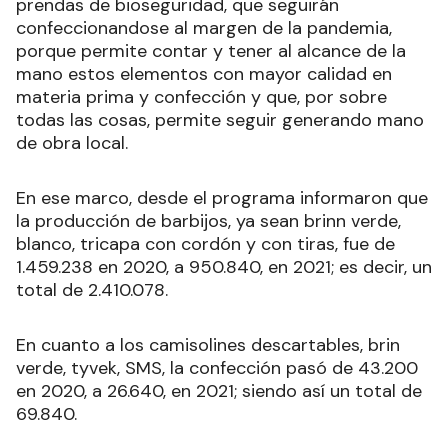
prendas de bioseguridad, que seguirán
confeccionandose al margen de la pandemia,
porque permite contar y tener al alcance de la
mano estos elementos con mayor calidad en
materia prima y confección y que, por sobre
todas las cosas, permite seguir generando mano
de obra local.
En ese marco, desde el programa informaron que
la producción de barbijos, ya sean brinn verde,
blanco, tricapa con cordón y con tiras, fue de
1.459.238 en 2020, a 950.840, en 2021; es decir, un
total de 2.410.078.
En cuanto a los camisolines descartables, brin
verde, tyvek, SMS, la confección pasó de 43.200
en 2020, a 26.640, en 2021; siendo así un total de
69.840.