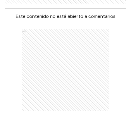
Este contenido no está abierto a comentarios
Ads