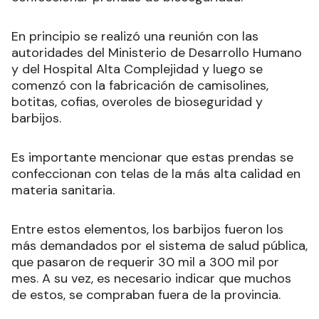
En principio se realizó una reunión con las
autoridades del Ministerio de Desarrollo Humano
y del Hospital Alta Complejidad y luego se
comenzó con la fabricación de camisolines,
botitas, cofias, overoles de bioseguridad y
barbijos.
Es importante mencionar que estas prendas se
confeccionan con telas de la más alta calidad en
materia sanitaria.
Entre estos elementos, los barbijos fueron los
más demandados por el sistema de salud pública,
que pasaron de requerir 30 mil a 300 mil por
mes. A su vez, es necesario indicar que muchos
de estos, se compraban fuera de la provincia.