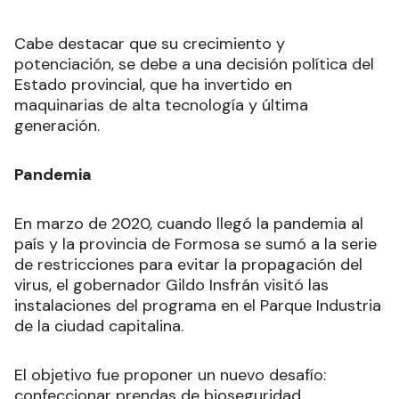
Cabe destacar que su crecimiento y
potenciación, se debe a una decisión política del
Estado provincial, que ha invertido en
maquinarias de alta tecnología y última
generación.
Pandemia
En marzo de 2020, cuando llegó la pandemia al
país y la provincia de Formosa se sumó a la serie
de restricciones para evitar la propagación del
virus, el gobernador Gildo Insfrán visitó las
instalaciones del programa en el Parque Industria
de la ciudad capitalina.
El objetivo fue proponer un nuevo desafío:
confeccionar prendas de bioseguridad.