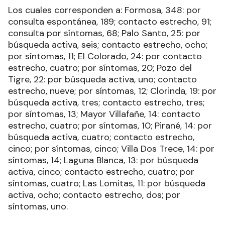
Los cuales corresponden a: Formosa, 348: por
consulta espontánea, 189; contacto estrecho, 91;
consulta por síntomas, 68; Palo Santo, 25: por
búsqueda activa, seis; contacto estrecho, ocho;
por síntomas, 11; El Colorado, 24: por contacto
estrecho, cuatro; por síntomas, 20; Pozo del
Tigre, 22: por búsqueda activa, uno; contacto
estrecho, nueve; por síntomas, 12; Clorinda, 19: por
búsqueda activa, tres; contacto estrecho, tres;
por síntomas, 13; Mayor Villafañe, 14: contacto
estrecho, cuatro; por síntomas, 10; Pirané, 14: por
búsqueda activa, cuatro; contacto estrecho,
cinco; por síntomas, cinco; Villa Dos Trece, 14: por
síntomas, 14; Laguna Blanca, 13: por búsqueda
activa, cinco; contacto estrecho, cuatro; por
síntomas, cuatro; Las Lomitas, 11: por búsqueda
activa, ocho; contacto estrecho, dos; por
síntomas, uno.