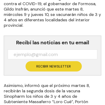
contra el COVID-19, el gobernador de Formosa,
Gildo Insfrán, anunció que este martes 8,
miércoles 9 y jueves 10, se vacunarán niños de 3 y
4 años en diferentes localidades del interior
provincial.
Recibí las noticias en tu email
RECIBIR NEWSLETTER
Asimismo, informó que el próximo martes 8,
recibirán la segunda dosis de la vacuna
Sinopharm los niños de 3 y 4 años de
Subteniente Massaferro “Loro Cué”, Portón