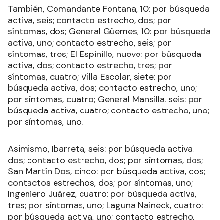
También, Comandante Fontana, 10: por búsqueda
activa, seis; contacto estrecho, dos; por
síntomas, dos; General Güemes, 10: por búsqueda
activa, uno; contacto estrecho, seis; por
síntomas, tres; El Espinillo, nueve: por búsqueda
activa, dos; contacto estrecho, tres; por
síntomas, cuatro; Villa Escolar, siete: por
búsqueda activa, dos; contacto estrecho, uno;
por síntomas, cuatro; General Mansilla, seis: por
búsqueda activa, cuatro; contacto estrecho, uno;
por síntomas, uno.
Asimismo, Ibarreta, seis: por búsqueda activa,
dos; contacto estrecho, dos; por síntomas, dos;
San Martín Dos, cinco: por búsqueda activa, dos;
contactos estrechos, dos; por síntomas, uno;
Ingeniero Juárez, cuatro: por búsqueda activa,
tres; por síntomas, uno; Laguna Naineck, cuatro:
por búsqueda activa, uno; contacto estrecho,