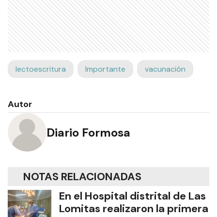
lectoescritura
Importante
vacunación
Autor
Diario Formosa
NOTAS RELACIONADAS
En el Hospital distrital de Las
Lomitas realizaron la primera