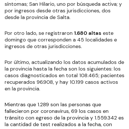
síntomas; San Hilario, uno por búsqueda activa; y
por ingresos desde otras jurisdicciones, dos
desde la provincia de Salta.
Por otro lado, se registraron
1.680 altas
este
domingo que corresponden a 45 localidades e
ingresos de otras jurisdicciones.
Por último, actualizando los datos acumulados de
la provincia hasta la fecha son los siguientes: los
casos diagnosticados en total 108.465; pacientes
recuperados 96.908, y hay 10.199 casos activos
en la provincia.
Mientras que 1.289 son las personas que
fallecieron por coronavirus, 69 los casos en
tránsito con egreso de la provincia y 1.559.342 es
la cantidad de test realizados a la fecha, con