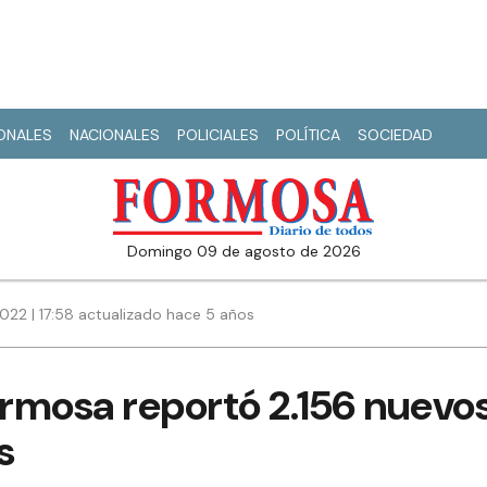
IONALES
NACIONALES
POLICIALES
POLÍTICA
SOCIEDAD
domingo 09 de agosto de 2026
022 | 17:58 actualizado hace 5 años
rmosa reportó 2.156 nuevos
s