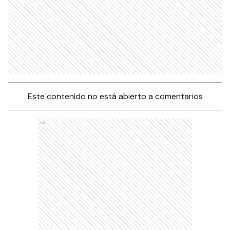
Este contenido no está abierto a comentarios
Ads