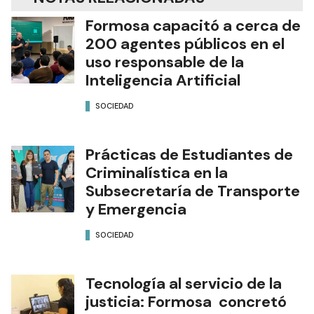
Formosa capacitó a cerca de
200 agentes públicos en el
uso responsable de la
Inteligencia Artificial
SOCIEDAD
Prácticas de Estudiantes de
Criminalística en la
Subsecretaría de Transporte
y Emergencia
SOCIEDAD
Tecnología al servicio de la
justicia: Formosa concretó