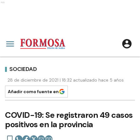
Ads
SOCIEDAD
28 de diciembre de 2021 | 18:32 actualizado hace 5 años
Añadir como fuente en
COVID-19: Se registraron 49 casos
positivos en la provincia