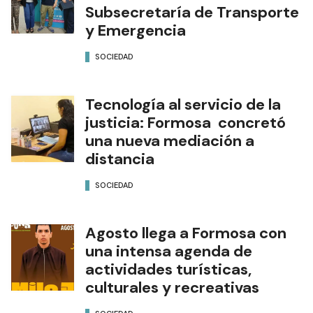
Subsecretaría de Transporte
y Emergencia
SOCIEDAD
Tecnología al servicio de la
justicia: Formosa concretó
una nueva mediación a
distancia
SOCIEDAD
Agosto llega a Formosa con
una intensa agenda de
actividades turísticas,
culturales y recreativas