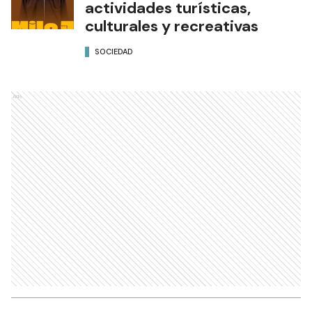
actividades turísticas,
culturales y recreativas
SOCIEDAD
Ads