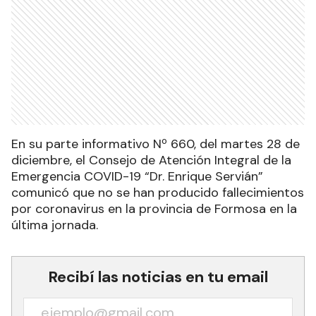
En su parte informativo Nº 660, del martes 28 de
diciembre, el Consejo de Atención Integral de la
Emergencia COVID-19 “Dr. Enrique Servián”
comunicó que no se han producido fallecimientos
por coronavirus en la provincia de Formosa en la
última jornada.
Recibí las noticias en tu email