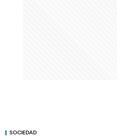
SOCIEDAD