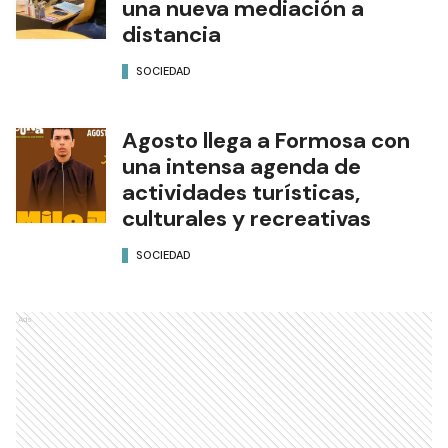
una nueva mediación a
distancia
SOCIEDAD
Agosto llega a Formosa con
una intensa agenda de
actividades turísticas,
culturales y recreativas
SOCIEDAD
Ads