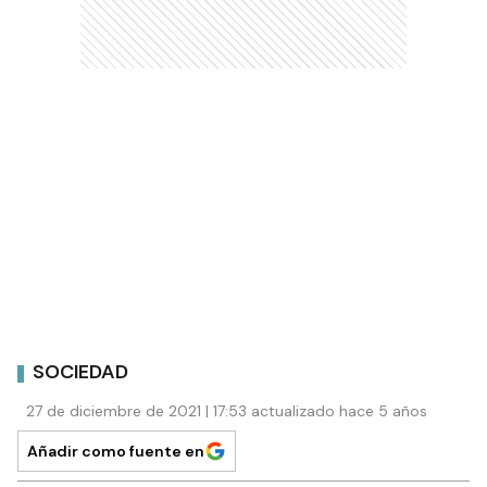
SOCIEDAD
27 de diciembre de 2021 | 17:53 actualizado hace 5 años
Añadir como fuente en