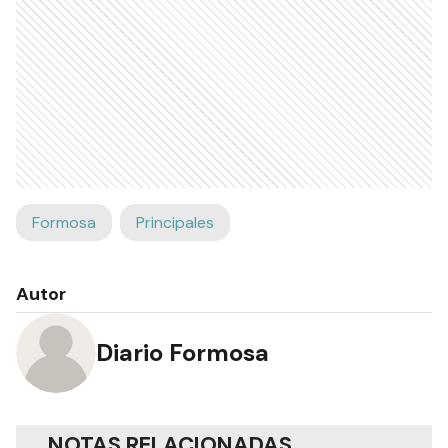
Formosa
Principales
Autor
Diario Formosa
NOTAS RELACIONADAS