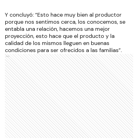
Y concluyó: “Esto hace muy bien al productor
porque nos sentimos cerca, los conocemos, se
entabla una relación, hacemos una mejor
proyección, esto hace que el producto y la
calidad de los mismos lleguen en buenas
condiciones para ser ofrecidos a las familias”.
Ads