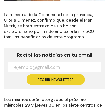
La ministra de la Comunidad de la provincia,
Gloria Giménez, confirmó que, desde el Plan
Nutrir, se hará entrega de un bolsón
extraordinario por fin de año para las 17.500
familias beneficiarias de este programa.
Recibí las noticias en tu email
RECIBIR NEWSLETTER
Los mismos serán otorgados el próximo
miércoles 29 y jueves 30 en los siete centros de