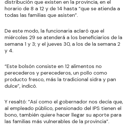
distribución que existen en la provincia, en el
horario de 8 a 12 y de 14 hasta “que se atienda a
todas las familias que asisten”.
De este modo, la funcionaria aclaró que el
miércoles 29 se atenderá a los beneficiarios de la
semana 1 y 3; y el jueves 30, a los de la semana 2
y 4.
“Este bolsón consiste en 12 alimentos no
perecederos y perecederos, un pollo como
producto fresco, más la tradicional sidra y pan
dulce”, indicó.
Y resaltó: “Así como el gobernador nos decía que,
al empleado público, pensionado del IPS tienen el
bono, también quiere hacer llegar su aporte para
las familias más vulnerables de la provincia”.