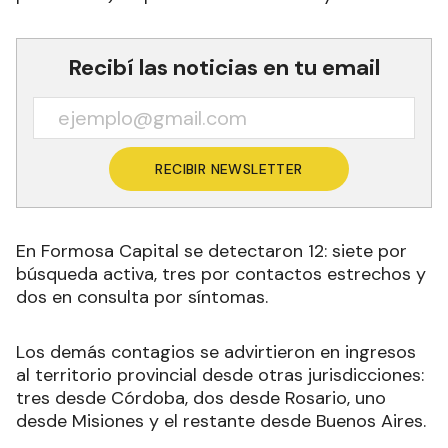
Recibí las noticias en tu email
RECIBIR NEWSLETTER
En Formosa Capital se detectaron 12: siete por
búsqueda activa, tres por contactos estrechos y
dos en consulta por síntomas.
Los demás contagios se advirtieron en ingresos
al territorio provincial desde otras jurisdicciones:
tres desde Córdoba, dos desde Rosario, uno
desde Misiones y el restante desde Buenos Aires.