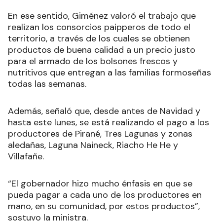
En ese sentido, Giménez valoró el trabajo que
realizan los consorcios paipperos de todo el
territorio, a través de los cuales se obtienen
productos de buena calidad a un precio justo
para el armado de los bolsones frescos y
nutritivos que entregan a las familias formoseñas
todas las semanas.
Además, señaló que, desde antes de Navidad y
hasta este lunes, se está realizando el pago a los
productores de Pirané, Tres Lagunas y zonas
aledañas, Laguna Naineck, Riacho He He y
Villafañe.
“El gobernador hizo mucho énfasis en que se
pueda pagar a cada uno de los productores en
mano, en su comunidad, por estos productos”,
sostuvo la ministra.