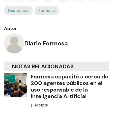
Destacada
Formosa
Autor
Diario Formosa
NOTAS RELACIONADAS
Formosa capacitó a cerca de
200 agentes públicos en el
uso responsable de la
Inteligencia Artificial
SOCIEDAD