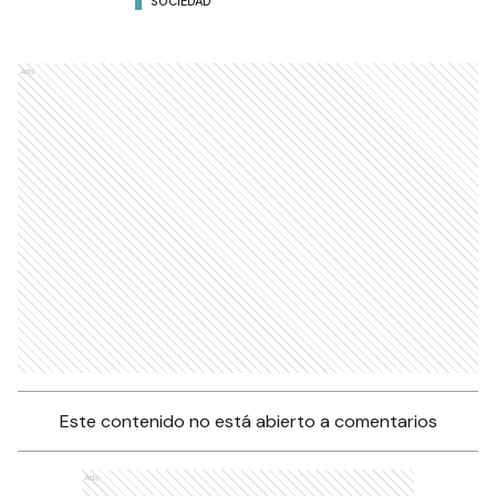
SOCIEDAD
Ads
Este contenido no está abierto a comentarios
Ads