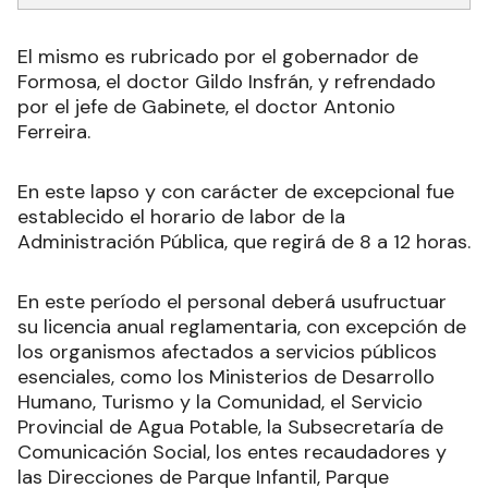
El mismo es rubricado por el gobernador de
Formosa, el doctor Gildo Insfrán, y refrendado
por el jefe de Gabinete, el doctor Antonio
Ferreira.
En este lapso y con carácter de excepcional fue
establecido el horario de labor de la
Administración Pública, que regirá de 8 a 12 horas.
En este período el personal deberá usufructuar
su licencia anual reglamentaria, con excepción de
los organismos afectados a servicios públicos
esenciales, como los Ministerios de Desarrollo
Humano, Turismo y la Comunidad, el Servicio
Provincial de Agua Potable, la Subsecretaría de
Comunicación Social, los entes recaudadores y
las Direcciones de Parque Infantil, Parque