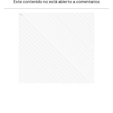
Este contenido no está abierto a comentarios
Ads