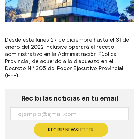
Desde este lunes 27 de diciembre hasta el 31 de
enero del 2022 inclusive operará el receso
administrativo en la Administración Pública
Provincial, de acuerdo a lo dispuesto en el
Decreto Nº 305 del Poder Ejecutivo Provincial
(PEP).
Recibí las noticias en tu email
RECIBIR NEWSLETTER