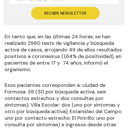
RECIBIR NEWSLETTER
En tanto que, en las últimas 24 horas, se han
realizado 2980 tests de vigilancia y búsqueda
activa de casos, arrojando 49 de ellos resultados
positivos a coronavirus (1,64% de positividad), en
pacientes de entre 17 y 74 años, informó el
organismo.
Esos pacientes corresponden a: ciudad de
Formosa: 38 (30 por búsqueda activa, seis
contactos estrechos y dos consultas por
síntomas); Villa Escolar: dos (uno por síntomas y
otro por búsqueda activa); Estanislao del Campo:
uno por contacto estrecho; El Potrillo: uno por
consulta por síntomas) e ingresos desde otras