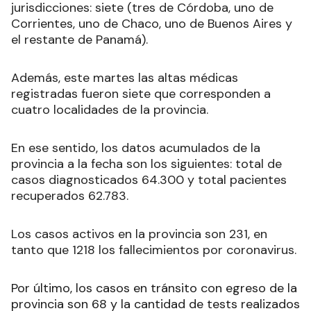
jurisdicciones: siete (tres de Córdoba, uno de
Corrientes, uno de Chaco, uno de Buenos Aires y
el restante de Panamá).
Además, este martes las altas médicas
registradas fueron siete que corresponden a
cuatro localidades de la provincia.
En ese sentido, los datos acumulados de la
provincia a la fecha son los siguientes: total de
casos diagnosticados 64.300 y total pacientes
recuperados 62.783.
Los casos activos en la provincia son 231, en
tanto que 1218 los fallecimientos por coronavirus.
Por último, los casos en tránsito con egreso de la
provincia son 68 y la cantidad de tests realizados