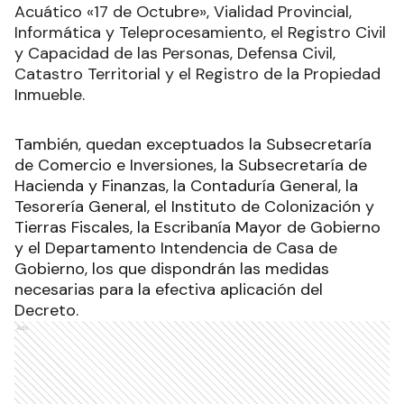
Acuático «17 de Octubre», Vialidad Provincial,
Informática y Teleprocesamiento, el Registro Civil
y Capacidad de las Personas, Defensa Civil,
Catastro Territorial y el Registro de la Propiedad
Inmueble.
También, quedan exceptuados la Subsecretaría
de Comercio e Inversiones, la Subsecretaría de
Hacienda y Finanzas, la Contaduría General, la
Tesorería General, el Instituto de Colonización y
Tierras Fiscales, la Escribanía Mayor de Gobierno
y el Departamento Intendencia de Casa de
Gobierno, los que dispondrán las medidas
necesarias para la efectiva aplicación del
Decreto.
Ads