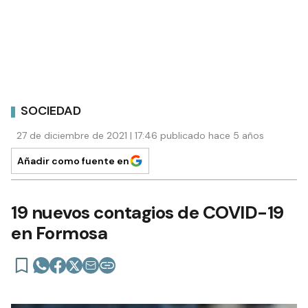
SOCIEDAD
27 de diciembre de 2021 | 17:46 publicado hace 5 años
Añadir como fuente en
19 nuevos contagios de COVID-19
en Formosa