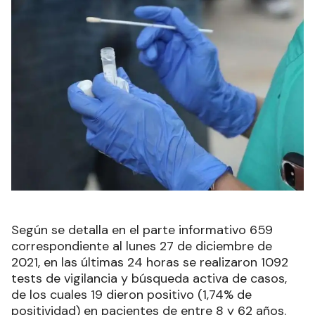
Según se detalla en el parte informativo 659
correspondiente al lunes 27 de diciembre de
2021, en las últimas 24 horas se realizaron 1092
tests de vigilancia y búsqueda activa de casos,
de los cuales 19 dieron positivo (1,74% de
positividad) en pacientes de entre 8 y 62 años.