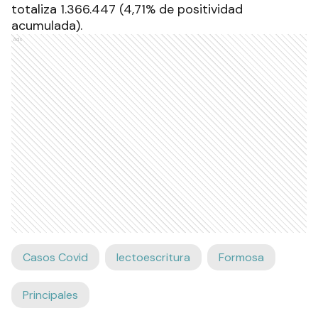
totaliza 1.366.447 (4,71% de positividad
acumulada).
Ads
Casos Covid
lectoescritura
Formosa
Principales