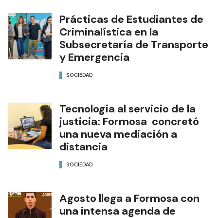
Prácticas de Estudiantes de
Criminalística en la
Subsecretaría de Transporte
y Emergencia
SOCIEDAD
Tecnología al servicio de la
justicia: Formosa concretó
una nueva mediación a
distancia
SOCIEDAD
Agosto llega a Formosa con
una intensa agenda de