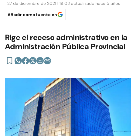
27 de diciembre de 2021 | 18:03 actualizado hace 5 años
Añadir como fuente en
Rige el receso administrativo en la
Administración Pública Provincial