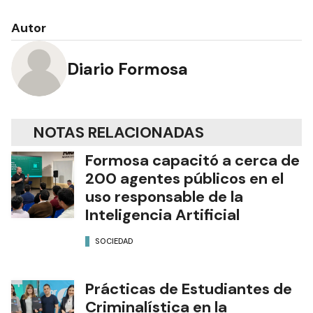
Autor
Diario Formosa
NOTAS RELACIONADAS
Formosa capacitó a cerca de
200 agentes públicos en el
uso responsable de la
Inteligencia Artificial
SOCIEDAD
Prácticas de Estudiantes de
Criminalística en la