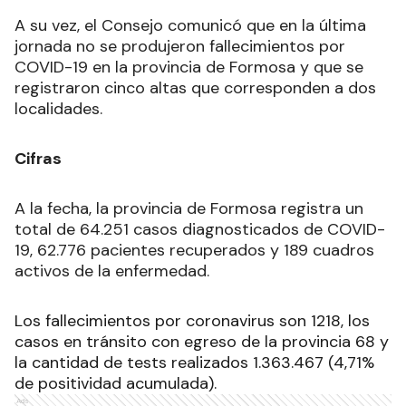
A su vez, el Consejo comunicó que en la última
jornada no se produjeron fallecimientos por
COVID-19 en la provincia de Formosa y que se
registraron cinco altas que corresponden a dos
localidades.
Cifras
A la fecha, la provincia de Formosa registra un
total de 64.251 casos diagnosticados de COVID-
19, 62.776 pacientes recuperados y 189 cuadros
activos de la enfermedad.
Los fallecimientos por coronavirus son 1218, los
casos en tránsito con egreso de la provincia 68 y
la cantidad de tests realizados 1.363.467 (4,71%
de positividad acumulada).
Ads