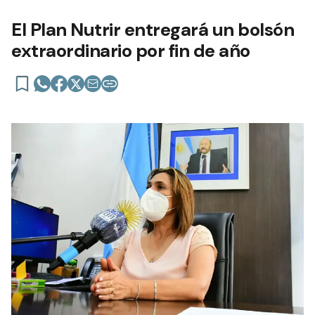
El Plan Nutrir entregará un bolsón
extraordinario por fin de año