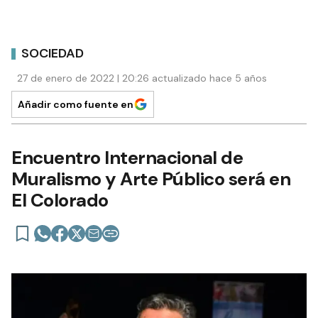
SOCIEDAD
27 de enero de 2022 | 20:26 actualizado hace 5 años
Añadir como fuente en
Encuentro Internacional de
Muralismo y Arte Público será en
El Colorado