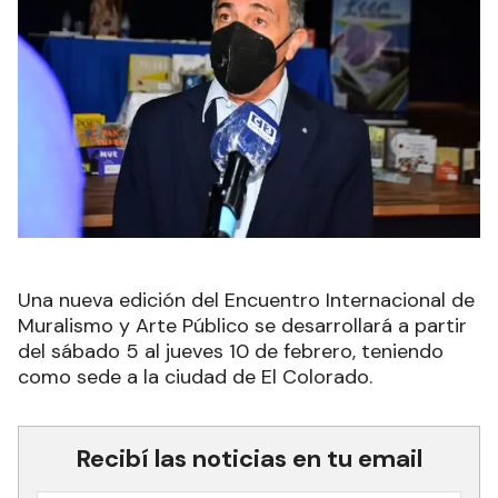
Una nueva edición del Encuentro Internacional de
Muralismo y Arte Público se desarrollará a partir
del sábado 5 al jueves 10 de febrero, teniendo
como sede a la ciudad de El Colorado.
Recibí las noticias en tu email