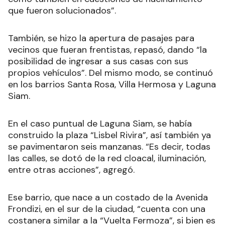
que fueron solucionados”.
También, se hizo la apertura de pasajes para
vecinos que fueran frentistas, repasó, dando “la
posibilidad de ingresar a sus casas con sus
propios vehículos”. Del mismo modo, se continuó
en los barrios Santa Rosa, Villa Hermosa y Laguna
Siam.
En el caso puntual de Laguna Siam, se había
construido la plaza “Lisbel Rivira”, así también ya
se pavimentaron seis manzanas. “Es decir, todas
las calles, se dotó de la red cloacal, iluminación,
entre otras acciones”, agregó.
Ese barrio, que nace a un costado de la Avenida
Frondizi, en el sur de la ciudad, “cuenta con una
costanera similar a la “Vuelta Fermoza”, si bien es