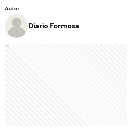
Autor
Diario Formosa
Ads