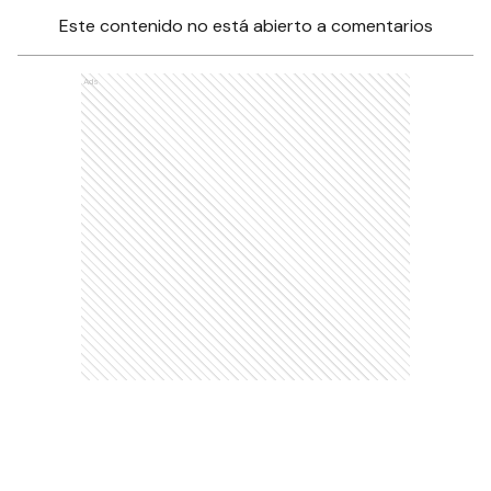
Este contenido no está abierto a comentarios
Ads