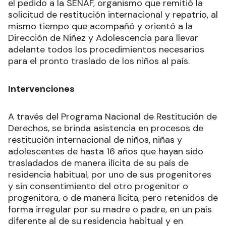
el pedido a la SENAF, organismo que remitió la
solicitud de restitución internacional y repatrio, al
mismo tiempo que acompañó y orientó a la
Dirección de Niñez y Adolescencia para llevar
adelante todos los procedimientos necesarios
para el pronto traslado de los niños al país.
Intervenciones
A través del Programa Nacional de Restitución de
Derechos, se brinda asistencia en procesos de
restitución internacional de niños, niñas y
adolescentes de hasta 16 años que hayan sido
trasladados de manera ilícita de su país de
residencia habitual, por uno de sus progenitores
y sin consentimiento del otro progenitor o
progenitora, o de manera lícita, pero retenidos de
forma irregular por su madre o padre, en un país
diferente al de su residencia habitual y en