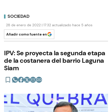
SOCIEDAD
28 de enero de 2022 | 17:32 actualizado hace 5 años
Añadir como fuente en
IPV: Se proyecta la segunda etapa
de la costanera del barrio Laguna
Siam