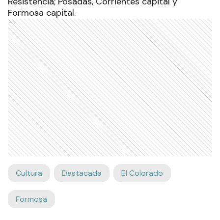
Resistencia; Posadas, Corrientes capital y
Formosa capital.
Ads
Cultura
Destacada
El Colorado
Formosa