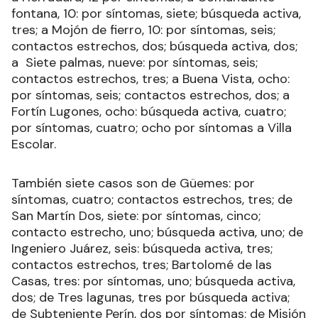
fontana, 10: por síntomas, siete; búsqueda activa,
tres; a Mojón de fierro, 10: por síntomas, seis;
contactos estrechos, dos; búsqueda activa, dos;
a Siete palmas, nueve: por síntomas, seis;
contactos estrechos, tres; a Buena Vista, ocho:
por síntomas, seis; contactos estrechos, dos; a
Fortín Lugones, ocho: búsqueda activa, cuatro;
por síntomas, cuatro; ocho por síntomas a Villa
Escolar.
También siete casos son de Güemes: por
síntomas, cuatro; contactos estrechos, tres; de
San Martín Dos, siete: por síntomas, cinco;
contacto estrecho, uno; búsqueda activa, uno; de
Ingeniero Juárez, seis: búsqueda activa, tres;
contactos estrechos, tres; Bartolomé de las
Casas, tres: por síntomas, uno; búsqueda activa,
dos; de Tres lagunas, tres por búsqueda activa;
de Subteniente Perín, dos por síntomas; de Misión