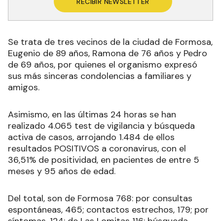
RECIBIR NEWSLETTER
Se trata de tres vecinos de la ciudad de Formosa,
Eugenio de 89 años, Ramona de 76 años y Pedro
de 69 años, por quienes el organismo expresó
sus más sinceras condolencias a familiares y
amigos.
Asimismo, en las últimas 24 horas se han
realizado 4.065 test de vigilancia y búsqueda
activa de casos, arrojando 1.484 de ellos
resultados POSITIVOS a coronavirus, con el
36,51% de positividad, en pacientes de entre 5
meses y 95 años de edad.
Del total, son de Formosa 768: por consultas
espontáneas, 465; contactos estrechos, 179; por