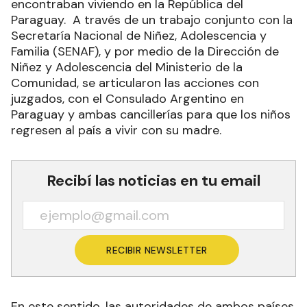
encontraban viviendo en la República del
Paraguay. A través de un trabajo conjunto con la
Secretaría Nacional de Niñez, Adolescencia y
Familia (SENAF), y por medio de la Dirección de
Niñez y Adolescencia del Ministerio de la
Comunidad, se articularon las acciones con
juzgados, con el Consulado Argentino en
Paraguay y ambas cancillerías para que los niños
regresen al país a vivir con su madre.
Recibí las noticias en tu email
RECIBIR NEWSLETTER
En este sentido, las autoridades de ambos países