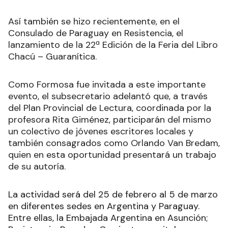
Así también se hizo recientemente, en el
Consulado de Paraguay en Resistencia, el
lanzamiento de la 22ª Edición de la Feria del Libro
Chacú – Guaranítica.
Como Formosa fue invitada a este importante
evento, el subsecretario adelantó que, a través
del Plan Provincial de Lectura, coordinada por la
profesora Rita Giménez, participarán del mismo
un colectivo de jóvenes escritores locales y
también consagrados como Orlando Van Bredam,
quien en esta oportunidad presentará un trabajo
de su autoría.
La actividad será del 25 de febrero al 5 de marzo
en diferentes sedes en Argentina y Paraguay.
Entre ellas, la Embajada Argentina en Asunción;