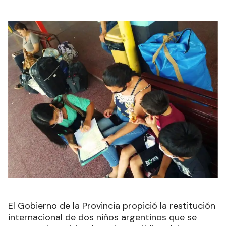
El Gobierno de la Provincia propició la restitución
internacional de dos niños argentinos que se