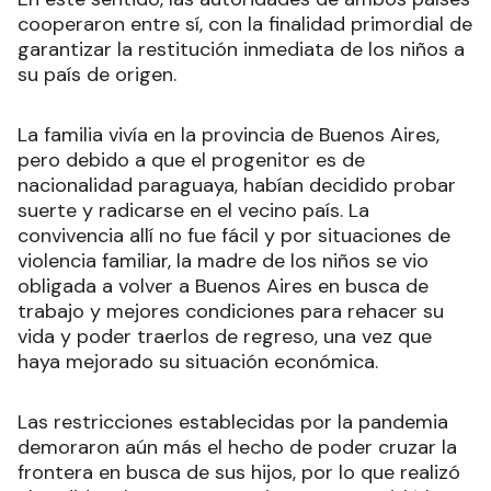
cooperaron entre sí, con la finalidad primordial de
garantizar la restitución inmediata de los niños a
su país de origen.
La familia vivía en la provincia de Buenos Aires,
pero debido a que el progenitor es de
nacionalidad paraguaya, habían decidido probar
suerte y radicarse en el vecino país. La
convivencia allí no fue fácil y por situaciones de
violencia familiar, la madre de los niños se vio
obligada a volver a Buenos Aires en busca de
trabajo y mejores condiciones para rehacer su
vida y poder traerlos de regreso, una vez que
haya mejorado su situación económica.
Las restricciones establecidas por la pandemia
demoraron aún más el hecho de poder cruzar la
frontera en busca de sus hijos, por lo que realizó