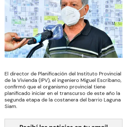
El director de Planificación del Instituto Provincial
de la Vivienda (IPV), el ingeniero Miguel Escribano,
confirmó que el organismo provincial tiene
planificado iniciar en el transcurso de este año la
segunda etapa de la costanera del barrio Laguna
Siam.