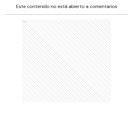
Este contenido no está abierto a comentarios
Ads