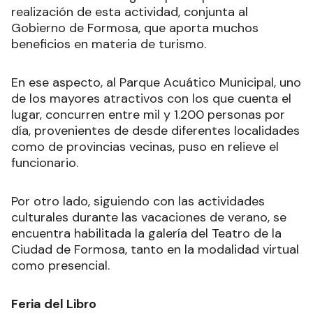
realización de esta actividad, conjunta al
Gobierno de Formosa, que aporta muchos
beneficios en materia de turismo.
En ese aspecto, al Parque Acuático Municipal, uno
de los mayores atractivos con los que cuenta el
lugar, concurren entre mil y 1.200 personas por
día, provenientes de desde diferentes localidades
como de provincias vecinas, puso en relieve el
funcionario.
Por otro lado, siguiendo con las actividades
culturales durante las vacaciones de verano, se
encuentra habilitada la galería del Teatro de la
Ciudad de Formosa, tanto en la modalidad virtual
como presencial.
Feria del Libro