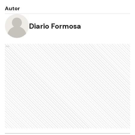
Autor
Diario Formosa
Ads