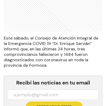
Este sábado, el Consejo de Atención Integral de
la Emergencia COVID 19 “Dr. Enrique Servián”
informó que, en las últimas 24 horas, tres
comprovincianos fallecieron y 1484 fueron
diagnosticados con coronavirus en toda la
provincia de Formosa.
Recibí las noticias en tu email