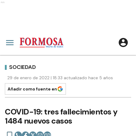
Ads
SOCIEDAD
29 de enero de 2022 | 18:33 actualizado hace 5 años
Añadir como fuente en
COVID-19: tres fallecimientos y
1484 nuevos casos