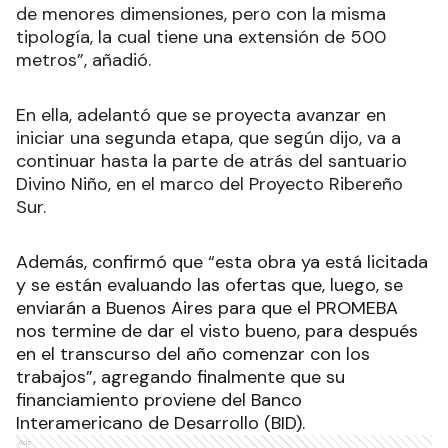
de menores dimensiones, pero con la misma
tipología, la cual tiene una extensión de 500
metros”, añadió.
En ella, adelantó que se proyecta avanzar en
iniciar una segunda etapa, que según dijo, va a
continuar hasta la parte de atrás del santuario
Divino Niño, en el marco del Proyecto Ribereño
Sur.
Además, confirmó que “esta obra ya está licitada
y se están evaluando las ofertas que, luego, se
enviarán a Buenos Aires para que el PROMEBA
nos termine de dar el visto bueno, para después
en el transcurso del año comenzar con los
trabajos”, agregando finalmente que su
financiamiento proviene del Banco
Interamericano de Desarrollo (BID).
Ads