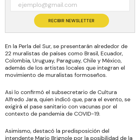
RECIBIR NEWSLETTER
En la Perla del Sur, se presentarán alrededor de
22 muralistas de países como Brasil, Ecuador,
Colombia, Uruguay, Paraguay, Chile y México,
además de los artistas locales que integran el
movimiento de muralistas formoseños.
Asi lo confirmó el subsecretario de Cultura
Alfredo Jara, quien indicó que, para el evento, se
exigirá el pase sanitario con vacunas por el
contexto de pandemia de COVID-19.
Asimismo, destacó la predisposición del
intendente Mario Brignole por la posibilidad de la