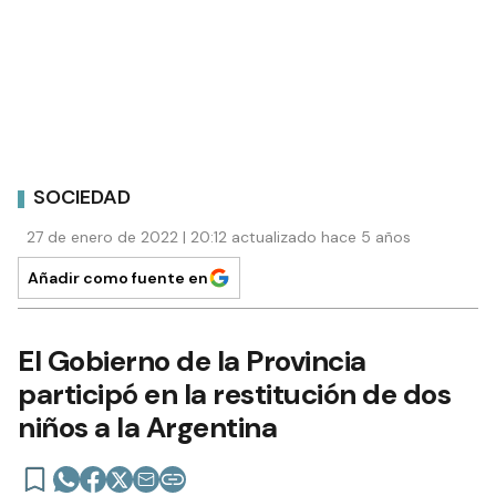
SOCIEDAD
27 de enero de 2022 | 20:12 actualizado hace 5 años
Añadir como fuente en
El Gobierno de la Provincia
participó en la restitución de dos
niños a la Argentina