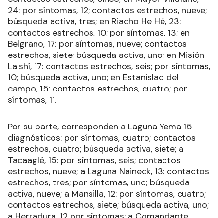
24: por síntomas, 12; contactos estrechos, nueve;
búsqueda activa, tres; en Riacho He Hé, 23:
contactos estrechos, 10; por síntomas, 13; en
Belgrano, 17: por síntomas, nueve; contactos
estrechos, siete; búsqueda activa, uno; en Misión
Laishí, 17: contactos estrechos, seis; por síntomas,
10; búsqueda activa, uno; en Estanislao del
campo, 15: contactos estrechos, cuatro; por
síntomas, 11.
Por su parte, corresponden a Laguna Yema 15
diagnósticos: por síntomas, cuatro; contactos
estrechos, cuatro; búsqueda activa, siete; a
Tacaaglé, 15: por síntomas, seis; contactos
estrechos, nueve; a Laguna Naineck, 13: contactos
estrechos, tres; por síntomas, uno; búsqueda
activa, nueve; a Mansilla, 12: por síntomas, cuatro;
contactos estrechos, siete; búsqueda activa, uno;
a Herradura, 12 por síntomas; a Comandante