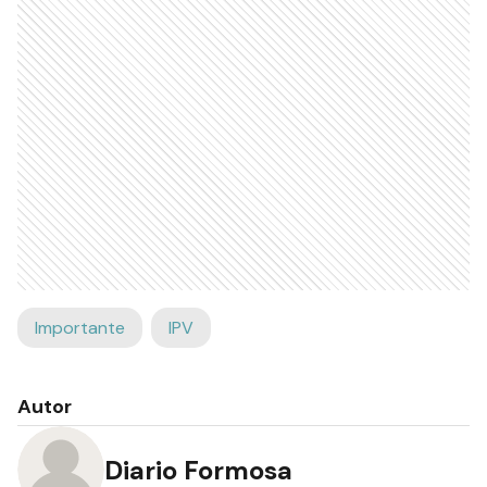
Importante
IPV
Autor
Diario Formosa