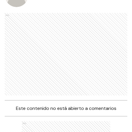
Ads
Este contenido no está abierto a comentarios
Ads