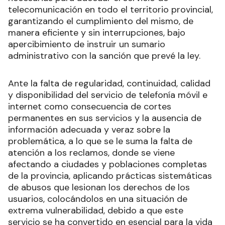
telecomunicación en todo el territorio provincial,
garantizando el cumplimiento del mismo, de
manera eficiente y sin interrupciones, bajo
apercibimiento de instruir un sumario
administrativo con la sanción que prevé la ley.
Ante la falta de regularidad, continuidad, calidad
y disponibilidad del servicio de telefonía móvil e
internet como consecuencia de cortes
permanentes en sus servicios y la ausencia de
información adecuada y veraz sobre la
problemática, a lo que se le suma la falta de
atención a los reclamos, donde se viene
afectando a ciudades y poblaciones completas
de la provincia, aplicando prácticas sistemáticas
de abusos que lesionan los derechos de los
usuarios, colocándolos en una situación de
extrema vulnerabilidad, debido a que este
servicio se ha convertido en esencial para la vida