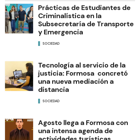
Prácticas de Estudiantes de
Criminalística en la
Subsecretaría de Transporte
y Emergencia
SOCIEDAD
Tecnología al servicio de la
justicia: Formosa concretó
una nueva mediación a
distancia
SOCIEDAD
Agosto llega a Formosa con
una intensa agenda de
actividades turísticas,