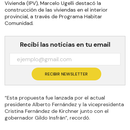
Vivienda (IPV), Marcelo Ugelli destacó la
construcción de las viviendas en el interior
provincial, a través de Programa Habitar
Comunidad
.
Recibí las noticias en tu email
RECIBIR NEWSLETTER
“Esta propuesta fue lanzada por el actual
presidente Alberto Fernández y la vicepresidenta
Cristina Fernández de Kirchner junto con el
gobernador Gildo Insfrán”, recordó.