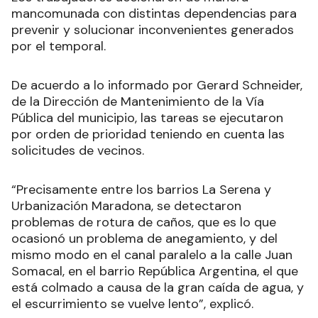
mancomunada con distintas dependencias para
prevenir y solucionar inconvenientes generados
por el temporal.
De acuerdo a lo informado por Gerard Schneider,
de la Dirección de Mantenimiento de la Vía
Pública del municipio, las tareas se ejecutaron
por orden de prioridad teniendo en cuenta las
solicitudes de vecinos.
“Precisamente entre los barrios La Serena y
Urbanización Maradona, se detectaron
problemas de rotura de caños, que es lo que
ocasionó un problema de anegamiento, y del
mismo modo en el canal paralelo a la calle Juan
Somacal, en el barrio República Argentina, el que
está colmado a causa de la gran caída de agua, y
el escurrimiento se vuelve lento”, explicó.