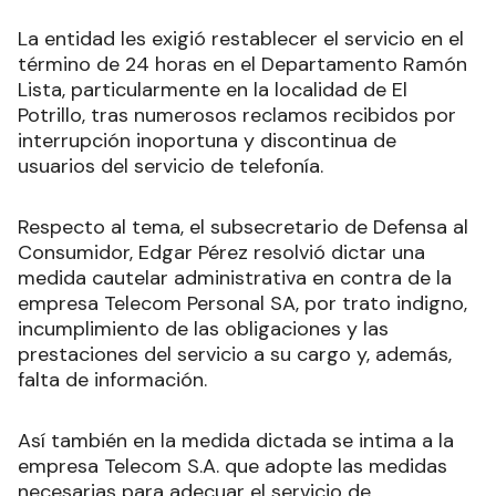
La entidad les exigió restablecer el servicio en el
término de 24 horas en el Departamento Ramón
Lista, particularmente en la localidad de El
Potrillo, tras numerosos reclamos recibidos por
interrupción inoportuna y discontinua de
usuarios del servicio de telefonía.
Respecto al tema, el subsecretario de Defensa al
Consumidor, Edgar Pérez resolvió dictar una
medida cautelar administrativa en contra de la
empresa Telecom Personal SA, por trato indigno,
incumplimiento de las obligaciones y las
prestaciones del servicio a su cargo y, además,
falta de información.
Así también en la medida dictada se intima a la
empresa Telecom S.A. que adopte las medidas
necesarias para adecuar el servicio de