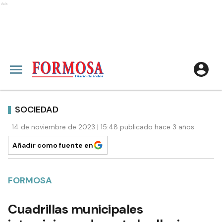
Ads
SOCIEDAD
14 de noviembre de 2023 | 15:48 publicado hace 3 años
Añadir como fuente en
FORMOSA
Cuadrillas municipales