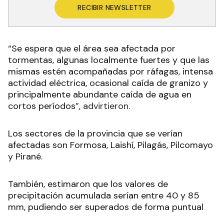
RECIBIR NEWSLETTER
“Se espera que el área sea afectada por
tormentas, algunas localmente fuertes y que las
mismas estén acompañadas por ráfagas, intensa
actividad eléctrica, ocasional caída de granizo y
principalmente abundante caída de agua en
cortos períodos
”, advirtieron.
Los sectores de la provincia que se verían
afectadas son Formosa, Laishí, Pilagás, Pilcomayo
y Pirané.
También, estimaron que los valores de
precipitación acumulada serían entre 40 y 85
mm, pudiendo ser superados de forma puntual