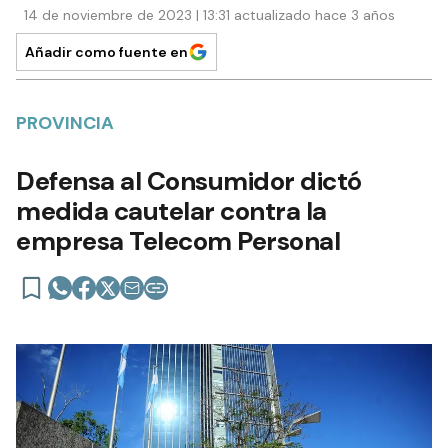
14 de noviembre de 2023 | 13:31 actualizado hace 3 años
Añadir como fuente en
PROVINCIA
Defensa al Consumidor dictó
medida cautelar contra la
empresa Telecom Personal