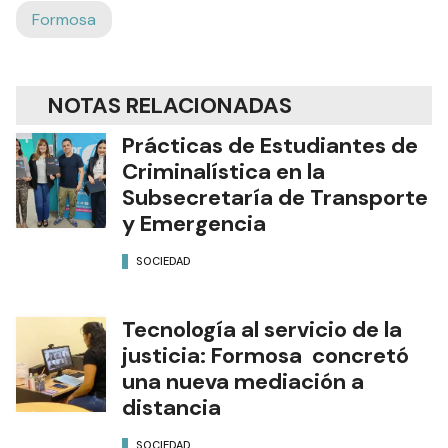
Formosa
NOTAS RELACIONADAS
Prácticas de Estudiantes de
Criminalística en la
Subsecretaría de Transporte
y Emergencia
SOCIEDAD
Tecnología al servicio de la
justicia: Formosa concretó
una nueva mediación a
distancia
SOCIEDAD