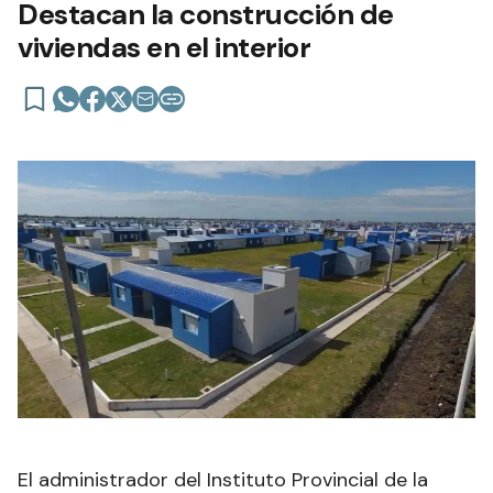
Destacan la construcción de
viviendas en el interior
El administrador del Instituto Provincial de la