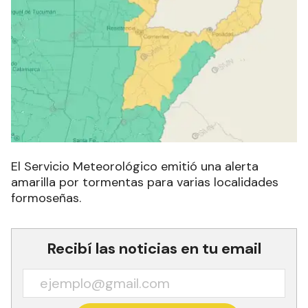
El Servicio Meteorológico emitió una alerta
amarilla por tormentas para varias localidades
formoseñas.
Recibí las noticias en tu email