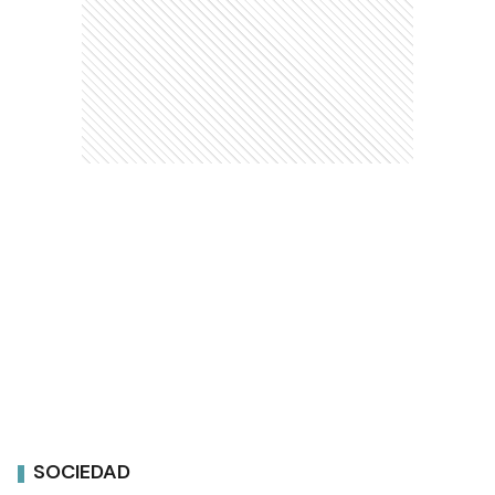
SOCIEDAD