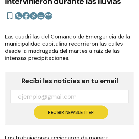
intervinieron durante las lluvias
Las cuadrillas del Comando de Emergencia de la
municipalidad capitalina recorrieron las calles
desde la madrugada del martes a raíz de las
intensas precipitaciones.
Recibí las noticias en tu email
RECIBIR NEWSLETTER
Los trabajadores accionaron de manera