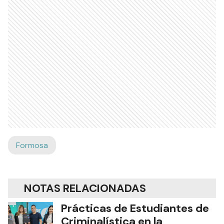
Formosa
NOTAS RELACIONADAS
Prácticas de Estudiantes de
Criminalística en la