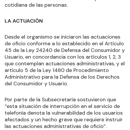
cotidiana de las personas.
LA ACTUACIÓN
Desde el organismo se iniciaron las actuaciones
de oficio conforme a lo establecido en el Artículo
45 de la Ley 24240 de Defensa del Consumidor y
Usuario, en concordancia con los artículos 1, 2, 3
que contemplan actuaciones administrativas, y el
artículo 5 de la Ley 1480 de Procedimiento
Administrativo para la Defensa de los Derechos
del Consumidor y Usuario.
Por parte de la Subsecretaría sostuvieron que
“esta situación de interrupción en el servicio de
telefonía denota la vulnerabilidad de los usuarios
afectados y un hecho grave que requiere instruir
las actuaciones administrativas de oficio”.