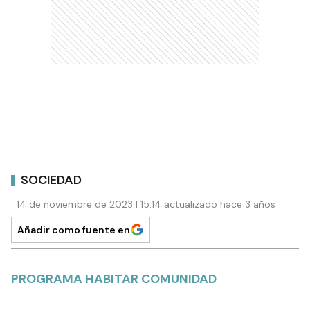
SOCIEDAD
14 de noviembre de 2023 | 15:14 actualizado hace 3 años
Añadir como fuente en
PROGRAMA HABITAR COMUNIDAD