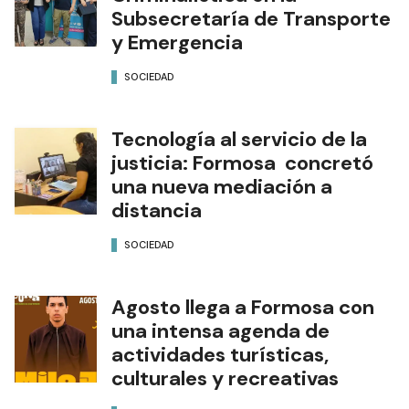
Subsecretaría de Transporte
y Emergencia
SOCIEDAD
Tecnología al servicio de la
justicia: Formosa concretó
una nueva mediación a
distancia
SOCIEDAD
Agosto llega a Formosa con
una intensa agenda de
actividades turísticas,
culturales y recreativas