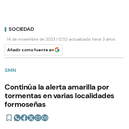
SOCIEDAD
14 de noviembre de 2023 | 12:52 actualizado hace 3 años
Añadir como fuente en
SMN
Continúa la alerta amarilla por
tormentas en varias localidades
formoseñas