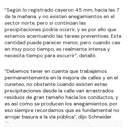
“Según lo registrado cayeron 45 mm, hacia las 7
de la mañana, y no existen anegamientos en el
sector norte, pero si continúan las
precipitaciones podría ocurrir, y es por ello que
estamos acentuando las tareas preventivas. Esta
cantidad puede parecer menor, pero cuando cae
en muy poco tiempo, es realmente intensa y
necesita tiempo para escurrir”, detalló.
“Debemos tener en cuenta que trabajamos
permanentemente en la mejora de calles y en el
cuneteo, no obstante cuando existen estas
precipitaciones desde la calle van arrastrados
residuos de gran tamaño hacia los conductos, y
es así como se producen los anegamientos, por
eso siempre recordamos que es fundamental no
arrojar basura a la vía pública”, dijo Schneider.
Ads