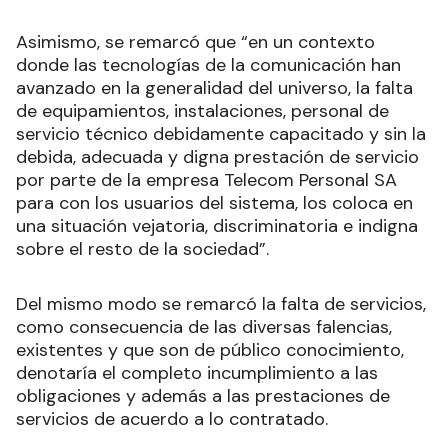
Asimismo, se remarcó que “en un contexto
donde las tecnologías de la comunicación han
avanzado en la generalidad del universo, la falta
de equipamientos, instalaciones, personal de
servicio técnico debidamente capacitado y sin la
debida, adecuada y digna prestación de servicio
por parte de la empresa Telecom Personal SA
para con los usuarios del sistema, los coloca en
una situación vejatoria, discriminatoria e indigna
sobre el resto de la sociedad”.
Del mismo modo se remarcó la falta de servicios,
como consecuencia de las diversas falencias,
existentes y que son de público conocimiento,
denotaría el completo incumplimiento a las
obligaciones y además a las prestaciones de
servicios de acuerdo a lo contratado.