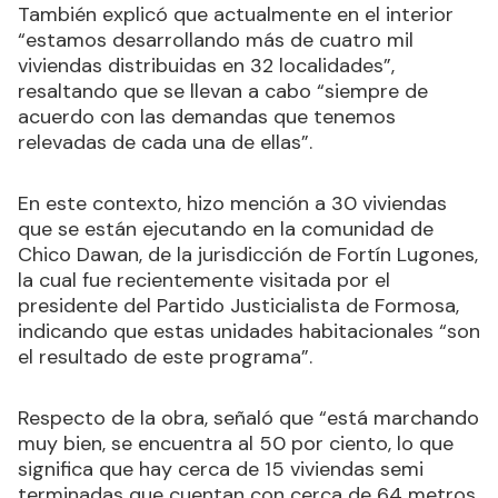
También explicó que actualmente en el interior
“estamos desarrollando más de cuatro mil
viviendas distribuidas en 32 localidades”,
resaltando que se llevan a cabo “siempre de
acuerdo con las demandas que tenemos
relevadas de cada una de ellas”.
En este contexto, hizo mención a 30 viviendas
que se están ejecutando en la comunidad de
Chico Dawan, de la jurisdicción de Fortín Lugones,
la cual fue recientemente visitada por el
presidente del Partido Justicialista de Formosa,
indicando que estas unidades habitacionales “son
el resultado de este programa”.
Respecto de la obra, señaló que “está marchando
muy bien, se encuentra al 50 por ciento, lo que
significa que hay cerca de 15 viviendas semi
terminadas que cuentan con cerca de 64 metros