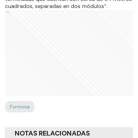
cuadrados, separadas en dos módulos”.
Ads
Formosa
NOTAS RELACIONADAS