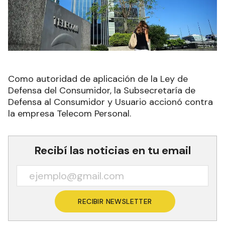
Como autoridad de aplicación de la Ley de
Defensa del Consumidor, la Subsecretaría de
Defensa al Consumidor y Usuario accionó
contra
la empresa Telecom Personal.
Recibí las noticias en tu email
RECIBIR NEWSLETTER