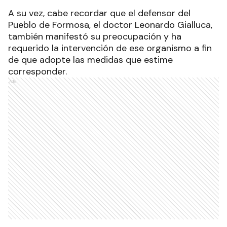
A su vez, cabe recordar que el defensor del
Pueblo de Formosa, el doctor Leonardo Gialluca,
también manifestó su preocupación y ha
requerido la intervención de ese organismo a fin
de que adopte las medidas que estime
corresponder.
Ads