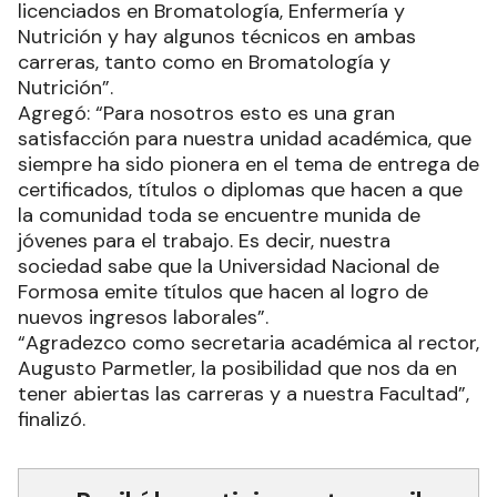
licenciados en Bromatología, Enfermería y
Nutrición y hay algunos técnicos en ambas
carreras, tanto como en Bromatología y
Nutrición”.
Agregó: “Para nosotros esto es una gran
satisfacción para nuestra unidad académica, que
siempre ha sido pionera en el tema de entrega de
certificados, títulos o diplomas que hacen a que
la comunidad toda se encuentre munida de
jóvenes para el trabajo. Es decir, nuestra
sociedad sabe que la Universidad Nacional de
Formosa emite títulos que hacen al logro de
nuevos ingresos laborales”.
“Agradezco como secretaria académica al rector,
Augusto Parmetler, la posibilidad que nos da en
tener abiertas las carreras y a nuestra Facultad”,
finalizó.