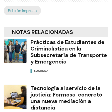
Edición Impresa
NOTAS RELACIONADAS
Prácticas de Estudiantes de
Criminalística en la
Subsecretaría de Transporte
y Emergencia
SOCIEDAD
Tecnología al servicio de la
justicia: Formosa concretó
una nueva mediación a
distancia