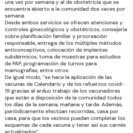
una vez por semana y al de obstetricia que se
encuentra abierto a la comunidad dos veces por
semana.
Desde ambos servicios se ofrecen atenciones y
controles ginecológicos y obstétricos, consejería
sobre planificación familiar y procreación
responsable, entrega de los múltiples métodos
anticonceptivos, colocación de implantes
subdérmicos, toma de muestras para estudios
de PAP, programación de turnos para
mamografías, entre otros.
De igual modo, “se hace la aplicación de las
vacunas de Calendario y de los refuerzos covid-
19 gracias al arduo trabajo de los vacunadores
que están a disposición de la comunidad todos
los días de la semana, mañana y tarde. Además,
periódicamente efectúan recorridas, casa por
casa, para que los vecinos puedan completar los
esquemas de cada vacuna y tener así sus carnés
actualizados”.