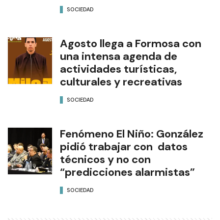
SOCIEDAD
Agosto llega a Formosa con
una intensa agenda de
actividades turísticas,
culturales y recreativas
SOCIEDAD
Fenómeno El Niño: González
pidió trabajar con datos
técnicos y no con
“predicciones alarmistas”
SOCIEDAD