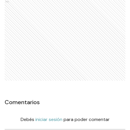
Ads
Comentarios
Debés
iniciar sesión
para poder comentar