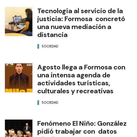
Tecnología al servicio de la
justicia: Formosa concretó
una nueva mediación a
distancia
SOCIEDAD
Agosto llega a Formosa con
una intensa agenda de
actividades turísticas,
culturales y recreativas
SOCIEDAD
Fenómeno El Niño: González
pidió trabajar con datos