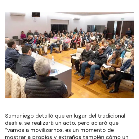
Samaniego detalló que en lugar del tradicional
desfile, se realizará un acto, pero aclaró que
“vamos a movilizarnos, es un momento de
mostrar a propios y extraños también cómo un