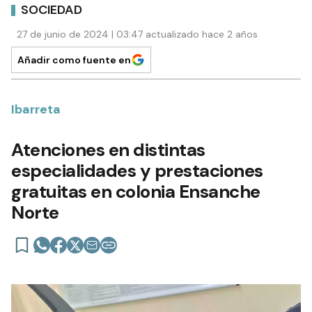
SOCIEDAD
27 de junio de 2024 | 03:47 actualizado hace 2 años
Añadir como fuente en
Ibarreta
Atenciones en distintas
especialidades y prestaciones
gratuitas en colonia Ensanche
Norte