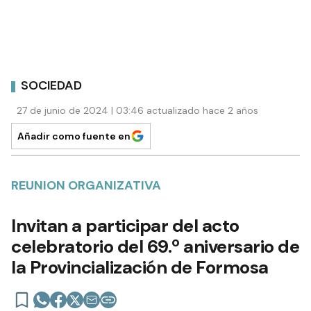
SOCIEDAD
27 de junio de 2024 | 03:46 actualizado hace 2 años
Añadir como fuente en
REUNION ORGANIZATIVA
Invitan a participar del acto
celebratorio del 69.º aniversario de
la Provincialización de Formosa