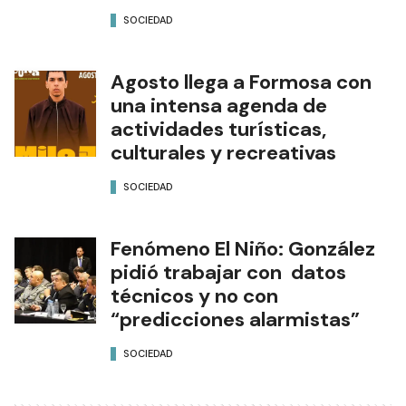
SOCIEDAD
Agosto llega a Formosa con
una intensa agenda de
actividades turísticas,
culturales y recreativas
SOCIEDAD
Fenómeno El Niño: González
pidió trabajar con datos
técnicos y no con
“predicciones alarmistas”
SOCIEDAD