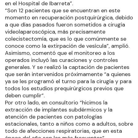
en el Hospital de Ibarreta”.
“Son 12 pacientes que se encuentran en este
momento en recuperación postquirúrgica, debido
a que días pasados fueron sometidos a cirugía
videolaparoscópica, más precisamente
colecistectomía, que es lo que comúnmente se
conoce como la extirpación de vesícula”, amplió.
Asimismo, comentó que el monitoreo a los
operados incluyó las curaciones y controles
generales. Y se realizó la captación de pacientes
que serán intervenidos próximamente “a quienes
ya se les programó el turno para la cirugía y para
todos los estudios prequirúrgicos previos que
deben cumplir”.
Por otro lado, en consultorio “hicimos la
extracción de implantes subdérmicos y la
atención de pacientes con patologías
estacionales, tanto a niños como a adultos, sobre
todo de afecciones respiratorias, que en esta