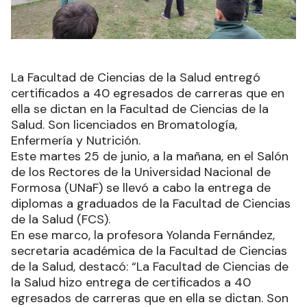
La Facultad de Ciencias de la Salud entregó
certificados a 40 egresados de carreras que en
ella se dictan en la Facultad de Ciencias de la
Salud. Son licenciados en Bromatología,
Enfermería y Nutrición.
Este martes 25 de junio, a la mañana, en el Salón
de los Rectores de la Universidad Nacional de
Formosa (UNaF) se llevó a cabo la entrega de
diplomas a graduados de la Facultad de Ciencias
de la Salud (FCS).
En ese marco, la profesora Yolanda Fernández,
secretaria académica de la Facultad de Ciencias
de la Salud, destacó: “La Facultad de Ciencias de
la Salud hizo entrega de certificados a 40
egresados de carreras que en ella se dictan. Son