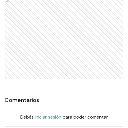
Ads
Comentarios
Debés
iniciar sesión
para poder comentar