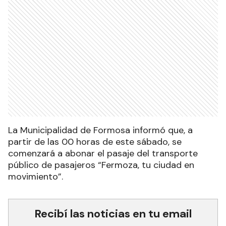
La Municipalidad de Formosa informó que, a
partir de las 00 horas de este sábado, se
comenzará a abonar el pasaje del transporte
público de pasajeros “Fermoza, tu ciudad en
movimiento”.
Recibí las noticias en tu email