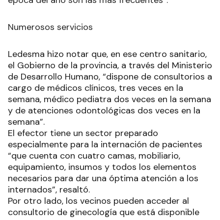
época del año son las más frecuentes”.
Numerosos servicios
Ledesma hizo notar que, en ese centro sanitario,
el Gobierno de la provincia, a través del Ministerio
de Desarrollo Humano, “dispone de consultorios a
cargo de médicos clínicos, tres veces en la
semana, médico pediatra dos veces en la semana
y de atenciones odontológicas dos veces en la
semana”.
El efector tiene un sector preparado
especialmente para la internación de pacientes
“que cuenta con cuatro camas, mobiliario,
equipamiento, insumos y todos los elementos
necesarios para dar una óptima atención a los
internados”, resaltó.
Por otro lado, los vecinos pueden acceder al
consultorio de ginecología que está disponible