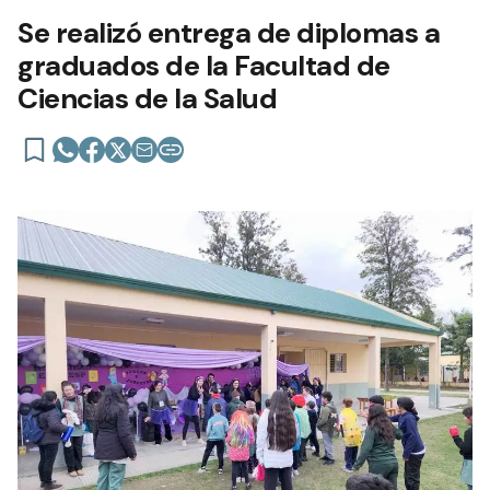
Se realizó entrega de diplomas a
graduados de la Facultad de
Ciencias de la Salud