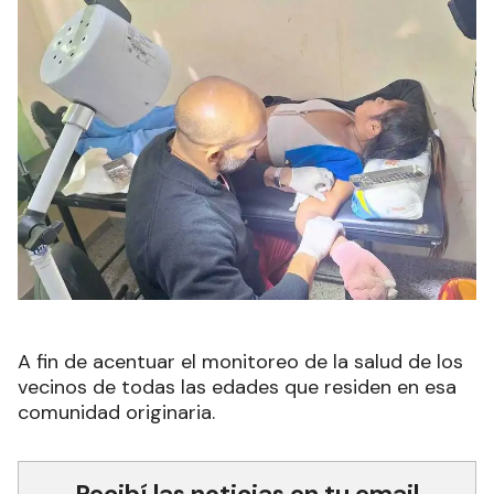
A fin de acentuar el monitoreo de la salud de los
vecinos de todas las edades que residen en esa
comunidad originaria.
Recibí las noticias en tu email