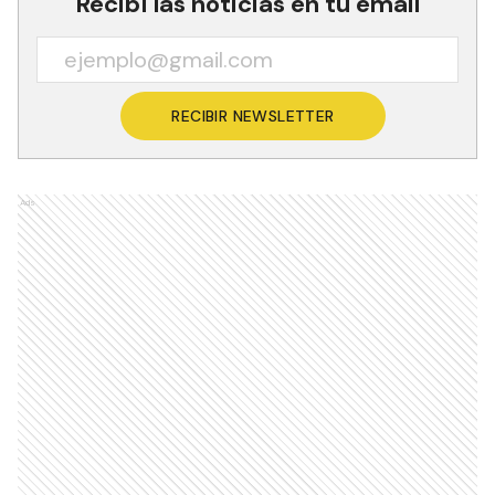
Recibí las noticias en tu email
RECIBIR NEWSLETTER
Ads