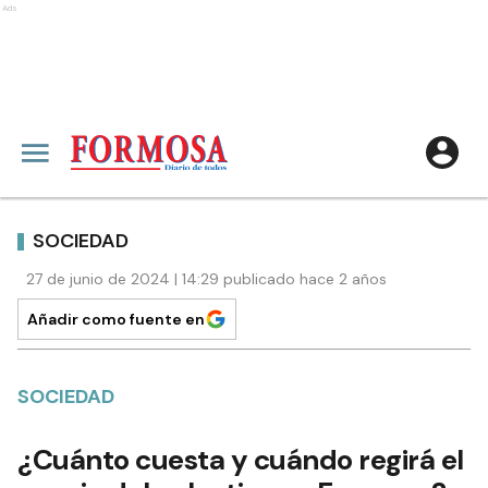
Ads
SOCIEDAD
27 de junio de 2024 | 14:29 publicado hace 2 años
Añadir como fuente en
SOCIEDAD
¿Cuánto cuesta y cuándo regirá el