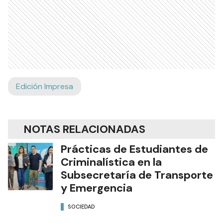
Edición Impresa
NOTAS RELACIONADAS
Prácticas de Estudiantes de
Criminalística en la
Subsecretaría de Transporte
y Emergencia
SOCIEDAD