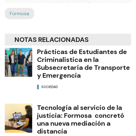
Formosa
NOTAS RELACIONADAS
Prácticas de Estudiantes de
Criminalística en la
Subsecretaría de Transporte
y Emergencia
SOCIEDAD
Tecnología al servicio de la
justicia: Formosa concretó
una nueva mediación a
distancia