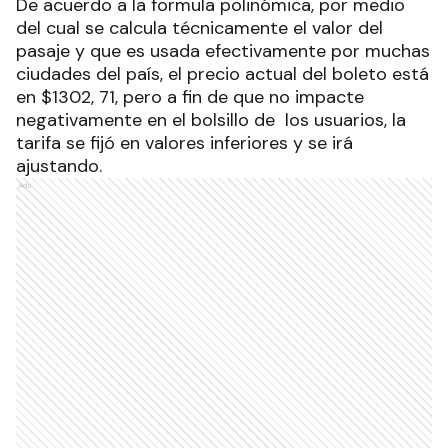
De acuerdo a la formula polinómica, por medio
del cual se calcula técnicamente el valor del
pasaje y que es usada efectivamente por muchas
ciudades del país, el precio actual del boleto está
en $1302, 71, pero a fin de que no impacte
negativamente en el bolsillo de los usuarios, la
tarifa se fijó en valores inferiores y se irá
ajustando.
Ads