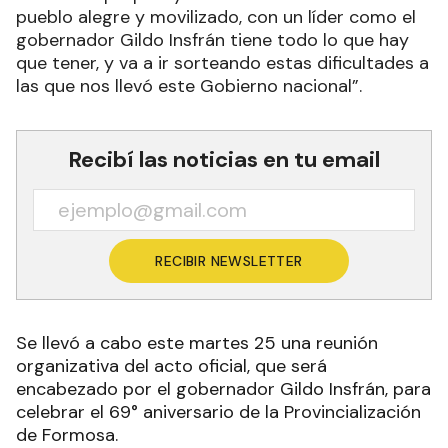
pueblo alegre y movilizado, con un líder como el
gobernador Gildo Insfrán tiene todo lo que hay
que tener, y va a ir sorteando estas dificultades a
las que nos llevó este Gobierno nacional”.
Recibí las noticias en tu email
RECIBIR NEWSLETTER
Se llevó a cabo este martes 25 una reunión
organizativa del acto oficial, que será
encabezado por el gobernador Gildo Insfrán, para
celebrar el 69° aniversario de la Provincialización
de Formosa.