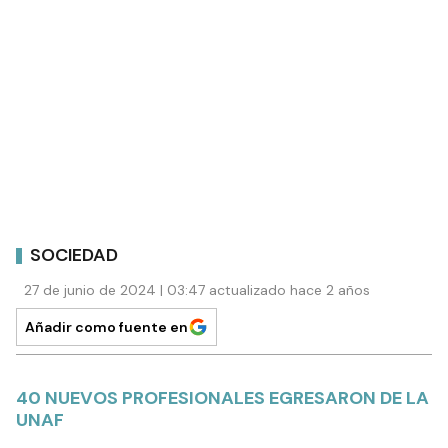
SOCIEDAD
27 de junio de 2024 | 03:47 actualizado hace 2 años
Añadir como fuente en
40 NUEVOS PROFESIONALES EGRESARON DE LA
UNAF