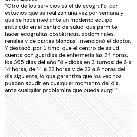
“Otro de los servicios es el de ecografía, con
estudios que se realizan una vez por semana y
que se hace mediante un moderno equipo
instalado en el centro de salud, que permite
hacer ecografías obstétricas, abdominales,
renales y de partes blandas”, mencionó el doctor.
Y destacó, por último, que el centro de salud
cuenta con guardias de enfermería las 24 horas,
los 365 días del año “divididas en 3 turnos: de 6 a
14 horas, de 14 a 22 horas y de 22 a 6 horas del
día siguiente, lo que garantiza que los vecinos
puedan acudir en cualquier momento del día,
ante cualquier problemita que pueda surgir”.
Ads