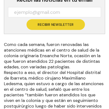
RECIBIR NEWSLETTER
Como cada semana, fueron renovadas las
atenciones médicas en el centro de salud de la
colonia originaria Ensanche Norte, ocasión en la
que fueron atendidos 22 pacientes de distintas
edades, con variadas patologías.
Respecto a eso, el director del Hospital distrital
de Ibarreta, médico cirujano Maximiliano
Ledesma, quien estuvo a cargo de las atenciones
en el centro de salud, señaló que entre los
pacientes “también fueron atendidos los que
viven en la colonia y que están en seguimiento
postquirúrgico luego de haber sido intervenidos