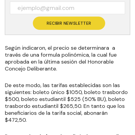
RECIBIR NEWSLETTER
Según indicaron, el precio se determinara a
través de una formula polinómica, la cual fue
aprobada en la última sesión del Honorable
Concejo Deliberante.
De este modo, las tarifas establecidas son las
siguientes: boleto único $1050, boleto trasbordo
$500, boleto estudiantil $525 (50% BU), boleto
trasbordo estudiantil $265,50. En tanto que los
beneficiarios de la tarifa social, abonarán
$472,50.