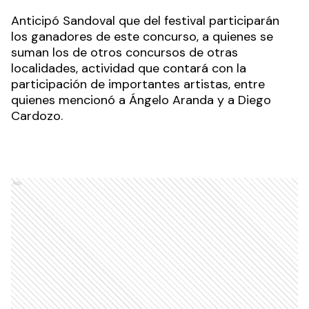
Anticipó Sandoval que del festival participarán
los ganadores de este concurso, a quienes se
suman los de otros concursos de otras
localidades, actividad que contará con la
participación de importantes artistas, entre
quienes mencionó a Ángelo Aranda y a Diego
Cardozo.
Ads