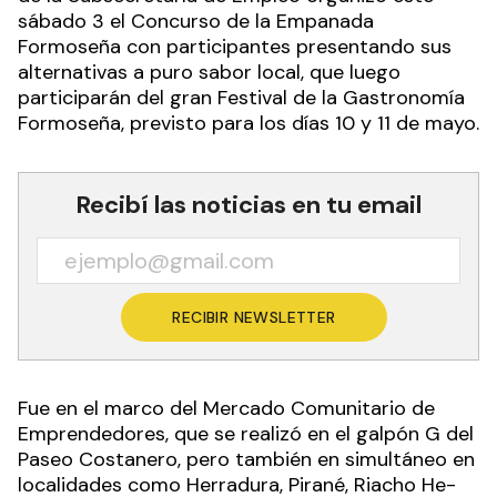
sábado 3 el Concurso de la Empanada
Formoseña con participantes presentando sus
alternativas a puro sabor local, que luego
participarán del gran Festival de la Gastronomía
Formoseña, previsto para los días 10 y 11 de mayo.
Recibí las noticias en tu email
RECIBIR NEWSLETTER
Fue en el marco del Mercado Comunitario de
Emprendedores, que se realizó en el galpón G del
Paseo Costanero, pero también en simultáneo en
localidades como Herradura, Pirané, Riacho He-