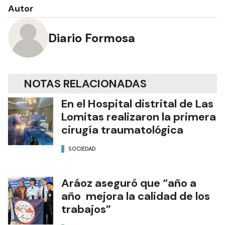
Autor
Diario Formosa
NOTAS RELACIONADAS
En el Hospital distrital de Las
Lomitas realizaron la primera
cirugía traumatológica
SOCIEDAD
Aráoz aseguró que “año a
año mejora la calidad de los
trabajos”