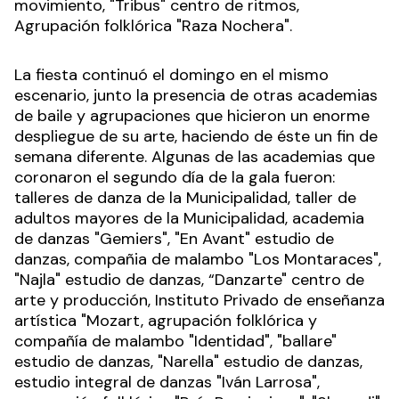
movimiento, "Tribus" centro de ritmos,
Agrupación folklórica "Raza Nochera".
La fiesta continuó el domingo en el mismo
escenario, junto la presencia de otras academias
de baile y agrupaciones que hicieron un enorme
despliegue de su arte, haciendo de éste un fin de
semana diferente. Algunas de las academias que
coronaron el segundo día de la gala fueron:
talleres de danza de la Municipalidad, taller de
adultos mayores de la Municipalidad, academia
de danzas "Gemiers", "En Avant" estudio de
danzas, compañia de malambo "Los Montaraces",
"Najla" estudio de danzas, “Danzarte" centro de
arte y producción, Instituto Privado de enseñanza
artística "Mozart, agrupación folklórica y
compañía de malambo "Identidad", "ballare"
estudio de danzas, "Narella" estudio de danzas,
estudio integral de danzas "Iván Larrosa",