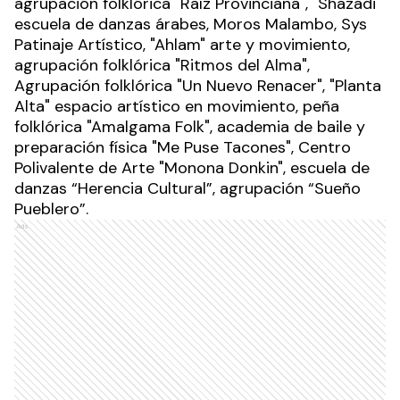
agrupación folklórica "Raíz Provinciana", "Shazadi"
escuela de danzas árabes, Moros Malambo, Sys
Patinaje Artístico, "Ahlam" arte y movimiento,
agrupación folklórica "Ritmos del Alma",
Agrupación folklórica "Un Nuevo Renacer", "Planta
Alta" espacio artístico en movimiento, peña
folklórica "Amalgama Folk", academia de baile y
preparación física "Me Puse Tacones", Centro
Polivalente de Arte "Monona Donkin", escuela de
danzas “Herencia Cultural”, agrupación “Sueño
Pueblero”.
Ads