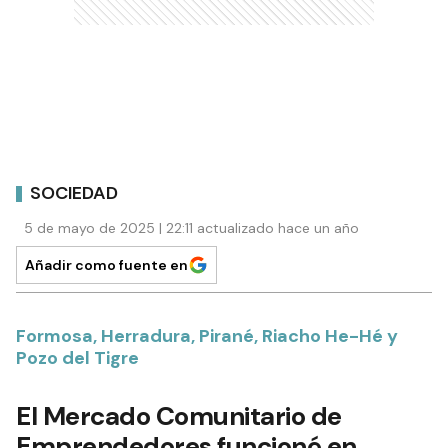
SOCIEDAD
5 de mayo de 2025 | 22:11 actualizado hace un año
Añadir como fuente en
Formosa, Herradura, Pirané, Riacho He-Hé y
Pozo del Tigre
El Mercado Comunitario de
Emprendedores funcionó en