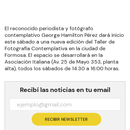
El reconocido periodista y fotógrafo
contemplativo George Hamilton Pérez dará inicio
este sábado a una nueva edición del Taller de
Fotografía Contemplativa en la ciudad de
Formosa. El espacio se desarrollará en la
Asociación Italiana (Av. 25 de Mayo 353, planta
alta), todos los sábados de 14:30 a 16:00 horas.
Recibí las noticias en tu email
RECIBIR NEWSLETTER