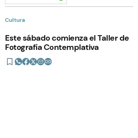
Cultura
Este sábado comienza el Taller de
Fotografía Contemplativa