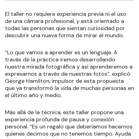
El taller no requiere experiencia previa ni el uso
de una cámara profesional, y está orientado a
todas las personas que sientan curiosidad por
descubrir una nueva forma de mirar el mundo.
“Lo que vamos a aprender es un lenguaje. A
través de la práctica iremos desarrollando
nuestra mirada fotográfica y así aprenderemos a
expresarnos a través de nuestras fotos”, explicó
George Hamilton, impulsor de esta propuesta
que ya transformó la vida de muchas personas en
el último año y medio.
Más allá de la técnica, este taller propone una
experiencia profunda de pausa y conexión
personal. “Es un regalo que deberíamos hacernos
quienes decimos que no tenemos tiempo. Ayuda