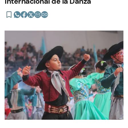
Internacional de la Danza