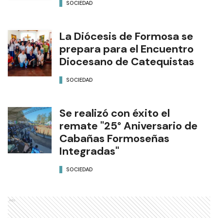
SOCIEDAD
La Diócesis de Formosa se
prepara para el Encuentro
Diocesano de Catequistas
SOCIEDAD
Se realizó con éxito el
remate "25° Aniversario de
Cabañas Formoseñas
Integradas"
SOCIEDAD
Ads