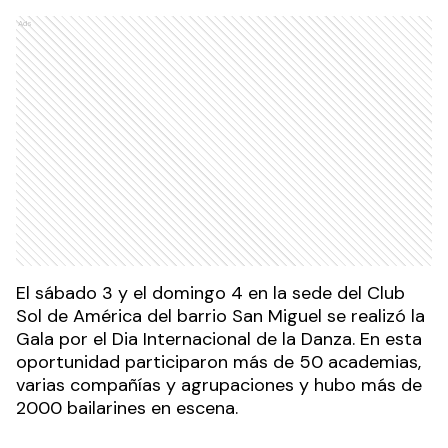
Ads
El sábado 3 y el domingo 4 en la sede del Club
Sol de América del barrio San Miguel se realizó la
Gala por el Dia Internacional de la Danza. En esta
oportunidad participaron más de 50 academias,
varias compañías y agrupaciones y hubo más de
2000 bailarines en escena.