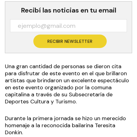
Recibí las noticias en tu email
RECIBIR NEWSLETTER
Una gran cantidad de personas se dieron cita
para disfrutar de este evento en el que brillaron
artistas que brindaron un excelente espectáculo
en este evento organizado por la comuna
capitalina a través de su Subsecretaría de
Deportes Cultura y Turismo.
Durante la primera jornada se hizo un merecido
homenaje a la reconocida bailarina Teresita
Donkin.