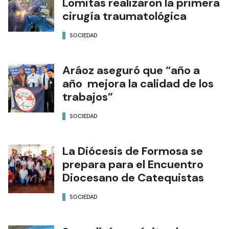
Lomitas realizaron la primera
cirugía traumatológica
SOCIEDAD
Aráoz aseguró que “año a
año mejora la calidad de los
trabajos”
SOCIEDAD
La Diócesis de Formosa se
prepara para el Encuentro
Diocesano de Catequistas
SOCIEDAD