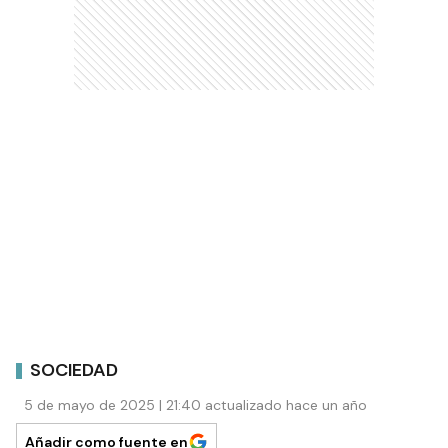
SOCIEDAD
5 de mayo de 2025 | 21:40 actualizado hace un año
Añadir como fuente en