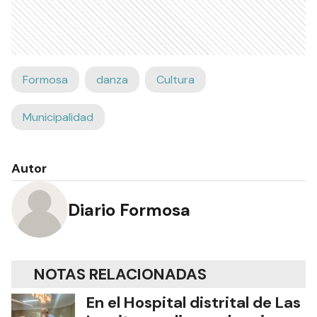
Formosa
danza
Cultura
Municipalidad
Autor
Diario Formosa
NOTAS RELACIONADAS
En el Hospital distrital de Las