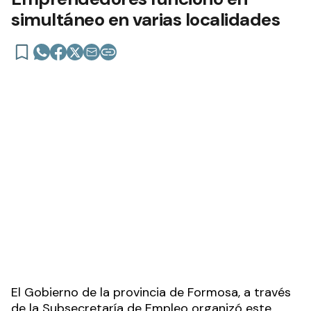
simultáneo en varias localidades
El Gobierno de la provincia de Formosa, a través
de la Subsecretaría de Empleo organizó este