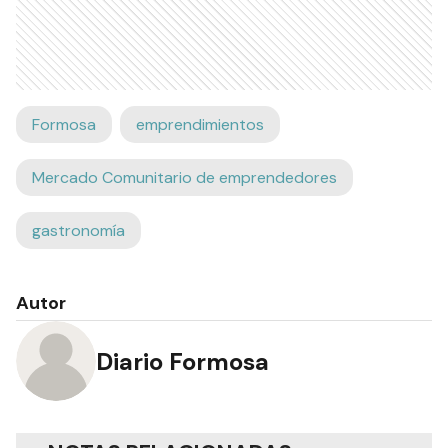
Formosa
emprendimientos
Mercado Comunitario de emprendedores
gastronomía
Autor
Diario Formosa