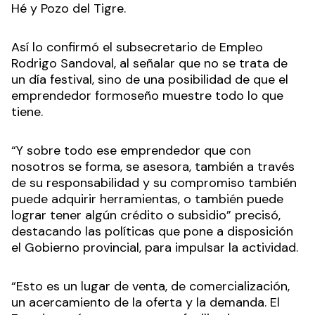
Hé y Pozo del Tigre.
Así lo confirmó el subsecretario de Empleo
Rodrigo Sandoval, al señalar que no se trata de
un día festival, sino de una posibilidad de que el
emprendedor formoseño muestre todo lo que
tiene.
“Y sobre todo ese emprendedor que con
nosotros se forma, se asesora, también a través
de su responsabilidad y su compromiso también
puede adquirir herramientas, o también puede
lograr tener algún crédito o subsidio” precisó,
destacando las políticas que pone a disposición
el Gobierno provincial, para impulsar la actividad.
“Esto es un lugar de venta, de comercialización,
un acercamiento de la oferta y la demanda. El