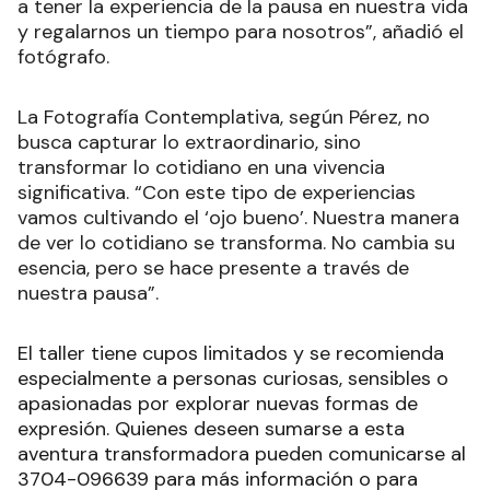
a tener la experiencia de la pausa en nuestra vida
y regalarnos un tiempo para nosotros”, añadió el
fotógrafo.
La Fotografía Contemplativa, según Pérez, no
busca capturar lo extraordinario, sino
transformar lo cotidiano en una vivencia
significativa. “Con este tipo de experiencias
vamos cultivando el ‘ojo bueno’. Nuestra manera
de ver lo cotidiano se transforma. No cambia su
esencia, pero se hace presente a través de
nuestra pausa”.
El taller tiene cupos limitados y se recomienda
especialmente a personas curiosas, sensibles o
apasionadas por explorar nuevas formas de
expresión. Quienes deseen sumarse a esta
aventura transformadora pueden comunicarse al
3704-096639 para más información o para