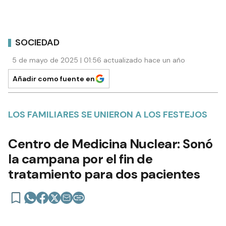
SOCIEDAD
5 de mayo de 2025 | 01:56 actualizado hace un año
Añadir como fuente en
LOS FAMILIARES SE UNIERON A LOS FESTEJOS
Centro de Medicina Nuclear: Sonó
la campana por el fin de
tratamiento para dos pacientes