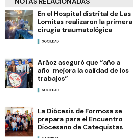
NOTAS RELACIONADAS
En el Hospital distrital de Las
Lomitas realizaron la primera
cirugía traumatológica
SOCIEDAD
Aráoz aseguró que “año a
año mejora la calidad de los
trabajos”
SOCIEDAD
La Diócesis de Formosa se
prepara para el Encuentro
Diocesano de Catequistas