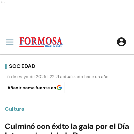
Ads
SOCIEDAD
5 de mayo de 2025 | 22:21 actualizado hace un año
Añadir como fuente en
Cultura
Culminó con éxito la gala por el Día