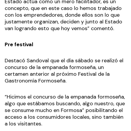
Estado actúa como un mero facilitador, es un
concepto, que en este caso lo hemos trabajado
con los emprendedores, donde ellos son lo que
justamente organizan, deciden y junto al Estado
van logrando esto que hoy vemos” comentó.
Pre festival
Destacó Sandoval que el día sábado se realizó el
concurso de la empanada formoseña, un
certamen anterior al próximo Festival de la
Gastronomía Formoseña.
“Hicimos el concurso de la empanada formoseña,
algo que estábamos buscando, algo nuestro, que
se consume mucho en Formosa” posibilitando el
acceso a los consumidores locales, sino también
a los visitantes.