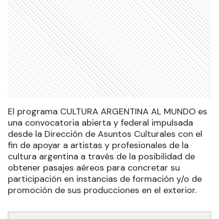
El programa CULTURA ARGENTINA AL MUNDO es
una convocatoria abierta y federal impulsada
desde la Dirección de Asuntos Culturales con el
fin de apoyar a artistas y profesionales de la
cultura argentina a través de la posibilidad de
obtener pasajes aéreos para concretar su
participación en instancias de formación y/o de
promoción de sus producciones en el exterior.