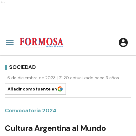
Ads
SOCIEDAD
6 de diciembre de 2023 | 21:20 actualizado hace 3 años
Añadir como fuente en
Convocatoria 2024
Cultura Argentina al Mundo