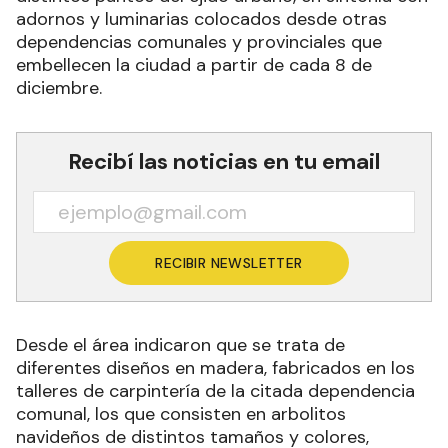
adornos y luminarias colocados desde otras
dependencias comunales y provinciales que
embellecen la ciudad a partir de cada 8 de
diciembre.
Recibí las noticias en tu email
RECIBIR NEWSLETTER
Desde el área indicaron que se trata de
diferentes diseños en madera, fabricados en los
talleres de carpintería de la citada dependencia
comunal, los que consisten en arbolitos
navideños de distintos tamaños y colores,