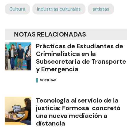
Cultura
industrias culturales
artistas
NOTAS RELACIONADAS
Prácticas de Estudiantes de
Criminalística en la
Subsecretaría de Transporte
y Emergencia
SOCIEDAD
Tecnología al servicio de la
justicia: Formosa concretó
una nueva mediación a
distancia