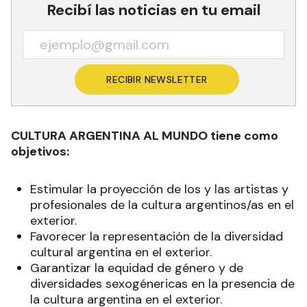
Recibí las noticias en tu email
RECIBIR NEWSLETTER
CULTURA ARGENTINA AL MUNDO tiene como
objetivos:
Estimular la proyección de los y las artistas y
profesionales de la cultura argentinos/as en el
exterior.
Favorecer la representación de la diversidad
cultural argentina en el exterior.
Garantizar la equidad de género y de
diversidades sexogénericas en la presencia de
la cultura argentina en el exterior.