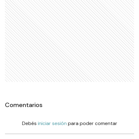
Comentarios
Debés
iniciar sesión
para poder comentar