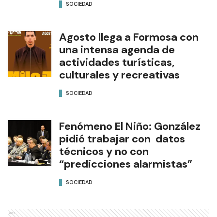
SOCIEDAD
Agosto llega a Formosa con
una intensa agenda de
actividades turísticas,
culturales y recreativas
SOCIEDAD
Fenómeno El Niño: González
pidió trabajar con datos
técnicos y no con
“predicciones alarmistas”
SOCIEDAD
Ads