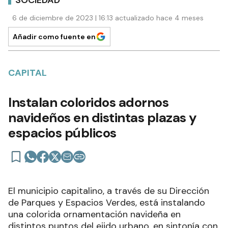
6 de diciembre de 2023 | 16:13 actualizado hace 4 meses
Añadir como fuente en
CAPITAL
Instalan coloridos adornos
navideños en distintas plazas y
espacios públicos
El municipio capitalino, a través de su Dirección
de Parques y Espacios Verdes, está instalando
una colorida ornamentación navideña en
distintos puntos del ejido urbano, en sintonía con