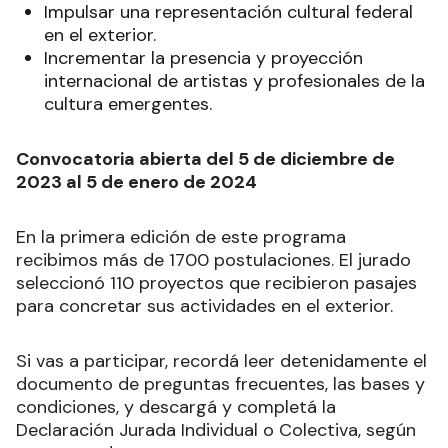
Impulsar una representación cultural federal
en el exterior.
Incrementar la presencia y proyección
internacional de artistas y profesionales de la
cultura emergentes.
Convocatoria abierta del 5 de diciembre de
2023 al 5 de enero de 2024
En la primera edición de este programa
recibimos más de 1700 postulaciones. El jurado
seleccionó 110 proyectos que recibieron pasajes
para concretar sus actividades en el exterior.
Si vas a participar, recordá leer detenidamente el
documento de preguntas frecuentes, las bases y
condiciones, y descargá y completá la
Declaración Jurada Individual o Colectiva, según