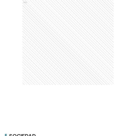
Ads
SOCIEDAD