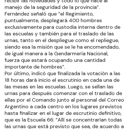
recibir las novedades y todo lo que hace al
manejo de la seguridad de la provincia”.
Fernández señaló que “el Regimiento,
puntualmente, desplegará 400 hombres
exclusivamente para custodia interna dentro de
las escuelas y también para el traslado de las
urnas, tanto en el despliegue como el repliegue,
siendo esa la misión que se le ha encomendado,
de igual manera a la Gendarmería Nacional,
fuerza que estará ocupando una cantidad
importante de hombres”.
Por último, indicó que finalizada la votación a las
18 horas dará inicio el escrutinio en cada una de
las mesas en las escuelas. Luego, se sellan las
urnas para después comenzar con el traslado de
ellas por el Comando junto al personal del Correo
Argentino a cada centro en los lugares previstos
hasta finalizar en el lugar de escrutinio definitivo,
que es la Escuela 66: “Allí se concentrarían todas
las urnas que está previsto que sea, de acuerdo a