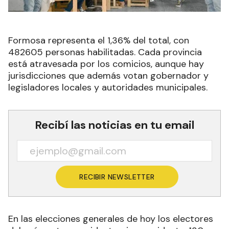
Formosa representa el 1,36% del total, con
482605 personas habilitadas. Cada provincia
está atravesada por los comicios, aunque hay
jurisdicciones que además votan gobernador y
legisladores locales y autoridades municipales.
Recibí las noticias en tu email
RECIBIR NEWSLETTER
En las elecciones generales de hoy los electores