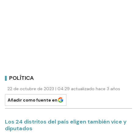
POLÍTICA
22 de octubre de 2023 | 04:29 actualizado hace 3 años
Añadir como fuente en
Los 24 distritos del país eligen también vice y
diputados