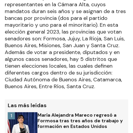
representantes en la Cámara Alta, cuyos
mandatos duran seis años y se asignan de a tres
bancas por provincia (dos para el partido
mayoritario y uno para el minoritario). En esta
elección general 2023, las provincias que votan
senadores son: Formosa, Jujuy, La Rioja, San Luis,
Buenos Aires, Misiones, San Juan y Santa Cruz.
Además de votar a presidente, diputados y en
algunos casos senadores, hay 5 distritos que
tienen elecciones locales, las cuales definen
diferentes cargos dentro de su jurisdicción:
Ciudad Autónoma de Buenos Aires, Catamarca,
Buenos Aires, Entre Ríos, Santa Cruz.
Las más leídas
María Alejandra Mareco regresó a
1
Formosa tras tres años de trabajo y
formación en Estados Unidos