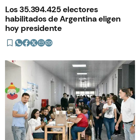
Los 35.394.425 electores
habilitados de Argentina eligen
hoy presidente