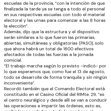
escuelas de la provincia, “con la intención de que
finalizada la tarde ya se tenga a todo el personal
en sus respectivas escuelas con todo el material
electoral y las urnas para comenzar a las 8 horas
la elección”.
Además, dijo que la estructura y el dispositivo
serán similares a lo que fueron las primarias,
abiertas, simultáneas y obligatorias (PASO), solo
que ahora habrá un total de 1600 efectivos
afectados de todas las fuerzas a la jornada
comicial.
“El trabajo marcha según lo previsto –indicó- por
lo que esperamos que, como fue el 13 de agosto,
todo se desarrolle de forma tranquila y sin ningún
inconveniente”.
Recordó también que el Comando Electoral está
constituido en el Casino Oficial del RIMte. 29, “es
el centro neurálgico y desde allí se van a conducir
las operaciones e impartir las órdenes, esto es,