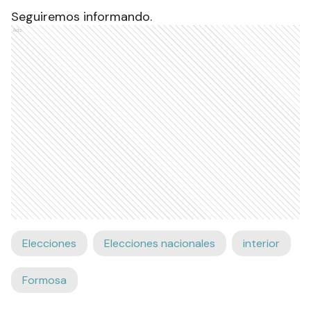
Seguiremos informando.
Ads
Elecciones
Elecciones nacionales
interior
Formosa