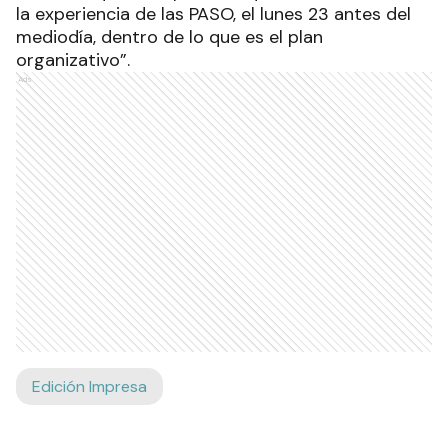
la experiencia de las PASO, el lunes 23 antes del
mediodía, dentro de lo que es el plan
organizativo”.
Ads
Edición Impresa