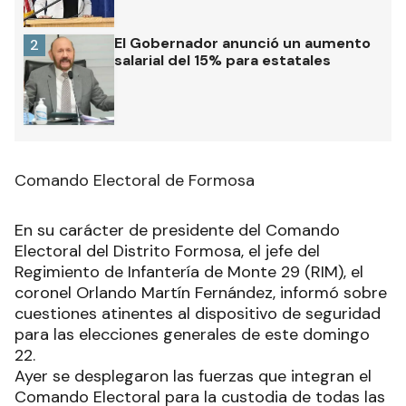
El Gobernador anunció un aumento
2
salarial del 15% para estatales
Comando Electoral de Formosa
En su carácter de presidente del Comando
Electoral del Distrito Formosa, el jefe del
Regimiento de Infantería de Monte 29 (RIM), el
coronel Orlando Martín Fernández, informó sobre
cuestiones atinentes al dispositivo de seguridad
para las elecciones generales de este domingo
22.
Ayer se desplegaron las fuerzas que integran el
Comando Electoral para la custodia de todas las