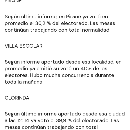
PIRANÉ
Según último informe, en Pirané ya votó en
promedio el 36,2 % del electorado. Las mesas
continúan trabajando con total normalidad.
VILLA ESCOLAR
Según informe aportado desde esa localidad, en
promedio ya emitió su votó un 40% de los
electores. Hubo mucha concurrencia durante
toda la mañana.
CLORINDA
Según último informe aportado desde esa ciudad
a las 12: 14 ya votó el 39,9 % del electorado. Las
mesas continúan trabajando con total