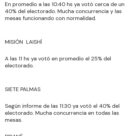
En promedio a las 10:40 hs ya votó cerca de un
40% del electorado. Mucha concurrencia y las
mesas funcionando con normalidad.
MISIÓN LAISHÍ
A las 11 hs ya votó en promedio el 25% del
electorado.
SIETE PALMAS
Según informe de las 11:30 ya votó el 40% del
electorado. Mucha concurrencia en todas las
mesas.