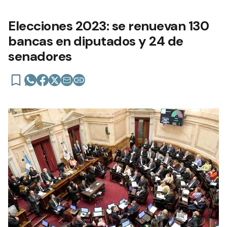
Elecciones 2023: se renuevan 130
bancas en diputados y 24 de
senadores