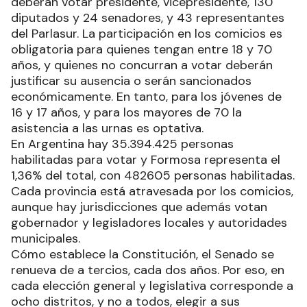
deberán votar presidente, vicepresidente, 130
diputados y 24 senadores, y 43 representantes
del Parlasur. La participación en los comicios es
obligatoria para quienes tengan entre 18 y 70
años, y quienes no concurran a votar deberán
justificar su ausencia o serán sancionados
económicamente. En tanto, para los jóvenes de
16 y 17 años, y para los mayores de 70 la
asistencia a las urnas es optativa.
En Argentina hay 35.394.425 personas
habilitadas para votar y Formosa representa el
1,36% del total, con 482605 personas habilitadas.
Cada provincia está atravesada por los comicios,
aunque hay jurisdicciones que además votan
gobernador y legisladores locales y autoridades
municipales.
Cómo establece la Constitución, el Senado se
renueva de a tercios, cada dos años. Por eso, en
cada elección general y legislativa corresponde a
ocho distritos, y no a todos, elegir a sus