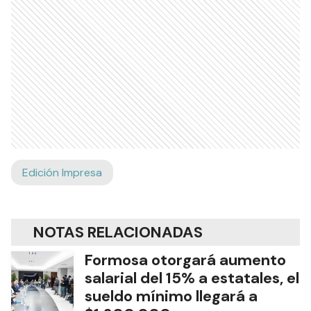
Edición Impresa
NOTAS RELACIONADAS
Formosa otorgará aumento
salarial del 15% a estatales, el
sueldo mínimo llegará a