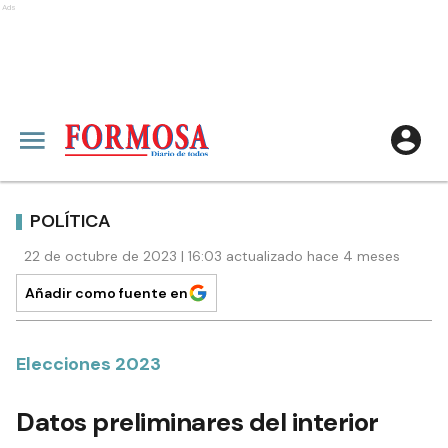
Ads
POLÍTICA
22 de octubre de 2023 | 16:03 actualizado hace 4 meses
Añadir como fuente en
Elecciones 2023
Datos preliminares del interior