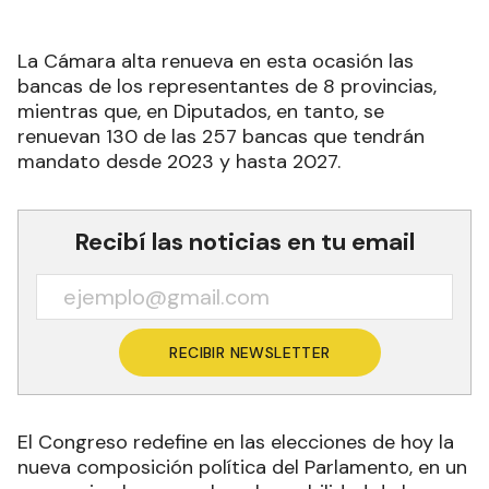
La Cámara alta renueva en esta ocasión las
bancas de los representantes de 8 provincias,
mientras que, en Diputados, en tanto, se
renuevan 130 de las 257 bancas que tendrán
mandato desde 2023 y hasta 2027.
Recibí las noticias en tu email
RECIBIR NEWSLETTER
El Congreso redefine en las elecciones de hoy la
nueva composición política del Parlamento, en un