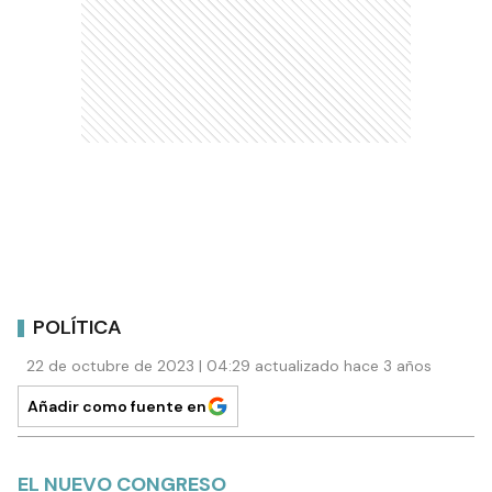
POLÍTICA
22 de octubre de 2023 | 04:29 actualizado hace 3 años
Añadir como fuente en
EL NUEVO CONGRESO