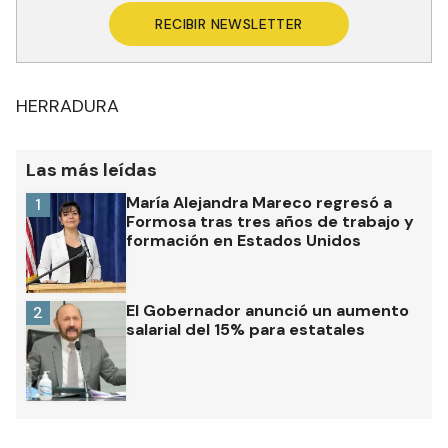
RECIBIR NEWSLETTER
HERRADURA
Las más leídas
María Alejandra Mareco regresó a
1
Formosa tras tres años de trabajo y
formación en Estados Unidos
El Gobernador anunció un aumento
2
salarial del 15% para estatales