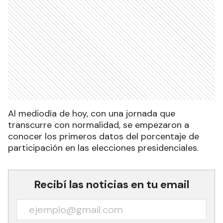
Al mediodía de hoy, con una jornada que
transcurre con normalidad, se empezaron a
conocer los primeros datos del porcentaje de
participación en las elecciones presidenciales.
Recibí las noticias en tu email