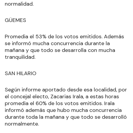
normalidad.
GÜEMES
Promedia el 53% de los votos emitidos. Además
se informó mucha concurrencia durante la
mañana y que todo se desarrolla con mucha
tranquilidad.
SAN HILARIO
Según informe aportado desde esa localidad, por
el concejal electo, Zacarias Irala, a estas horas
promedia el 60% de los votos emitidos. Irala
informó además que hubo mucha concurrencia
durante toda la mañana y que todo se desarrolló
normalmente.