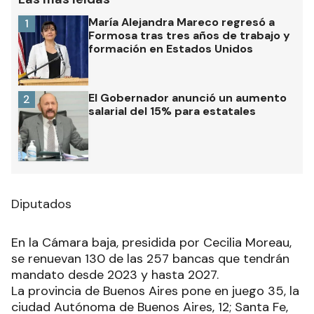
María Alejandra Mareco regresó a
1
Formosa tras tres años de trabajo y
formación en Estados Unidos
El Gobernador anunció un aumento
2
salarial del 15% para estatales
Diputados
En la Cámara baja, presidida por Cecilia Moreau,
se renuevan 130 de las 257 bancas que tendrán
mandato desde 2023 y hasta 2027.
La provincia de Buenos Aires pone en juego 35, la
ciudad Autónoma de Buenos Aires, 12; Santa Fe,