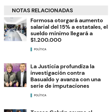
NOTAS RELACIONADAS
Formosa otorgará aumento
salarial del 15% a estatales, el
sueldo mínimo llegará a
$1.200.000
POLÍTICA
La Justicia profundiza la
investigación contra
Basualdo y avanza con una
serie de imputaciones
POLÍTICA