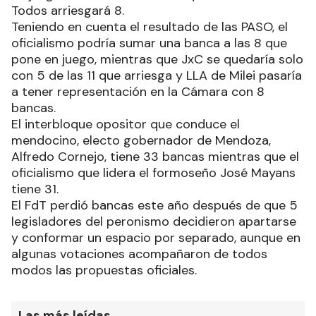
Todos arriesgará 8.
Teniendo en cuenta el resultado de las PASO, el
oficialismo podría sumar una banca a las 8 que
pone en juego, mientras que JxC se quedaría solo
con 5 de las 11 que arriesga y LLA de Milei pasaría
a tener representación en la Cámara con 8
bancas.
El interbloque opositor que conduce el
mendocino, electo gobernador de Mendoza,
Alfredo Cornejo, tiene 33 bancas mientras que el
oficialismo que lidera el formoseño José Mayans
tiene 31.
El FdT perdió bancas este año después de que 5
legisladores del peronismo decidieron apartarse
y conformar un espacio por separado, aunque en
algunas votaciones acompañaron de todos
modos las propuestas oficiales.
Las más leídas