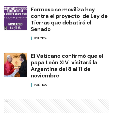
Formosa se moviliza hoy
contra el proyecto de Ley de
Tierras que debatirá el
Senado
POLÍTICA
El Vaticano confirmó que el
papa León XIV visitará la
Argentina del 8 al 11 de
noviembre
POLÍTICA
Ads