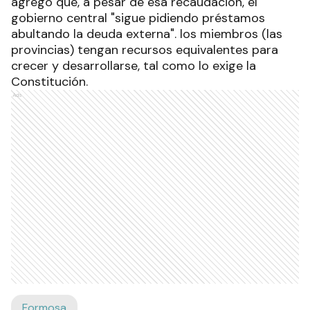
agregó que, a pesar de esa recaudación, el
gobierno central "sigue pidiendo préstamos
abultando la deuda externa". los miembros (las
provincias) tengan recursos equivalentes para
crecer y desarrollarse, tal como lo exige la
Constitución.
Ads
Formosa