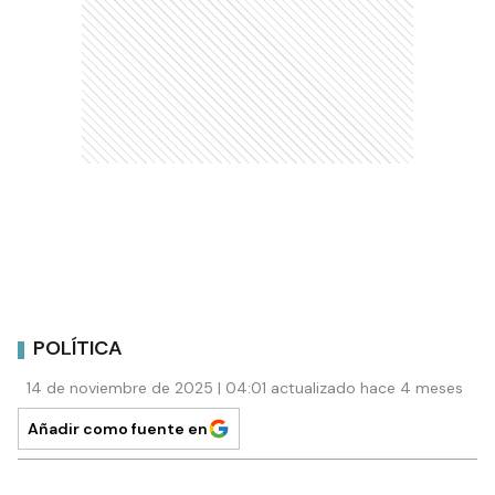
POLÍTICA
14 de noviembre de 2025 | 04:01 actualizado hace 4 meses
Añadir como fuente en