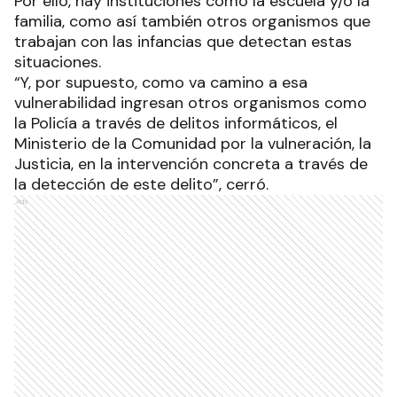
Por ello, hay instituciones como la escuela y/o la
familia, como así también otros organismos que
trabajan con las infancias que detectan estas
situaciones.
“Y, por supuesto, como va camino a esa
vulnerabilidad ingresan otros organismos como
la Policía a través de delitos informáticos, el
Ministerio de la Comunidad por la vulneración, la
Justicia, en la intervención concreta a través de
la detección de este delito”, cerró.
Ads