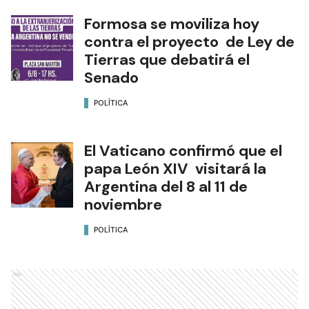
Formosa se moviliza hoy
contra el proyecto de Ley de
Tierras que debatirá el
Senado
POLÍTICA
El Vaticano confirmó que el
papa León XIV visitará la
Argentina del 8 al 11 de
noviembre
POLÍTICA
Ads