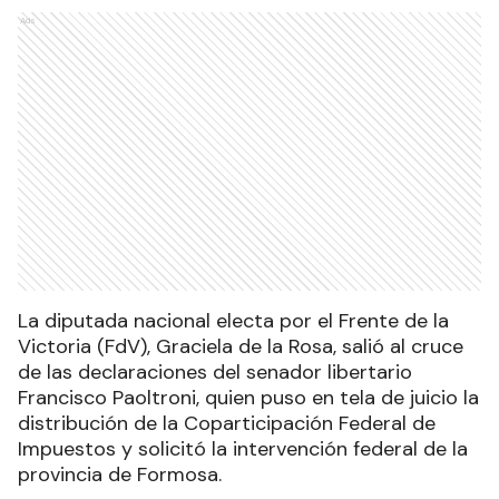
Ads
La diputada nacional electa por el Frente de la
Victoria (FdV), Graciela de la Rosa, salió al cruce
de las declaraciones del senador libertario
Francisco Paoltroni, quien puso en tela de juicio la
distribución de la Coparticipación Federal de
Impuestos y solicitó la intervención federal de la
provincia de Formosa.