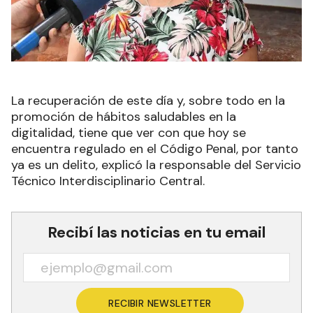
La recuperación de este día y, sobre todo en la
promoción de hábitos saludables en la
digitalidad, tiene que ver con que hoy se
encuentra regulado en el Código Penal, por tanto
ya es un delito, explicó la responsable del Servicio
Técnico Interdisciplinario Central.
Recibí las noticias en tu email
RECIBIR NEWSLETTER