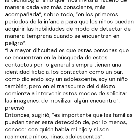
manera cada vez más consciente, más
acompañada”, sobre todo, “en los primeros
períodos de la infancia para que los niños puedan
adquirir las habilidades de modo de detectar de
manera temprana cuando se encuentran en
peligro”.
“La mayor dificultad es que estas personas que
se encuentran en la búsqueda de estos
contactos por lo general siempre tienen una
identidad ficticia, los contactan como un par,
como diciendo soy un adolescente, soy un niño
también, pero en el transcurso del diálogo
comienza a intervenir estos modos de solicitar
las imágenes, de movilizar algún encuentro”,
precisó.
Entonces, sugirió, “es importante que las familias
puedan tener esta detección de, por lo menos,
conocer con quién habla mi hijo y si son
realmente niños, niñas, adolescentes”.