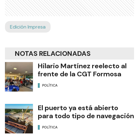
Edición Impresa
NOTAS RELACIONADAS
Hilario Martínez reelecto al
frente de la CGT Formosa
POLÍTICA
El puerto ya está abierto
para todo tipo de navegación
POLÍTICA