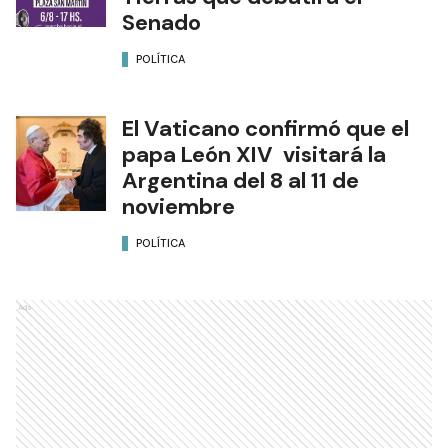
Senado
POLÍTICA
El Vaticano confirmó que el
papa León XIV visitará la
Argentina del 8 al 11 de
noviembre
POLÍTICA
Ads