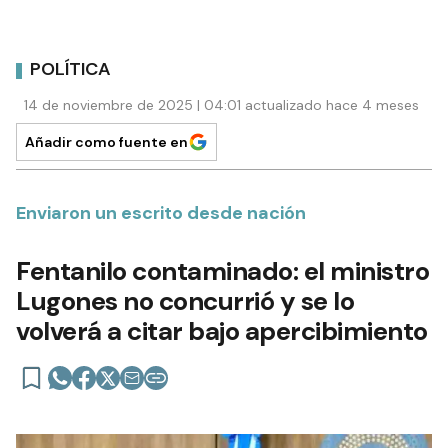
POLÍTICA
14 de noviembre de 2025 | 04:01 actualizado hace 4 meses
Añadir como fuente en
Enviaron un escrito desde nación
Fentanilo contaminado: el ministro
Lugones no concurrió y se lo
volverá a citar bajo apercibimiento