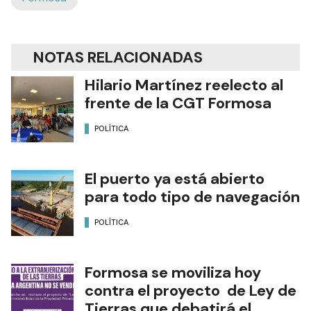
NOTAS RELACIONADAS
Hilario Martínez reelecto al
frente de la CGT Formosa
POLÍTICA
El puerto ya está abierto
para todo tipo de navegación
POLÍTICA
Formosa se moviliza hoy
contra el proyecto de Ley de
Tierras que debatirá el