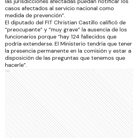
las jurisdicciones afectadas puedan notificar los
casos afectados al servicio nacional como
medida de prevención”.
El diputado del FIT Christian Castillo calificó de
“preocupante” y “muy grave” la ausencia de los
funcionarios porque “hay 124 fallecidos que
podría extenderse. El Ministerio tendría que tener
la presencia permanente en la comisión y estar a
disposición de las preguntas que tenemos que
hacerle”.
Ads