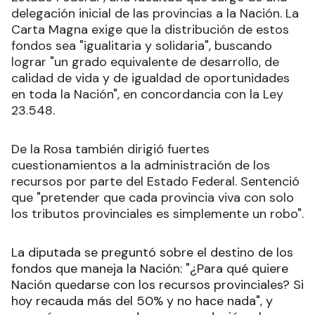
delegación inicial de las provincias a la Nación. La
Carta Magna exige que la distribución de estos
fondos sea "igualitaria y solidaria", buscando
lograr "un grado equivalente de desarrollo, de
calidad de vida y de igualdad de oportunidades
en toda la Nación", en concordancia con la Ley
23.548.
De la Rosa también dirigió fuertes
cuestionamientos a la administración de los
recursos por parte del Estado Federal. Sentenció
que "pretender que cada provincia viva con solo
los tributos provinciales es simplemente un robo".
La diputada se preguntó sobre el destino de los
fondos que maneja la Nación: "¿Para qué quiere
Nación quedarse con los recursos provinciales? Si
hoy recauda más del 50% y no hace nada", y