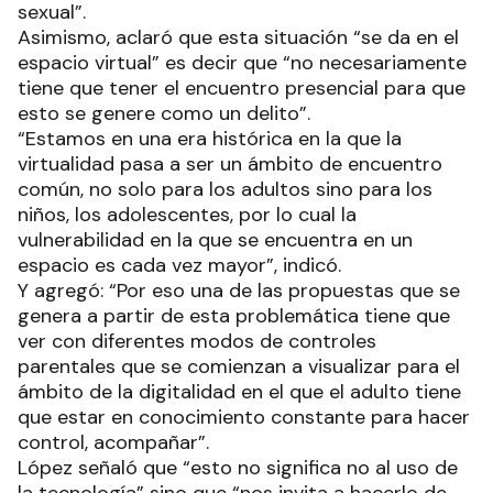
sexual”.
Asimismo, aclaró que esta situación “se da en el
espacio virtual” es decir que “no necesariamente
tiene que tener el encuentro presencial para que
esto se genere como un delito”.
“Estamos en una era histórica en la que la
virtualidad pasa a ser un ámbito de encuentro
común, no solo para los adultos sino para los
niños, los adolescentes, por lo cual la
vulnerabilidad en la que se encuentra en un
espacio es cada vez mayor”, indicó.
Y agregó: “Por eso una de las propuestas que se
genera a partir de esta problemática tiene que
ver con diferentes modos de controles
parentales que se comienzan a visualizar para el
ámbito de la digitalidad en el que el adulto tiene
que estar en conocimiento constante para hacer
control, acompañar”.
López señaló que “esto no significa no al uso de
la tecnología” sino que “nos invita a hacerlo de