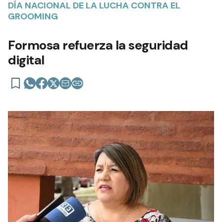
DÍA NACIONAL DE LA LUCHA CONTRA EL
GROOMING
Formosa refuerza la seguridad
digital