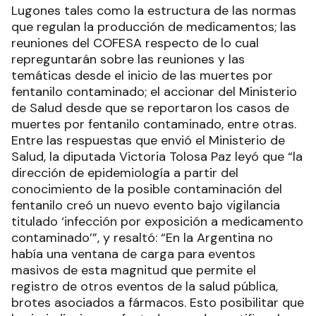
Lugones tales como la estructura de las normas
que regulan la producción de medicamentos; las
reuniones del COFESA respecto de lo cual
repreguntarán sobre las reuniones y las
temáticas desde el inicio de las muertes por
fentanilo contaminado; el accionar del Ministerio
de Salud desde que se reportaron los casos de
muertes por fentanilo contaminado, entre otras.
Entre las respuestas que envió el Ministerio de
Salud, la diputada Victoria Tolosa Paz leyó que “la
dirección de epidemiología a partir del
conocimiento de la posible contaminación del
fentanilo creó un nuevo evento bajo vigilancia
titulado ‘infección por exposición a medicamento
contaminado’”, y resaltó: “En la Argentina no
había una ventana de carga para eventos
masivos de esta magnitud que permite el
registro de otros eventos de la salud pública,
brotes asociados a fármacos. Esto posibilitar que