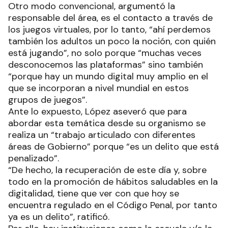
Otro modo convencional, argumentó la
responsable del área, es el contacto a través de
los juegos virtuales, por lo tanto, “ahí perdemos
también los adultos un poco la noción, con quién
está jugando”, no solo porque “muchas veces
desconocemos las plataformas” sino también
“porque hay un mundo digital muy amplio en el
que se incorporan a nivel mundial en estos
grupos de juegos”.
Ante lo expuesto, López aseveró que para
abordar esta temática desde su organismo se
realiza un “trabajo articulado con diferentes
áreas de Gobierno” porque “es un delito que está
penalizado”.
“De hecho, la recuperación de este día y, sobre
todo en la promoción de hábitos saludables en la
digitalidad, tiene que ver con que hoy se
encuentra regulado en el Código Penal, por tanto
ya es un delito”, ratificó.