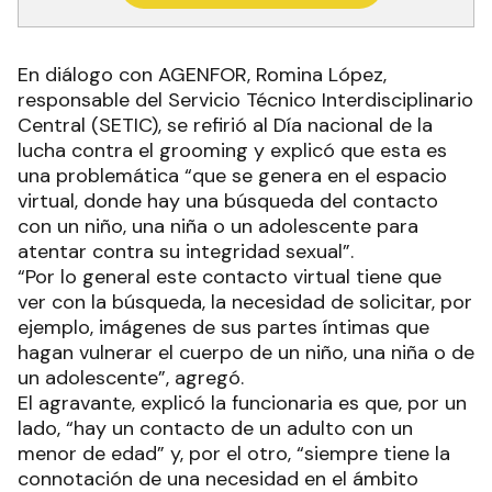
En diálogo con AGENFOR, Romina López,
responsable del Servicio Técnico Interdisciplinario
Central (SETIC), se refirió al Día nacional de la
lucha contra el grooming y explicó que esta es
una problemática “que se genera en el espacio
virtual, donde hay una búsqueda del contacto
con un niño, una niña o un adolescente para
atentar contra su integridad sexual”.
“Por lo general este contacto virtual tiene que
ver con la búsqueda, la necesidad de solicitar, por
ejemplo, imágenes de sus partes íntimas que
hagan vulnerar el cuerpo de un niño, una niña o de
un adolescente”, agregó.
El agravante, explicó la funcionaria es que, por un
lado, “hay un contacto de un adulto con un
menor de edad” y, por el otro, “siempre tiene la
connotación de una necesidad en el ámbito