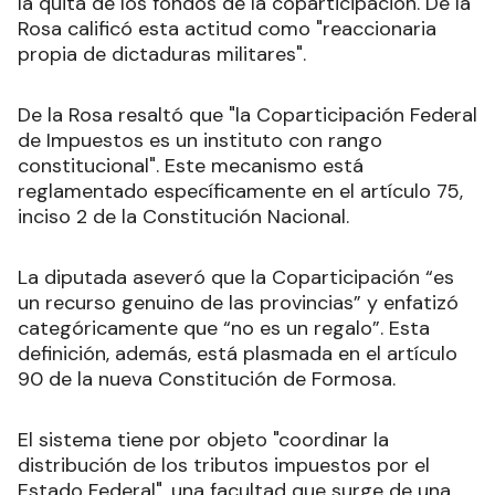
la quita de los fondos de la coparticipación. De la
Rosa calificó esta actitud como "reaccionaria
propia de dictaduras militares".
De la Rosa resaltó que "la Coparticipación Federal
de Impuestos es un instituto con rango
constitucional". Este mecanismo está
reglamentado específicamente en el artículo 75,
inciso 2 de la Constitución Nacional.
La diputada aseveró que la Coparticipación “es
un recurso genuino de las provincias” y enfatizó
categóricamente que “no es un regalo”. Esta
definición, además, está plasmada en el artículo
90 de la nueva Constitución de Formosa.
El sistema tiene por objeto "coordinar la
distribución de los tributos impuestos por el
Estado Federal", una facultad que surge de una