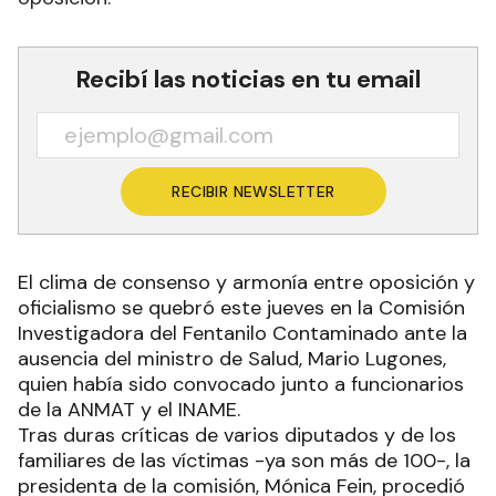
Recibí las noticias en tu email
RECIBIR NEWSLETTER
El clima de consenso y armonía entre oposición y
oficialismo se quebró este jueves en la Comisión
Investigadora del Fentanilo Contaminado ante la
ausencia del ministro de Salud, Mario Lugones,
quien había sido convocado junto a funcionarios
de la ANMAT y el INAME.
Tras duras críticas de varios diputados y de los
familiares de las víctimas -ya son más de 100-, la
presidenta de la comisión, Mónica Fein, procedió