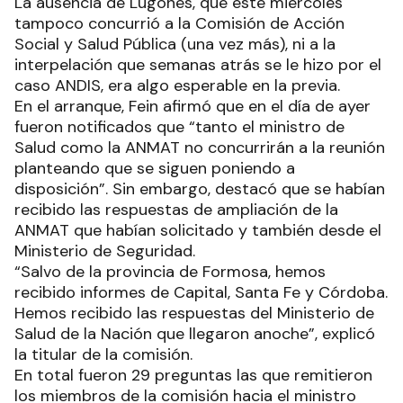
La ausencia de Lugones, que este miércoles
tampoco concurrió a la Comisión de Acción
Social y Salud Pública (una vez más), ni a la
interpelación que semanas atrás se le hizo por el
caso ANDIS, era algo esperable en la previa.
En el arranque, Fein afirmó que en el día de ayer
fueron notificados que “tanto el ministro de
Salud como la ANMAT no concurrirán a la reunión
planteando que se siguen poniendo a
disposición”. Sin embargo, destacó que se habían
recibido las respuestas de ampliación de la
ANMAT que habían solicitado y también desde el
Ministerio de Seguridad.
“Salvo de la provincia de Formosa, hemos
recibido informes de Capital, Santa Fe y Córdoba.
Hemos recibido las respuestas del Ministerio de
Salud de la Nación que llegaron anoche”, explicó
la titular de la comisión.
En total fueron 29 preguntas las que remitieron
los miembros de la comisión hacia el ministro