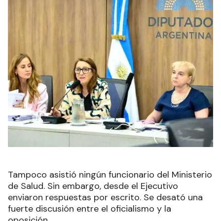
Tampoco asistió ningún funcionario del Ministerio
de Salud. Sin embargo, desde el Ejecutivo
enviaron respuestas por escrito. Se desató una
fuerte discusión entre el oficialismo y la
oposición.