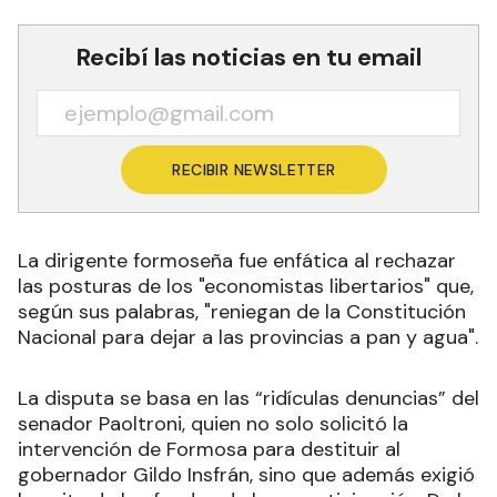
Recibí las noticias en tu email
RECIBIR NEWSLETTER
La dirigente formoseña fue enfática al rechazar
las posturas de los "economistas libertarios" que,
según sus palabras, "reniegan de la Constitución
Nacional para dejar a las provincias a pan y agua".
La disputa se basa en las “ridículas denuncias” del
senador Paoltroni, quien no solo solicitó la
intervención de Formosa para destituir al
gobernador Gildo Insfrán, sino que además exigió