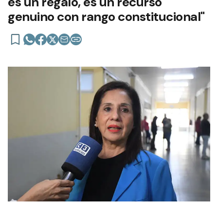
es un regalo, es un recurso
genuino con rango constitucional"