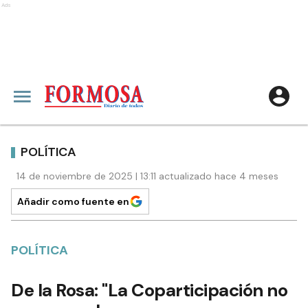
Ads
POLÍTICA
14 de noviembre de 2025 | 13:11 actualizado hace 4 meses
Añadir como fuente en
POLÍTICA
De la Rosa: "La Coparticipación no