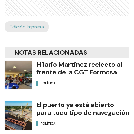
Edición Impresa
NOTAS RELACIONADAS
Hilario Martínez reelecto al
frente de la CGT Formosa
POLÍTICA
El puerto ya está abierto
para todo tipo de navegación
POLÍTICA