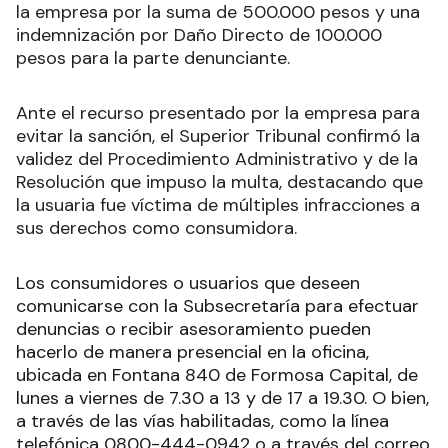
la empresa por la suma de 500.000 pesos y una
indemnización por Daño Directo de 100.000
pesos para la parte denunciante.
Ante el recurso presentado por la empresa para
evitar la sanción, el Superior Tribunal confirmó la
validez del Procedimiento Administrativo y de la
Resolución que impuso la multa, destacando que
la usuaria fue víctima de múltiples infracciones a
sus derechos como consumidora.
Los consumidores o usuarios que deseen
comunicarse con la Subsecretaría para efectuar
denuncias o recibir asesoramiento pueden
hacerlo de manera presencial en la oficina,
ubicada en Fontana 840 de Formosa Capital, de
lunes a viernes de 7.30 a 13 y de 17 a 19.30. O bien,
a través de las vías habilitadas, como la línea
telefónica 0800-444-0942 o a través del correo