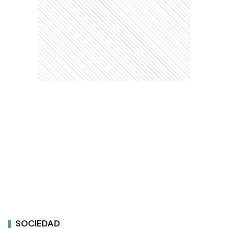
SOCIEDAD