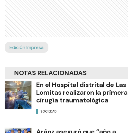
Edición Impresa
NOTAS RELACIONADAS
En el Hospital distrital de Las
Lomitas realizaron la primera
cirugía traumatológica
SOCIEDAD
Aráoz aseguró que “año a