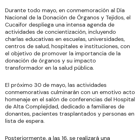
Durante todo mayo, en conmemoración al Día
Nacional de la Donación de Órganos y Tejidos, el
Cucaifor despliega una intensa agenda de
actividades de concientización, incluyendo
charlas educativas en escuelas, universidades,
centros de salud, hospitales e instituciones, con
el objetivo de promover la importancia de la
donación de órganos y su impacto
transformador en la salud pública.
El próximo 30 de mayo, las actividades
conmemorativas culminarán con un emotivo acto
homenaje en el salón de conferencias del Hospital
de Alta Complejidad, dedicado a familiares de
donantes, pacientes trasplantados y personas en
lista de espera.
Posteriormente, a las 16, se realizará una