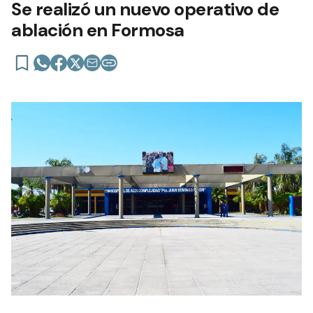
Se realizó un nuevo operativo de
ablación en Formosa