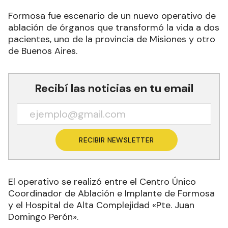
Formosa fue escenario de un nuevo operativo de
ablación de órganos que transformó la vida a dos
pacientes, uno de la provincia de Misiones y otro
de Buenos Aires.
Recibí las noticias en tu email
RECIBIR NEWSLETTER
El operativo se realizó entre el Centro Único
Coordinador de Ablación e Implante de Formosa
y el Hospital de Alta Complejidad «Pte. Juan
Domingo Perón».