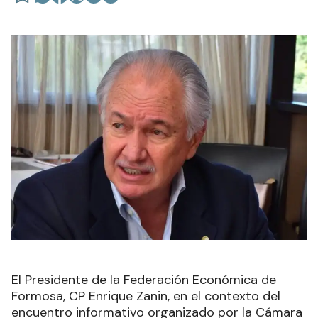
El Presidente de la Federación Económica de
Formosa, CP Enrique Zanin, en el contexto del
encuentro informativo organizado por la Cámara