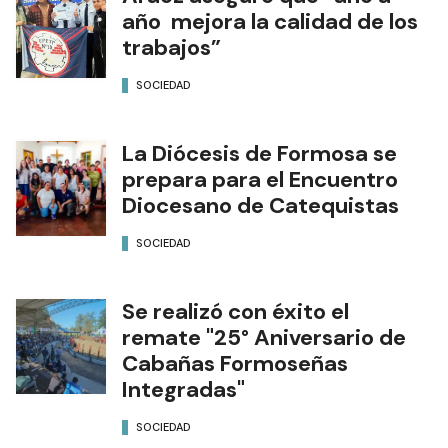
año mejora la calidad de los
trabajos”
SOCIEDAD
La Diócesis de Formosa se
prepara para el Encuentro
Diocesano de Catequistas
SOCIEDAD
Se realizó con éxito el
remate "25° Aniversario de
Cabañas Formoseñas
Integradas"
SOCIEDAD