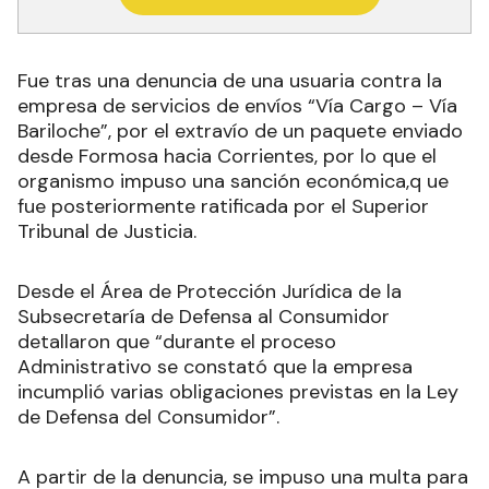
Fue tras una denuncia de una usuaria contra la
empresa de servicios de envíos “Vía Cargo – Vía
Bariloche”, por el extravío de un paquete enviado
desde Formosa hacia Corrientes, por lo que el
organismo impuso una sanción económica,q ue
fue posteriormente ratificada por el Superior
Tribunal de Justicia.
Desde el Área de Protección Jurídica de la
Subsecretaría de Defensa al Consumidor
detallaron que “durante el proceso
Administrativo se constató que la empresa
incumplió varias obligaciones previstas en la Ley
de Defensa del Consumidor”.
A partir de la denuncia, se impuso una multa para