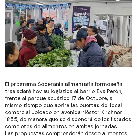
El programa Soberanía alimentaria formoseña
trasladará hoy su logística al barrio Eva Perón,
frente al parque acuático 17 de Octubre, al
mismo tiempo que abrirá las puertas del local
comercial ubicado en avenida Néstor Kirchner
1855, de manera que se dispondrá de los listados
completos de alimentos en ambas jornadas.
Las propuestas comprenderán desde alimentos