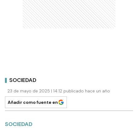
SOCIEDAD
23 de mayo de 2025 | 14:12 publicado hace un año
Añadir como fuente en
SOCIEDAD