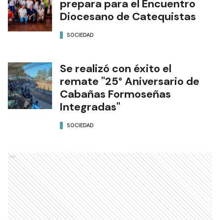
prepara para el Encuentro
Diocesano de Catequistas
SOCIEDAD
Se realizó con éxito el
remate "25° Aniversario de
Cabañas Formoseñas
Integradas"
SOCIEDAD
Ads