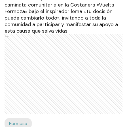
caminata comunitaria en la Costanera «Vuelta
Fermoza» bajo el inspirador lema «Tu decisión
puede cambiarlo todo», invitando a toda la
comunidad a participar y manifestar su apoyo a
esta causa que salva vidas.
Ads
Formosa