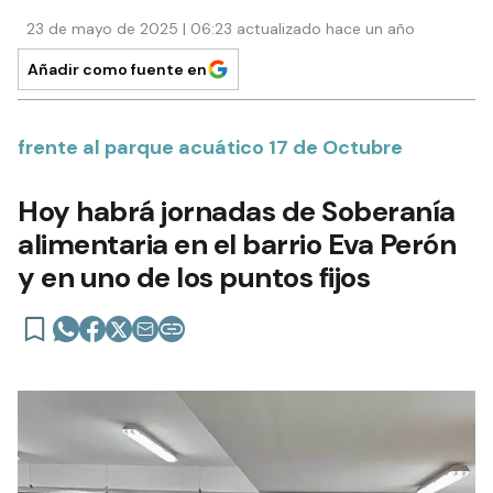
23 de mayo de 2025 | 06:23 actualizado hace un año
Añadir como fuente en
frente al parque acuático 17 de Octubre
Hoy habrá jornadas de Soberanía
alimentaria en el barrio Eva Perón
y en uno de los puntos fijos