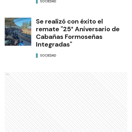
SOCIEDAD
Se realizó con éxito el
remate "25° Aniversario de
Cabañas Formoseñas
Integradas"
SOCIEDAD
Ads