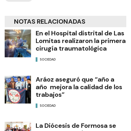
NOTAS RELACIONADAS
En el Hospital distrital de Las
Lomitas realizaron la primera
cirugía traumatológica
SOCIEDAD
Aráoz aseguró que “año a
año mejora la calidad de los
trabajos”
SOCIEDAD
La Diócesis de Formosa se