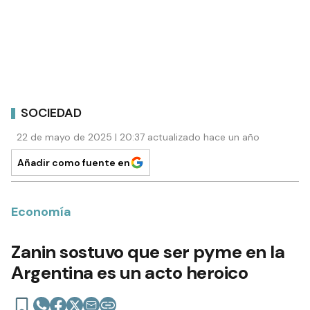
SOCIEDAD
22 de mayo de 2025 | 20:37 actualizado hace un año
Añadir como fuente en
Economía
Zanin sostuvo que ser pyme en la
Argentina es un acto heroico