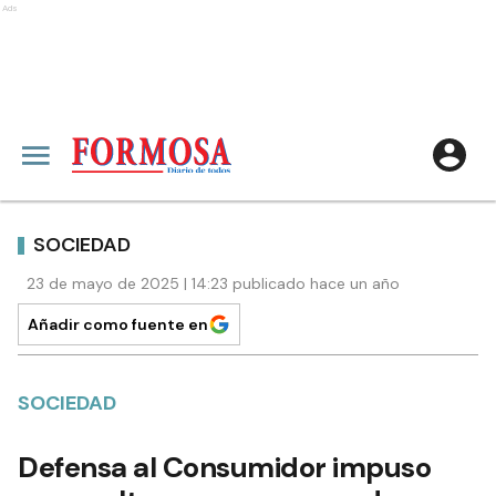
Ads
SOCIEDAD
23 de mayo de 2025 | 14:23 publicado hace un año
Añadir como fuente en
SOCIEDAD
Defensa al Consumidor impuso