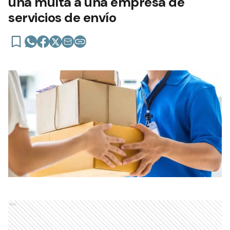
una multa a una empresa de
servicios de envío
Ads