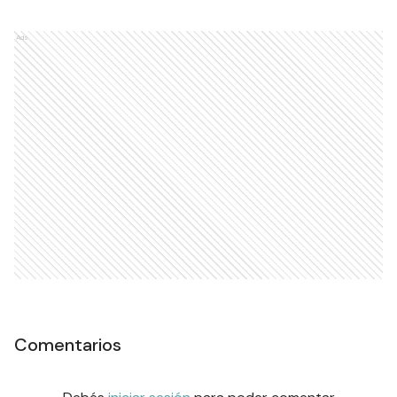
Ads
Comentarios