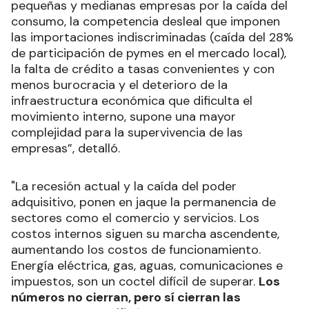
pequeñas y medianas empresas por la caída del
consumo, la competencia desleal que imponen
las importaciones indiscriminadas (caída del 28%
de participación de pymes en el mercado local),
la falta de crédito a tasas convenientes y con
menos burocracia y el deterioro de la
infraestructura económica que dificulta el
movimiento interno, supone una mayor
complejidad para la supervivencia de las
empresas”, detalló.
"La recesión actual y la caída del poder
adquisitivo, ponen en jaque la permanencia de
sectores como el comercio y servicios. Los
costos internos siguen su marcha ascendente,
aumentando los costos de funcionamiento.
Energía eléctrica, gas, aguas, comunicaciones e
impuestos, son un coctel difícil de superar.
Los
números no cierran, pero sí cierran las