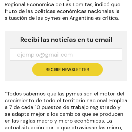
Regional Económica de Las Lomitas, indicó que
fruto de las políticas económicas nacionales la
situación de las pymes en Argentina es crítica.
Recibí las noticias en tu email
RECIBIR NEWSLETTER
“Todos sabemos que las pymes son el motor del
crecimiento de todo el territorio nacional. Emplea
a 7 de cada 10 puestos de trabajo registrado y
se adapta mejor a los cambios que se producen
en las reglas macro y micro económicas. La
actual situación por la que atraviesan las micro,