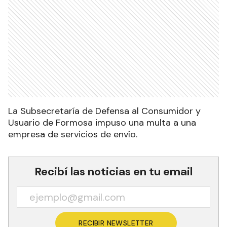
La Subsecretaría de Defensa al Consumidor y
Usuario de Formosa impuso una multa a una
empresa de servicios de envío.
Recibí las noticias en tu email
RECIBIR NEWSLETTER