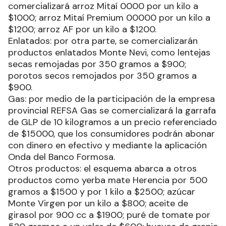
comercializará arroz Mitaí 0000 por un kilo a
$1000; arroz Mitaí Premium 00000 por un kilo a
$1200; arroz AF por un kilo a $1200.
Enlatados: por otra parte, se comercializarán
productos enlatados Monte Nevi, como lentejas
secas remojadas por 350 gramos a $900;
porotos secos remojados por 350 gramos a
$900.
Gas: por medio de la participación de la empresa
provincial REFSA Gas se comercializará la garrafa
de GLP de 10 kilogramos a un precio referenciado
de $15000, que los consumidores podrán abonar
con dinero en efectivo y mediante la aplicación
Onda del Banco Formosa.
Otros productos: el esquema abarca a otros
productos como yerba mate Herencia por 500
gramos a $1500 y por 1 kilo a $2500; azúcar
Monte Virgen por un kilo a $800; aceite de
girasol por 900 cc a $1900; puré de tomate por