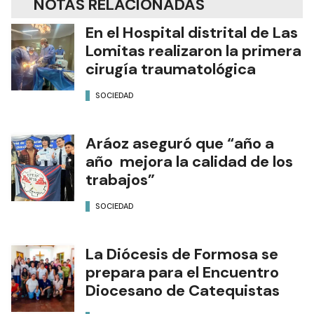
NOTAS RELACIONADAS
En el Hospital distrital de Las
Lomitas realizaron la primera
cirugía traumatológica
SOCIEDAD
Aráoz aseguró que “año a
año mejora la calidad de los
trabajos”
SOCIEDAD
La Diócesis de Formosa se
prepara para el Encuentro
Diocesano de Catequistas