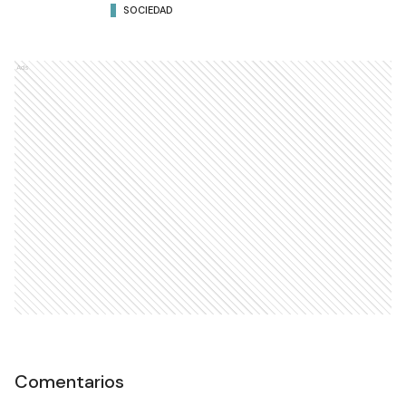
SOCIEDAD
Ads
Comentarios