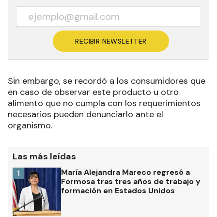
RECIBIR NEWSLETTER
Sin embargo, se recordó a los consumidores que
en caso de observar este producto u otro
alimento que no cumpla con los requerimientos
necesarios pueden denunciarlo ante el
organismo.
Las más leídas
María Alejandra Mareco regresó a
1
Formosa tras tres años de trabajo y
formación en Estados Unidos