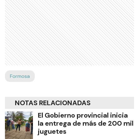
Formosa
NOTAS RELACIONADAS
El Gobierno provincial inicia
la entrega de más de 200 mil
juguetes