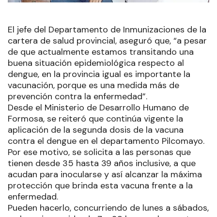
El jefe del Departamento de Inmunizaciones de la
cartera de salud provincial, aseguró que, “a pesar
de que actualmente estamos transitando una
buena situación epidemiológica respecto al
dengue, en la provincia igual es importante la
vacunación, porque es una medida más de
prevención contra la enfermedad”.
Desde el Ministerio de Desarrollo Humano de
Formosa, se reiteró que continúa vigente la
aplicación de la segunda dosis de la vacuna
contra el dengue en el departamento Pilcomayo.
Por ese motivo, se solicita a las personas que
tienen desde 35 hasta 39 años inclusive, a que
acudan para inocularse y así alcanzar la máxima
protección que brinda esta vacuna frente a la
enfermedad.
Pueden hacerlo, concurriendo de lunes a sábados,