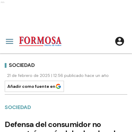
Ads
SOCIEDAD
21 de febrero de 2025 | 12:56 publicado hace un año
Añadir como fuente en
SOCIEDAD
Defensa del consumidor no