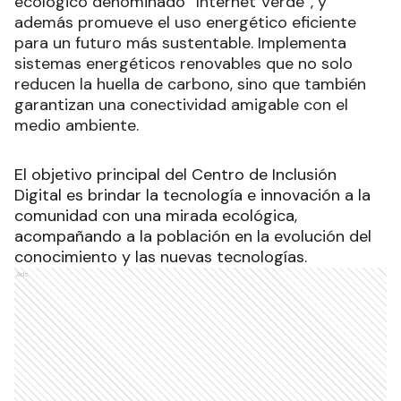
ecológico denominado “Internet Verde”, y
además promueve el uso energético eficiente
para un futuro más sustentable. Implementa
sistemas energéticos renovables que no solo
reducen la huella de carbono, sino que también
garantizan una conectividad amigable con el
medio ambiente.
El objetivo principal del Centro de Inclusión
Digital es brindar la tecnología e innovación a la
comunidad con una mirada ecológica,
acompañando a la población en la evolución del
conocimiento y las nuevas tecnologías.
Ads