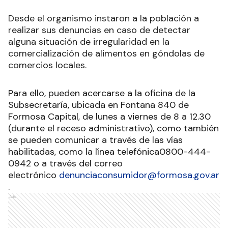
Desde el organismo instaron a la población a
realizar sus denuncias en caso de detectar
alguna situación de irregularidad en la
comercialización de alimentos en góndolas de
comercios locales.
Para ello, pueden acercarse a la oficina de la
Subsecretaría, ubicada en Fontana 840 de
Formosa Capital, de lunes a viernes de 8 a 12.30
(durante el receso administrativo), como también
se pueden comunicar a través de las vías
habilitadas, como la línea telefónica0800-444-
0942 o a través del correo
electrónico
denunciaconsumidor@formosa.gov.ar
.
Ads