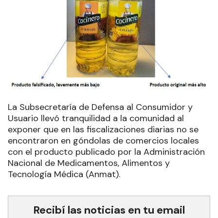
La Subsecretaría de Defensa al Consumidor y
Usuario llevó tranquilidad a la comunidad al
exponer que en las fiscalizaciones diarias no se
encontraron en góndolas de comercios locales
con el producto publicado por la Administración
Nacional de Medicamentos, Alimentos y
Tecnología Médica (Anmat).
Recibí las noticias en tu email