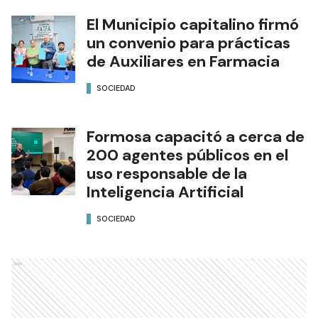
El Municipio capitalino firmó
un convenio para prácticas
de Auxiliares en Farmacia
SOCIEDAD
Formosa capacitó a cerca de
200 agentes públicos en el
uso responsable de la
Inteligencia Artificial
SOCIEDAD
Ads