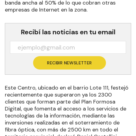
banda ancha al 50% de lo que cobran otras
empresas de Internet en la zona.
Recibí las noticias en tu email
RECIBIR NEWSLETTER
Este Centro, ubicado en el barrio Lote 111, festejó
recientemente que superaron ya los 2300
clientes que forman parte del Plan Formosa
Digital, que fomenta el acceso a los servicios de
tecnologías de la información, mediante las
inversiones realizadas en el soterramiento de
fibra óptica, con más de 2500 km en todo el