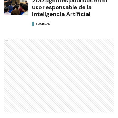
200 agentes públicos en el
uso responsable de la
Inteligencia Artificial
SOCIEDAD
Ads