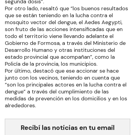
segunda dosis”.
Por otro lado, resaltó que “los buenos resultados
que se están teniendo en la lucha contra el
mosquito vector del dengue, el Aedes Aegypti,
son fruto de las acciones intensificadas que en
todo el territorio viene llevando adelante el
Gobierno de Formosa, a través del Ministerio de
Desarrollo Humano y otras instituciones del
estado provincial que acompañan”, como la
Policía de la provincia, los municipios.
Por último, destacó que ese accionar se hace
junto con los vecinos, teniendo en cuenta que
“son los principales actores en la lucha contra el
dengue” a través del cumplimiento de las
medidas de prevención en los domicilios y en los
alrededores.
Recibí las noticias en tu email