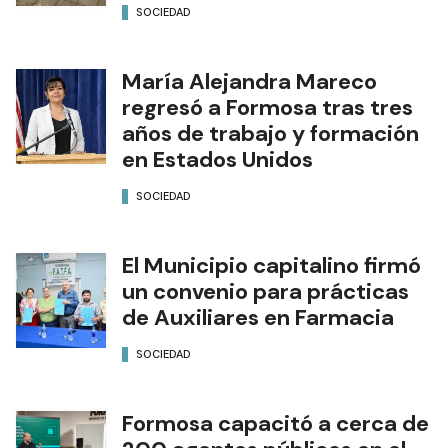
SOCIEDAD
María Alejandra Mareco
regresó a Formosa tras tres
años de trabajo y formación
en Estados Unidos
SOCIEDAD
El Municipio capitalino firmó
un convenio para prácticas
de Auxiliares en Farmacia
SOCIEDAD
Formosa capacitó a cerca de