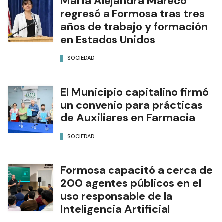
María Alejandra Mareco
regresó a Formosa tras tres
años de trabajo y formación
en Estados Unidos
SOCIEDAD
El Municipio capitalino firmó
un convenio para prácticas
de Auxiliares en Farmacia
SOCIEDAD
Formosa capacitó a cerca de
200 agentes públicos en el
uso responsable de la
Inteligencia Artificial