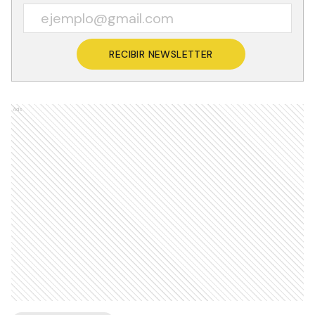
RECIBIR NEWSLETTER
Ads