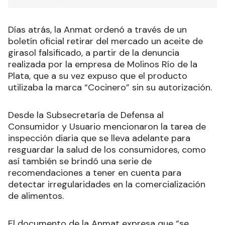
Días atrás, la Anmat ordenó a través de un
boletín oficial retirar del mercado un aceite de
girasol falsificado, a partir de la denuncia
realizada por la empresa de Molinos Río de la
Plata, que a su vez expuso que el producto
utilizaba la marca “Cocinero” sin su autorización.
Desde la Subsecretaría de Defensa al
Consumidor y Usuario mencionaron la tarea de
inspección diaria que se lleva adelante para
resguardar la salud de los consumidores, como
así también se brindó una serie de
recomendaciones a tener en cuenta para
detectar irregularidades en la comercialización
de alimentos.
El documento de la Anmat expresa que “se