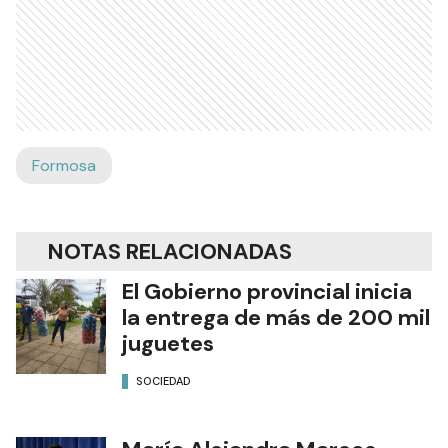
Formosa
NOTAS RELACIONADAS
El Gobierno provincial inicia
la entrega de más de 200 mil
juguetes
SOCIEDAD