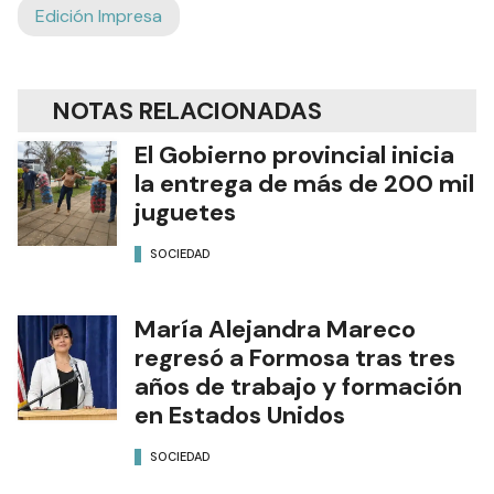
Edición Impresa
NOTAS RELACIONADAS
El Gobierno provincial inicia
la entrega de más de 200 mil
juguetes
SOCIEDAD
María Alejandra Mareco
regresó a Formosa tras tres
años de trabajo y formación
en Estados Unidos
SOCIEDAD