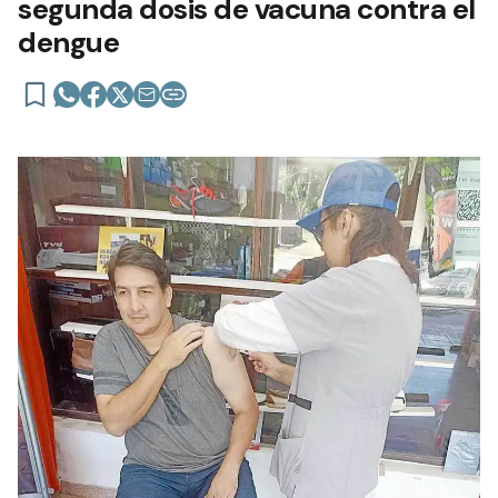
segunda dosis de vacuna contra el
dengue