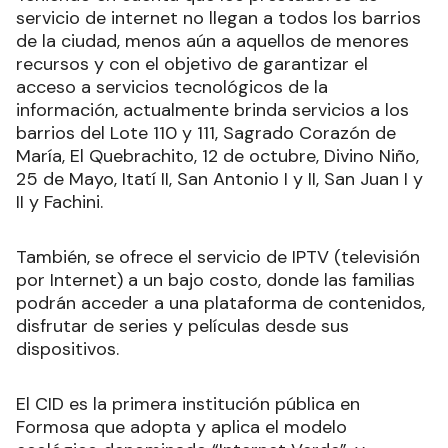
servicio de internet no llegan a todos los barrios
de la ciudad, menos aún a aquellos de menores
recursos y con el objetivo de garantizar el
acceso a servicios tecnológicos de la
información, actualmente brinda servicios a los
barrios del Lote 110 y 111, Sagrado Corazón de
María, El Quebrachito, 12 de octubre, Divino Niño,
25 de Mayo, Itatí II, San Antonio I y II, San Juan I y
II y Fachini.
También, se ofrece el servicio de IPTV (televisión
por Internet) a un bajo costo, donde las familias
podrán acceder a una plataforma de contenidos,
disfrutar de series y películas desde sus
dispositivos.
El CID es la primera institución pública en
Formosa que adopta y aplica el modelo