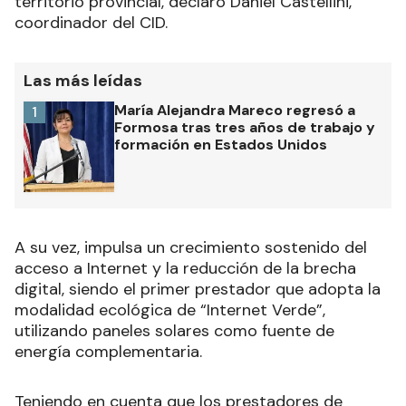
territorio provincial, declaró Daniel Castellini,
coordinador del CID.
Las más leídas
María Alejandra Mareco regresó a
1
Formosa tras tres años de trabajo y
formación en Estados Unidos
A su vez, impulsa un crecimiento sostenido del
acceso a Internet y la reducción de la brecha
digital, siendo el primer prestador que adopta la
modalidad ecológica de “Internet Verde”,
utilizando paneles solares como fuente de
energía complementaria.
Teniendo en cuenta que los prestadores de