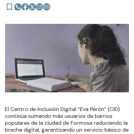
El Centro de Inclusión Digital “Eva Perón” (CID)
continúa sumando más usuarios de barrios
populares de la ciudad de Formosa reduciendo la
brecha digital, garantizando un servicio básico de