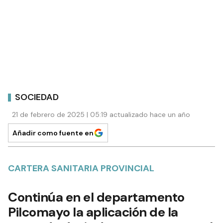
SOCIEDAD
21 de febrero de 2025 | 05:19 actualizado hace un año
Añadir como fuente en
CARTERA SANITARIA PROVINCIAL
Continúa en el departamento
Pilcomayo la aplicación de la