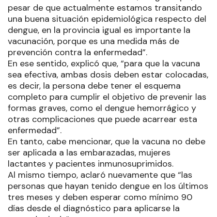
pesar de que actualmente estamos transitando
una buena situación epidemiológica respecto del
dengue, en la provincia igual es importante la
vacunación, porque es una medida más de
prevención contra la enfermedad”.
En ese sentido, explicó que, “para que la vacuna
sea efectiva, ambas dosis deben estar colocadas,
es decir, la persona debe tener el esquema
completo para cumplir el objetivo de prevenir las
formas graves, como el dengue hemorrágico y
otras complicaciones que puede acarrear esta
enfermedad”.
En tanto, cabe mencionar, que la vacuna no debe
ser aplicada a las embarazadas, mujeres
lactantes y pacientes inmunosuprimidos.
Al mismo tiempo, aclaró nuevamente que “las
personas que hayan tenido dengue en los últimos
tres meses y deben esperar como mínimo 90
días desde el diagnóstico para aplicarse la