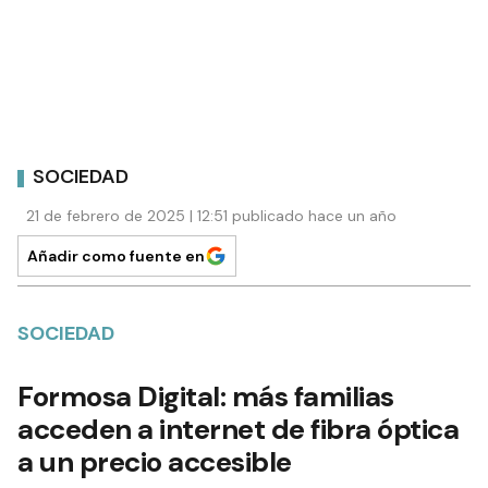
SOCIEDAD
21 de febrero de 2025 | 12:51 publicado hace un año
Añadir como fuente en
SOCIEDAD
Formosa Digital: más familias
acceden a internet de fibra óptica
a un precio accesible