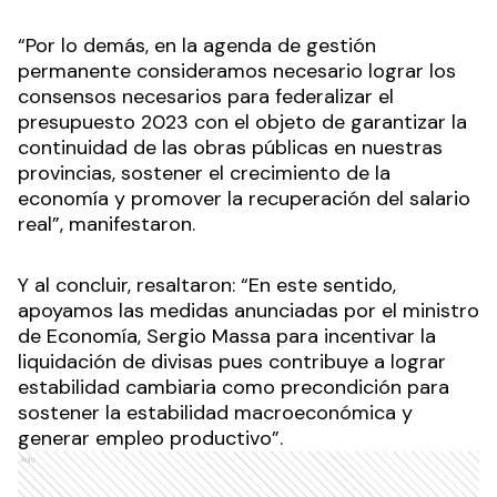
“Por lo demás, en la agenda de gestión
permanente consideramos necesario lograr los
consensos necesarios para federalizar el
presupuesto 2023 con el objeto de garantizar la
continuidad de las obras públicas en nuestras
provincias, sostener el crecimiento de la
economía y promover la recuperación del salario
real”, manifestaron.
Y al concluir, resaltaron: “En este sentido,
apoyamos las medidas anunciadas por el ministro
de Economía, Sergio Massa para incentivar la
liquidación de divisas pues contribuye a lograr
estabilidad cambiaria como precondición para
sostener la estabilidad macroeconómica y
generar empleo productivo”.
Ads