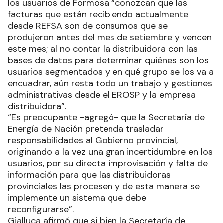
los usuarios de Formosa “conozcan que las
facturas que están recibiendo actualmente
desde REFSA son de consumos que se
produjeron antes del mes de setiembre y vencen
este mes; al no contar la distribuidora con las
bases de datos para determinar quiénes son los
usuarios segmentados y en qué grupo se los va a
encuadrar, aún resta todo un trabajo y gestiones
administrativas desde el EROSP y la empresa
distribuidora”.
“Es preocupante -agregó- que la Secretaría de
Energía de Nación pretenda trasladar
responsabilidades al Gobierno provincial,
originando a la vez una gran incertidumbre en los
usuarios, por su directa improvisación y falta de
información para que las distribuidoras
provinciales las procesen y de esta manera se
implemente un sistema que debe
reconfigurarse”.
Gialluca afirmó que si bien la Secretaría de