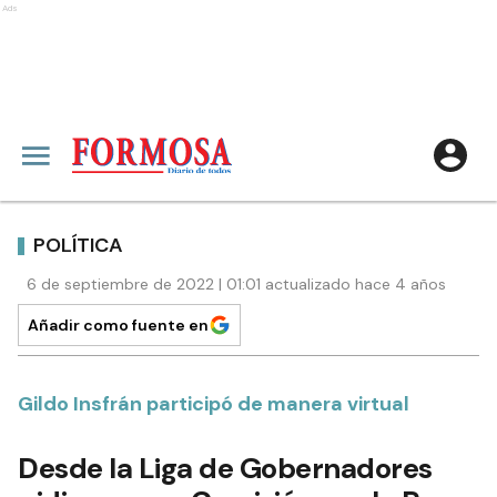
Ads
POLÍTICA
6 de septiembre de 2022 | 01:01 actualizado hace 4 años
Añadir como fuente en
Gildo Insfrán participó de manera virtual
Desde la Liga de Gobernadores