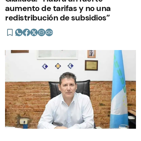
aumento de tarifas y no una
redistribución de subsidios”