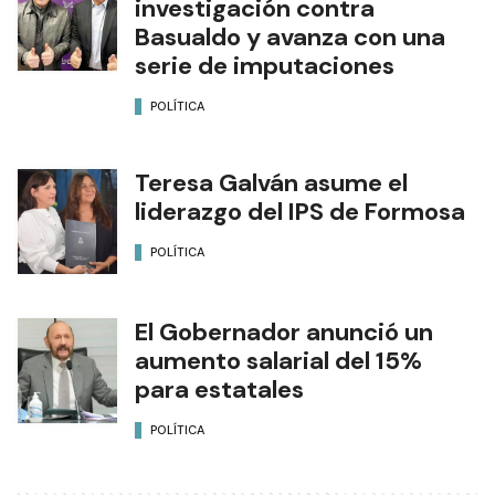
investigación contra
Basualdo y avanza con una
serie de imputaciones
POLÍTICA
Teresa Galván asume el
liderazgo del IPS de Formosa
POLÍTICA
El Gobernador anunció un
aumento salarial del 15%
para estatales
POLÍTICA