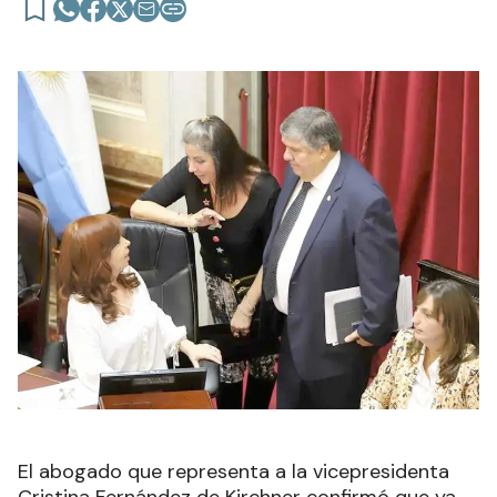
El abogado que representa a la vicepresidenta