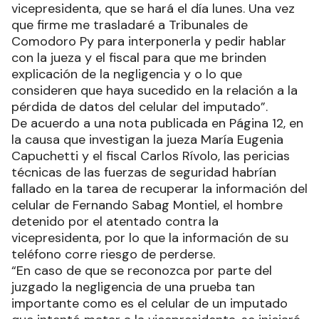
vicepresidenta, que se hará el día lunes. Una vez
que firme me trasladaré a Tribunales de
Comodoro Py para interponerla y pedir hablar
con la jueza y el fiscal para que me brinden
explicación de la negligencia y o lo que
consideren que haya sucedido en la relación a la
pérdida de datos del celular del imputado”.
De acuerdo a una nota publicada en Página 12, en
la causa que investigan la jueza María Eugenia
Capuchetti y el fiscal Carlos Rívolo, las pericias
técnicas de las fuerzas de seguridad habrían
fallado en la tarea de recuperar la información del
celular de Fernando Sabag Montiel, el hombre
detenido por el atentado contra la
vicepresidenta, por lo que la información de su
teléfono corre riesgo de perderse.
“En caso de que se reconozca por parte del
juzgado la negligencia de una prueba tan
importante como es el celular de un imputado