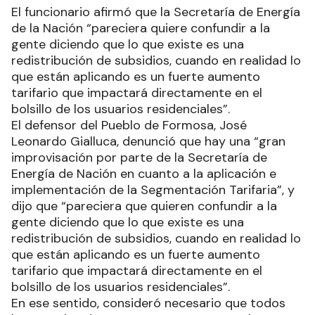
El funcionario afirmó que la Secretaría de Energía
de la Nación “pareciera quiere confundir a la
gente diciendo que lo que existe es una
redistribución de subsidios, cuando en realidad lo
que están aplicando es un fuerte aumento
tarifario que impactará directamente en el
bolsillo de los usuarios residenciales”.
El defensor del Pueblo de Formosa, José
Leonardo Gialluca, denunció que hay una “gran
improvisación por parte de la Secretaría de
Energía de Nación en cuanto a la aplicación e
implementación de la Segmentación Tarifaria”, y
dijo que “pareciera que quieren confundir a la
gente diciendo que lo que existe es una
redistribución de subsidios, cuando en realidad lo
que están aplicando es un fuerte aumento
tarifario que impactará directamente en el
bolsillo de los usuarios residenciales”.
En ese sentido, consideró necesario que todos