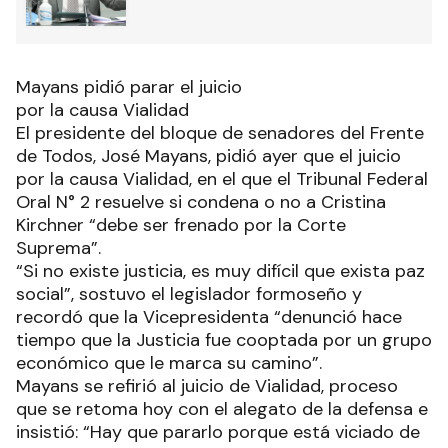
Mayans pidió parar el juicio
por la causa Vialidad
El presidente del bloque de senadores del Frente
de Todos, José Mayans, pidió ayer que el juicio
por la causa Vialidad, en el que el Tribunal Federal
Oral N° 2 resuelve si condena o no a Cristina
Kirchner “debe ser frenado por la Corte
Suprema”.
“Si no existe justicia, es muy difícil que exista paz
social”, sostuvo el legislador formoseño y
recordó que la Vicepresidenta “denunció hace
tiempo que la Justicia fue cooptada por un grupo
económico que le marca su camino”.
Mayans se refirió al juicio de Vialidad, proceso
que se retoma hoy con el alegato de la defensa e
insistió: “Hay que pararlo porque está viciado de