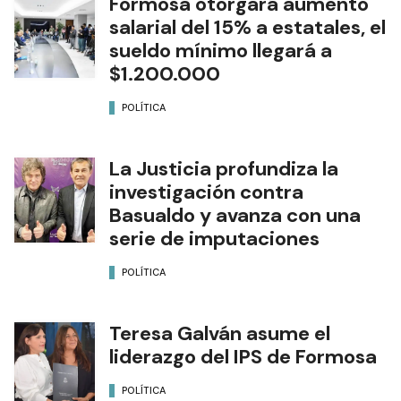
Formosa otorgará aumento
salarial del 15% a estatales, el
sueldo mínimo llegará a
$1.200.000
POLÍTICA
La Justicia profundiza la
investigación contra
Basualdo y avanza con una
serie de imputaciones
POLÍTICA
Teresa Galván asume el
liderazgo del IPS de Formosa
POLÍTICA