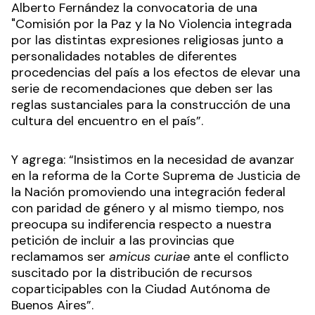
Alberto Fernández la convocatoria de una
"Comisión por la Paz y la No Violencia integrada
por las distintas expresiones religiosas junto a
personalidades notables de diferentes
procedencias del país a los efectos de elevar una
serie de recomendaciones que deben ser las
reglas sustanciales para la construcción de una
cultura del encuentro en el país”.
Y agrega: “Insistimos en la necesidad de avanzar
en la reforma de la Corte Suprema de Justicia de
la Nación promoviendo una integración federal
con paridad de género y al mismo tiempo, nos
preocupa su indiferencia respecto a nuestra
petición de incluir a las provincias que
reclamamos ser
amicus curiae
ante el conflicto
suscitado por la distribución de recursos
coparticipables con la Ciudad Autónoma de
Buenos Aires”.