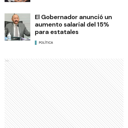
El Gobernador anunció un
aumento salarial del 15%
para estatales
POLÍTICA
Ads