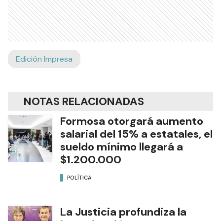
Edición Impresa
NOTAS RELACIONADAS
Formosa otorgará aumento
salarial del 15% a estatales, el
sueldo mínimo llegará a
$1.200.000
POLÍTICA
La Justicia profundiza la