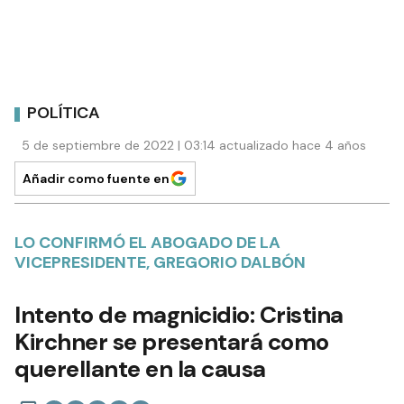
POLÍTICA
5 de septiembre de 2022 | 03:14 actualizado hace 4 años
Añadir como fuente en
LO CONFIRMÓ EL ABOGADO DE LA
VICEPRESIDENTE, GREGORIO DALBÓN
Intento de magnicidio: Cristina
Kirchner se presentará como
querellante en la causa