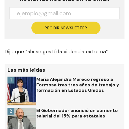
RECIBIR NEWSLETTER
Dijo que “ahí se gestó la violencia extrema”
Las más leídas
María Alejandra Mareco regresó a
1
Formosa tras tres años de trabajo y
formación en Estados Unidos
El Gobernador anunció un aumento
2
salarial del 15% para estatales