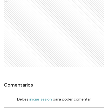
Ads
Comentarios
Debés
iniciar sesión
para poder comentar