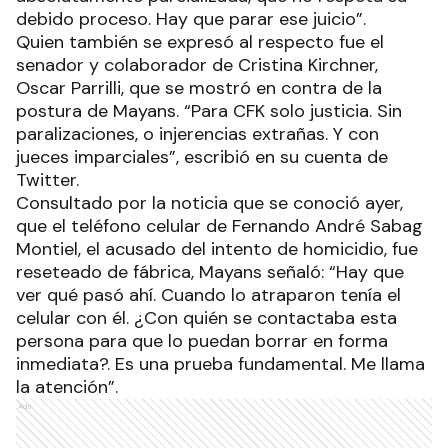
debido proceso. Hay que parar ese juicio”.
Quien también se expresó al respecto fue el
senador y colaborador de Cristina Kirchner,
Oscar Parrilli, que se mostró en contra de la
postura de Mayans. “Para CFK solo justicia. Sin
paralizaciones, o injerencias extrañas. Y con
jueces imparciales”, escribió en su cuenta de
Twitter.
Consultado por la noticia que se conoció ayer,
que el teléfono celular de Fernando André Sabag
Montiel, el acusado del intento de homicidio, fue
reseteado de fábrica, Mayans señaló: “Hay que
ver qué pasó ahí. Cuando lo atraparon tenía el
celular con él. ¿Con quién se contactaba esta
persona para que lo puedan borrar en forma
inmediata?. Es una prueba fundamental. Me llama
la atención”.
Ads