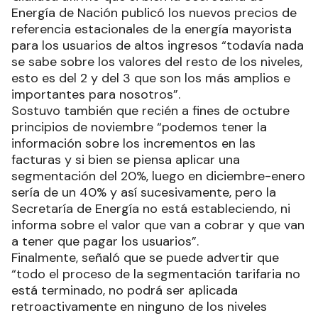
Energía de Nación publicó los nuevos precios de
referencia estacionales de la energía mayorista
para los usuarios de altos ingresos “todavía nada
se sabe sobre los valores del resto de los niveles,
esto es del 2 y del 3 que son los más amplios e
importantes para nosotros”.
Sostuvo también que recién a fines de octubre
principios de noviembre “podemos tener la
información sobre los incrementos en las
facturas y si bien se piensa aplicar una
segmentación del 20%, luego en diciembre-enero
sería de un 40% y así sucesivamente, pero la
Secretaría de Energía no está estableciendo, ni
informa sobre el valor que van a cobrar y que van
a tener que pagar los usuarios”.
Finalmente, señaló que se puede advertir que
“todo el proceso de la segmentación tarifaria no
está terminado, no podrá ser aplicada
retroactivamente en ninguno de los niveles