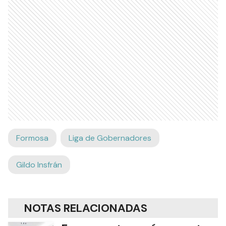
Formosa
Liga de Gobernadores
Gildo Insfrán
NOTAS RELACIONADAS