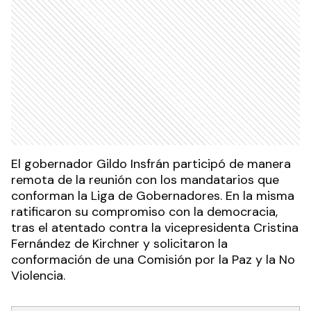
El gobernador Gildo Insfrán participó de manera
remota de la reunión con los mandatarios que
conforman la Liga de Gobernadores. En la misma
ratificaron su compromiso con la democracia,
tras el atentado contra la vicepresidenta Cristina
Fernández de Kirchner y solicitaron la
conformación de una Comisión por la Paz y la No
Violencia.