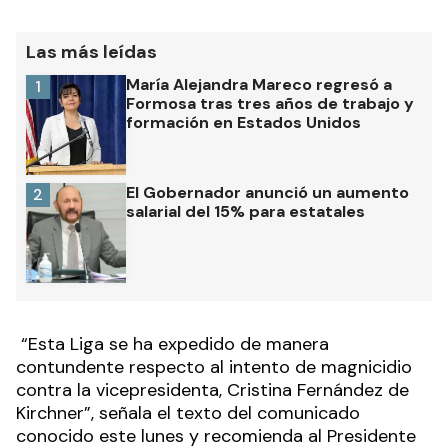
Las más leídas
María Alejandra Mareco regresó a
1
Formosa tras tres años de trabajo y
formación en Estados Unidos
El Gobernador anunció un aumento
2
salarial del 15% para estatales
“Esta Liga se ha expedido de manera
contundente respecto al intento de magnicidio
contra la vicepresidenta, Cristina Fernández de
Kirchner”, señala el texto del comunicado
conocido este lunes y recomienda al Presidente