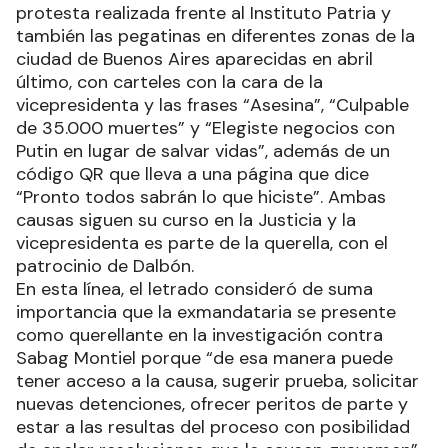
protesta realizada frente al Instituto Patria y
también las pegatinas en diferentes zonas de la
ciudad de Buenos Aires aparecidas en abril
último, con carteles con la cara de la
vicepresidenta y las frases “Asesina”, “Culpable
de 35.000 muertes” y “Elegiste negocios con
Putin en lugar de salvar vidas”, además de un
código QR que lleva a una página que dice
“Pronto todos sabrán lo que hiciste”. Ambas
causas siguen su curso en la Justicia y la
vicepresidenta es parte de la querella, con el
patrocinio de Dalbón.
En esta línea, el letrado consideró de suma
importancia que la exmandataria se presente
como querellante en la investigación contra
Sabag Montiel porque “de esa manera puede
tener acceso a la causa, sugerir prueba, solicitar
nuevas detenciones, ofrecer peritos de parte y
estar a las resultas del proceso con posibilidad