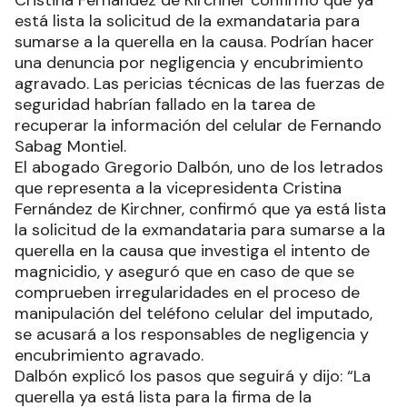
Cristina Fernández de Kirchner confirmó que ya
está lista la solicitud de la exmandataria para
sumarse a la querella en la causa. Podrían hacer
una denuncia por negligencia y encubrimiento
agravado. Las pericias técnicas de las fuerzas de
seguridad habrían fallado en la tarea de
recuperar la información del celular de Fernando
Sabag Montiel.
El abogado Gregorio Dalbón, uno de los letrados
que representa a la vicepresidenta Cristina
Fernández de Kirchner, confirmó que ya está lista
la solicitud de la exmandataria para sumarse a la
querella en la causa que investiga el intento de
magnicidio, y aseguró que en caso de que se
comprueben irregularidades en el proceso de
manipulación del teléfono celular del imputado,
se acusará a los responsables de negligencia y
encubrimiento agravado.
Dalbón explicó los pasos que seguirá y dijo: “La
querella ya está lista para la firma de la