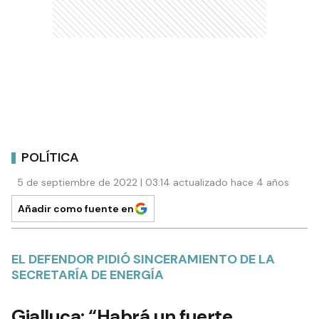
POLÍTICA
5 de septiembre de 2022 | 03:14 actualizado hace 4 años
Añadir como fuente en
EL DEFENDOR PIDIÓ SINCERAMIENTO DE LA
SECRETARÍA DE ENERGÍA
Gialluca: “Habrá un fuerte