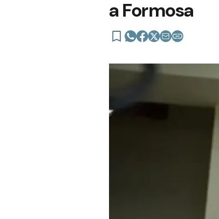
a Formosa