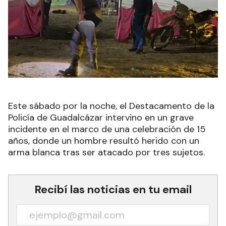
Este sábado por la noche, el Destacamento de la
Policía de Guadalcázar intervino en un grave
incidente en el marco de una celebración de 15
años, donde un hombre resultó herido con un
arma blanca tras ser atacado por tres sujetos.
Recibí las noticias en tu email