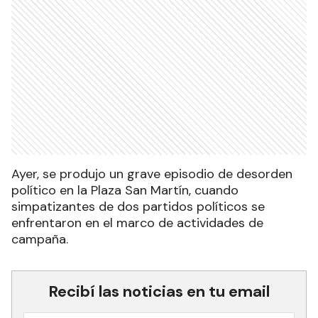
Ayer, se produjo un grave episodio de desorden
político en la Plaza San Martín, cuando
simpatizantes de dos partidos políticos se
enfrentaron en el marco de actividades de
campaña.
Recibí las noticias en tu email