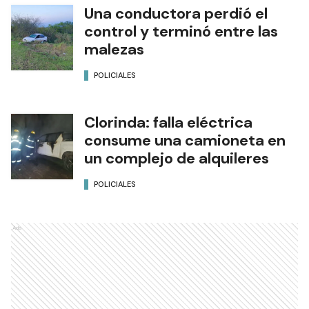
Una conductora perdió el
control y terminó entre las
malezas
POLICIALES
Clorinda: falla eléctrica
consume una camioneta en
un complejo de alquileres
POLICIALES
Ads