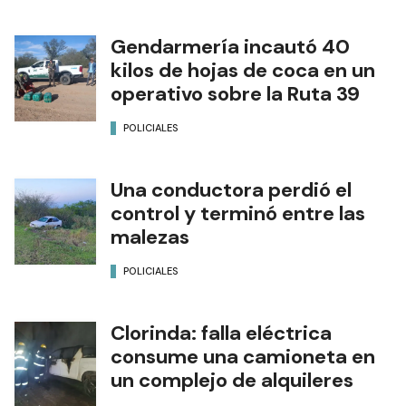
Gendarmería incautó 40
kilos de hojas de coca en un
operativo sobre la Ruta 39
POLICIALES
Una conductora perdió el
control y terminó entre las
malezas
POLICIALES
Clorinda: falla eléctrica
consume una camioneta en
un complejo de alquileres