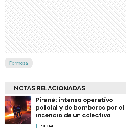
Formosa
NOTAS RELACIONADAS
Pirané: intenso operativo
policial y de bomberos por el
incendio de un colectivo
POLICIALES