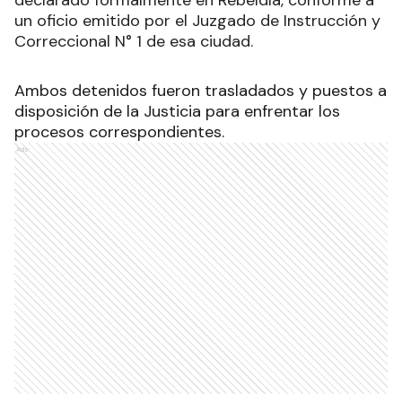
declarado formalmente en Rebeldía, conforme a
un oficio emitido por el Juzgado de Instrucción y
Correccional N° 1 de esa ciudad.
Ambos detenidos fueron trasladados y puestos a
disposición de la Justicia para enfrentar los
procesos correspondientes.
Ads