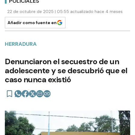
POLICIALES
22 de octubre de 2025 | 05:55 actualizado hace 4 meses
Añadir como fuente en
HERRADURA
Denunciaron el secuestro de un
adolescente y se descubrió que el
caso nunca existió