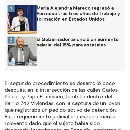
María Alejandra Mareco regresó a
1
Formosa tras tres años de trabajo y
formación en Estados Unidos
El Gobernador anunció un aumento
2
salarial del 15% para estatales
El segundo procedimiento se desarrolló poco
después, en la intersección de las calles Carlos
Paleari y Papa Francisco, también dentro del
Barrio 742 Viviendas, con la captura de un joven
que registraba un pedido activo de detención.
Este requerimiento judicial era especialmente
relevante dado que el sujeto había sido