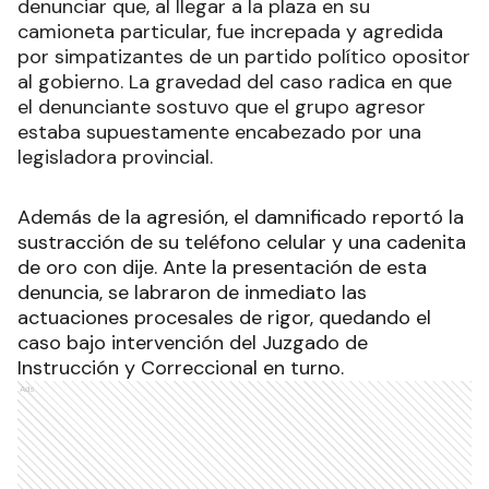
denunciar que, al llegar a la plaza en su
camioneta particular, fue increpada y agredida
por simpatizantes de un partido político opositor
al gobierno. La gravedad del caso radica en que
el denunciante sostuvo que el grupo agresor
estaba supuestamente encabezado por una
legisladora provincial.
Además de la agresión, el damnificado reportó la
sustracción de su teléfono celular y una cadenita
de oro con dije. Ante la presentación de esta
denuncia, se labraron de inmediato las
actuaciones procesales de rigor, quedando el
caso bajo intervención del Juzgado de
Instrucción y Correccional en turno.
Ads