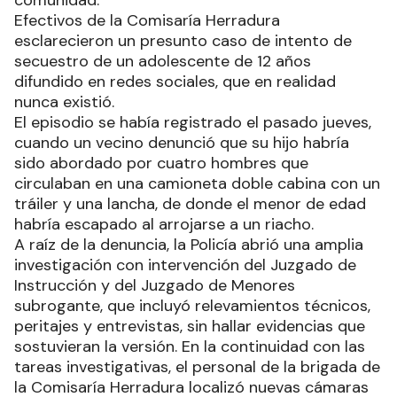
Efectivos de la Comisaría Herradura
esclarecieron un presunto caso de intento de
secuestro de un adolescente de 12 años
difundido en redes sociales, que en realidad
nunca existió.
El episodio se había registrado el pasado jueves,
cuando un vecino denunció que su hijo habría
sido abordado por cuatro hombres que
circulaban en una camioneta doble cabina con un
tráiler y una lancha, de donde el menor de edad
habría escapado al arrojarse a un riacho.
A raíz de la denuncia, la Policía abrió una amplia
investigación con intervención del Juzgado de
Instrucción y del Juzgado de Menores
subrogante, que incluyó relevamientos técnicos,
peritajes y entrevistas, sin hallar evidencias que
sostuvieran la versión. En la continuidad con las
tareas investigativas, el personal de la brigada de
la Comisaría Herradura localizó nuevas cámaras