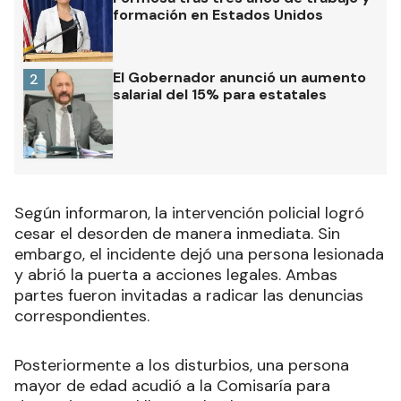
formación en Estados Unidos
El Gobernador anunció un aumento
2
salarial del 15% para estatales
Según informaron, la intervención policial logró
cesar el desorden de manera inmediata. Sin
embargo, el incidente dejó una persona lesionada
y abrió la puerta a acciones legales. Ambas
partes fueron invitadas a radicar las denuncias
correspondientes.
Posteriormente a los disturbios, una persona
mayor de edad acudió a la Comisaría para