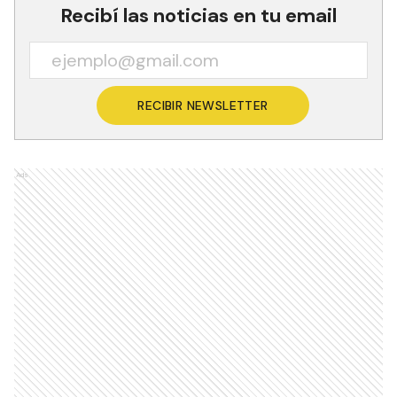
Recibí las noticias en tu email
RECIBIR NEWSLETTER
Ads