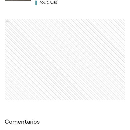
POLICIALES
Ads
Comentarios