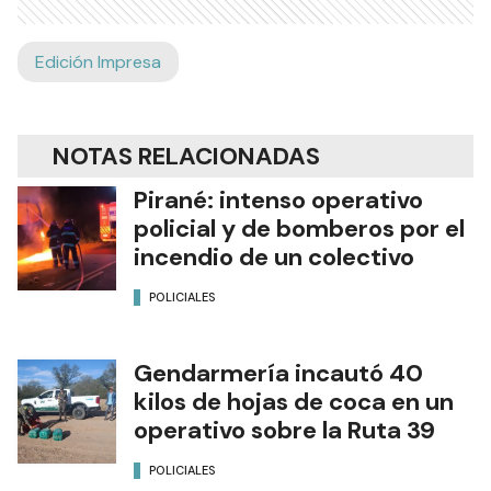
Edición Impresa
NOTAS RELACIONADAS
Pirané: intenso operativo
policial y de bomberos por el
incendio de un colectivo
POLICIALES
Gendarmería incautó 40
kilos de hojas de coca en un
operativo sobre la Ruta 39
POLICIALES