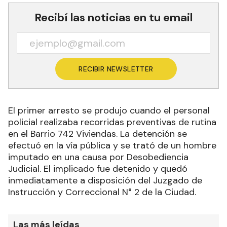
Recibí las noticias en tu email
RECIBIR NEWSLETTER
El primer arresto se produjo cuando el personal
policial realizaba recorridas preventivas de rutina
en el Barrio 742 Viviendas. La detención se
efectuó en la vía pública y se trató de un hombre
imputado en una causa por Desobediencia
Judicial. El implicado fue detenido y quedó
inmediatamente a disposición del Juzgado de
Instrucción y Correccional N° 2 de la Ciudad.
Las más leídas