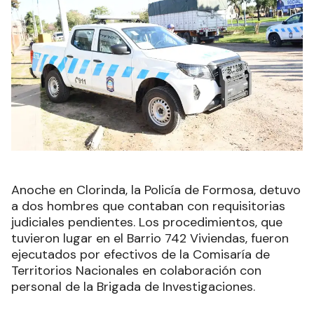
Anoche en Clorinda, la Policía de Formosa, detuvo
a dos hombres que contaban con requisitorias
judiciales pendientes. Los procedimientos, que
tuvieron lugar en el Barrio 742 Viviendas, fueron
ejecutados por efectivos de la Comisaría de
Territorios Nacionales en colaboración con
personal de la Brigada de Investigaciones.