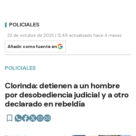
POLICIALES
22 de octubre de 2025 | 12:49 actualizado hace 4 meses
Añadir como fuente en
POLICIALES
Clorinda: detienen a un hombre
por desobediencia judicial y a otro
declarado en rebeldía