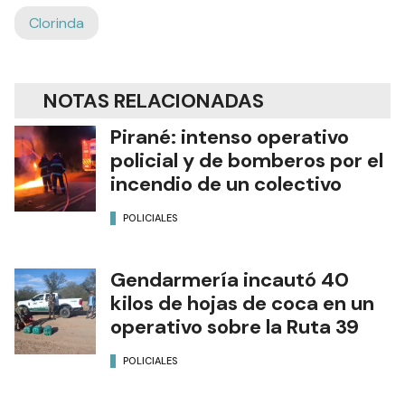
Clorinda
NOTAS RELACIONADAS
Pirané: intenso operativo
policial y de bomberos por el
incendio de un colectivo
POLICIALES
Gendarmería incautó 40
kilos de hojas de coca en un
operativo sobre la Ruta 39
POLICIALES