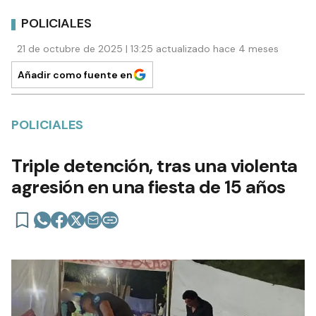
POLICIALES
21 de octubre de 2025 | 13:25 actualizado hace 4 meses
Añadir como fuente en
POLICIALES
Triple detención, tras una violenta
agresión en una fiesta de 15 años