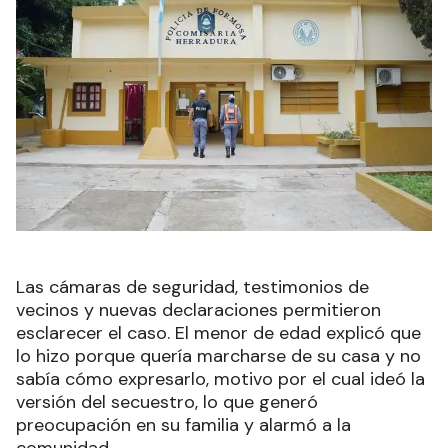
Las cámaras de seguridad, testimonios de
vecinos y nuevas declaraciones permitieron
esclarecer el caso. El menor de edad explicó que
lo hizo porque quería marcharse de su casa y no
sabía cómo expresarlo, motivo por el cual ideó la
versión del secuestro, lo que generó
preocupación en su familia y alarmó a la
comunidad.