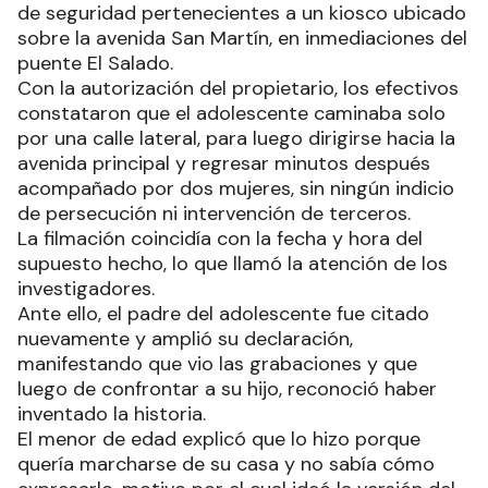
de seguridad pertenecientes a un kiosco ubicado
sobre la avenida San Martín, en inmediaciones del
puente El Salado.
Con la autorización del propietario, los efectivos
constataron que el adolescente caminaba solo
por una calle lateral, para luego dirigirse hacia la
avenida principal y regresar minutos después
acompañado por dos mujeres, sin ningún indicio
de persecución ni intervención de terceros.
La filmación coincidía con la fecha y hora del
supuesto hecho, lo que llamó la atención de los
investigadores.
Ante ello, el padre del adolescente fue citado
nuevamente y amplió su declaración,
manifestando que vio las grabaciones y que
luego de confrontar a su hijo, reconoció haber
inventado la historia.
El menor de edad explicó que lo hizo porque
quería marcharse de su casa y no sabía cómo