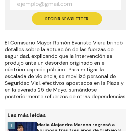
RECIBIR NEWSLETTER
El Comisario Mayor Ramón Evaristo Viera brindó
detalles sobre la actuación de las fuerzas de
seguridad, explicando que la intervención se
produjo ante un desorden originado en el
céntrico espacio público.
Para mitigar la
escalada de violencia, se movilizó personal de
Seguridad Vial, efectivos apostados en la Plaza y
en la avenida 25 de Mayo, sumándose
posteriormente refuerzos de otras dependencias.
Las más leídas
María Alejandra Mareco regresó a
1
Formosa tras tres años de trabajo y