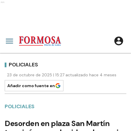
Ads
POLICIALES
23 de octubre de 2025 | 15:27 actualizado hace 4 meses
Añadir como fuente en
POLICIALES
Desorden en plaza San Martín