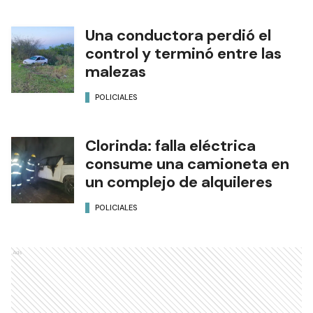
Una conductora perdió el
control y terminó entre las
malezas
POLICIALES
Clorinda: falla eléctrica
consume una camioneta en
un complejo de alquileres
POLICIALES
Ads