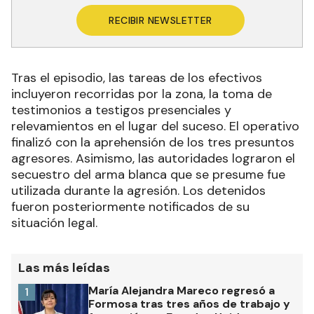
RECIBIR NEWSLETTER
Tras el episodio, las tareas de los efectivos
incluyeron recorridas por la zona, la toma de
testimonios a testigos presenciales y
relevamientos en el lugar del suceso. El operativo
finalizó con la aprehensión de los tres presuntos
agresores. Asimismo, las autoridades lograron el
secuestro del arma blanca que se presume fue
utilizada durante la agresión. Los detenidos
fueron posteriormente notificados de su
situación legal.
Las más leídas
María Alejandra Mareco regresó a
1
Formosa tras tres años de trabajo y