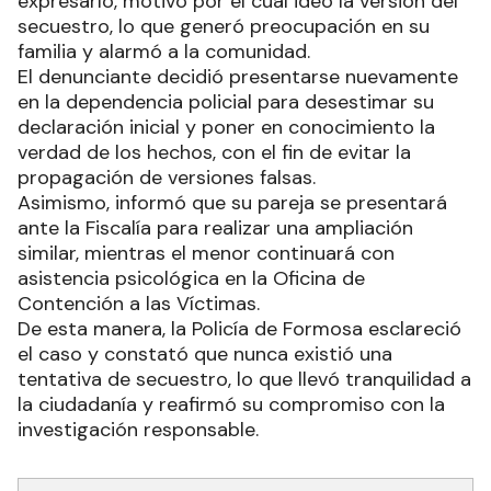
expresarlo, motivo por el cual ideó la versión del
secuestro, lo que generó preocupación en su
familia y alarmó a la comunidad.
El denunciante decidió presentarse nuevamente
en la dependencia policial para desestimar su
declaración inicial y poner en conocimiento la
verdad de los hechos, con el fin de evitar la
propagación de versiones falsas.
Asimismo, informó que su pareja se presentará
ante la Fiscalía para realizar una ampliación
similar, mientras el menor continuará con
asistencia psicológica en la Oficina de
Contención a las Víctimas.
De esta manera, la Policía de Formosa esclareció
el caso y constató que nunca existió una
tentativa de secuestro, lo que llevó tranquilidad a
la ciudadanía y reafirmó su compromiso con la
investigación responsable.