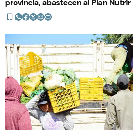
provincia, abastecen al Plan Nutrir