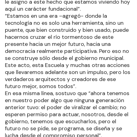
le asigno a este hecho que estamos viviendo hoy
aquí un carácter fundacional”.
“Estamos en una era –agregó- donde la
tecnología no es solo una herramienta, sino un
puente, que bien construido y bien usado, puede
hacernos cruzar el río tormentoso de este
presente hacia un mejor futuro, hacia una
democracia realmente participativa. Pero eso no
se construye sólo desde el gobierno municipal.
Este acto, esta Escuela y muchas otras acciones
que llevaremos adelante son un impulso, pero los
verdaderos arquitectos y creadores de ese
futuro mejor, somos todos”.
En esa misma línea, sostuvo que “ahora tenemos
en nuestro poder algo que ninguna generación
anterior tuvo: el poder de viralizar el cambio; no
esperen permiso para actuar, nosotros, desde el
gobierno, tenemos que escucharlos, pero el
futuro no se pide, se programa, se diseña y se
lucha desde el compromiso personal”.