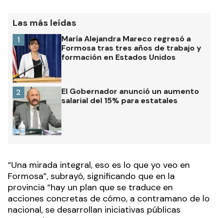
Las más leídas
María Alejandra Mareco regresó a
1
Formosa tras tres años de trabajo y
formación en Estados Unidos
El Gobernador anunció un aumento
2
salarial del 15% para estatales
“Una mirada integral, eso es lo que yo veo en
Formosa”, subrayó, significando que en la
provincia “hay un plan que se traduce en
acciones concretas de cómo, a contramano de lo
nacional, se desarrollan iniciativas públicas