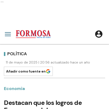
Ads
POLÍTICA
11 de mayo de 2025 | 20:56 actualizado hace un año
Añadir como fuente en
Economìa
Destacan que los logros de