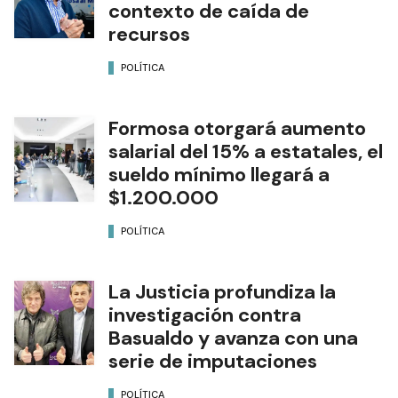
contexto de caída de
recursos
POLÍTICA
Formosa otorgará aumento
salarial del 15% a estatales, el
sueldo mínimo llegará a
$1.200.000
POLÍTICA
La Justicia profundiza la
investigación contra
Basualdo y avanza con una
serie de imputaciones
POLÍTICA