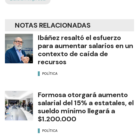
NOTAS RELACIONADAS
Ibáñez resaltó el esfuerzo
para aumentar salarios en un
contexto de caída de
recursos
POLÍTICA
Formosa otorgará aumento
salarial del 15% a estatales, el
sueldo mínimo llegará a
$1.200.000
POLÍTICA