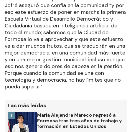
Jofré aseguró que confía en la comunidad “y por
eso este esfuerzo de poner en marcha la primera
Escuela Virtual de Desarrollo Democrático y
Ciudadanía basada en Inteligencia artificial de
todo el mundo; sabemos que la Ciudad de
Formosa lo va a aprovechar y que este esfuerzo
va a dar muchos frutos, que se traducirán en una
mejor democracia, en una comunidad más fuerte
y en una mejor gestión municipal, incluso aunque
eso nos genere dolores de cabeza en la gestión.
Porque cuando la comunidad se une con
tecnología y democracia, no hay límites que no
pueda superar”.
Las más leídas
María Alejandra Mareco regresó a
1
Formosa tras tres años de trabajo y
formación en Estados Unidos