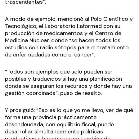
trascendentes”.
A modo de ejemplo, mencionó al Polo Científico y
Tecnológico, el Laboratorio Laformed con su
producción de medicamentos y el Centro de
Medicina Nuclear, donde “se hacen todos los
estudios con radioisótopos para el tratamiento
de enfermedades como el cáncer”.
“Todos son ejemplos que solo pueden ser
posibles y traducidos si hay una planificación
donde se aseguran los recursos y donde hay una
gestión coordinada”, puso de resalto.
Y prosiguió: “Eso es lo que yo me llevo, ver de qué
forma una provincia prácticamente
desendeudada, con equilibrio fiscal, puede
desarrollar simultáneamente políticas
productivas y hacerse cargo también de