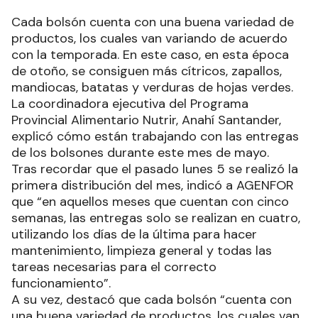
Cada bolsón cuenta con una buena variedad de
productos, los cuales van variando de acuerdo
con la temporada. En este caso, en esta época
de otoño, se consiguen más cítricos, zapallos,
mandiocas, batatas y verduras de hojas verdes.
La coordinadora ejecutiva del Programa
Provincial Alimentario Nutrir, Anahí Santander,
explicó cómo están trabajando con las entregas
de los bolsones durante este mes de mayo.
Tras recordar que el pasado lunes 5 se realizó la
primera distribución del mes, indicó a AGENFOR
que “en aquellos meses que cuentan con cinco
semanas, las entregas solo se realizan en cuatro,
utilizando los días de la última para hacer
mantenimiento, limpieza general y todas las
tareas necesarias para el correcto
funcionamiento”.
A su vez, destacó que cada bolsón “cuenta con
una buena variedad de productos, los cuales van