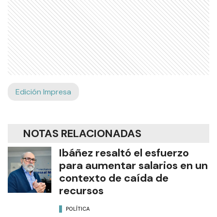
Edición Impresa
NOTAS RELACIONADAS
Ibáñez resaltó el esfuerzo
para aumentar salarios en un
contexto de caída de
recursos
POLÍTICA