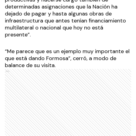
determinadas asignaciones que la Nación ha
dejado de pagar y hasta algunas obras de
infraestructura que antes tenían financiamiento
multilateral o nacional que hoy no está
presente”.
“Me parece que es un ejemplo muy importante el
que está dando Formosa”, cerró, a modo de
balance de su visita.
Ads