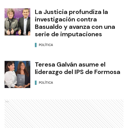
La Justicia profundiza la
investigación contra
Basualdo y avanza con una
serie de imputaciones
POLÍTICA
Teresa Galván asume el
liderazgo del IPS de Formosa
POLÍTICA
Ads