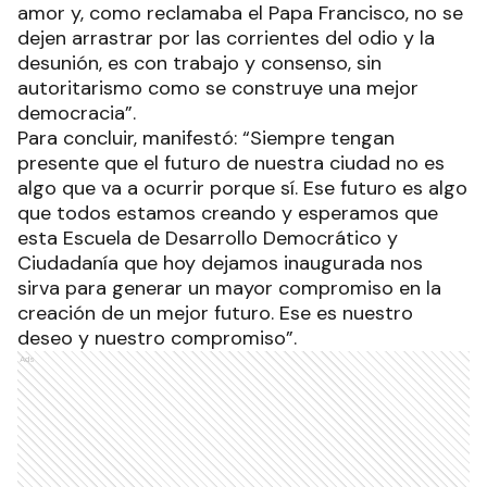
amor y, como reclamaba el Papa Francisco, no se
dejen arrastrar por las corrientes del odio y la
desunión, es con trabajo y consenso, sin
autoritarismo como se construye una mejor
democracia”.
Para concluir, manifestó: “Siempre tengan
presente que el futuro de nuestra ciudad no es
algo que va a ocurrir porque sí. Ese futuro es algo
que todos estamos creando y esperamos que
esta Escuela de Desarrollo Democrático y
Ciudadanía que hoy dejamos inaugurada nos
sirva para generar un mayor compromiso en la
creación de un mejor futuro. Ese es nuestro
deseo y nuestro compromiso”.
Ads