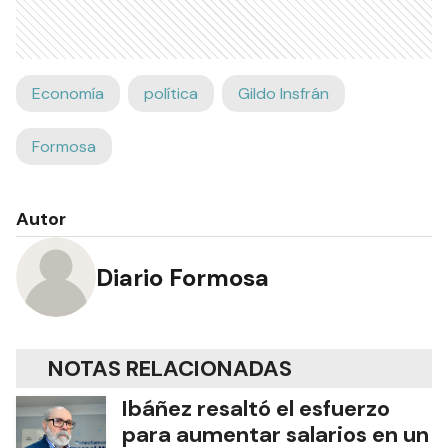
Economía
política
Gildo Insfrán
Formosa
Autor
Diario Formosa
NOTAS RELACIONADAS
Ibáñez resaltó el esfuerzo
para aumentar salarios en un