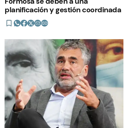
Formosa se deben a una
planificación y gestión coordinada