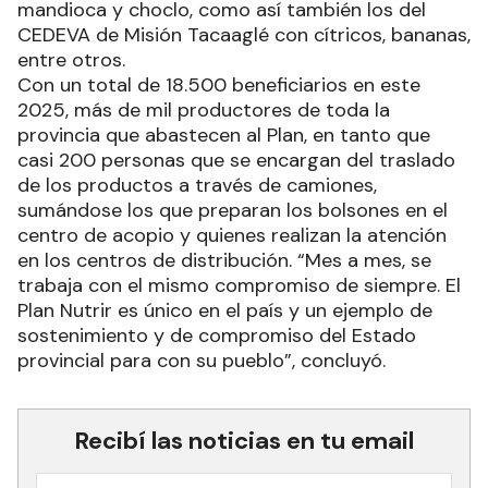
mandioca y choclo, como así también los del
CEDEVA de Misión Tacaaglé con cítricos, bananas,
entre otros.
Con un total de 18.500 beneficiarios en este
2025, más de mil productores de toda la
provincia que abastecen al Plan, en tanto que
casi 200 personas que se encargan del traslado
de los productos a través de camiones,
sumándose los que preparan los bolsones en el
centro de acopio y quienes realizan la atención
en los centros de distribución. “Mes a mes, se
trabaja con el mismo compromiso de siempre. El
Plan Nutrir es único en el país y un ejemplo de
sostenimiento y de compromiso del Estado
provincial para con su pueblo”, concluyó.
Recibí las noticias en tu email