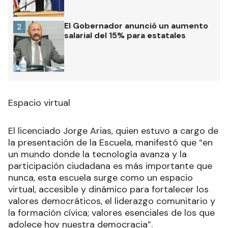
El Gobernador anunció un aumento
2
salarial del 15% para estatales
Espacio virtual
El licenciado Jorge Arias, quien estuvo a cargo de
la presentación de la Escuela, manifestó que “en
un mundo donde la tecnología avanza y la
participación ciudadana es más importante que
nunca, esta escuela surge como un espacio
virtual, accesible y dinámico para fortalecer los
valores democráticos, el liderazgo comunitario y
la formación cívica; valores esenciales de los que
adolece hoy nuestra democracia”.