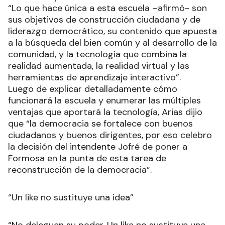
“Lo que hace única a esta escuela –afirmó- son
sus objetivos de construcción ciudadana y de
liderazgo democrático, su contenido que apuesta
a la búsqueda del bien común y al desarrollo de la
comunidad, y la tecnología que combina la
realidad aumentada, la realidad virtual y las
herramientas de aprendizaje interactivo”.
Luego de explicar detalladamente cómo
funcionará la escuela y enumerar las múltiples
ventajas que aportará la tecnología, Arias dijio
que “la democracia se fortalece con buenos
ciudadanos y buenos dirigentes, por eso celebro
la decisión del intendente Jofré de poner a
Formosa en la punta de esta tarea de
reconstrucción de la democracia”.
“Un like no sustituye una idea”