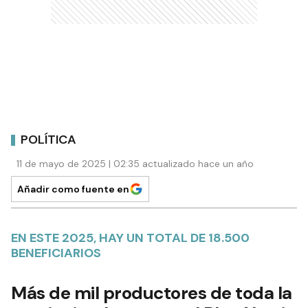
POLÍTICA
11 de mayo de 2025 | 02:35 actualizado hace un año
Añadir como fuente en
EN ESTE 2025, HAY UN TOTAL DE 18.500
BENEFICIARIOS
Más de mil productores de toda la