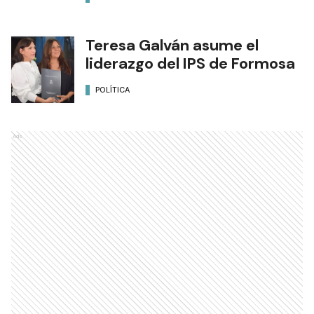
Teresa Galván asume el
liderazgo del IPS de Formosa
POLÍTICA
Ads