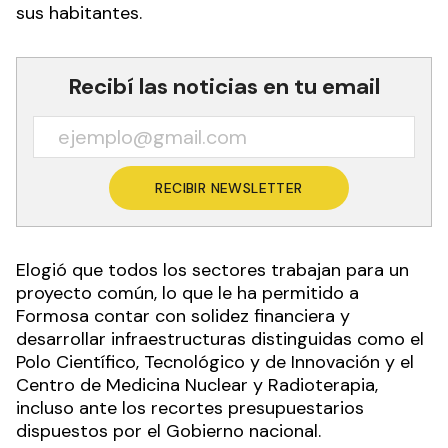
sus habitantes.
Recibí las noticias en tu email
RECIBIR NEWSLETTER
Elogió que todos los sectores trabajan para un
proyecto común, lo que le ha permitido a
Formosa contar con solidez financiera y
desarrollar infraestructuras distinguidas como el
Polo Científico, Tecnológico y de Innovación y el
Centro de Medicina Nuclear y Radioterapia,
incluso ante los recortes presupuestarios
dispuestos por el Gobierno nacional.