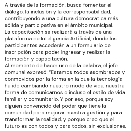
A través de la formación, busca fomentar el
diálogo, la inclusión y la corresponsabilidad,
contribuyendo a una cultura democrática más
sólida y participativa en el ámbito municipal.
La capacitación se realizará a través de una
plataforma de Inteligencia Artificial, donde los
participantes accederán a un formulario de
inscripción para poder ingresar y realizar la
formación y capacitación.
Al momento de hacer uso de la palabra, el jefe
comunal expresó: “Estamos todos asombrados y
conmovidos por la forma en la que la tecnología
ha ido cambiando nuestro modo de vida, nuestra
forma de comunicarnos e incluso el estilo de vida
familiar y comunitario. Y por eso, porque soy
alguien convencido del poder que tiene la
comunidad para mejorar nuestra gestión y para
transformar la realidad, y porque creo que el
futuro es con todos y para todos, sin exclusiones,