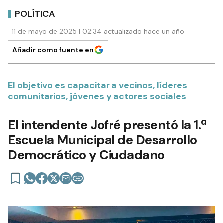
POLÍTICA
11 de mayo de 2025 | 02:34 actualizado hace un año
Añadir como fuente en
El objetivo es capacitar a vecinos, líderes
comunitarios, jóvenes y actores sociales
El intendente Jofré presentó la 1.ª
Escuela Municipal de Desarrollo
Democrático y Ciudadano