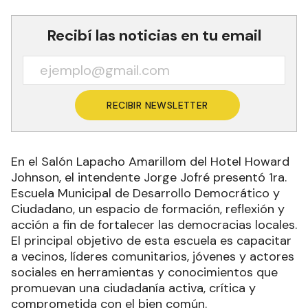
Recibí las noticias en tu email
RECIBIR NEWSLETTER
En el Salón Lapacho Amarillom del Hotel Howard
Johnson, el intendente Jorge Jofré presentó 1ra.
Escuela Municipal de Desarrollo Democrático y
Ciudadano, un espacio de formación, reflexión y
acción a fin de fortalecer las democracias locales.
El principal objetivo de esta escuela es capacitar
a vecinos, líderes comunitarios, jóvenes y actores
sociales en herramientas y conocimientos que
promuevan una ciudadanía activa, crítica y
comprometida con el bien común.