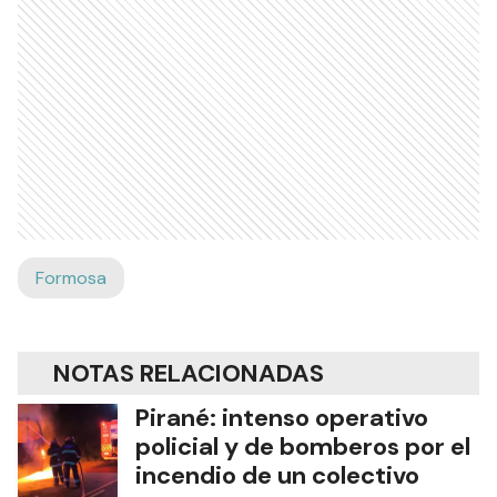
Formosa
NOTAS RELACIONADAS
Pirané: intenso operativo
policial y de bomberos por el
incendio de un colectivo