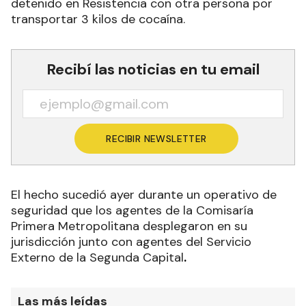
detenido en Resistencia con otra persona por
transportar 3 kilos de cocaína.
Recibí las noticias en tu email
RECIBIR NEWSLETTER
El hecho sucedió ayer durante un operativo de
seguridad que los agentes de la Comisaría
Primera Metropolitana desplegaron en su
jurisdicción junto con agentes del Servicio
Externo de la Segunda Capital
.
Las más leídas