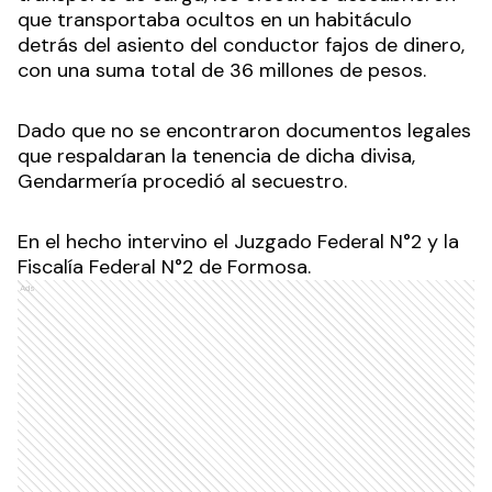
que transportaba ocultos en un habitáculo
detrás del asiento del conductor fajos de dinero,
con una suma total de 36 millones de pesos.
Dado que no se encontraron documentos legales
que respaldaran la tenencia de dicha divisa,
Gendarmería procedió al secuestro.
En el hecho intervino el Juzgado Federal N°2 y la
Fiscalía Federal N°2 de Formosa.
Ads