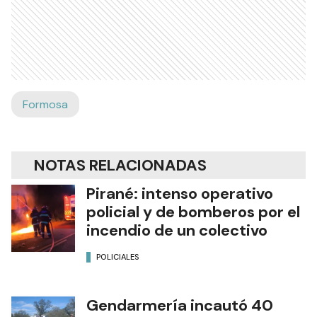
Formosa
NOTAS RELACIONADAS
Pirané: intenso operativo
policial y de bomberos por el
incendio de un colectivo
POLICIALES
Gendarmería incautó 40