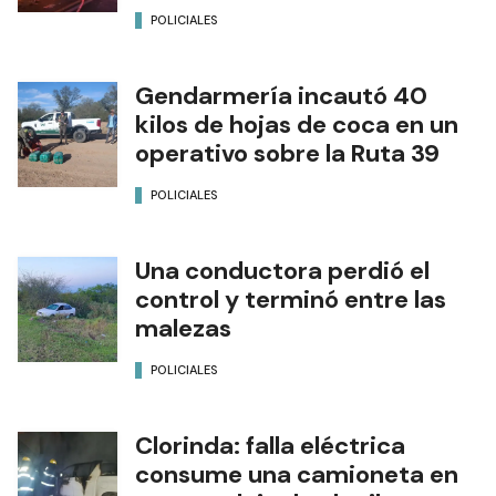
POLICIALES
Gendarmería incautó 40
kilos de hojas de coca en un
operativo sobre la Ruta 39
POLICIALES
Una conductora perdió el
control y terminó entre las
malezas
POLICIALES
Clorinda: falla eléctrica
consume una camioneta en