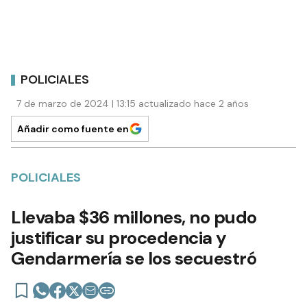
POLICIALES
7 de marzo de 2024 | 13:15 actualizado hace 2 años
Añadir como fuente en
POLICIALES
Llevaba $36 millones, no pudo
justificar su procedencia y
Gendarmería se los secuestró