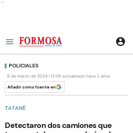
Ads
POLICIALES
8 de marzo de 2024 | 12:06 actualizado hace 2 años
Añadir como fuente en
TATANÉ
Detectaron dos camiones que