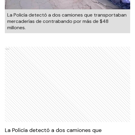
La Policía detectó a dos camiones que transportaban
mercaderías de contrabando por más de $48
millones.
Ads
La Policía detectó a dos camiones que