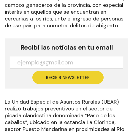
campos ganaderos de la provincia, con especial
interés en aquellos que se encuentran en
cercanías a los ríos, ante el ingreso de personas
de ese país para cometer delitos de abigeato.
Recibí las noticias en tu email
RECIBIR NEWSLETTER
La Unidad Especial de Asuntos Rurales (UEAR)
realizó trabajos preventivos en el sector de
picada clandestina denominada “Paso de los
caballos”, ubicado en la estancia La Clorinda,
sector Puesto Mandarina en proximidades al Río