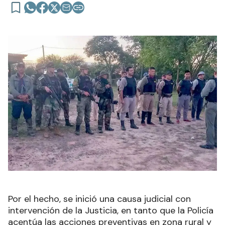
Por el hecho, se inició una causa judicial con
intervención de la Justicia, en tanto que la Policía
acentúa las acciones preventivas en zona rural y