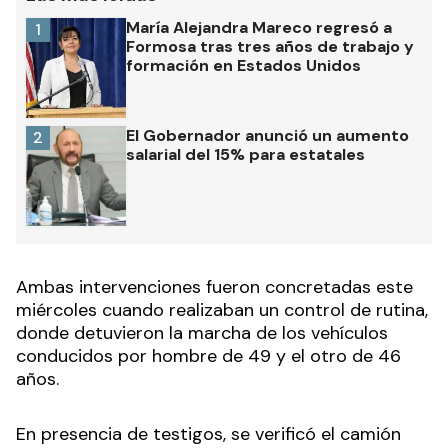
María Alejandra Mareco regresó a
1
Formosa tras tres años de trabajo y
formación en Estados Unidos
El Gobernador anunció un aumento
2
salarial del 15% para estatales
Ambas intervenciones fueron concretadas este
miércoles cuando realizaban un control de rutina,
donde detuvieron la marcha de los vehículos
conducidos por hombre de 49 y el otro de 46
años.
En presencia de testigos, se verificó el camión