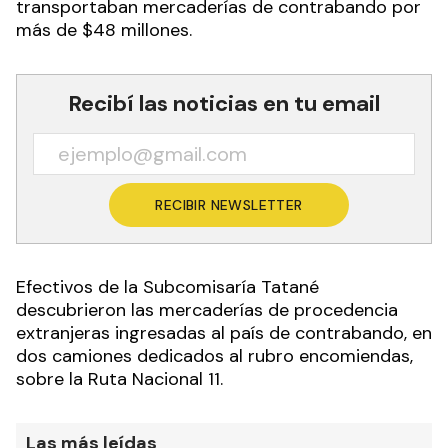
transportaban mercaderías de contrabando por
más de $48 millones.
Recibí las noticias en tu email
RECIBIR NEWSLETTER
Efectivos de la Subcomisaría Tatané
descubrieron las mercaderías de procedencia
extranjeras ingresadas al país de contrabando, en
dos camiones dedicados al rubro encomiendas,
sobre la Ruta Nacional 11.
Las más leídas