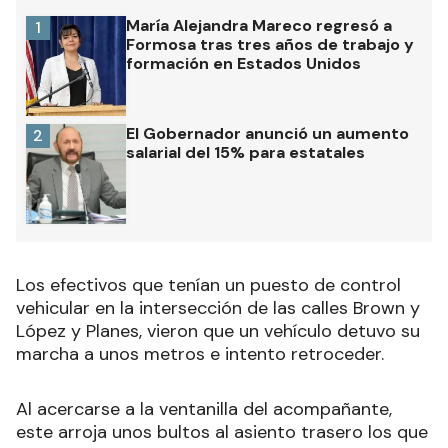
María Alejandra Mareco regresó a
1
Formosa tras tres años de trabajo y
formación en Estados Unidos
El Gobernador anunció un aumento
2
salarial del 15% para estatales
Los efectivos que tenían un puesto de control
vehicular en la intersección de las calles Brown y
López y Planes, vieron que un vehículo detuvo su
marcha a unos metros e intento retroceder.
Al acercarse a la ventanilla del acompañante,
este arroja unos bultos al asiento trasero los que