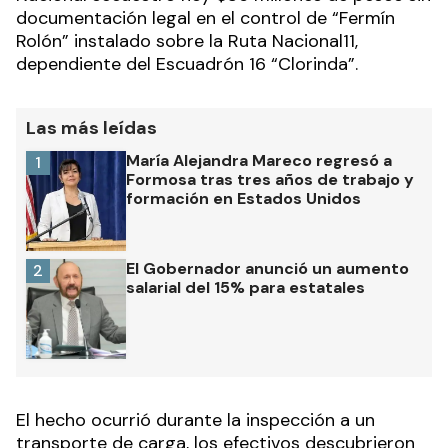
documentación legal en el control de “Fermín
Rolón” instalado sobre la Ruta Nacional11,
dependiente del Escuadrón 16 “Clorinda”.
Las más leídas
María Alejandra Mareco regresó a
1
Formosa tras tres años de trabajo y
formación en Estados Unidos
El Gobernador anunció un aumento
2
salarial del 15% para estatales
El hecho ocurrió durante la inspección a un
transporte de carga, los efectivos descubrieron