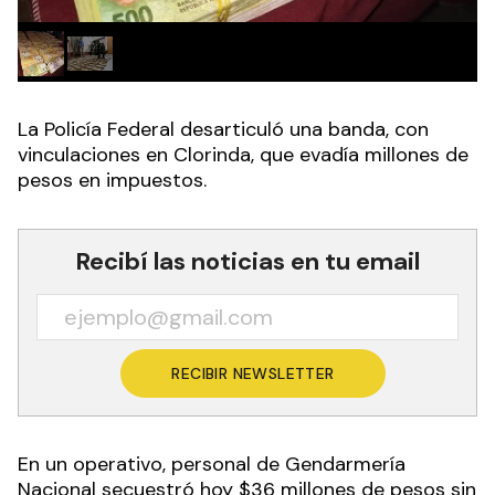
La Policía Federal desarticuló una banda, con
vinculaciones en Clorinda, que evadía millones de
pesos en impuestos.
Recibí las noticias en tu email
RECIBIR NEWSLETTER
En un operativo, personal de Gendarmería
Nacional secuestró hoy $36 millones de pesos sin