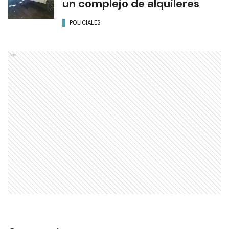
un complejo de alquileres
POLICIALES
Ads