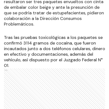
resultaron ser tres paquetes envueltos con cinta
de embalar color beige y ante la presunción de
que se podría tratar de estupefacientes, pidieron
colaboración a la Dirección Consumos
Problemáticos.
Tras las pruebas toxicológicas a los paquetes se
confirmó 3114 gramos de cocaína, que fueron
incautados junto a dos teléfonos celulares, dinero
en efectivo y documentaciones, además del
vehículo, así dispuesto por el Juzgado Federal N°
01.
Ads