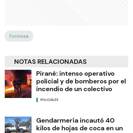
Formosa
NOTAS RELACIONADAS
Pirané: intenso operativo
policial y de bomberos por el
incendio de un colectivo
POLICIALES
Gendarmería incautó 40
kilos de hojas de coca en un