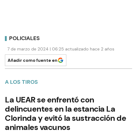
POLICIALES
7 de marzo de 2024 | 06:25 actualizado hace 2 años
Añadir como fuente en
A LOS TIROS
La UEAR se enfrentó con
delincuentes en la estancia La
Clorinda y evitó la sustracción de
animales vacunos