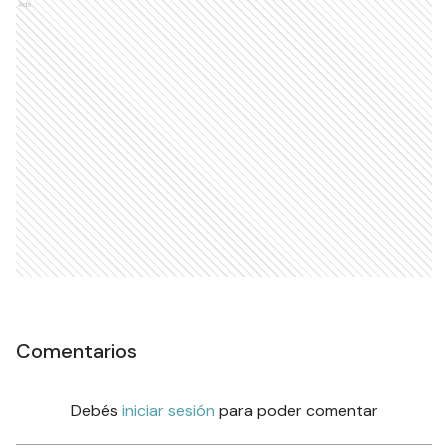
Ads
Comentarios
Debés
iniciar sesión
para poder comentar