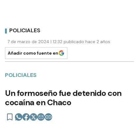
POLICIALES
7 de marzo de 2024 | 12:32 publicado hace 2 años
Añadir como fuente en
POLICIALES
Un formoseño fue detenido con
cocaína en Chaco