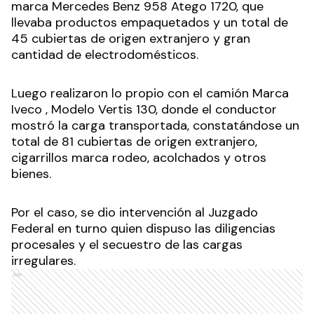
marca Mercedes Benz 958 Atego 1720, que
llevaba productos empaquetados y un total de
45 cubiertas de origen extranjero y gran
cantidad de electrodomésticos.
Luego realizaron lo propio con el camión Marca
Iveco , Modelo Vertis 130, donde el conductor
mostró la carga transportada, constatándose un
total de 81 cubiertas de origen extranjero,
cigarrillos marca rodeo, acolchados y otros
bienes.
Por el caso, se dio intervención al Juzgado
Federal en turno quien dispuso las diligencias
procesales y el secuestro de las cargas
irregulares.
Ads