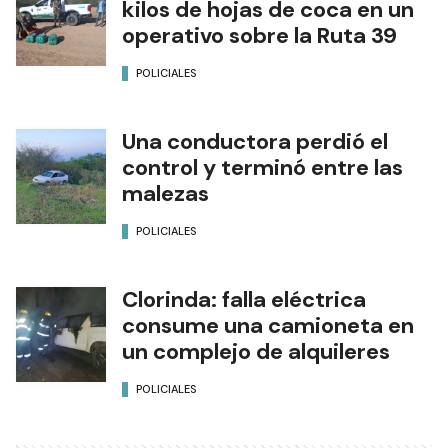
kilos de hojas de coca en un
operativo sobre la Ruta 39
POLICIALES
Una conductora perdió el
control y terminó entre las
malezas
POLICIALES
Clorinda: falla eléctrica
consume una camioneta en
un complejo de alquileres
POLICIALES