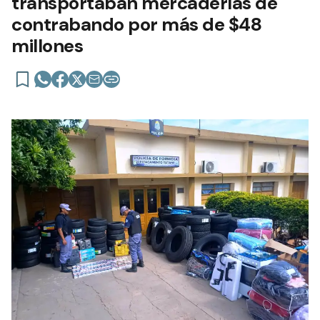
transportaban mercaderías de
contrabando por más de $48
millones