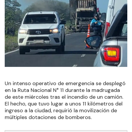
Un intenso operativo de emergencia se desplegó
en la Ruta Nacional N° 11 durante la madrugada
de este miércoles tras el incendio de un camión.
El hecho, que tuvo lugar a unos 11 kilómetros del
ingreso a la ciudad, requirió la movilización de
múltiples dotaciones de bomberos.