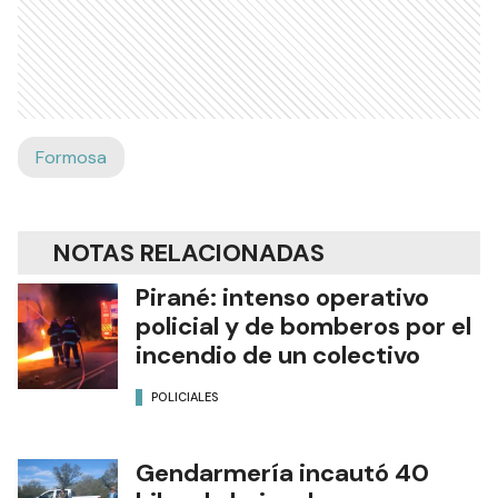
Formosa
NOTAS RELACIONADAS
Pirané: intenso operativo
policial y de bomberos por el
incendio de un colectivo
POLICIALES
Gendarmería incautó 40