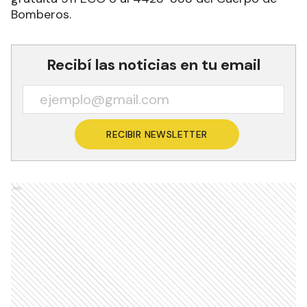
Bomberos.
Recibí las noticias en tu email
RECIBIR NEWSLETTER
Ads