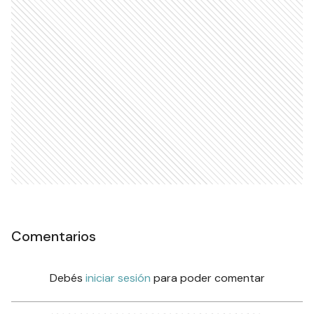
Comentarios
Debés
iniciar sesión
para poder comentar