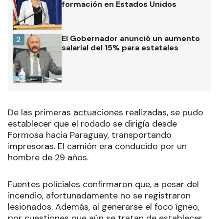
formación en Estados Unidos
El Gobernador anunció un aumento
2
salarial del 15% para estatales
De las primeras actuaciones realizadas, se pudo
establecer que el rodado se dirigía desde
Formosa hacia Paraguay, transportando
impresoras. El camión era conducido por un
hombre de 29 años.
Fuentes policiales confirmaron que, a pesar del
incendio, afortunadamente no se registraron
lesionados. Además, al generarse el foco ígneo,
por cuestiones que aún se tratan de establecer,