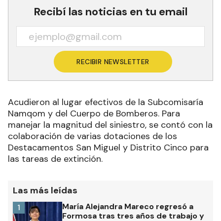
Recibí las noticias en tu email
RECIBIR NEWSLETTER
Acudieron al lugar efectivos de la Subcomisaría
Namqom y del Cuerpo de Bomberos. Para
manejar la magnitud del siniestro, se contó con la
colaboración de varias dotaciones de los
Destacamentos San Miguel y Distrito Cinco para
las tareas de extinción.
Las más leídas
María Alejandra Mareco regresó a
1
Formosa tras tres años de trabajo y