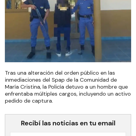
Tras una alteración del orden público en las
inmediaciones del Spap de la Comunidad de
María Cristina, la Policía detuvo a un hombre que
enfrentaba múltiples cargos, incluyendo un activo
pedido de captura.
Recibí las noticias en tu email