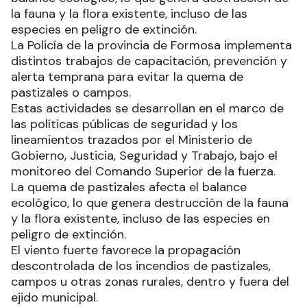
la fauna y la flora existente, incluso de las
especies en peligro de extinción.
La Policía de la provincia de Formosa implementa
distintos trabajos de capacitación, prevención y
alerta temprana para evitar la quema de
pastizales o campos.
Estas actividades se desarrollan en el marco de
las políticas públicas de seguridad y los
lineamientos trazados por el Ministerio de
Gobierno, Justicia, Seguridad y Trabajo, bajo el
monitoreo del Comando Superior de la fuerza.
La quema de pastizales afecta el balance
ecológico, lo que genera destrucción de la fauna
y la flora existente, incluso de las especies en
peligro de extinción.
El viento fuerte favorece la propagación
descontrolada de los incendios de pastizales,
campos u otras zonas rurales, dentro y fuera del
ejido municipal.