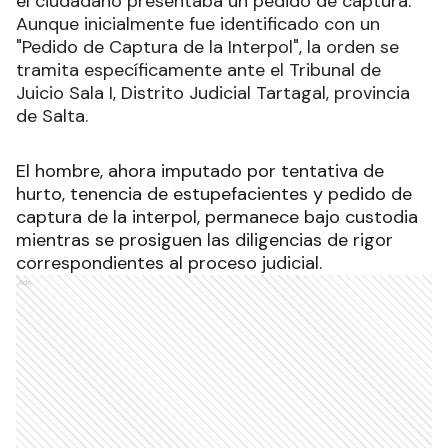
el ciudadano presentaba un pedido de captura.
Aunque inicialmente fue identificado con un
"Pedido de Captura de la Interpol", la orden se
tramita específicamente ante el Tribunal de
Juicio Sala I, Distrito Judicial Tartagal, provincia
de Salta.
El hombre, ahora imputado por tentativa de
hurto, tenencia de estupefacientes y pedido de
captura de la interpol, permanece bajo custodia
mientras se prosiguen las diligencias de rigor
correspondientes al proceso judicial.
Ads