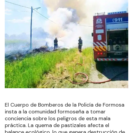
El Cuerpo de Bomberos de la Policía de Formosa
insta a la comunidad formoseña a tomar
conciencia sobre los peligros de esta mala
práctica. La quema de pastizales afecta el
balance ecológico, lo que genera destrucción de