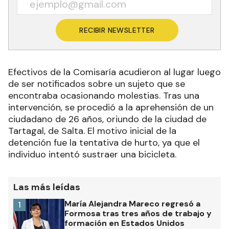
RECIBIR NEWSLETTER
Efectivos de la Comisaría acudieron al lugar luego
de ser notificados sobre un sujeto que se
encontraba ocasionando molestias. Tras una
intervención, se procedió a la aprehensión de un
ciudadano de 26 años, oriundo de la ciudad de
Tartagal, de Salta. El motivo inicial de la
detención fue la tentativa de hurto, ya que el
individuo intentó sustraer una bicicleta.
Las más leídas
María Alejandra Mareco regresó a
1
Formosa tras tres años de trabajo y
formación en Estados Unidos