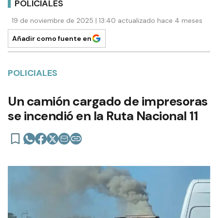
POLICIALES
19 de noviembre de 2025 | 13:40 actualizado hace 4 meses
Añadir como fuente en
POLICIALES
Un camión cargado de impresoras
se incendió en la Ruta Nacional 11