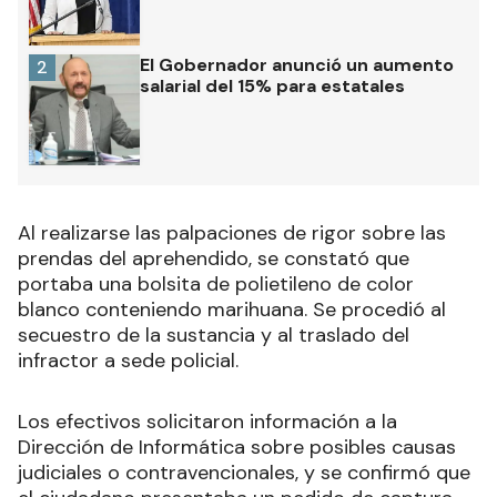
El Gobernador anunció un aumento
2
salarial del 15% para estatales
Al realizarse las palpaciones de rigor sobre las
prendas del aprehendido, se constató que
portaba una bolsita de polietileno de color
blanco conteniendo marihuana. Se procedió al
secuestro de la sustancia y al traslado del
infractor a sede policial.
Los efectivos solicitaron información a la
Dirección de Informática sobre posibles causas
judiciales o contravencionales, y se confirmó que