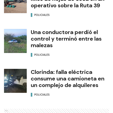
operativo sobre la Ruta 39
POLICIALES
Una conductora perdió el
control y terminó entre las
malezas
POLICIALES
Clorinda: falla eléctrica
consume una camioneta en
un complejo de alquileres
POLICIALES
Ads