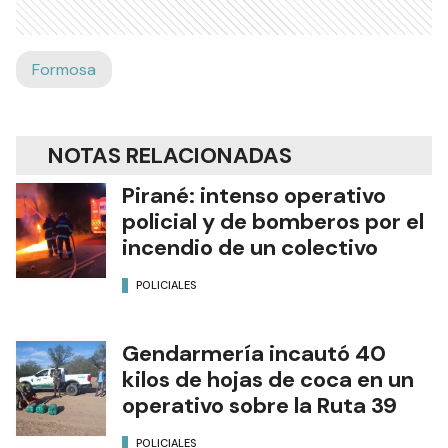
Formosa
NOTAS RELACIONADAS
Pirané: intenso operativo
policial y de bomberos por el
incendio de un colectivo
POLICIALES
Gendarmería incautó 40
kilos de hojas de coca en un
operativo sobre la Ruta 39
POLICIALES