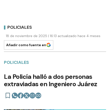
POLICIALES
18 de noviembre de 2025 | 16:13 actualizado hace 4 meses
Añadir como fuente en
POLICIALES
La Policía halló a dos personas
extraviadas en Ingeniero Juárez