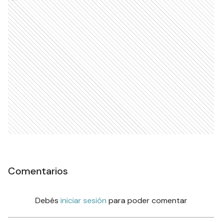
Comentarios
Debés
iniciar sesión
para poder comentar