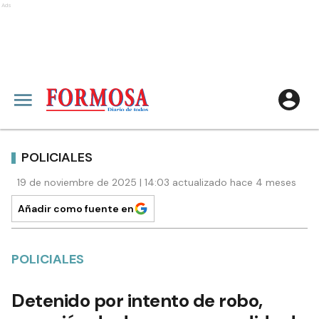
Ads
POLICIALES
19 de noviembre de 2025 | 14:03 actualizado hace 4 meses
Añadir como fuente en
POLICIALES
Detenido por intento de robo,