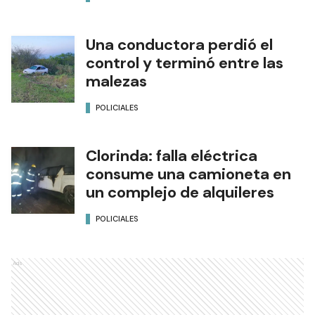
Una conductora perdió el
control y terminó entre las
malezas
POLICIALES
Clorinda: falla eléctrica
consume una camioneta en
un complejo de alquileres
POLICIALES
Ads