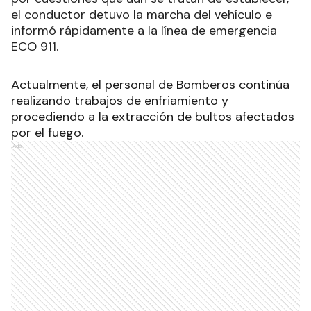
el conductor detuvo la marcha del vehículo e
informó rápidamente a la línea de emergencia
ECO 911.
Actualmente, el personal de Bomberos continúa
realizando trabajos de enfriamiento y
procediendo a la extracción de bultos afectados
por el fuego.
Ads