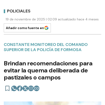
POLICIALES
19 de noviembre de 2025 | 02:09 actualizado hace 4 meses
Añadir como fuente en
CONSTANTE MONITOREO DEL COMANDO
SUPERIOR DE LA POLICÍA DE FORMOSA
Brindan recomendaciones para
evitar la quema deliberada de
pastizales o campos