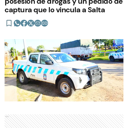
posesión de drogas y un pedido de
captura que lo vincula a Salta
Ads