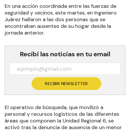
En una acción coordinada entre las fuerzas de
seguridad y vecinos, este martes, en Ingeniero
Juárez hallaron a las dos personas que se
encontraban ausentes de su hogar desde la
jornada anterior.
Recibí las noticias en tu email
RECIBIR NEWSLETTER
El operativo de búsqueda, que movilizó a
personal y recursos logísticos de las diferentes
áreas que componen la Unidad Regional 6, se
activó tras la denuncia de ausencia de un menor