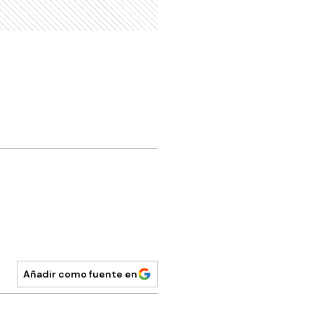
Añadir como fuente en