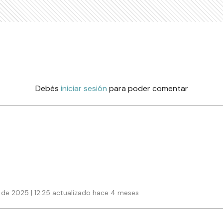
Debés
iniciar sesión
para poder comentar
 de 2025 | 12:25 actualizado hace 4 meses