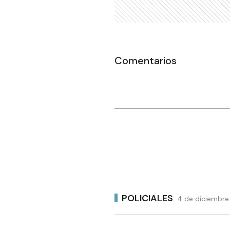
Comentarios
POLICIALES
4 de diciembre