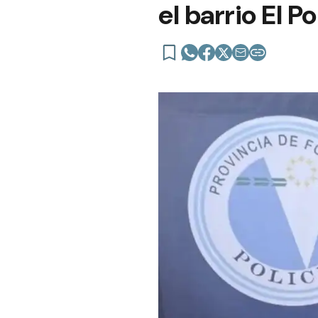
el barrio El P