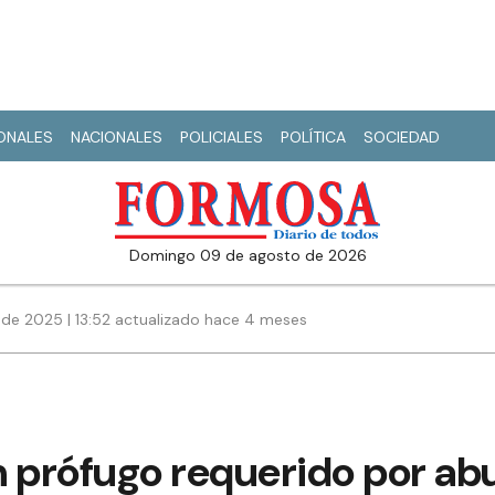
IONALES
NACIONALES
POLICIALES
POLÍTICA
SOCIEDAD
domingo 09 de agosto de 2026
 de 2025 | 13:52 actualizado hace 4 meses
n prófugo requerido por ab