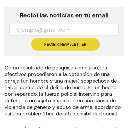
Recibí las noticias en tu email
RECIBIR NEWSLETTER
Como resultado de pesquisas en curso, los
efectivos procedieron a la detención de una
pareja (un hombre y una mujer) sospechosa de
haber cometido el delito de hurto. En un hecho
por separado, la fuerza policial intervino para
detener a un sujeto implicado en una causa de
violencia de género y abuso de arma, abordando
así una problemática de alta sensibilidad social.