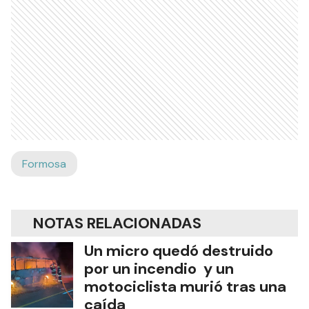
Formosa
NOTAS RELACIONADAS
Un micro quedó destruido
por un incendio y un
motociclista murió tras una
caída