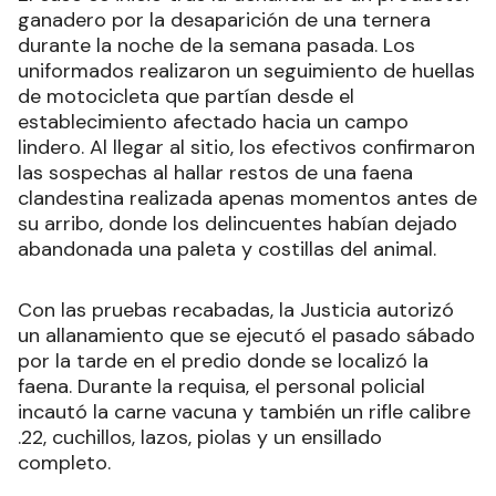
ganadero por la desaparición de una ternera
durante la noche de la semana pasada. Los
uniformados realizaron un seguimiento de huellas
de motocicleta que partían desde el
establecimiento afectado hacia un campo
lindero. Al llegar al sitio, los efectivos confirmaron
las sospechas al hallar restos de una faena
clandestina realizada apenas momentos antes de
su arribo, donde los delincuentes habían dejado
abandonada una paleta y costillas del animal.
Con las pruebas recabadas, la Justicia autorizó
un allanamiento que se ejecutó el pasado sábado
por la tarde en el predio donde se localizó la
faena. Durante la requisa, el personal policial
incautó la carne vacuna y también un rifle calibre
.22, cuchillos, lazos, piolas y un ensillado
completo.