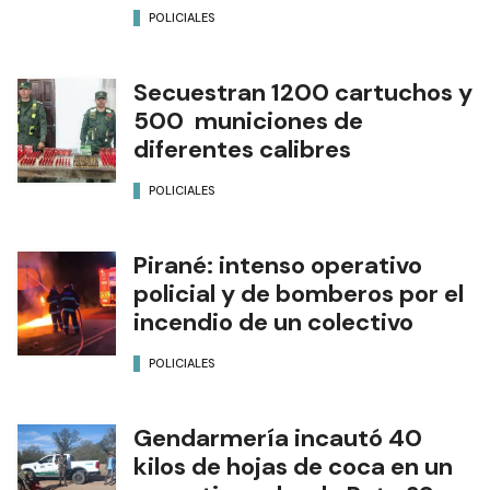
POLICIALES
Secuestran 1200 cartuchos y
500 municiones de
diferentes calibres
POLICIALES
Pirané: intenso operativo
policial y de bomberos por el
incendio de un colectivo
POLICIALES
Gendarmería incautó 40
kilos de hojas de coca en un