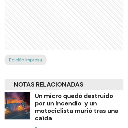
Edición Impresa
NOTAS RELACIONADAS
Un micro quedó destruido
por un incendio y un
motociclista murió tras una
caída