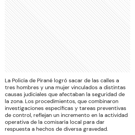
La Policía de Pirané logró sacar de las calles a
tres hombres y una mujer vinculados a distintas
causas judiciales que afectaban la seguridad de
la zona. Los procedimientos, que combinaron
investigaciones específicas y tareas preventivas
de control, reflejan un incremento en la actividad
operativa de la comisaría local para dar
respuesta a hechos de diversa gravedad.