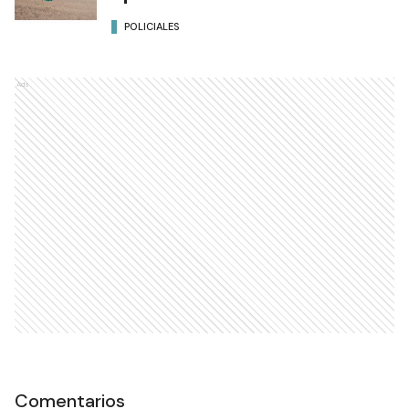
POLICIALES
Ads
Comentarios