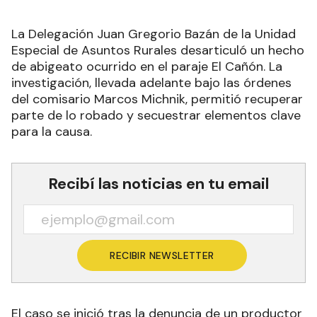
La Delegación Juan Gregorio Bazán de la Unidad
Especial de Asuntos Rurales desarticuló un hecho
de abigeato ocurrido en el paraje El Cañón. La
investigación, llevada adelante bajo las órdenes
del comisario Marcos Michnik, permitió recuperar
parte de lo robado y secuestrar elementos clave
para la causa.
Recibí las noticias en tu email
RECIBIR NEWSLETTER
El caso se inició tras la denuncia de un productor