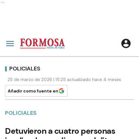
Ads
POLICIALES
25 de marzo de 2026 | 15:25 actualizado hace 4 meses
Añadir como fuente en
POLICIALES
Detuvieron a cuatro personas