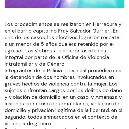
Los procedimientos se realizaron en Herradura y
en el barrio capitalino Fray Salvador Gurrieri. En
uno de los casos, los efectivos lograron rescatar
a un menor de 5 años que era retenido por el
agresor. Las víctimas recibieron asistencia
integral por parte de la Oficina de Violencia
Intrafamiliar y de Género.
Integrantes de la Policía provincial procedieron a
la detención de dos hombres involucrados en
graves hechos de violencia contra la mujer. Los
sujetos enfrentan cargos por los delitos de daño
y violación de domicilio, en un caso, y Amenaza y
lesiones con el uso de arma blanca, violación de
domicilio y privación ilegítima de la libertad, en el
segundo, todos enmarcados en el contexto de
violencia de género.