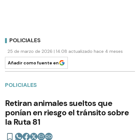
POLICIALES
25 de marzo de 2026 | 14:08 actualizado hace 4 meses
Añadir como fuente en
POLICIALES
Retiran animales sueltos que
ponían en riesgo el tránsito sobre
la Ruta 81