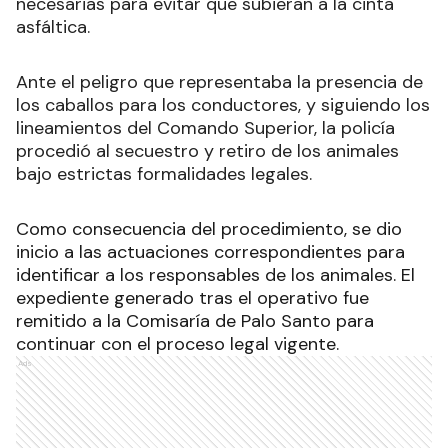
necesarias para evitar que subieran a la cinta
asfáltica.
Ante el peligro que representaba la presencia de
los caballos para los conductores, y siguiendo los
lineamientos del Comando Superior, la policía
procedió al secuestro y retiro de los animales
bajo estrictas formalidades legales.
Como consecuencia del procedimiento, se dio
inicio a las actuaciones correspondientes para
identificar a los responsables de los animales. El
expediente generado tras el operativo fue
remitido a la Comisaría de Palo Santo para
continuar con el proceso legal vigente.
Ads