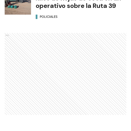
operativo sobre la Ruta 39
POLICIALES
Ads