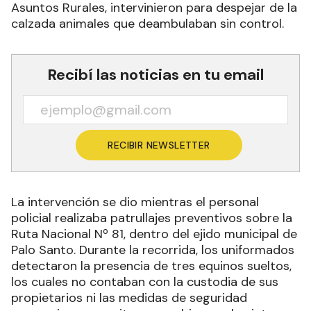
Asuntos Rurales, intervinieron para despejar de la
calzada animales que deambulaban sin control.
Recibí las noticias en tu email
RECIBIR NEWSLETTER
La intervención se dio mientras el personal
policial realizaba patrullajes preventivos sobre la
Ruta Nacional Nº 81, dentro del ejido municipal de
Palo Santo. Durante la recorrida, los uniformados
detectaron la presencia de tres equinos sueltos,
los cuales no contaban con la custodia de sus
propietarios ni las medidas de seguridad