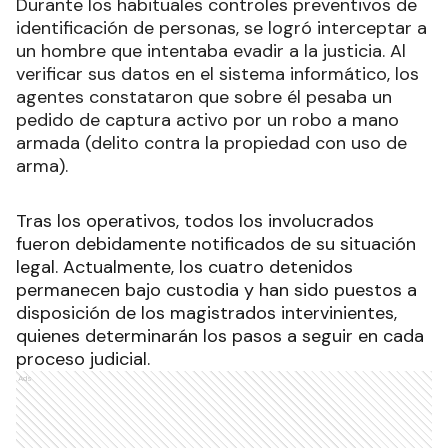
Durante los habituales controles preventivos de
identificación de personas, se logró interceptar a
un hombre que intentaba evadir a la justicia. Al
verificar sus datos en el sistema informático, los
agentes constataron que sobre él pesaba un
pedido de captura activo por un robo a mano
armada (delito contra la propiedad con uso de
arma).
Tras los operativos, todos los involucrados
fueron debidamente notificados de su situación
legal. Actualmente, los cuatro detenidos
permanecen bajo custodia y han sido puestos a
disposición de los magistrados intervinientes,
quienes determinarán los pasos a seguir en cada
proceso judicial.
Ads