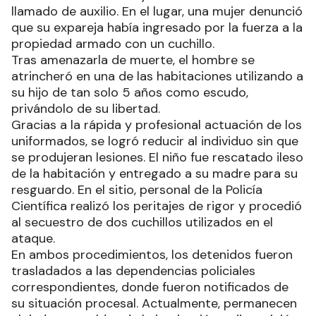
llamado de auxilio. En el lugar, una mujer denunció
que su expareja había ingresado por la fuerza a la
propiedad armado con un cuchillo.
Tras amenazarla de muerte, el hombre se
atrincheró en una de las habitaciones utilizando a
su hijo de tan solo 5 años como escudo,
privándolo de su libertad.
Gracias a la rápida y profesional actuación de los
uniformados, se logró reducir al individuo sin que
se produjeran lesiones. El niño fue rescatado ileso
de la habitación y entregado a su madre para su
resguardo. En el sitio, personal de la Policía
Científica realizó los peritajes de rigor y procedió
al secuestro de dos cuchillos utilizados en el
ataque.
En ambos procedimientos, los detenidos fueron
trasladados a las dependencias policiales
correspondientes, donde fueron notificados de
su situación procesal. Actualmente, permanecen