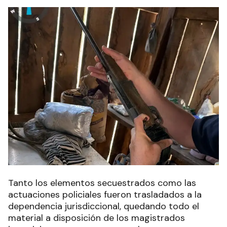
Tanto los elementos secuestrados como las
actuaciones policiales fueron trasladados a la
dependencia jurisdiccional, quedando todo el
material a disposición de los magistrados