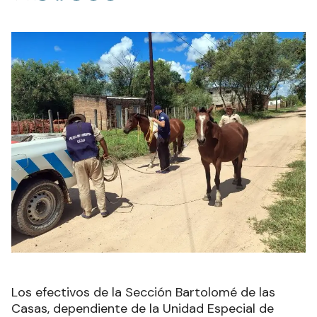
Los efectivos de la Sección Bartolomé de las
Casas, dependiente de la Unidad Especial de