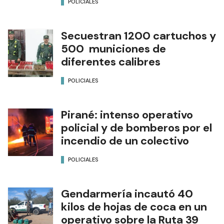
POLICIALES
Secuestran 1200 cartuchos y
500 municiones de
diferentes calibres
POLICIALES
Pirané: intenso operativo
policial y de bomberos por el
incendio de un colectivo
POLICIALES
Gendarmería incautó 40
kilos de hojas de coca en un
operativo sobre la Ruta 39