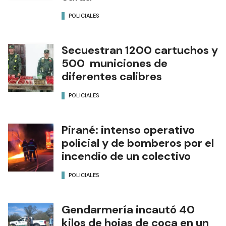
POLICIALES
Secuestran 1200 cartuchos y
500 municiones de
diferentes calibres
POLICIALES
Pirané: intenso operativo
policial y de bomberos por el
incendio de un colectivo
POLICIALES
Gendarmería incautó 40
kilos de hojas de coca en un