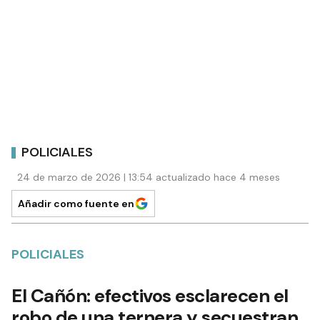
POLICIALES
24 de marzo de 2026 | 13:54 actualizado hace 4 meses
Añadir como fuente en
POLICIALES
El Cañón: efectivos esclarecen el
robo de una ternera y secuestran