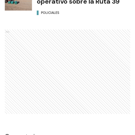
operativo sobre la Ruta 39
POLICIALES
Ads