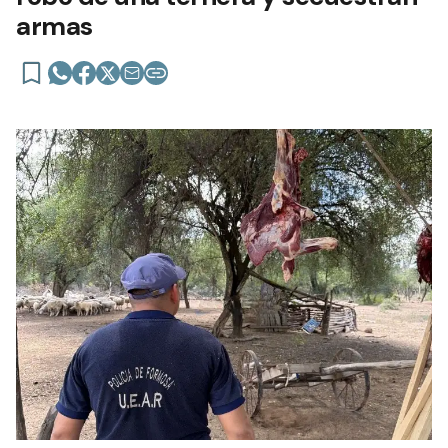
armas