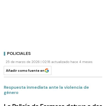
POLICIALES
25 de marzo de 2026 | 02:18 actualizado hace 4 meses
Añadir como fuente en
Respuesta inmediata ante la violencia de
género