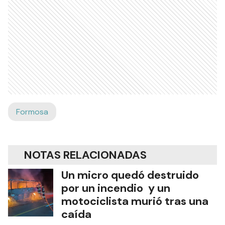
Formosa
NOTAS RELACIONADAS
Un micro quedó destruido
por un incendio y un
motociclista murió tras una
caída