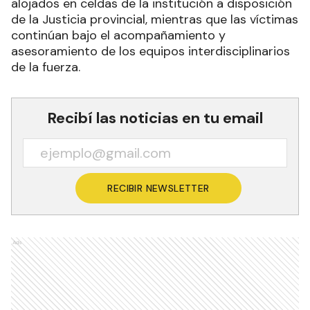
alojados en celdas de la institución a disposición
de la Justicia provincial, mientras que las víctimas
continúan bajo el acompañamiento y
asesoramiento de los equipos interdisciplinarios
de la fuerza.
Recibí las noticias en tu email
RECIBIR NEWSLETTER
Ads