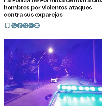
La Policía de Formosa detuvo a dos
hombres por violentos ataques
contra sus exparejas