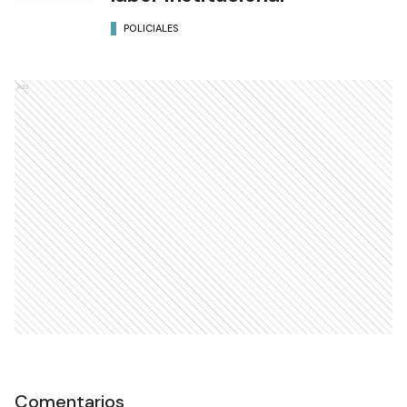
POLICIALES
Ads
Comentarios