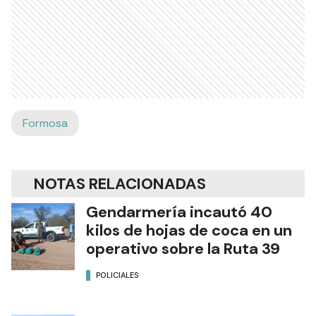
Formosa
NOTAS RELACIONADAS
Gendarmería incautó 40
kilos de hojas de coca en un
operativo sobre la Ruta 39
POLICIALES