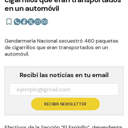
en un automóvil
Gendarmería Nacional secuestró 460 paquetes
de cigarrillos que eran transportados en un
automóvil.
Recibí las noticias en tu email
RECIBIR NEWSLETTER
Efectivos de la Sección “El Espinillo”, dependiente