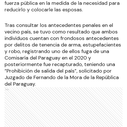
fuerza pública en la medida de la necesidad para
reducirlo y colocarle las esposas.
Tras consultar los antecedentes penales en el
vecino país, se tuvo como resultado que ambos
individuos cuentan con frondosos antecedentes
por delitos de tenencia de arma, estupefacientes
y robo, registrando uno de ellos fuga de una
Comisaría del Paraguay en el 2020 y
posteriormente fue recapturado, teniendo una
“Prohibición de salida del país”, solicitado por
Juzgado de Fernando de la Mora de la República
del Paraguay.
Ads