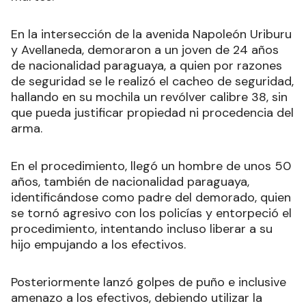
En la intersección de la avenida Napoleón Uriburu
y Avellaneda, demoraron a un joven de 24 años
de nacionalidad paraguaya, a quien por razones
de seguridad se le realizó el cacheo de seguridad,
hallando en su mochila un revólver calibre 38, sin
que pueda justificar propiedad ni procedencia del
arma.
En el procedimiento, llegó un hombre de unos 50
años, también de nacionalidad paraguaya,
identificándose como padre del demorado, quien
se tornó agresivo con los policías y entorpeció el
procedimiento, intentando incluso liberar a su
hijo empujando a los efectivos.
Posteriormente lanzó golpes de puño e inclusive
amenazo a los efectivos, debiendo utilizar la