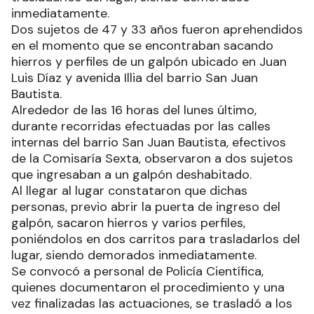
inmediatamente.
Dos sujetos de 47 y 33 años fueron aprehendidos
en el momento que se encontraban sacando
hierros y perfiles de un galpón ubicado en Juan
Luis Díaz y avenida Illia del barrio San Juan
Bautista.
Alrededor de las 16 horas del lunes último,
durante recorridas efectuadas por las calles
internas del barrio San Juan Bautista, efectivos
de la Comisaría Sexta, observaron a dos sujetos
que ingresaban a un galpón deshabitado.
Al llegar al lugar constataron que dichas
personas, previo abrir la puerta de ingreso del
galpón, sacaron hierros y varios perfiles,
poniéndolos en dos carritos para trasladarlos del
lugar, siendo demorados inmediatamente.
Se convocó a personal de Policía Científica,
quienes documentaron el procedimiento y una
vez finalizadas las actuaciones, se trasladó a los