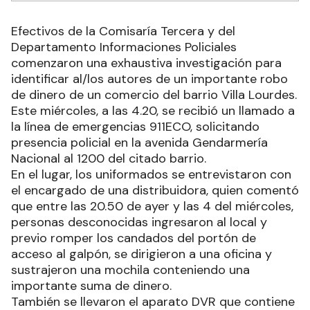
Efectivos de la Comisaría Tercera y del
Departamento Informaciones Policiales
comenzaron una exhaustiva investigación para
identificar al/los autores de un importante robo
de dinero de un comercio del barrio Villa Lourdes.
Este miércoles, a las 4.20, se recibió un llamado a
la línea de emergencias 911ECO, solicitando
presencia policial en la avenida Gendarmería
Nacional al 1200 del citado barrio.
En el lugar, los uniformados se entrevistaron con
el encargado de una distribuidora, quien comentó
que entre las 20.50 de ayer y las 4 del miércoles,
personas desconocidas ingresaron al local y
previo romper los candados del portón de
acceso al galpón, se dirigieron a una oficina y
sustrajeron una mochila conteniendo una
importante suma de dinero.
También se llevaron el aparato DVR que contiene