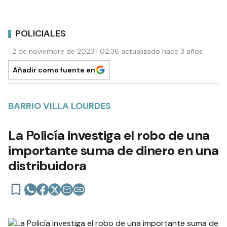
POLICIALES
2 de noviembre de 2023 | 02:36 actualizado hace 3 años
Añadir como fuente en
BARRIO VILLA LOURDES
La Policía investiga el robo de una
importante suma de dinero en una
distribuidora