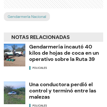
Gendarmería Nacional
NOTAS RELACIONADAS
Gendarmería incautó 40
kilos de hojas de coca en un
operativo sobre la Ruta 39
POLICIALES
Una conductora perdió el
control y terminó entre las
malezas
POLICIALES