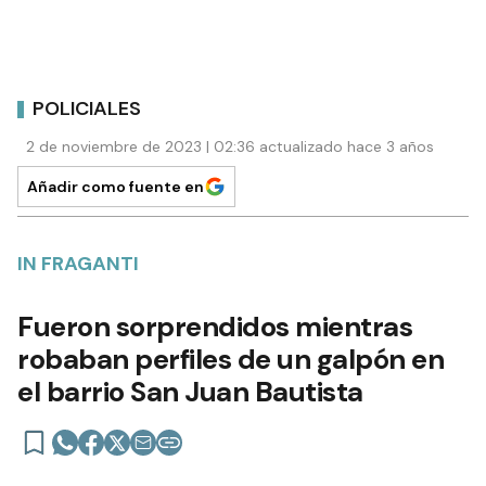
POLICIALES
2 de noviembre de 2023 | 02:36 actualizado hace 3 años
Añadir como fuente en
IN FRAGANTI
Fueron sorprendidos mientras
robaban perfiles de un galpón en
el barrio San Juan Bautista