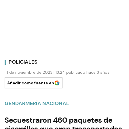
POLICIALES
1 de noviembre de 2023 | 13:24 publicado hace 3 años
Añadir como fuente en
GENDARMERÍA NACIONAL
Secuestraron 460 paquetes de
cigarrillos que eran transportados