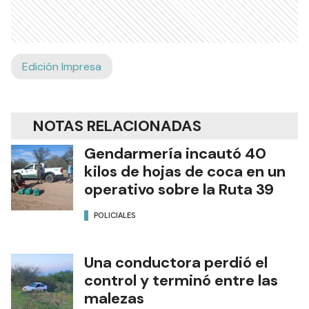
Edición Impresa
NOTAS RELACIONADAS
Gendarmería incautó 40
kilos de hojas de coca en un
operativo sobre la Ruta 39
POLICIALES
Una conductora perdió el
control y terminó entre las
malezas