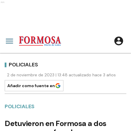
Ads
POLICIALES
2 de noviembre de 2023 | 13:48 actualizado hace 3 años
Añadir como fuente en
POLICIALES
Detuvieron en Formosa a dos