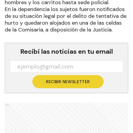
hombres y los carritos hasta sede policial.
En la dependencia los sujetos fueron notificados
de su situación legal por el delito de tentativa de
hurto y quedaron alojados en una de las celdas
de la Comisaría, a disposición de la Justicia.
Recibí las noticias en tu email
RECIBIR NEWSLETTER
Ads