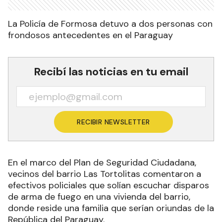
La Policía de Formosa detuvo a dos personas con
frondosos antecedentes en el Paraguay
Recibí las noticias en tu email
RECIBIR NEWSLETTER
En el marco del Plan de Seguridad Ciudadana,
vecinos del barrio Las Tortolitas comentaron a
efectivos policiales que solían escuchar disparos
de arma de fuego en una vivienda del barrio,
donde reside una familia que serían oriundas de la
República del Paraguay.