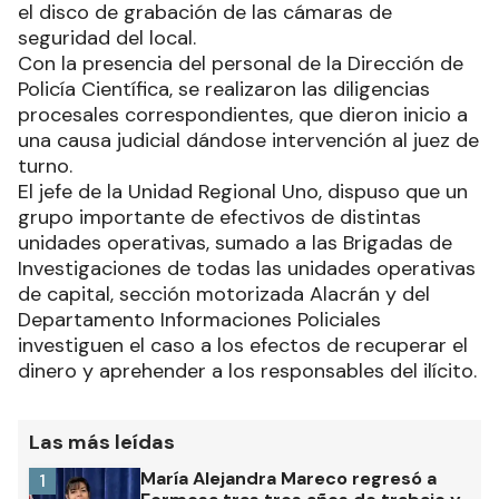
el disco de grabación de las cámaras de
seguridad del local.
Con la presencia del personal de la Dirección de
Policía Científica, se realizaron las diligencias
procesales correspondientes, que dieron inicio a
una causa judicial dándose intervención al juez de
turno.
El jefe de la Unidad Regional Uno, dispuso que un
grupo importante de efectivos de distintas
unidades operativas, sumado a las Brigadas de
Investigaciones de todas las unidades operativas
de capital, sección motorizada Alacrán y del
Departamento Informaciones Policiales
investiguen el caso a los efectos de recuperar el
dinero y aprehender a los responsables del ilícito.
Las más leídas
María Alejandra Mareco regresó a
1