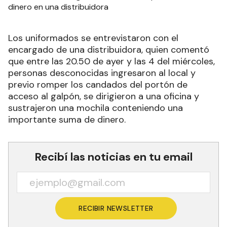
Los uniformados se entrevistaron con el
encargado de una distribuidora, quien comentó
que entre las 20.50 de ayer y las 4 del miércoles,
personas desconocidas ingresaron al local y
previo romper los candados del portón de
acceso al galpón, se dirigieron a una oficina y
sustrajeron una mochila conteniendo una
importante suma de dinero.
Recibí las noticias en tu email
RECIBIR NEWSLETTER