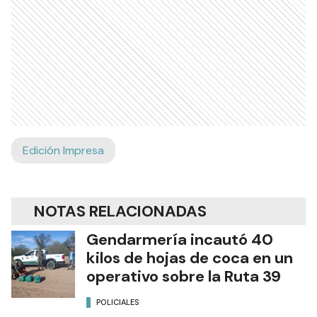
Edición Impresa
NOTAS RELACIONADAS
Gendarmería incautó 40
kilos de hojas de coca en un
operativo sobre la Ruta 39
POLICIALES