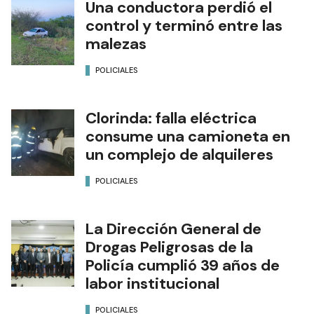
Una conductora perdió el
control y terminó entre las
malezas
POLICIALES
Clorinda: falla eléctrica
consume una camioneta en
un complejo de alquileres
POLICIALES
La Dirección General de
Drogas Peligrosas de la
Policía cumplió 39 años de
labor institucional
POLICIALES