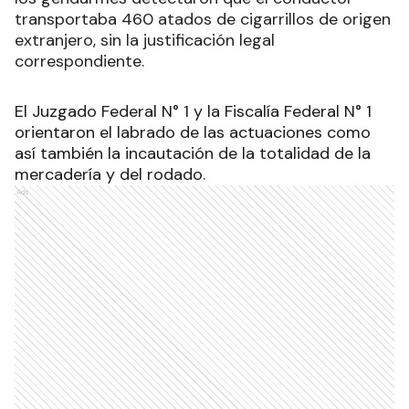
transportaba 460 atados de cigarrillos de origen
extranjero, sin la justificación legal
correspondiente.
El Juzgado Federal N° 1 y la Fiscalía Federal N° 1
orientaron el labrado de las actuaciones como
así también la incautación de la totalidad de la
mercadería y del rodado
.
Ads