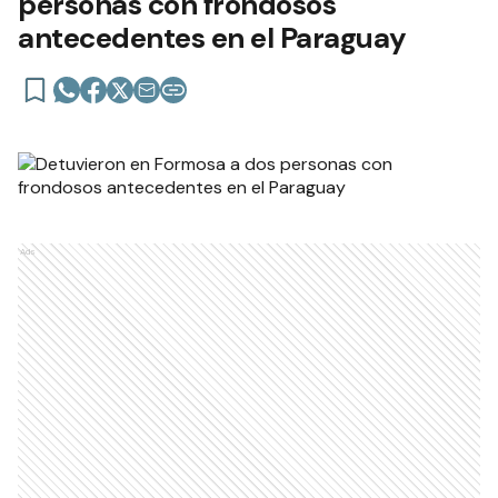
personas con frondosos
antecedentes en el Paraguay
Ads