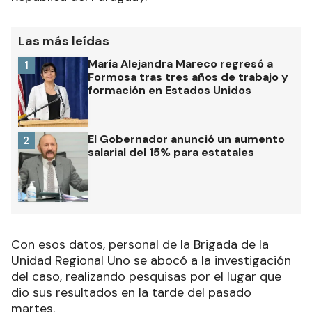
Las más leídas
María Alejandra Mareco regresó a
1
Formosa tras tres años de trabajo y
formación en Estados Unidos
El Gobernador anunció un aumento
2
salarial del 15% para estatales
Con esos datos, personal de la Brigada de la
Unidad Regional Uno se abocó a la investigación
del caso, realizando pesquisas por el lugar que
dio sus resultados en la tarde del pasado
martes.