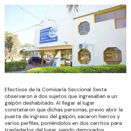
Efectivos de la Comisaría Seccional Sexta
observaron a dos sujetos que ingresaban a un
galpón deshabitado. Al llegar al lugar
constataron que dichas personas, previo abrir la
puerta de ingreso del galpón, sacaron hierros y
varios perfiles, poniéndolos en dos carritos para
trasladarlos del lugar, siendo demorados