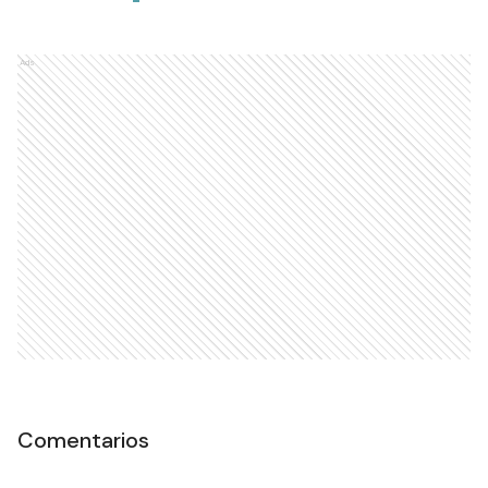
Ads
Comentarios