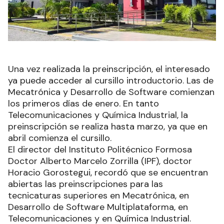
Una vez realizada la preinscripción, el interesado
ya puede acceder al cursillo introductorio. Las de
Mecatrónica y Desarrollo de Software comienzan
los primeros días de enero. En tanto
Telecomunicaciones y Química Industrial, la
preinscripción se realiza hasta marzo, ya que en
abril comienza el cursillo.
El director del Instituto Politécnico Formosa
Doctor Alberto Marcelo Zorrilla (IPF), doctor
Horacio Gorostegui, recordó que se encuentran
abiertas las preinscripciones para las
tecnicaturas superiores en Mecatrónica, en
Desarrollo de Software Multiplataforma, en
Telecomunicaciones y en Química Industrial.