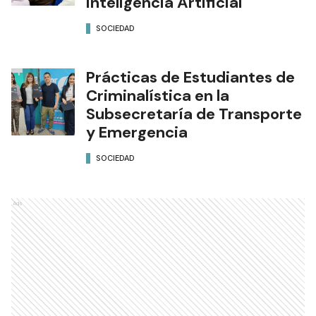
Inteligencia Artificial
SOCIEDAD
Prácticas de Estudiantes de
Criminalística en la
Subsecretaría de Transporte
y Emergencia
SOCIEDAD
Ads