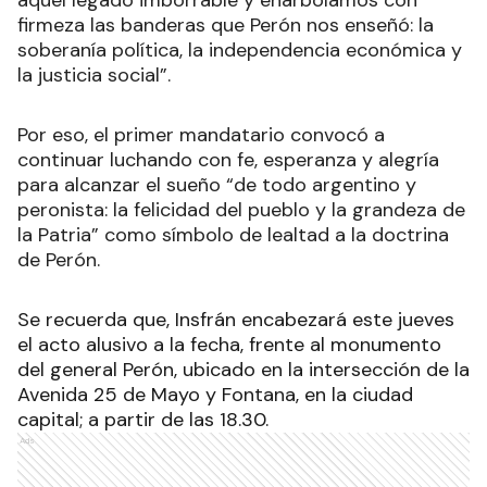
aquel legado imborrable y enarbolamos con
firmeza las banderas que Perón nos enseñó: la
soberanía política, la independencia económica y
la justicia social”.
Por eso, el primer mandatario convocó a
continuar luchando con fe, esperanza y alegría
para alcanzar el sueño “de todo argentino y
peronista: la felicidad del pueblo y la grandeza de
la Patria” como símbolo de lealtad a la doctrina
de Perón.
Se recuerda que, Insfrán encabezará este jueves
el acto alusivo a la fecha, frente al monumento
del general Perón, ubicado en la intersección de la
Avenida 25 de Mayo y Fontana, en la ciudad
capital; a partir de las 18.30.
Ads