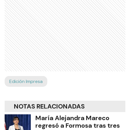
Edición Impresa
NOTAS RELACIONADAS
María Alejandra Mareco
regresó a Formosa tras tres