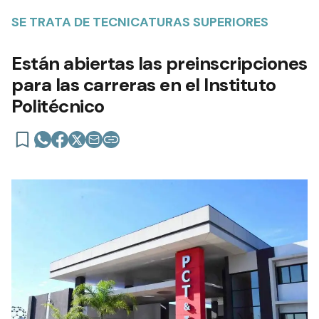
SE TRATA DE TECNICATURAS SUPERIORES
Están abiertas las preinscripciones
para las carreras en el Instituto
Politécnico