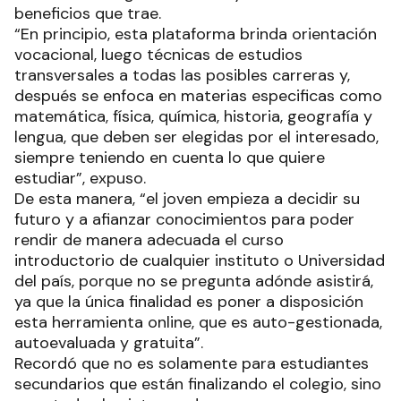
beneficios que trae.
“En principio, esta plataforma brinda orientación
vocacional, luego técnicas de estudios
transversales a todas las posibles carreras y,
después se enfoca en materias especificas como
matemática, física, química, historia, geografía y
lengua, que deben ser elegidas por el interesado,
siempre teniendo en cuenta lo que quiere
estudiar”, expuso.
De esta manera, “el joven empieza a decidir su
futuro y a afianzar conocimientos para poder
rendir de manera adecuada el curso
introductorio de cualquier instituto o Universidad
del país, porque no se pregunta adónde asistirá,
ya que la única finalidad es poner a disposición
esta herramienta online, que es auto-gestionada,
autoevaluada y gratuita”.
Recordó que no es solamente para estudiantes
secundarios que están finalizando el colegio, sino