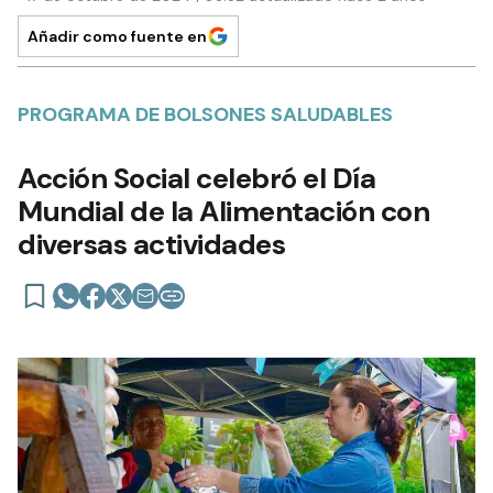
Añadir como fuente en
PROGRAMA DE BOLSONES SALUDABLES
Acción Social celebró el Día
Mundial de la Alimentación con
diversas actividades