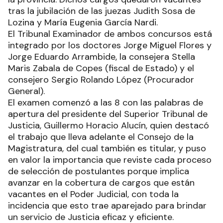
tras la jubilación de las juezas Judith Sosa de
Lozina y María Eugenia García Nardi.
El Tribunal Examinador de ambos concursos está
integrado por los doctores Jorge Miguel Flores y
Jorge Eduardo Arrambide, la consejera Stella
Maris Zabala de Copes (fiscal de Estado) y el
consejero Sergio Rolando López (Procurador
General).
El examen comenzó a las 8 con las palabras de
apertura del presidente del Superior Tribunal de
Justicia, Guillermo Horacio Alucín, quien destacó
el trabajo que lleva adelante el Consejo de la
Magistratura, del cual también es titular, y puso
en valor la importancia que reviste cada proceso
de selección de postulantes porque implica
avanzar en la cobertura de cargos que están
vacantes en el Poder Judicial, con toda la
incidencia que esto trae aparejado para brindar
un servicio de Justicia eficaz y eficiente.