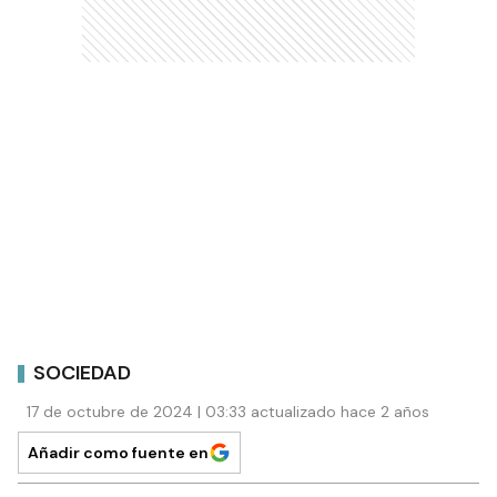
SOCIEDAD
17 de octubre de 2024 | 03:33 actualizado hace 2 años
Añadir como fuente en