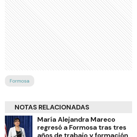
Formosa
NOTAS RELACIONADAS
María Alejandra Mareco
regresó a Formosa tras tres
años de trabajo y formación