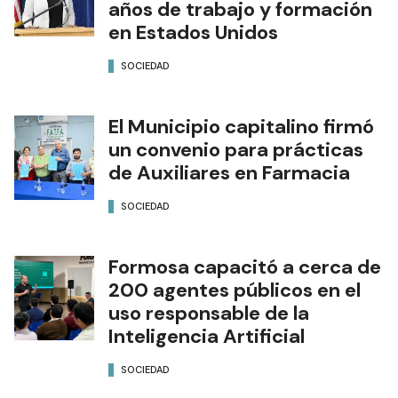
años de trabajo y formación
en Estados Unidos
SOCIEDAD
El Municipio capitalino firmó
un convenio para prácticas
de Auxiliares en Farmacia
SOCIEDAD
Formosa capacitó a cerca de
200 agentes públicos en el
uso responsable de la
Inteligencia Artificial
SOCIEDAD