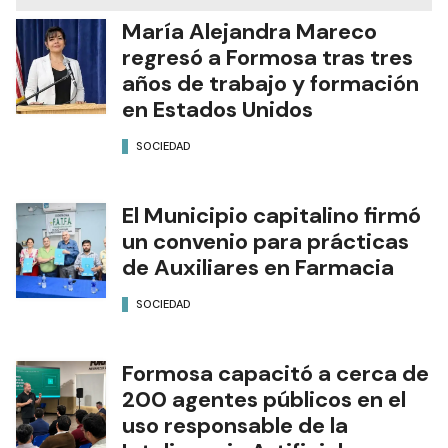
María Alejandra Mareco
regresó a Formosa tras tres
años de trabajo y formación
en Estados Unidos
SOCIEDAD
El Municipio capitalino firmó
un convenio para prácticas
de Auxiliares en Farmacia
SOCIEDAD
Formosa capacitó a cerca de
200 agentes públicos en el
uso responsable de la