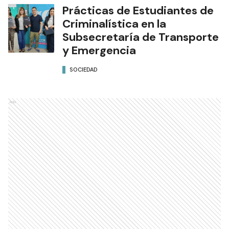
Prácticas de Estudiantes de
Criminalística en la
Subsecretaría de Transporte
y Emergencia
SOCIEDAD
Ads