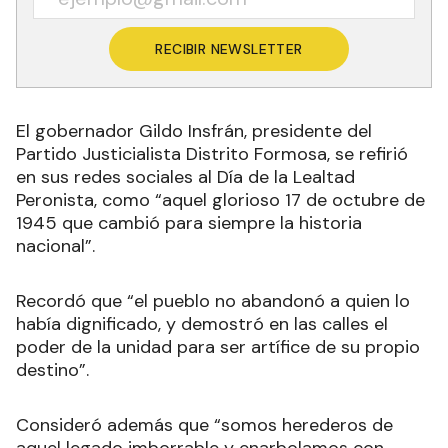
RECIBIR NEWSLETTER
El gobernador Gildo Insfrán, presidente del
Partido Justicialista Distrito Formosa, se refirió
en sus redes sociales al Día de la Lealtad
Peronista, como “aquel glorioso 17 de octubre de
1945 que cambió para siempre la historia
nacional”.
Recordó que “el pueblo no abandonó a quien lo
había dignificado, y demostró en las calles el
poder de la unidad para ser artífice de su propio
destino”.
Consideró además que “somos herederos de