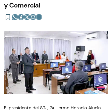
y Comercial
El presidente del STJ, Guillermo Horacio Alucín,