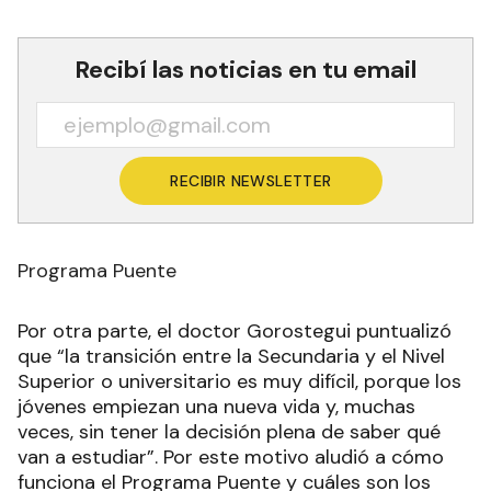
Recibí las noticias en tu email
RECIBIR NEWSLETTER
Programa Puente
Por otra parte, el doctor Gorostegui puntualizó
que “la transición entre la Secundaria y el Nivel
Superior o universitario es muy difícil, porque los
jóvenes empiezan una nueva vida y, muchas
veces, sin tener la decisión plena de saber qué
van a estudiar”. Por este motivo aludió a cómo
funciona el Programa Puente y cuáles son los