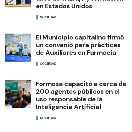
en Estados Unidos
SOCIEDAD
El Municipio capitalino firmó
un convenio para prácticas
de Auxiliares en Farmacia
SOCIEDAD
Formosa capacitó a cerca de
200 agentes públicos en el
uso responsable de la
Inteligencia Artificial
SOCIEDAD