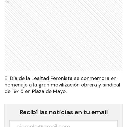
Ads
El Día de la Lealtad Peronista se conmemora en
homenaje a la gran movilización obrera y sindical
de 1945 en Plaza de Mayo.
Recibí las noticias en tu email