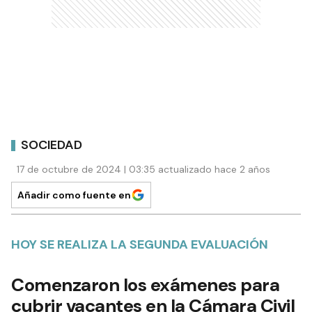
SOCIEDAD
17 de octubre de 2024 | 03:35 actualizado hace 2 años
Añadir como fuente en
HOY SE REALIZA LA SEGUNDA EVALUACIÓN
Comenzaron los exámenes para
cubrir vacantes en la Cámara Civil