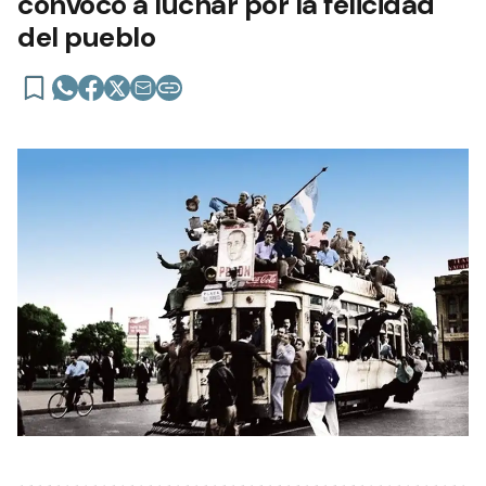
convocó a luchar por la felicidad
del pueblo