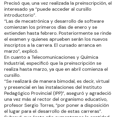
Precisó que, una vez realizada la preinscripción, el
interesado ya “puede acceder al cursillo
introductorio”.
“Las de mecatrónica y desarrollo de software
comienzan los primeros días de enero y se
extienden hasta febrero. Posteriormente se rinde
el examen y quienes aprueben serán los nuevos
inscriptos a la carrera. El cursado arranca en
marzo”, explicó.
En cuanto a Telecomunicaciones y Química
Industrial, especificó que la preinscripción se
realiza hasta marzo, ya que en abril comienza el
cursillo.
“Se realizará de manera bimodal, es decir, virtual
y presencial en las instalaciones del Instituto
Pedagógico Provincial (IPP)”, aseguró y agradeció
una vez más al rector del organismo educativo,
profesor Sergio Torres, “por poner a disposición
el lugar para el desarrollo de estas carreras”.