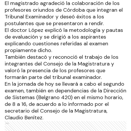
El magistrado agradeció la colaboración de los
profesores oriundos de Córdoba que integran el
Tribunal Examinador y deseó éxitos a los
postulantes que se presentaron a rendir.
El doctor López explicó la metodología y pautas
de evaluación y se dirigió a los aspirantes
explicando cuestiones referidas al examen
propiamente dicho.
También destacó y reconoció el trabajo de los
integrantes del Consejo de la Magistratura y
valoró la presencia de los profesores que
formarán parte del tribunal examinador.
En la jornada de hoy se llevará a cabo el segundo
examen, también en dependencias de la Dirección
de Sistemas (Belgrano 420) en el mismo horario,
de 8 a 16, de acuerdo a lo informado por el
secretario del Consejo de la Magistratura,
Claudio Benítez.
Ads