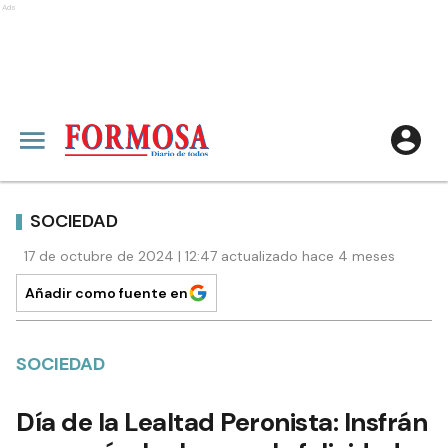
Ads
SOCIEDAD
17 de octubre de 2024 | 12:47 actualizado hace 4 meses
Añadir como fuente en
SOCIEDAD
Día de la Lealtad Peronista: Insfrán