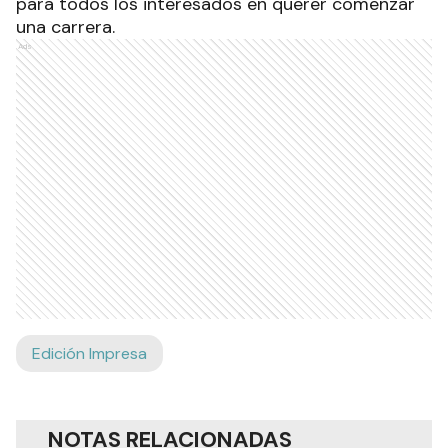
para todos los interesados en querer comenzar
una carrera.
Ads
Edición Impresa
NOTAS RELACIONADAS