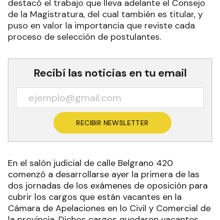
destacó el trabajo que lleva adelante el Consejo
de la Magistratura, del cual también es titular, y
puso en valor la importancia que reviste cada
proceso de selección de postulantes.
Recibí las noticias en tu email
RECIBIR NEWSLETTER
En el salón judicial de calle Belgrano 420
comenzó a desarrollarse ayer la primera de las
dos jornadas de los exámenes de oposición para
cubrir los cargos que están vacantes en la
Cámara de Apelaciones en lo Civil y Comercial de
la provincia. Dichos cargos quedaron vacantes