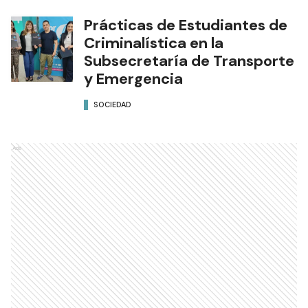
Prácticas de Estudiantes de
Criminalística en la
Subsecretaría de Transporte
y Emergencia
SOCIEDAD
Ads