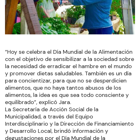
“Hoy se celebra el Día Mundial de la Alimentación
con el objetivo de sensibilizar a la sociedad sobre
la necesidad de erradicar el hambre en el mundo
y promover dietas saludables. También es un día
para concientizar, para que no se desperdicien
alimentos, que no haya tantos abusos de los
alimentos, la idea es que sea todo consciente y
equilibrado”, explicó Jara.
La Secretaría de Acción Social de la
Municipalidad, a través del Equipo
Interdisciplinario y la Dirección de Financiamiento
y Desarrollo Local, brindó información y
degustaciones por el Día Mundial de la