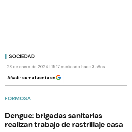
SOCIEDAD
23 de enero de 2024 | 15:17 publicado hace 3 años
Añadir como fuente en
FORMOSA
Dengue: brigadas sanitarias
realizan trabajo de rastrillaje casa