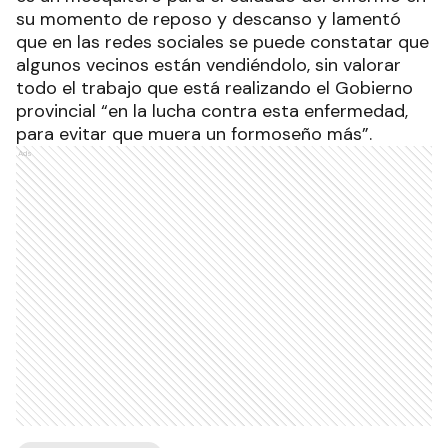
su momento de reposo y descanso y lamentó
que en las redes sociales se puede constatar que
algunos vecinos están vendiéndolo, sin valorar
todo el trabajo que está realizando el Gobierno
provincial “en la lucha contra esta enfermedad,
para evitar que muera un formoseño más”.
Ads