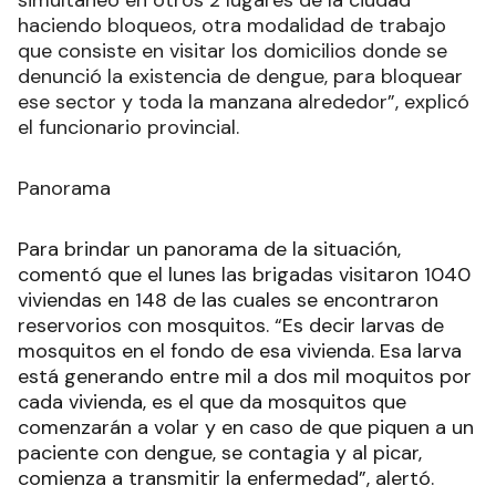
simultáneo en otros 2 lugares de la ciudad
haciendo bloqueos, otra modalidad de trabajo
que consiste en visitar los domicilios donde se
denunció la existencia de dengue, para bloquear
ese sector y toda la manzana alrededor”, explicó
el funcionario provincial.
Panorama
Para brindar un panorama de la situación,
comentó que el lunes las brigadas visitaron 1040
viviendas en 148 de las cuales se encontraron
reservorios con mosquitos. “Es decir larvas de
mosquitos en el fondo de esa vivienda. Esa larva
está generando entre mil a dos mil moquitos por
cada vivienda, es el que da mosquitos que
comenzarán a volar y en caso de que piquen a un
paciente con dengue, se contagia y al picar,
comienza a transmitir la enfermedad”, alertó.