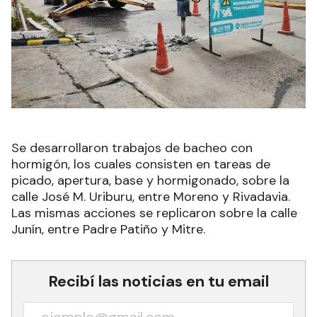
Se desarrollaron trabajos de bacheo con
hormigón, los cuales consisten en tareas de
picado, apertura, base y hormigonado, sobre la
calle José M. Uriburu, entre Moreno y Rivadavia.
Las mismas acciones se replicaron sobre la calle
Junín, entre Padre Patiño y Mitre.
Recibí las noticias en tu email