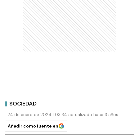
SOCIEDAD
24 de enero de 2024 | 03:34 actualizado hace 3 años
Añadir como fuente en