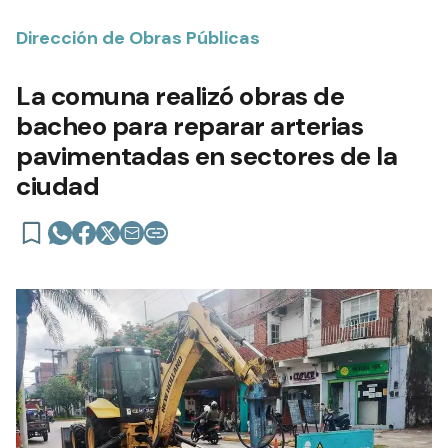
Dirección de Obras Públicas
La comuna realizó obras de
bacheo para reparar arterias
pavimentadas en sectores de la
ciudad