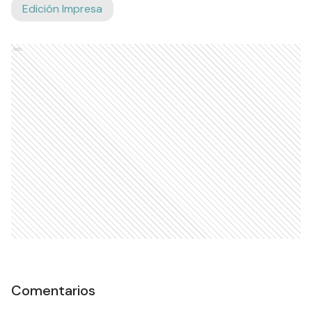
Edición Impresa
Ads
Comentarios