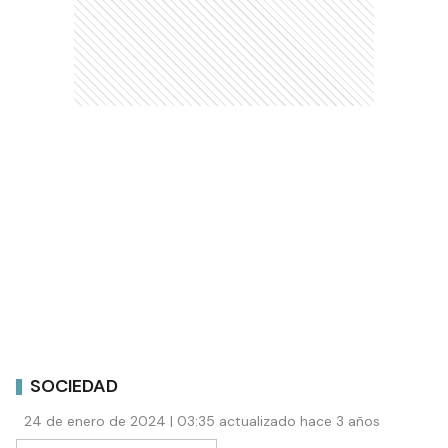
SOCIEDAD
24 de enero de 2024 | 03:35 actualizado hace 3 años