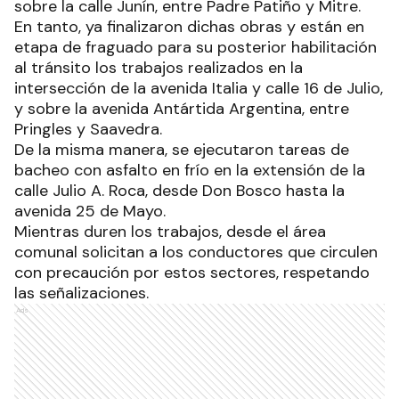
sobre la calle Junín, entre Padre Patiño y Mitre.
En tanto, ya finalizaron dichas obras y están en
etapa de fraguado para su posterior habilitación
al tránsito los trabajos realizados en la
intersección de la avenida Italia y calle 16 de Julio,
y sobre la avenida Antártida Argentina, entre
Pringles y Saavedra.
De la misma manera, se ejecutaron tareas de
bacheo con asfalto en frío en la extensión de la
calle Julio A. Roca, desde Don Bosco hasta la
avenida 25 de Mayo.
Mientras duren los trabajos, desde el área
comunal solicitan a los conductores que circulen
con precaución por estos sectores, respetando
las señalizaciones.
Ads