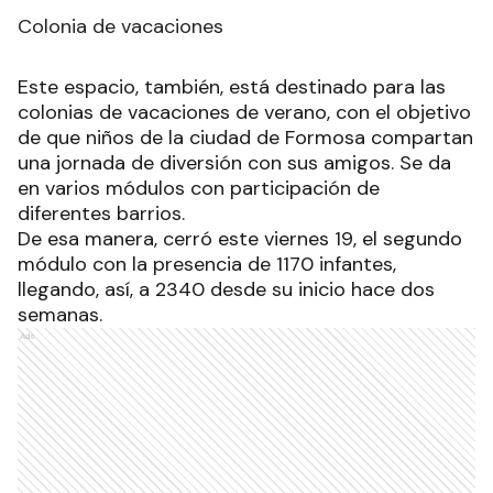
Colonia de vacaciones
Este espacio, también, está destinado para las
colonias de vacaciones de verano, con el objetivo
de que niños de la ciudad de Formosa compartan
una jornada de diversión con sus amigos. Se da
en varios módulos con participación de
diferentes barrios.
De esa manera, cerró este viernes 19, el segundo
módulo con la presencia de 1170 infantes,
llegando, así, a 2340 desde su inicio hace dos
semanas.
Ads