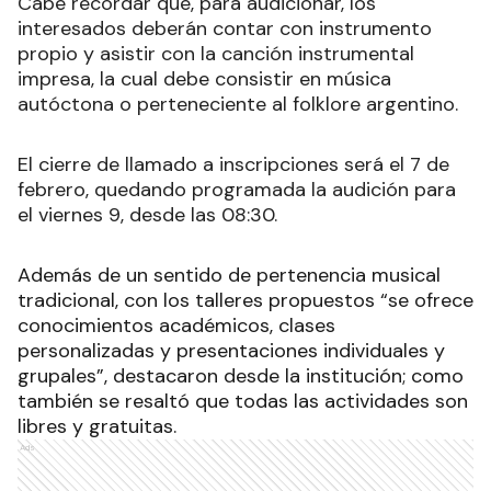
Cabe recordar que, para audicionar, los
interesados deberán contar con instrumento
propio y asistir con la canción instrumental
impresa, la cual debe consistir en música
autóctona o perteneciente al folklore argentino.
El cierre de llamado a inscripciones será el 7 de
febrero, quedando programada la audición para
el viernes 9, desde las 08:30.
Además de un sentido de pertenencia musical
tradicional, con los talleres propuestos “se ofrece
conocimientos académicos, clases
personalizadas y presentaciones individuales y
grupales”, destacaron desde la institución; como
también se resaltó que todas las actividades son
libres y gratuitas.
Ads