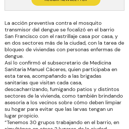
La acción preventiva contra el mosquito
transmisor del dengue se focalizó en el barrio
San Francisco con el rastrillaje casa por casa, y
en dos sectores más de la ciudad, con la tarea de
bloqueo de viviendas con personas enfermas de
dengue.
Así lo confirmó el subsecretario de Medicina
Sanitaria Manuel Cáceres, quien participaba en
esta tarea, acompañando a las brigadas
sanitarias que visitan cada casa,
descacharrizando, fumigando patios y distintos
sectores de la vivienda, como también brindando
asesoría a los vecinos sobre cómo deben limpiar
su hogar para evitar que las larvas tengan un
lugar propicio.
“Tenemos 30 grupos trabajando en el barrio, en