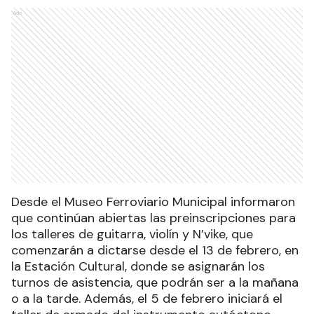
Ads
Desde el Museo Ferroviario Municipal informaron
que continúan abiertas las preinscripciones para
los talleres de guitarra, violín y N’vike, que
comenzarán a dictarse desde el 13 de febrero, en
la Estación Cultural, donde se asignarán los
turnos de asistencia, que podrán ser a la mañana
o a la tarde. Además, el 5 de febrero iniciará el