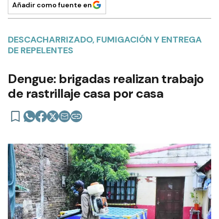
Añadir como fuente en
DESCACHARRIZADO, FUMIGACIÓN Y ENTREGA
DE REPELENTES
Dengue: brigadas realizan trabajo
de rastrillaje casa por casa