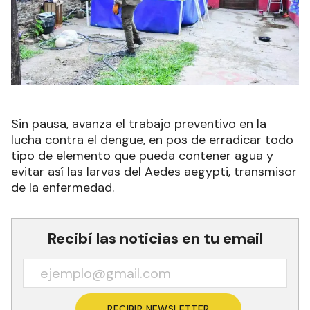
Sin pausa, avanza el trabajo preventivo en la
lucha contra el dengue, en pos de erradicar todo
tipo de elemento que pueda contener agua y
evitar así las larvas del Aedes aegypti, transmisor
de la enfermedad.
Recibí las noticias en tu email
RECIBIR NEWSLETTER