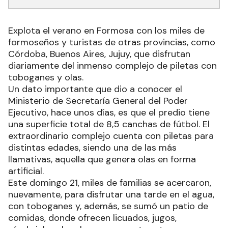
Explota el verano en Formosa con los miles de
formoseños y turistas de otras provincias, como
Córdoba, Buenos Aires, Jujuy, que disfrutan
diariamente del inmenso complejo de piletas con
toboganes y olas.
Un dato importante que dio a conocer el
Ministerio de Secretaría General del Poder
Ejecutivo, hace unos días, es que el predio tiene
una superficie total de 8,5 canchas de fútbol. El
extraordinario complejo cuenta con piletas para
distintas edades, siendo una de las más
llamativas, aquella que genera olas en forma
artificial.
Este domingo 21, miles de familias se acercaron,
nuevamente, para disfrutar una tarde en el agua,
con toboganes y, además, se sumó un patio de
comidas, donde ofrecen licuados, jugos,