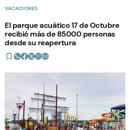
VACACIONES
El parque acuático 17 de Octubre
recibió más de 85000 personas
desde su reapertura