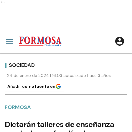
Ads
SOCIEDAD
24 de enero de 2024 | 16:03 actualizado hace 3 años
Añadir como fuente en
FORMOSA
Dictarán talleres de enseñanza