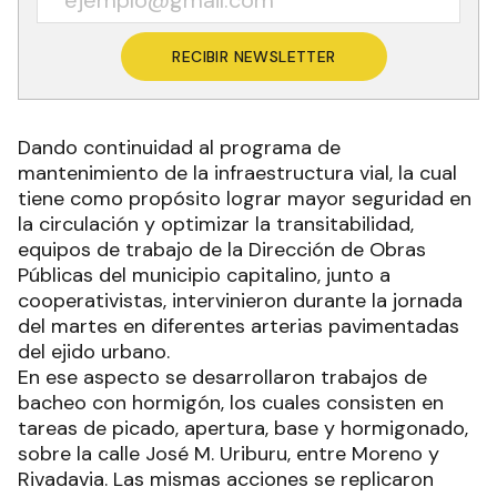
RECIBIR NEWSLETTER
Dando continuidad al programa de
mantenimiento de la infraestructura vial, la cual
tiene como propósito lograr mayor seguridad en
la circulación y optimizar la transitabilidad,
equipos de trabajo de la Dirección de Obras
Públicas del municipio capitalino, junto a
cooperativistas, intervinieron durante la jornada
del martes en diferentes arterias pavimentadas
del ejido urbano.
En ese aspecto se desarrollaron trabajos de
bacheo con hormigón, los cuales consisten en
tareas de picado, apertura, base y hormigonado,
sobre la calle José M. Uriburu, entre Moreno y
Rivadavia. Las mismas acciones se replicaron