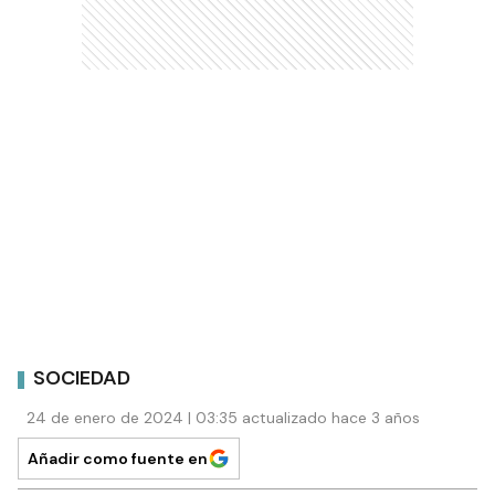
SOCIEDAD
24 de enero de 2024 | 03:35 actualizado hace 3 años
Añadir como fuente en