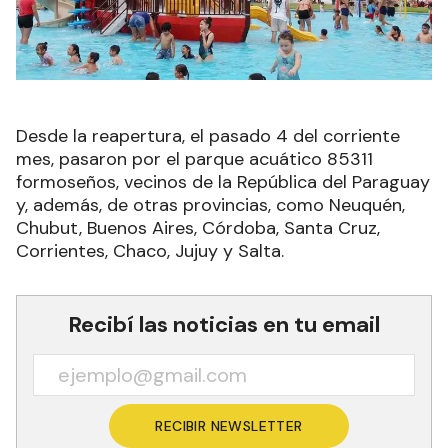
Desde la reapertura, el pasado 4 del corriente
mes, pasaron por el parque acuático 85311
formoseños, vecinos de la República del Paraguay
y, además, de otras provincias, como Neuquén,
Chubut, Buenos Aires, Córdoba, Santa Cruz,
Corrientes, Chaco, Jujuy y Salta.
Recibí las noticias en tu email
RECIBIR NEWSLETTER