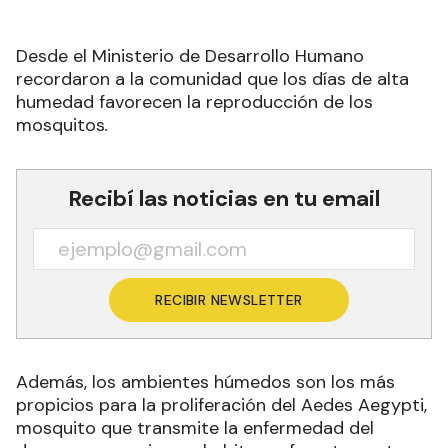
Desde el Ministerio de Desarrollo Humano
recordaron a la comunidad que los días de alta
humedad favorecen la reproducción de los
mosquitos
.
Recibí las noticias en tu email
RECIBIR NEWSLETTER
Además, los ambientes húmedos son los más
propicios para la proliferación del Aedes Aegypti,
mosquito que transmite la enfermedad del