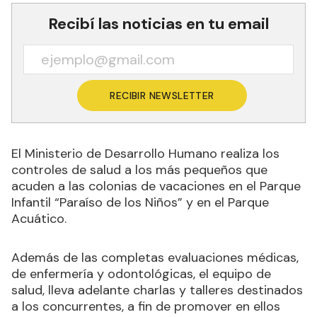
Recibí las noticias en tu email
RECIBIR NEWSLETTER
El Ministerio de Desarrollo Humano realiza los
controles de salud a los más pequeños que
acuden a las colonias de vacaciones en el Parque
Infantil “Paraíso de los Niños” y en el Parque
Acuático.
Además de las completas evaluaciones médicas,
de enfermería y odontológicas, el equipo de
salud, lleva adelante charlas y talleres destinados
a los concurrentes, a fin de promover en ellos