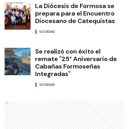
La Diócesis de Formosa se
prepara para el Encuentro
Diocesano de Catequistas
SOCIEDAD
Se realizó con éxito el
remate "25° Aniversario de
Cabañas Formoseñas
Integradas"
SOCIEDAD
Ads