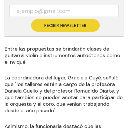
RECIBIR NEWSLETTER
Entre las propuestas se brindarán clases de
guitarra, violín e instrumentos autóctonos como
el nviqué.
La coordinadora del lugar, Graciela Cuyé, señaló
que "los talleres están a cargo de la profesora
Daniela Cuello y del profesor Romualdo Diarte, y
que también se pueden anotar para participar de
la orquesta y el coro, que venían trabajando
desde el año pasado".
Asimismo, la funcionaria destacó que las