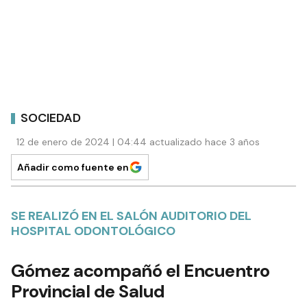
SOCIEDAD
12 de enero de 2024 | 04:44 actualizado hace 3 años
Añadir como fuente en
SE REALIZÓ EN EL SALÓN AUDITORIO DEL
HOSPITAL ODONTOLÓGICO
Gómez acompañó el Encuentro
Provincial de Salud