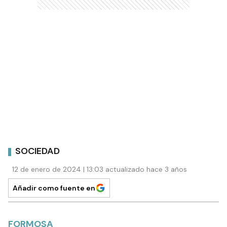
SOCIEDAD
12 de enero de 2024 | 13:03 actualizado hace 3 años
Añadir como fuente en
FORMOSA