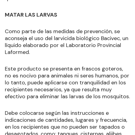
MATAR LAS LARVAS
Como parte de las medidas de prevención, se
aconseja el uso del larvicida biológico Bacivec, un
líquido elaborado por el Laboratorio Provincial
Laformed.
Este producto se presenta en frascos goteros,
no es nocivo para animales ni seres humanos, por
lo tanto, puede aplicarse con tranquilidad en los
recipientes necesarios, ya que resulta muy
efectivo para eliminar las larvas de los mosquitos.
Debe colocarse según las instrucciones e
indicaciones de cantidades, lugares y frecuencia,
en los recipientes que no pueden ser tapados o
desagotados, como: tanques, cisternas, aljibes,