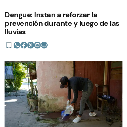
Dengue: Instan a reforzar la
prevención durante y luego de las
lluvias