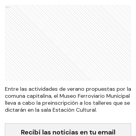
Ads
Entre las actividades de verano propuestas por la
comuna capitalina, el Museo Ferroviario Municipal
lleva a cabo la preinscripción a los talleres que se
dictarán en la sala Estación Cultural.
Recibí las noticias en tu email