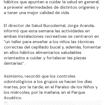
hábitos que apuntan a cuidar la salud en general,
a prevenir enfermedades de distintos orígenes y
a tener una mejor calidad de vida.
El director de Salud Bucodental, Jorge Aranda,
informó que esta semana las actividades en
ambas instalaciones recreativas se centraron en
“un taller para enseñar a los niños las técnicas
correctas del cepillado bucal y, además, fomentar
en ellos hábitos alimentarios saludables
orientados a cuidar y fortalecer las piezas
dentarias”.
Asimismo, recordó que los controles
odontológicos a los grupos se hacen los días
martes, por la tarde, en el Paraíso de los Niños y
los miércoles, por la mañana, en el Parque
Acuático.
Ads