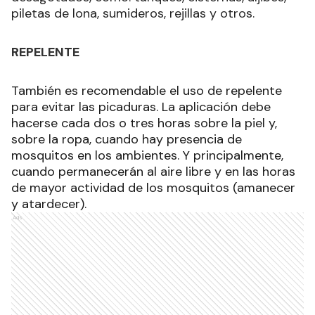
piletas de lona, sumideros, rejillas y otros.
REPELENTE
También es recomendable el uso de repelente
para evitar las picaduras. La aplicación debe
hacerse cada dos o tres horas sobre la piel y,
sobre la ropa, cuando hay presencia de
mosquitos en los ambientes. Y principalmente,
cuando permanecerán al aire libre y en las horas
de mayor actividad de los mosquitos (amanecer
y atardecer).
Ads