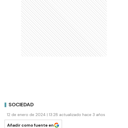
SOCIEDAD
12 de enero de 2024 | 13:28 actualizado hace 3 años
Añadir como fuente en