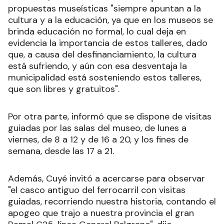
propuestas museísticas "siempre apuntan a la
cultura y a la educación, ya que en los museos se
brinda educación no formal, lo cual deja en
evidencia la importancia de estos talleres, dado
que, a causa del desfinanciamiento, la cultura
está sufriendo, y aún con esa desventaja la
municipalidad está sosteniendo estos talleres,
que son libres y gratuitos".
Por otra parte, informó que se dispone de visitas
guiadas por las salas del museo, de lunes a
viernes, de 8 a 12 y de 16 a 20, y los fines de
semana, desde las 17 a 21.
Además, Cuyé invitó a acercarse para observar
"el casco antiguo del ferrocarril con visitas
guiadas, recorriendo nuestra historia, contando el
apogeo que trajo a nuestra provincia el gran