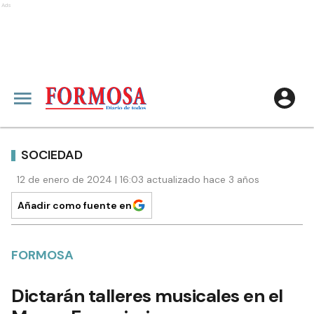
Ads
SOCIEDAD
12 de enero de 2024 | 16:03 actualizado hace 3 años
Añadir como fuente en
FORMOSA
Dictarán talleres musicales en el