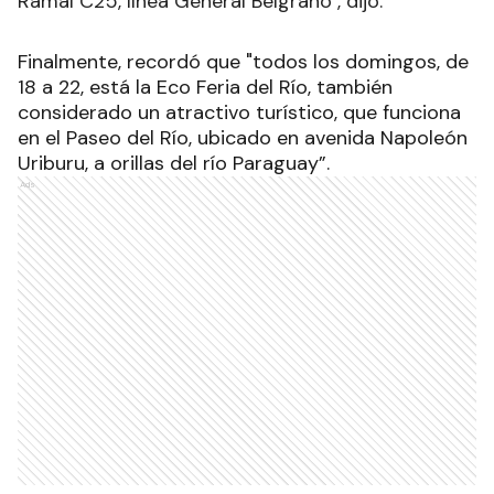
Ramal C25, línea General Belgrano", dijo.
Finalmente, recordó que "todos los domingos, de
18 a 22, está la Eco Feria del Río, también
considerado un atractivo turístico, que funciona
en el Paseo del Río, ubicado en avenida Napoleón
Uriburu, a orillas del río Paraguay”.
Ads