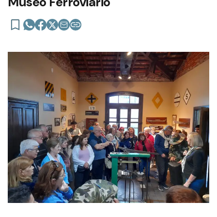
Museo Ferroviario