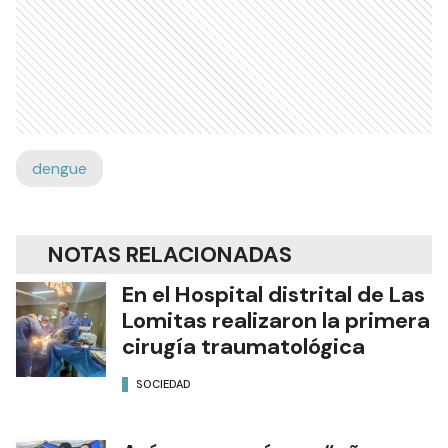
dengue
NOTAS RELACIONADAS
En el Hospital distrital de Las
Lomitas realizaron la primera
cirugía traumatológica
SOCIEDAD