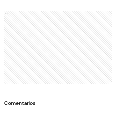
Ads
Comentarios