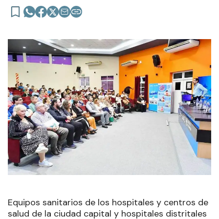
Equipos sanitarios de los hospitales y centros de
salud de la ciudad capital y hospitales distritales