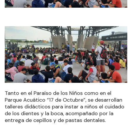
Tanto en el Paraíso de los Niños como en el
Parque Acuático “17 de Octubre”, se desarrollan
talleres didácticos para instar a niños el cuidado
de los dientes y la boca, acompañado por la
entrega de cepillos y de pastas dentales.