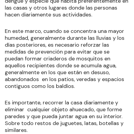
dengue y especie que habita preferentemente en
las casas y otros lugares donde las personas
hacen diariamente sus actividades.
En este marco, cuando se concentra una mayor
humedad, generalmente durante las lluvias y los
días posteriores, es necesario reforzar las
medidas de prevención para evitar que se
puedan formar criaderos de mosquitos en
aquellos recipientes donde se acumula agua,
generalmente en los que están en desuso,
abandonados en los patios, veredas y espacios
contiguos como los baldíos.
Es importante, recorrer la casa diariamente y
eliminar cualquier objeto ahuecado, que forme
paredes y que pueda juntar agua en su interior.
Sobre todo restos de juguetes, latas, botellas y
similares.