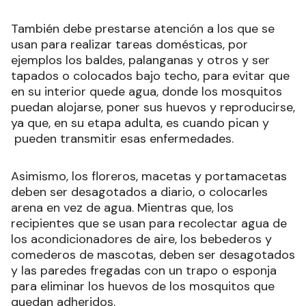
También debe prestarse atención a los que se
usan para realizar tareas domésticas, por
ejemplos los baldes, palanganas y otros y ser
tapados o colocados bajo techo, para evitar que
en su interior quede agua, donde los mosquitos
puedan alojarse, poner sus huevos y reproducirse,
ya que, en su etapa adulta, es cuando pican y
pueden transmitir esas enfermedades.
Asimismo, los floreros, macetas y portamacetas
deben ser desagotados a diario, o colocarles
arena en vez de agua. Mientras que, los
recipientes que se usan para recolectar agua de
los acondicionadores de aire, los bebederos y
comederos de mascotas, deben ser desagotados
y las paredes fregadas con un trapo o esponja
para eliminar los huevos de los mosquitos que
quedan adheridos.