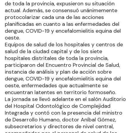
de toda la provincia, expusieron su situación
actual. Además, se consensuó unánimemente
protocolarizar cada una de las acciones
planificadas en cuanto a las enfermedades del
dengue, COVID-19 y encefalomielitis equina del
oeste.
Equipos de salud de los hospitales y centros de
salud de la ciudad capital y de los siete
hospitales distritales de toda la provincia,
participaron del Encuentro Provincial de Salud,
instancia de análisis y plan de acción sobre
dengue, COVID-19 y encefalomielitis equina del
oeste, enfermedades que actualmente se
encuentran latentes en territorio formoseño.
La jornada se llevó adelante en el salón Auditorio
del Hospital Odontológico de Complejidad
Integrada y contó con la presencia del ministro
de Desarrollo Humano, doctor Aníbal Gómez,
subsecretarios y directores de nivel central,