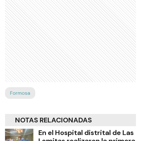
Formosa
NOTAS RELACIONADAS
En el Hospital distrital de Las
Lomitas realizaron la primera