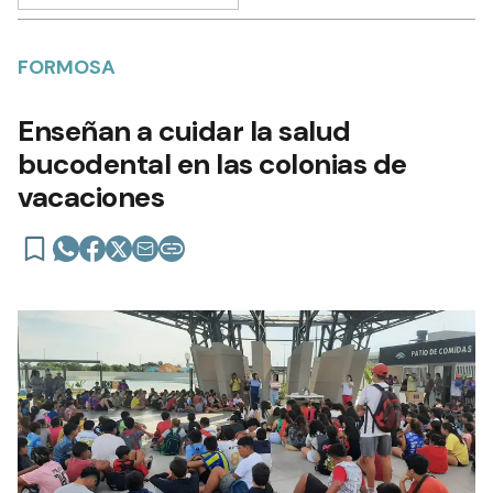
FORMOSA
Enseñan a cuidar la salud
bucodental en las colonias de
vacaciones