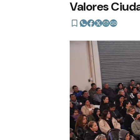
Valores Ciud