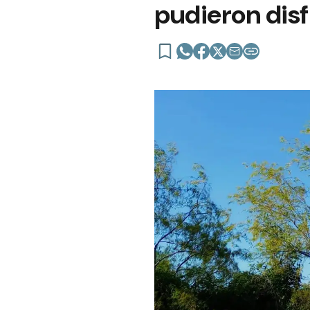
pudieron disf