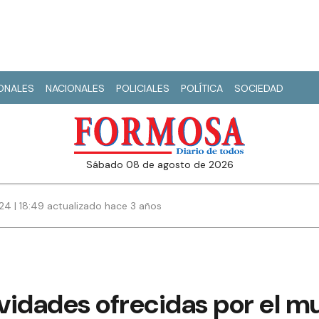
IONALES
NACIONALES
POLICIALES
POLÍTICA
SOCIEDAD
sábado 08 de agosto de 2026
24 | 18:49 actualizado hace 3 años
ividades ofrecidas por el m