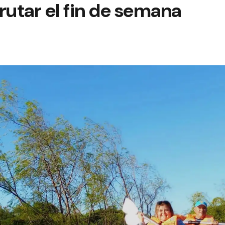
rutar el fin de semana