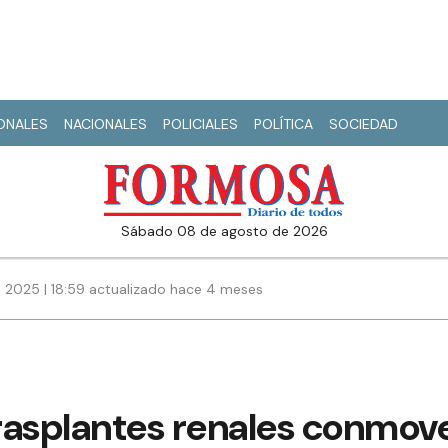
IONALES
NACIONALES
POLICIALES
POLÍTICA
SOCIEDAD
sábado 08 de agosto de 2026
 2025 | 18:59 actualizado hace 4 meses
rasplantes renales conmove