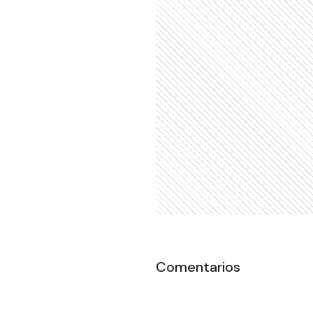
Comentarios