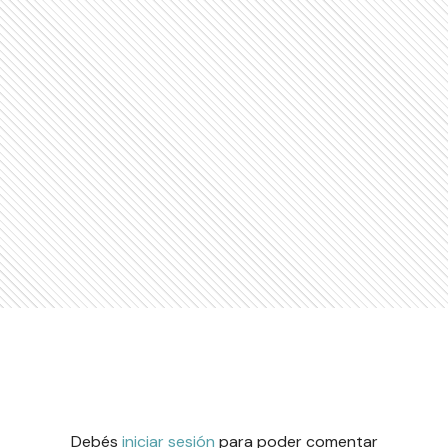
Debés
iniciar sesión
para poder comentar