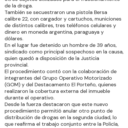
de la droga.
También se secuestraron una pistola Bersa
calibre 22, con cargador y cartuchos, municiones
de distintos calibres, tres teléfonos celulares y
dinero en moneda argentina, paraguaya y
dólares.
En el lugar fue detenido un hombre de 39 años,
sindicado como principal sospechoso en la causa,
quien quedó a disposición de la Justicia
provincial.
El procedimiento contó con la colaboración de
integrantes del Grupo Operativo Motorizado
(GOM) y del Destacamento El Porteño, quienes
realizaron la cobertura externa del inmueble
durante el operativo.
Desde la fuerza destacaron que este nuevo
procedimiento permitió anular otro punto de
distribución de drogas en la segunda ciudad, lo
que reafirma el trabajo conjunto entre la Policía,