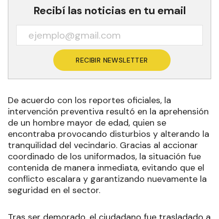
Recibí las noticias en tu email
RECIBIR NEWSLETTER
De acuerdo con los reportes oficiales, la
intervención preventiva resultó en la aprehensión
de un hombre mayor de edad, quien se
encontraba provocando disturbios y alterando la
tranquilidad del vecindario. Gracias al accionar
coordinado de los uniformados, la situación fue
contenida de manera inmediata, evitando que el
conflicto escalara y garantizando nuevamente la
seguridad en el sector.
Tras ser demorado, el ciudadano fue trasladado a