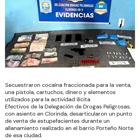
Secuestraron cocaína fraccionada para la venta,
una pistola, cartuchos, dinero y elementos
utilizados para la actividad ilícita
Efectivos de la Delegación de Drogas Peligrosas,
con asiento en Clorinda, desarticularon un punto
de venta de estupefacientes durante un
allanamiento realizado en el barrio Porteño Norte
de esa ciudad.