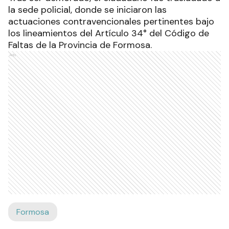
la sede policial, donde se iniciaron las
actuaciones contravencionales pertinentes bajo
los lineamientos del Artículo 34° del Código de
Faltas de la Provincia de Formosa.
Ads
Formosa