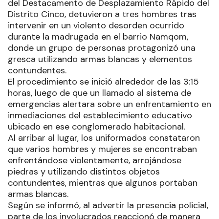
del Destacamento de Desplazamiento Rápido del
Distrito Cinco, detuvieron a tres hombres tras
intervenir en un violento desorden ocurrido
durante la madrugada en el barrio Namqom,
donde un grupo de personas protagonizó una
gresca utilizando armas blancas y elementos
contundentes.
El procedimiento se inició alrededor de las 3:15
horas, luego de que un llamado al sistema de
emergencias alertara sobre un enfrentamiento en
inmediaciones del establecimiento educativo
ubicado en ese conglomerado habitacional.
Al arribar al lugar, los uniformados constataron
que varios hombres y mujeres se encontraban
enfrentándose violentamente, arrojándose
piedras y utilizando distintos objetos
contundentes, mientras que algunos portaban
armas blancas.
Según se informó, al advertir la presencia policial,
parte de los involucrados reaccionó de manera