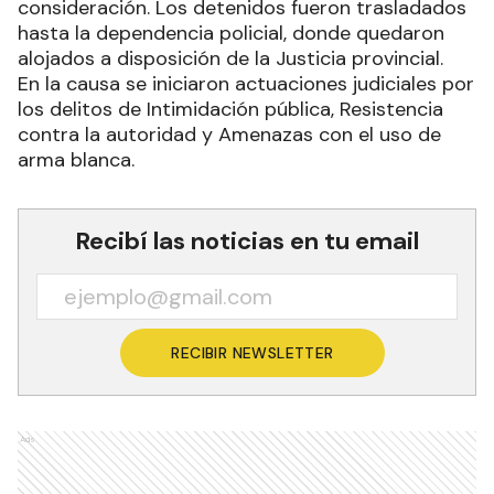
consideración. Los detenidos fueron trasladados
hasta la dependencia policial, donde quedaron
alojados a disposición de la Justicia provincial.
En la causa se iniciaron actuaciones judiciales por
los delitos de Intimidación pública, Resistencia
contra la autoridad y Amenazas con el uso de
arma blanca.
Recibí las noticias en tu email
RECIBIR NEWSLETTER
Ads