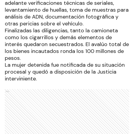
adelante verificaciones técnicas de seriales,
levantamiento de huellas, toma de muestras para
análisis de ADN, documentación fotográfica y
otras pericias sobre el vehículo.
Finalizadas las diligencias, tanto la camioneta
como los cigarrillos y demás elementos de
interés quedaron secuestrados. El avalúo total de
los bienes incautados ronda los 100 millones de
pesos.
La mujer detenida fue notificada de su situación
procesal y quedó a disposición de la Justicia
interviniente.
Ads