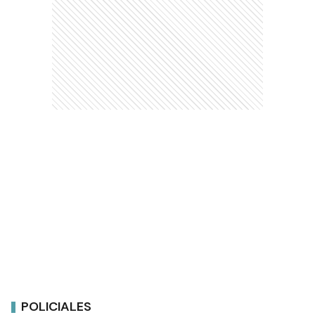
POLICIALES