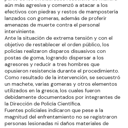
aún más agresiva y comenzó a atacar a los
efectivos con piedras y restos de mampostería
lanzados con gomeras, además de proferir
amenazas de muerte contra el personal
interviniente.
Ante la situación de extrema tensión y con el
objetivo de restablecer el orden público, los
policías realizaron disparos disuasivos con
postas de goma, logrando dispersar a los
agresores y reducir a tres hombres que
opusieron resistencia durante el procedimiento.
Como resultado de la intervención, se secuestró
un machete, varias gomeras y otros elementos
utilizados en la gresca, los cuales fueron
debidamente documentados por integrantes de
la Dirección de Policía Científica.
Fuentes policiales indicaron que pese a la
magnitud del enfrentamiento no se registraron
personas lesionadas ni daños materiales de