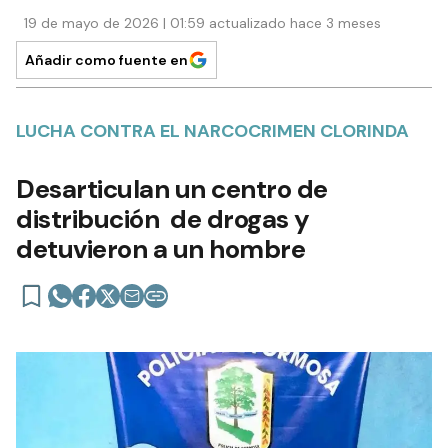
19 de mayo de 2026 | 01:59 actualizado hace 3 meses
Añadir como fuente en
LUCHA CONTRA EL NARCOCRIMEN CLORINDA
Desarticulan un centro de
distribución de drogas y
detuvieron a un hombre