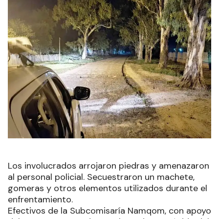
Los involucrados arrojaron piedras y amenazaron
al personal policial. Secuestraron un machete,
gomeras y otros elementos utilizados durante el
enfrentamiento.
Efectivos de la Subcomisaría Namqom, con apoyo