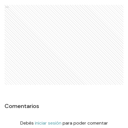
Ads
Comentarios
Debés
iniciar sesión
para poder comentar