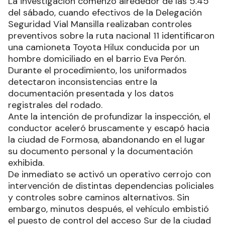
La investigación comenzó alrededor de las 5.45
del sábado, cuando efectivos de la Delegación
Seguridad Vial Mansilla realizaban controles
preventivos sobre la ruta nacional 11 identificaron
una camioneta Toyota Hilux conducida por un
hombre domiciliado en el barrio Eva Perón.
Durante el procedimiento, los uniformados
detectaron inconsistencias entre la
documentación presentada y los datos
registrales del rodado.
Ante la intención de profundizar la inspección, el
conductor aceleró bruscamente y escapó hacia
la ciudad de Formosa, abandonando en el lugar
su documento personal y la documentación
exhibida.
De inmediato se activó un operativo cerrojo con
intervención de distintas dependencias policiales
y controles sobre caminos alternativos. Sin
embargo, minutos después, el vehículo embistió
el puesto de control del acceso Sur de la ciudad