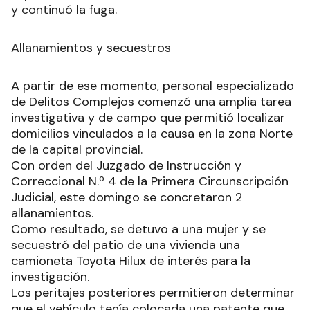
y continuó la fuga.
Allanamientos y secuestros
A partir de ese momento, personal especializado
de Delitos Complejos comenzó una amplia tarea
investigativa y de campo que permitió localizar
domicilios vinculados a la causa en la zona Norte
de la capital provincial.
Con orden del Juzgado de Instrucción y
Correccional N.º 4 de la Primera Circunscripción
Judicial, este domingo se concretaron 2
allanamientos.
Como resultado, se detuvo a una mujer y se
secuestró del patio de una vivienda una
camioneta Toyota Hilux de interés para la
investigación.
Los peritajes posteriores permitieron determinar
que el vehículo tenía colocada una patente que