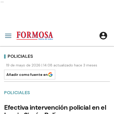
Ads
POLICIALES
19 de mayo de 2026 | 14:08 actualizado hace 3 meses
Añadir como fuente en
POLICIALES
Efectiva intervención policial en el