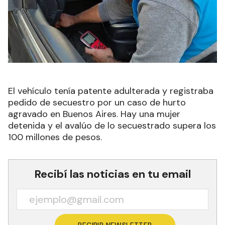
El vehículo tenía patente adulterada y registraba
pedido de secuestro por un caso de hurto
agravado en Buenos Aires. Hay una mujer
detenida y el avalúo de lo secuestrado supera los
100 millones de pesos.
Recibí las noticias en tu email