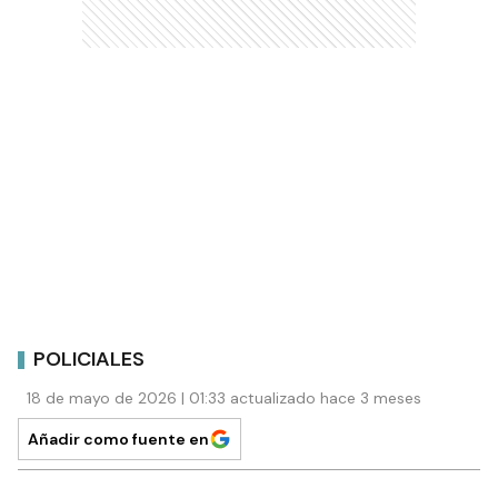
POLICIALES
18 de mayo de 2026 | 01:33 actualizado hace 3 meses
Añadir como fuente en