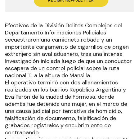
RECIBIR NEWSLETTER
Efectivos de la División Delitos Complejos del
Departamento Informaciones Policiales
secuestraron una camioneta robada y un
importante cargamento de cigarrillos de origen
extranjero sin aval aduanero, tras una intensa
investigación iniciada luego de que un conductor
escapara de un control policial sobre la ruta
nacional 11, a la altura de Mansilla.
El operativo terminó con dos allanamientos
realizados en los barrios República Argentina y
Eva Perón de la ciudad de Formosa, donde
además fue detenida una mujer, en el marco de
una causa judicial por tentativa de homicidio,
falsificación de documento, falsificación de
grabados registrales y encubrimiento de
contrabando.