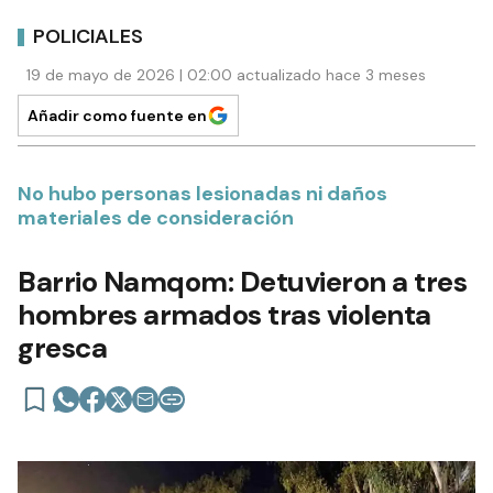
POLICIALES
19 de mayo de 2026 | 02:00 actualizado hace 3 meses
Añadir como fuente en
No hubo personas lesionadas ni daños
materiales de consideración
Barrio Namqom: Detuvieron a tres
hombres armados tras violenta
gresca