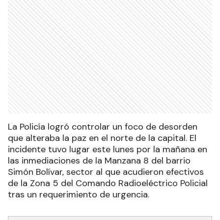
La Policía logró controlar un foco de desorden
que alteraba la paz en el norte de la capital. El
incidente tuvo lugar este lunes por la mañana en
las inmediaciones de la Manzana 8 del barrio
Simón Bolívar, sector al que acudieron efectivos
de la Zona 5 del Comando Radioeléctrico Policial
tras un requerimiento de urgencia.