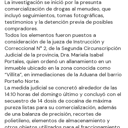
La investigación se inició por la presunta
comercialización de drogas al menudeo, que
incluyó seguimientos, tomas fotográficas,
testimonios y la detención previa de posibles
compradores.
Todos los elementos fueron puestos a
consideración de la jueza de Instrucción y
Correccional N° 2, de la Segunda Circunscripción
Judicial de la provincia, Dra. Mariela Isabel
Portales, quien ordenó un allanamiento en un
inmueble ubicado en la zona conocida como
“Villita”, en inmediaciones de la Aduana del barrio
Porteño Norte.
La medida judicial se concretó alrededor de las
14:10 horas del domingo último y concluyó con el
secuestro de 14 dosis de cocaína de máxima
pureza listas para su comercialización, además
de una balanza de precisión, recortes de
polietileno, elementos de almacenamiento y
otros objetos utilizados para el fraccionamiento