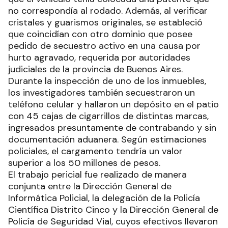
no correspondía al rodado. Además, al verificar
cristales y guarismos originales, se estableció
que coincidían con otro dominio que posee
pedido de secuestro activo en una causa por
hurto agravado, requerida por autoridades
judiciales de la provincia de Buenos Aires.
Durante la inspección de uno de los inmuebles,
los investigadores también secuestraron un
teléfono celular y hallaron un depósito en el patio
con 45 cajas de cigarrillos de distintas marcas,
ingresados presuntamente de contrabando y sin
documentación aduanera. Según estimaciones
policiales, el cargamento tendría un valor
superior a los 50 millones de pesos.
El trabajo pericial fue realizado de manera
conjunta entre la Dirección General de
Informática Policial, la delegación de la Policía
Científica Distrito Cinco y la Dirección General de
Policía de Seguridad Vial, cuyos efectivos llevaron