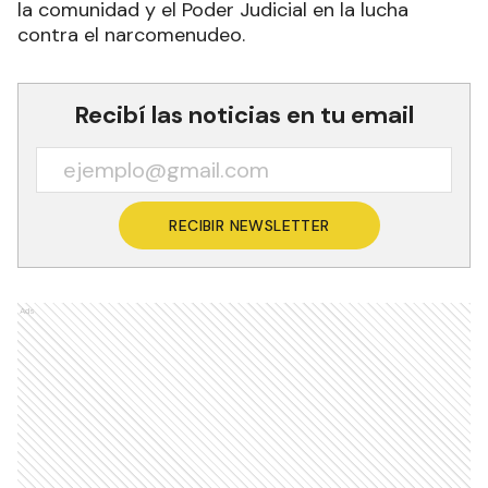
la comunidad y el Poder Judicial en la lucha
contra el narcomenudeo.
Recibí las noticias en tu email
RECIBIR NEWSLETTER
Ads