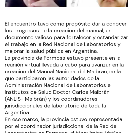
El encuentro tuvo como propósito dar a conocer
los progresos de la creación del manual, un
documento valioso para fortalecer y estandarizar
el trabajo en la Red Nacional de Laboratorios y
mejorar la salud pública en Argentina.
La provincia de Formosa estuvo presente en la
reunión virtual llevada a cabo para avanzar en la
creación del Manual Nacional del Malbrán, en la
que participaron las autoridades de la
Administración Nacional de Laboratorios e
Institutos de Salud Doctor Carlos Malbrán
(ANLIS- Malbrán) y los coordinadores
jurisdiccionales de laboratorio de toda la
Argentina.
En ese marco, la provincia estuvo representada
por el coordinador jurisdiccional de la Red de