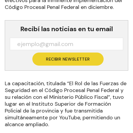
efectivos para la inminente implementación del
Código Procesal Penal Federal en diciembre.
Recibí las noticias en tu email
RECIBIR NEWSLETTER
La capacitación, titulada “El Rol de las Fuerzas de
Seguridad en el Código Procesal Penal Federal y
su relación con el Ministerio Público Fiscal”, tuvo
lugar en el Instituto Superior de Formación
Policial de la provincia y fue transmitida
simultáneamente por YouTube, permitiendo un
alcance ampliado.