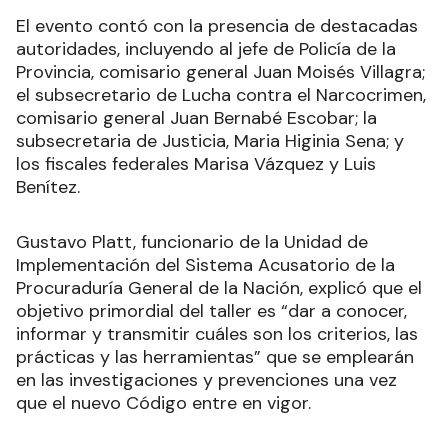
El evento contó con la presencia de destacadas
autoridades, incluyendo al jefe de Policía de la
Provincia, comisario general Juan Moisés Villagra;
el subsecretario de Lucha contra el Narcocrimen,
comisario general Juan Bernabé Escobar; la
subsecretaria de Justicia, Maria Higinia Sena; y
los fiscales federales Marisa Vázquez y Luis
Benítez.
Gustavo Platt, funcionario de la Unidad de
Implementación del Sistema Acusatorio de la
Procuraduría General de la Nación, explicó que el
objetivo primordial del taller es “dar a conocer,
informar y transmitir cuáles son los criterios, las
prácticas y las herramientas” que se emplearán
en las investigaciones y prevenciones una vez
que el nuevo Código entre en vigor.