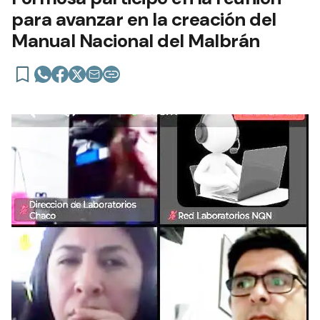
para avanzar en la creación del
Manual Nacional del Malbrán