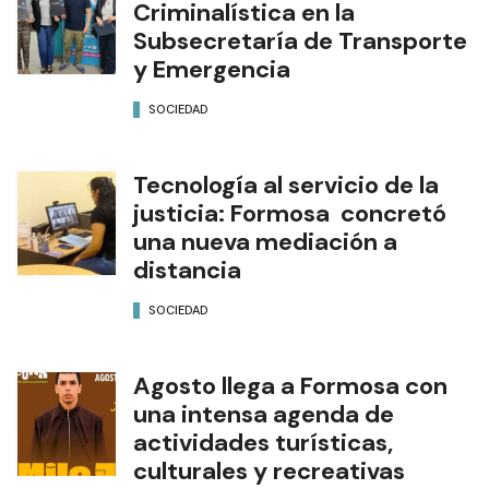
Criminalística en la
Subsecretaría de Transporte
y Emergencia
SOCIEDAD
Tecnología al servicio de la
justicia: Formosa concretó
una nueva mediación a
distancia
SOCIEDAD
Agosto llega a Formosa con
una intensa agenda de
actividades turísticas,
culturales y recreativas