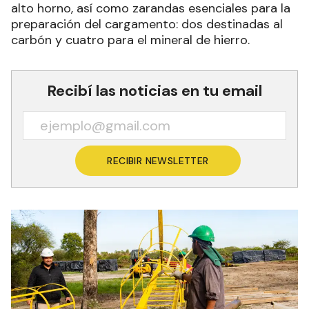
alto horno, así como zarandas esenciales para la
preparación del cargamento: dos destinadas al
carbón y cuatro para el mineral de hierro.
Recibí las noticias en tu email
RECIBIR NEWSLETTER