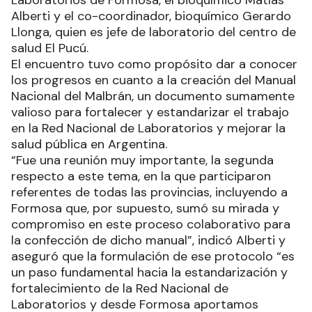
Laboratorios de Formosa, el bioquímico Matías
Alberti y el co-coordinador, bioquímico Gerardo
Llonga, quien es jefe de laboratorio del centro de
salud El Pucú.
El encuentro tuvo como propósito dar a conocer
los progresos en cuanto a la creación del Manual
Nacional del Malbrán, un documento sumamente
valioso para fortalecer y estandarizar el trabajo
en la Red Nacional de Laboratorios y mejorar la
salud pública en Argentina.
“Fue una reunión muy importante, la segunda
respecto a este tema, en la que participaron
referentes de todas las provincias, incluyendo a
Formosa que, por supuesto, sumó su mirada y
compromiso en este proceso colaborativo para
la confección de dicho manual”, indicó Alberti y
aseguró que la formulación de ese protocolo “es
un paso fundamental hacia la estandarización y
fortalecimiento de la Red Nacional de
Laboratorios y desde Formosa aportamos