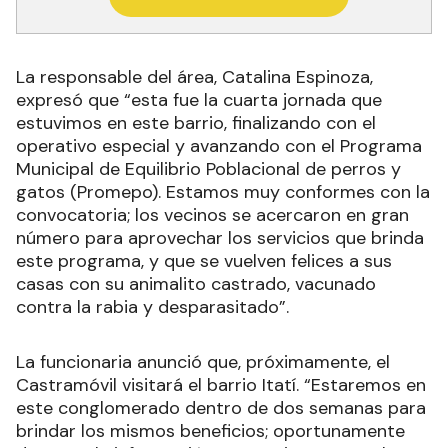
La responsable del área, Catalina Espinoza,
expresó que “esta fue la cuarta jornada que
estuvimos en este barrio, finalizando con el
operativo especial y avanzando con el Programa
Municipal de Equilibrio Poblacional de perros y
gatos (Promepo). Estamos muy conformes con la
convocatoria; los vecinos se acercaron en gran
número para aprovechar los servicios que brinda
este programa, y que se vuelven felices a sus
casas con su animalito castrado, vacunado
contra la rabia y desparasitado”.
La funcionaria anunció que, próximamente, el
Castramóvil visitará el barrio Itatí. “Estaremos en
este conglomerado dentro de dos semanas para
brindar los mismos beneficios; oportunamente