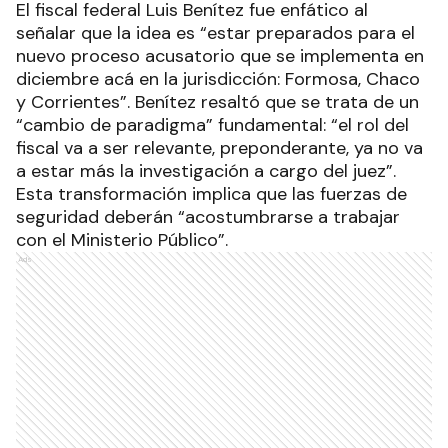
El fiscal federal Luis Benítez fue enfático al
señalar que la idea es “estar preparados para el
nuevo proceso acusatorio que se implementa en
diciembre acá en la jurisdicción: Formosa, Chaco
y Corrientes”. Benítez resaltó que se trata de un
“cambio de paradigma” fundamental: “el rol del
fiscal va a ser relevante, preponderante, ya no va
a estar más la investigación a cargo del juez”.
Esta transformación implica que las fuerzas de
seguridad deberán “acostumbrarse a trabajar
con el Ministerio Público”.
Ads