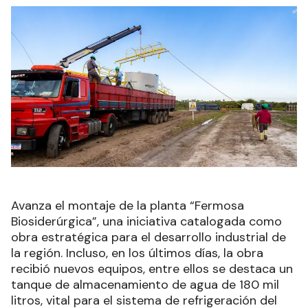
Avanza el montaje de la planta “Fermosa
Biosiderúrgica”, una iniciativa catalogada como
obra estratégica para el desarrollo industrial de
la región. Incluso, en los últimos días, la obra
recibió nuevos equipos, entre ellos se destaca un
tanque de almacenamiento de agua de 180 mil
litros, vital para el sistema de refrigeración del