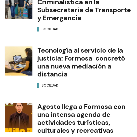
Criminalística en la
Subsecretaría de Transporte
y Emergencia
SOCIEDAD
Tecnología al servicio de la
justicia: Formosa concretó
una nueva mediación a
distancia
SOCIEDAD
Agosto llega a Formosa con
una intensa agenda de
actividades turísticas,
culturales y recreativas