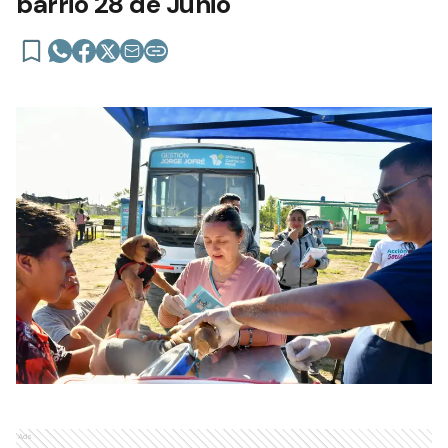
barrio 28 de Junio
Ads