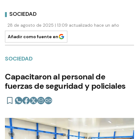
SOCIEDAD
28 de agosto de 2025 | 13:09 actualizado hace un año
Añadir como fuente en
SOCIEDAD
Capacitaron al personal de
fuerzas de seguridad y policiales