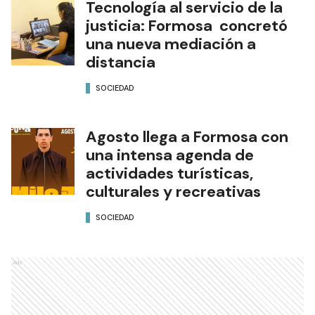
Tecnología al servicio de la
justicia: Formosa concretó
una nueva mediación a
distancia
SOCIEDAD
Agosto llega a Formosa con
una intensa agenda de
actividades turísticas,
culturales y recreativas
SOCIEDAD
Ads