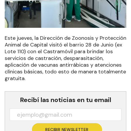
Este jueves, la Dirección de Zoonosis y Protección
Animal de Capital visitó el barrio 28 de Junio (ex
Lote 110) con el Castramóvil para brindar los
servicios de castración, desparasitación,
aplicación de vacunas antirrábicas y atenciones
clínicas básicas, todo esto de manera totalmente
gratuita.
Recibí las noticias en tu email
RECIBIR NEWSLETTER