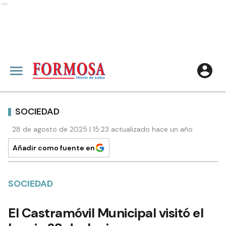
Ads
SOCIEDAD
28 de agosto de 2025 | 15:23 actualizado hace un año
Añadir como fuente en
SOCIEDAD
El Castramóvil Municipal visitó el