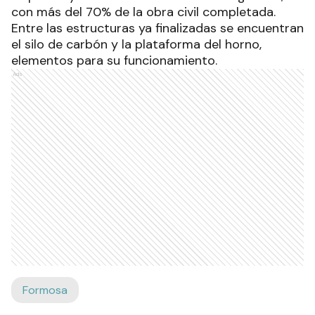
con más del 70% de la obra civil completada.
Entre las estructuras ya finalizadas se encuentran
el silo de carbón y la plataforma del horno,
elementos para su funcionamiento.
Ads
Formosa