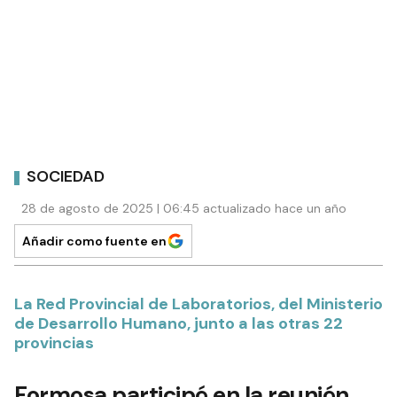
SOCIEDAD
28 de agosto de 2025 | 06:45 actualizado hace un año
Añadir como fuente en
La Red Provincial de Laboratorios, del Ministerio
de Desarrollo Humano, junto a las otras 22
provincias
Formosa participó en la reunión