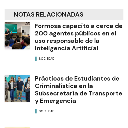
NOTAS RELACIONADAS
Formosa capacitó a cerca de
200 agentes públicos en el
uso responsable de la
Inteligencia Artificial
SOCIEDAD
Prácticas de Estudiantes de
Criminalística en la
Subsecretaría de Transporte
y Emergencia
SOCIEDAD