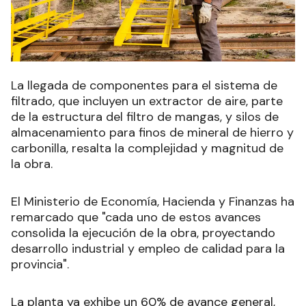
La llegada de componentes para el sistema de
filtrado, que incluyen un extractor de aire, parte
de la estructura del filtro de mangas, y silos de
almacenamiento para finos de mineral de hierro y
carbonilla, resalta la complejidad y magnitud de
la obra.
El Ministerio de Economía, Hacienda y Finanzas ha
remarcado que "cada uno de estos avances
consolida la ejecución de la obra, proyectando
desarrollo industrial y empleo de calidad para la
provincia".
La planta ya exhibe un 60% de avance general,