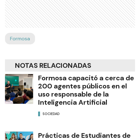
Formosa
NOTAS RELACIONADAS
Formosa capacitó a cerca de
200 agentes públicos en el
uso responsable de la
Inteligencia Artificial
SOCIEDAD
Prácticas de Estudiantes de