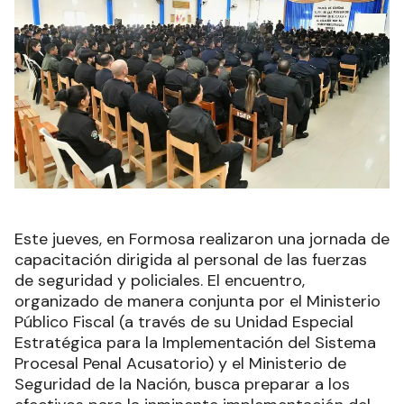
Este jueves, en Formosa realizaron una jornada de
capacitación dirigida al personal de las fuerzas
de seguridad y policiales. El encuentro,
organizado de manera conjunta por el Ministerio
Público Fiscal (a través de su Unidad Especial
Estratégica para la Implementación del Sistema
Procesal Penal Acusatorio) y el Ministerio de
Seguridad de la Nación, busca preparar a los