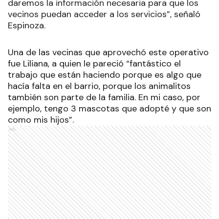
daremos la información necesaria para que los
vecinos puedan acceder a los servicios”, señaló
Espinoza.
Una de las vecinas que aprovechó este operativo
fue Liliana, a quien le pareció “fantástico el
trabajo que están haciendo porque es algo que
hacía falta en el barrio, porque los animalitos
también son parte de la familia. En mi caso, por
ejemplo, tengo 3 mascotas que adopté y que son
como mis hijos”.
Ads