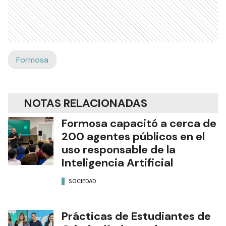
Formosa
NOTAS RELACIONADAS
Formosa capacitó a cerca de
200 agentes públicos en el
uso responsable de la
Inteligencia Artificial
SOCIEDAD
Prácticas de Estudiantes de