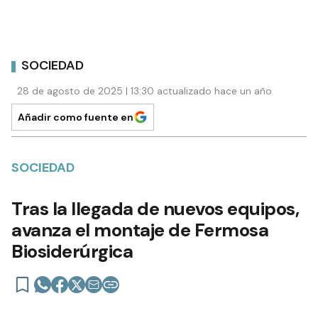
SOCIEDAD
28 de agosto de 2025 | 13:30 actualizado hace un año
Añadir como fuente en
SOCIEDAD
Tras la llegada de nuevos equipos,
avanza el montaje de Fermosa
Biosiderúrgica