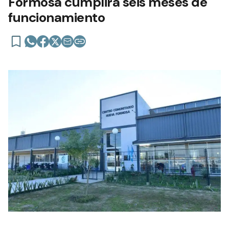
Formosa cumplirá seis meses de
funcionamiento