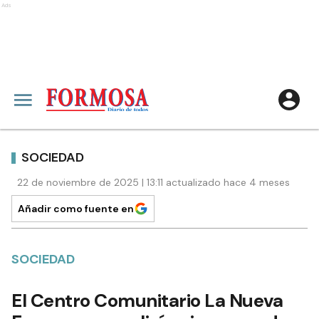
Ads
SOCIEDAD
22 de noviembre de 2025 | 13:11 actualizado hace 4 meses
Añadir como fuente en
SOCIEDAD
El Centro Comunitario La Nueva