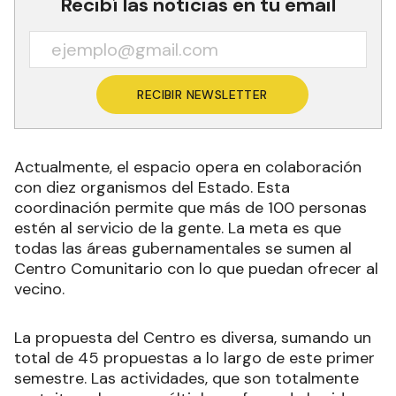
Recibí las noticias en tu email
RECIBIR NEWSLETTER
Actualmente, el espacio opera en colaboración
con diez organismos del Estado. Esta
coordinación permite que más de 100 personas
estén al servicio de la gente. La meta es que
todas las áreas gubernamentales se sumen al
Centro Comunitario con lo que puedan ofrecer al
vecino.
La propuesta del Centro es diversa, sumando un
total de 45 propuestas a lo largo de este primer
semestre. Las actividades, que son totalmente