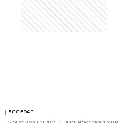
SOCIEDAD
22 de noviembre de 2025 | 07:31 actualizado hace 4 meses