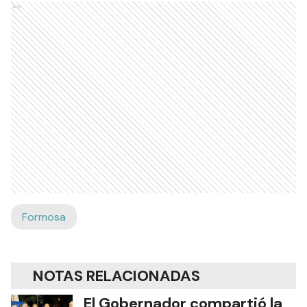
Ads
Formosa
NOTAS RELACIONADAS
El Gobernador compartió la