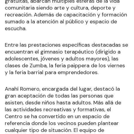
gratuitas, abarcan múltiples esferas de la vida
comunitaria siendo arte y cultura, deporte y
recreación. Además de capacitación y formación
sumado a la atención al público y espacio de
escucha.
Entre las prestaciones específicas destacadas se
encuentran el gimnasio terapéutico (dirigido a
adolescentes, jóvenes y adultos mayores), las
clases de Zumba, la feria paippera de los viernes
y la feria barrial para emprendedores.
Anahí Romero, encargada del lugar, destacó la
gran aceptación de todas las personas que
asisten, desde niños hasta adultos. Más allá de
las actividades recreativas y formativas, el
Centro se ha convertido en un espacio de
referencia donde los vecinos pueden plantear
cualquier tipo de situación. El equipo de