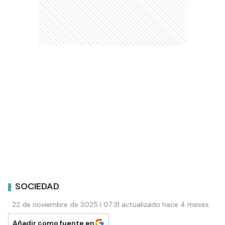
SOCIEDAD
22 de noviembre de 2025 | 07:31 actualizado hace 4 meses
Añadir como fuente en