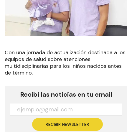
Con una jornada de actualización destinada a los
equipos de salud sobre atenciones
multidisciplinarias para los niños nacidos antes
de término.
Recibí las noticias en tu email
RECIBIR NEWSLETTER