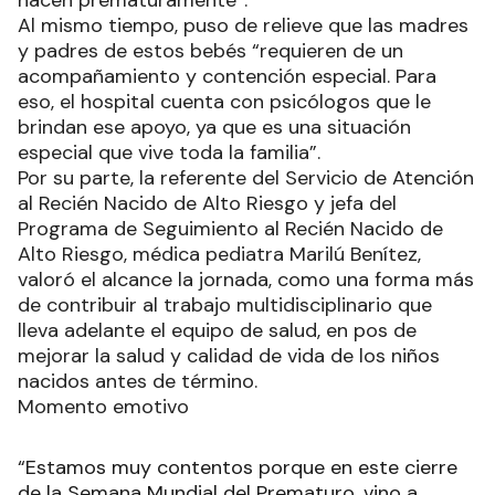
Al mismo tiempo, puso de relieve que las madres
y padres de estos bebés “requieren de un
acompañamiento y contención especial. Para
eso, el hospital cuenta con psicólogos que le
brindan ese apoyo, ya que es una situación
especial que vive toda la familia”.
Por su parte, la referente del Servicio de Atención
al Recién Nacido de Alto Riesgo y jefa del
Programa de Seguimiento al Recién Nacido de
Alto Riesgo, médica pediatra Marilú Benítez,
valoró el alcance la jornada, como una forma más
de contribuir al trabajo multidisciplinario que
lleva adelante el equipo de salud, en pos de
mejorar la salud y calidad de vida de los niños
nacidos antes de término.
Momento emotivo
“Estamos muy contentos porque en este cierre
de la Semana Mundial del Prematuro, vino a