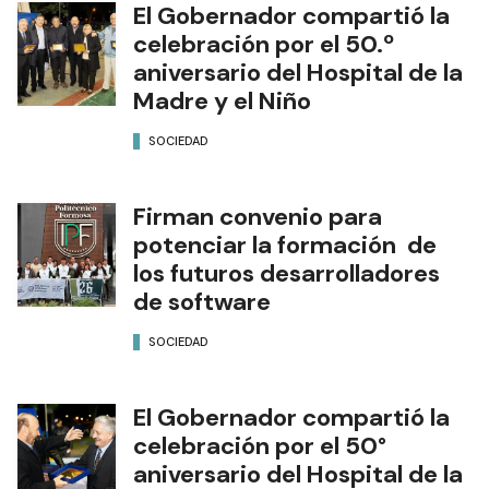
El Gobernador compartió la
celebración por el 50.º
aniversario del Hospital de la
Madre y el Niño
SOCIEDAD
Firman convenio para
potenciar la formación de
los futuros desarrolladores
de software
SOCIEDAD
El Gobernador compartió la
celebración por el 50°
aniversario del Hospital de la