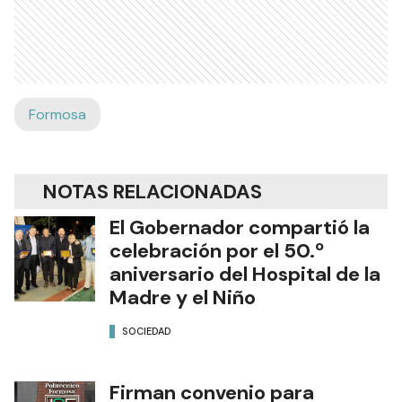
Formosa
NOTAS RELACIONADAS
El Gobernador compartió la
celebración por el 50.º
aniversario del Hospital de la
Madre y el Niño
SOCIEDAD
Firman convenio para