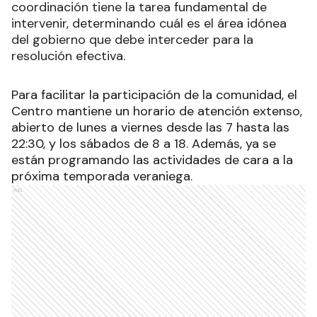
coordinación tiene la tarea fundamental de
intervenir, determinando cuál es el área idónea
del gobierno que debe interceder para la
resolución efectiva.
Para facilitar la participación de la comunidad, el
Centro mantiene un horario de atención extenso,
abierto de lunes a viernes desde las 7 hasta las
22:30, y los sábados de 8 a 18. Además, ya se
están programando las actividades de cara a la
próxima temporada veraniega.
Ads