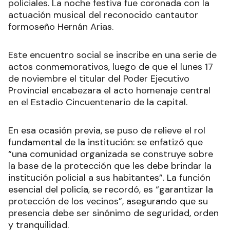
policiales. La noche festiva fue coronada con la
actuación musical del reconocido cantautor
formoseño Hernán Arias.
Este encuentro social se inscribe en una serie de
actos conmemorativos, luego de que el lunes 17
de noviembre el titular del Poder Ejecutivo
Provincial encabezara el acto homenaje central
en el Estadio Cincuentenario de la capital.
En esa ocasión previa, se puso de relieve el rol
fundamental de la institución: se enfatizó que
“una comunidad organizada se construye sobre
la base de la protección que les debe brindar la
institución policial a sus habitantes”. La función
esencial del policía, se recordó, es “garantizar la
protección de los vecinos”, asegurando que su
presencia debe ser sinónimo de seguridad, orden
y tranquilidad.