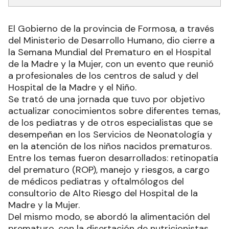
El Gobierno de la provincia de Formosa, a través
del Ministerio de Desarrollo Humano, dio cierre a
la Semana Mundial del Prematuro en el Hospital
de la Madre y la Mujer, con un evento que reunió
a profesionales de los centros de salud y del
Hospital de la Madre y el Niño.
Se trató de una jornada que tuvo por objetivo
actualizar conocimientos sobre diferentes temas,
de los pediatras y de otros especialistas que se
desempeñan en los Servicios de Neonatología y
en la atención de los niños nacidos prematuros.
Entre los temas fueron desarrollados: retinopatía
del prematuro (ROP), manejo y riesgos, a cargo
de médicos pediatras y oftalmólogos del
consultorio de Alto Riesgo del Hospital de la
Madre y la Mujer.
Del mismo modo, se abordó la alimentación del
prematuro, con la disertación de nutricionistas