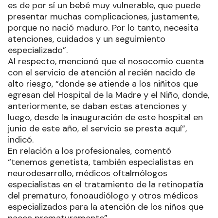
es de por sí un bebé muy vulnerable, que puede
presentar muchas complicaciones, justamente,
porque no nació maduro. Por lo tanto, necesita
atenciones, cuidados y un seguimiento
especializado”.
Al respecto, mencionó que el nosocomio cuenta
con el servicio de atención al recién nacido de
alto riesgo, “donde se atiende a los niñitos que
egresan del Hospital de la Madre y el Niño, donde,
anteriormente, se daban estas atenciones y
luego, desde la inauguración de este hospital en
junio de este año, el servicio se presta aquí”,
indicó.
En relación a los profesionales, comentó
“tenemos genetista, también especialistas en
neurodesarrollo, médicos oftalmólogos
especialistas en el tratamiento de la retinopatía
del prematuro, fonoaudiólogo y otros médicos
especializados para la atención de los niños que
nacen prematuramente”.