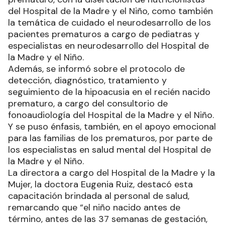
del Hospital de la Madre y el Niño, como también
la temática de cuidado el neurodesarrollo de los
pacientes prematuros a cargo de pediatras y
especialistas en neurodesarrollo del Hospital de
la Madre y el Niño.
Además, se informó sobre el protocolo de
detección, diagnóstico, tratamiento y
seguimiento de la hipoacusia en el recién nacido
prematuro, a cargo del consultorio de
fonoaudiología del Hospital de la Madre y el Niño.
Y se puso énfasis, también, en el apoyo emocional
para las familias de los prematuros, por parte de
los especialistas en salud mental del Hospital de
la Madre y el Niño.
La directora a cargo del Hospital de la Madre y la
Mujer, la doctora Eugenia Ruiz, destacó esta
capacitación brindada al personal de salud,
remarcando que “el niño nacido antes de
término, antes de las 37 semanas de gestación,