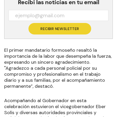
Recibí las noticias en tu email
RECIBIR NEWSLETTER
El primer mandatario formoseño resaltó la
importancia de la labor que desempeña la fuerza,
expresando un sincero agradecimiento.
"Agradezco a cada personal policial por su
compromiso y profesionalismo en el trabajo
diario y a sus familias, por el acompañamiento
permanente”, destacó.
Acompañando al Gobernador en esta
celebración estuvieron el vicegobernador Eber
Solís y diversas autoridades provinciales y