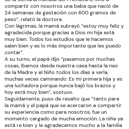
compartir con nosotros una beba que nació de
24 semanas de gestación con 600 gramos de
peso”, relató la doctora.
Con lágrimas, la mamá subrayó “estoy muy feliz y
agradecida porque gracias a Dios mi hija está
muy bien. Todos los estudios que le hacemos
salen bien y es lo más importante que les puedo
contar”.
A su turno, el papá dijo “pasamos por muchas
cosas, íbamos desde nuestra casa hasta la neo
de la Madre y el Niño todos los días a verla,
muchas veces caminando. Es mi primera hija y es
una luchadora porque nunca bajó los brazos y
hoy está muy bien”, sostuvo.
Seguidamente, puso de resalto que “tanto para
la mamá y el papá que se acercaron a compartir
su experiencia como para nosotros, fue un
momento cargado de mucha emoción. La niña ya
está re bien y le agradecemos mucho a la familia