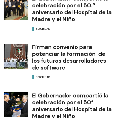
celebración por el 50.º
aniversario del Hospital de la
Madre y el Niño
SOCIEDAD
Firman convenio para
potenciar la formación de
los futuros desarrolladores
de software
SOCIEDAD
El Gobernador compartió la
celebración por el 50°
aniversario del Hospital de la
Madre y el Niño