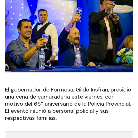
El gobernador de Formosa, Gildo Insfrán, presidió
una cena de camaradería este viernes, con
motivo del 65° aniversario de la Policía Provincial.
El evento reunió a personal policial y sus
respectivas familias.