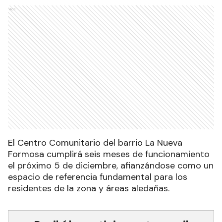
Ads
El Centro Comunitario del barrio La Nueva
Formosa cumplirá seis meses de funcionamiento
el próximo 5 de diciembre, afianzándose como un
espacio de referencia fundamental para los
residentes de la zona y áreas aledañas.