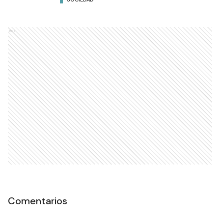
Ads
Comentarios