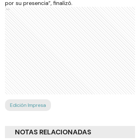
por su presencia”, finalizó.
Ads
Edición Impresa
NOTAS RELACIONADAS