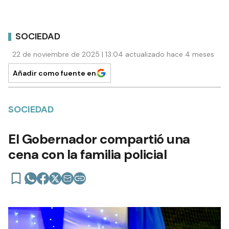
SOCIEDAD
22 de noviembre de 2025 | 13:04 actualizado hace 4 meses
Añadir como fuente en
SOCIEDAD
El Gobernador compartió una
cena con la familia policial