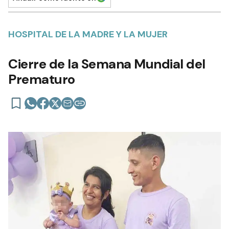
HOSPITAL DE LA MADRE Y LA MUJER
Cierre de la Semana Mundial del
Prematuro