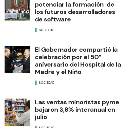
potenciar la formación de
los futuros desarrolladores
de software
SOCIEDAD
El Gobernador compartió la
celebración por el 50°
aniversario del Hospital de la
Madre y el Niño
SOCIEDAD
Las ventas minoristas pyme
bajaron 3,8% interanual en
julio
SOCIEDAD