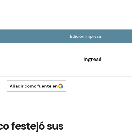
Edición Impresa
Ingresá
Añadir como fuente en
co festejó sus