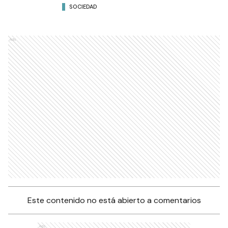
SOCIEDAD
Ads
Este contenido no está abierto a comentarios
Ads