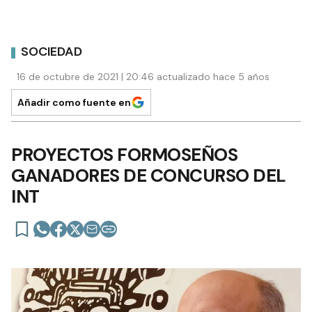
SOCIEDAD
16 de octubre de 2021 | 20:46 actualizado hace 5 años
Añadir como fuente en
PROYECTOS FORMOSEÑOS
GANADORES DE CONCURSO DEL
INT