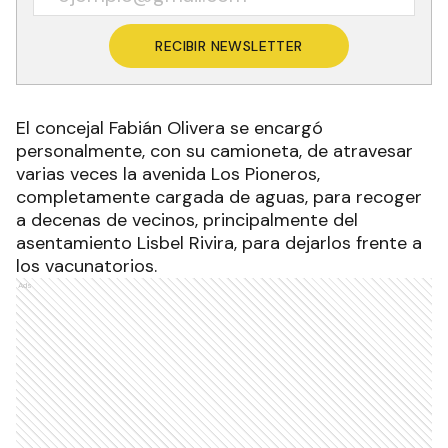
RECIBIR NEWSLETTER
El concejal Fabián Olivera se encargó
personalmente, con su camioneta, de atravesar
varias veces la avenida Los Pioneros,
completamente cargada de aguas, para recoger
a decenas de vecinos, principalmente del
asentamiento Lisbel Rivira, para dejarlos frente a
los vacunatorios.
Ads