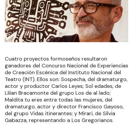
Cuatro proyectos formoseños resultaron
ganadores del Concurso Nacional de Experiencias
de Creación Escénica del Instituto Nacional del
Teatro (INT). Ellos son: Sospecha, del dramaturgo,
actor y productor Carlos Leyes; Sol edades, de
Lilian Bracamonte del grupo Los de al lado;
Maldita tu eres entre todas las mujeres, del
dramaturgo, actor y director Francisco Gayoso,
del grupo Vidas itinerantes; y Mirari, de Silvia
Gabazza, representando a Los Gregorianos.