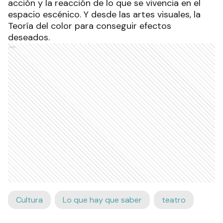
acción y la reacción de lo que se vivencia en el
espacio escénico. Y desde las artes visuales, la
Teoría del color para conseguir efectos
deseados.
Ads
Cultura
Lo que hay que saber
teatro