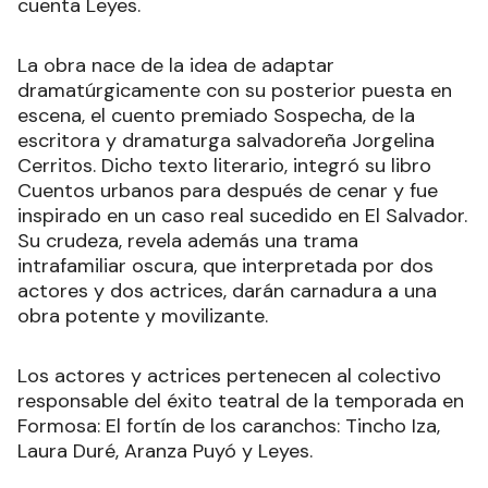
cuenta Leyes.
La obra nace de la idea de adaptar
dramatúrgicamente con su posterior puesta en
escena, el cuento premiado Sospecha, de la
escritora y dramaturga salvadoreña Jorgelina
Cerritos. Dicho texto literario, integró su libro
Cuentos urbanos para después de cenar y fue
inspirado en un caso real sucedido en El Salvador.
Su crudeza, revela además una trama
intrafamiliar oscura, que interpretada por dos
actores y dos actrices, darán carnadura a una
obra potente y movilizante.
Los actores y actrices pertenecen al colectivo
responsable del éxito teatral de la temporada en
Formosa: El fortín de los caranchos: Tincho Iza,
Laura Duré, Aranza Puyó y Leyes.