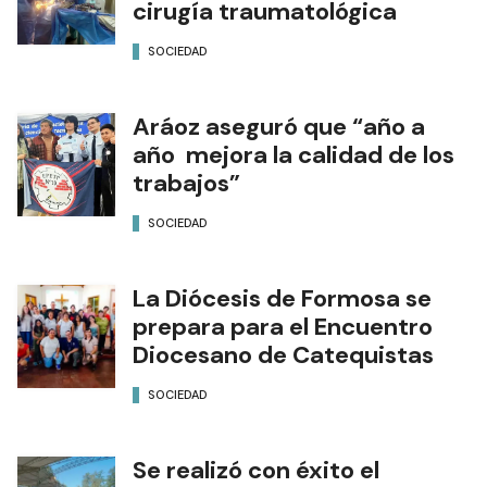
cirugía traumatológica
SOCIEDAD
Aráoz aseguró que “año a
año mejora la calidad de los
trabajos”
SOCIEDAD
La Diócesis de Formosa se
prepara para el Encuentro
Diocesano de Catequistas
SOCIEDAD
Se realizó con éxito el