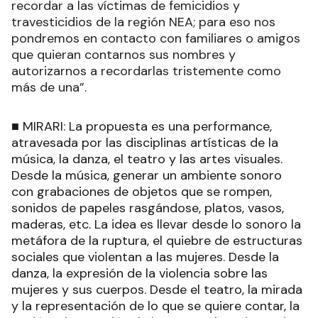
recordar a las víctimas de femicidios y
travesticidios de la región NEA; para eso nos
pondremos en contacto con familiares o amigos
que quieran contarnos sus nombres y
autorizarnos a recordarlas tristemente como
más de una”.
■ MIRARI: La propuesta es una performance,
atravesada por las disciplinas artísticas de la
música, la danza, el teatro y las artes visuales.
Desde la música, generar un ambiente sonoro
con grabaciones de objetos que se rompen,
sonidos de papeles rasgándose, platos, vasos,
maderas, etc. La idea es llevar desde lo sonoro la
metáfora de la ruptura, el quiebre de estructuras
sociales que violentan a las mujeres. Desde la
danza, la expresión de la violencia sobre las
mujeres y sus cuerpos. Desde el teatro, la mirada
y la representación de lo que se quiere contar, la