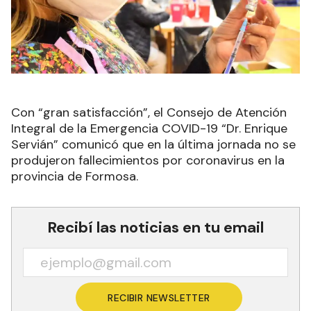
Con “gran satisfacción”, el Consejo de Atención
Integral de la Emergencia COVID-19 “Dr. Enrique
Servián” comunicó que en la última jornada no se
produjeron fallecimientos por coronavirus en la
provincia de Formosa.
Recibí las noticias en tu email
RECIBIR NEWSLETTER