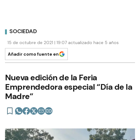
SOCIEDAD
15 de octubre de 2021 | 19:07 actualizado hace 5 años
Añadir como fuente en
Nueva edición de la Feria
Emprendedora especial “Día de la
Madre”