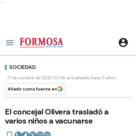
Ads
SOCIEDAD
17 de octubre de 2021 | 10:06 actualizado hace 5 años
Añadir como fuente en
El concejal Olivera trasladó a
varios niños a vacunarse