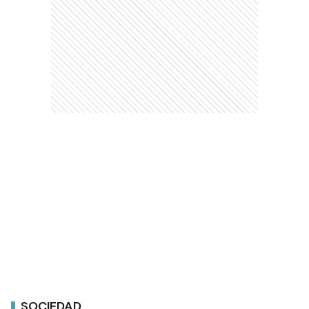
SOCIEDAD