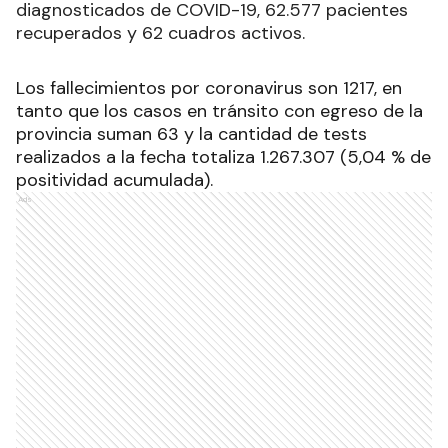
diagnosticados de COVID-19, 62.577 pacientes
recuperados y 62 cuadros activos.
Los fallecimientos por coronavirus son 1217, en
tanto que los casos en tránsito con egreso de la
provincia suman 63 y la cantidad de tests
realizados a la fecha totaliza 1.267.307 (5,04 % de
positividad acumulada).
Ads