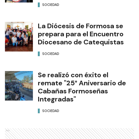
SOCIEDAD
La Diócesis de Formosa se
prepara para el Encuentro
Diocesano de Catequistas
SOCIEDAD
Se realizó con éxito el
remate "25° Aniversario de
Cabañas Formoseñas
Integradas"
SOCIEDAD
Ads