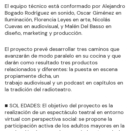
El equipo técnico está conformado por Alejandro
Bogado Rodríguez en sonido, Oscar Giménez en
Iluminación, Florencia Leyes en arte, Nicolás
Cuevas en audiovisual, y Malén Del Basso en
diseño, marketing y producción.
El proyecto prevé desarrollar tres caminos que
avanzarán de modo paralelo en su cocina y que
darán como resultado tres productos
relacionados y diferentes: la puesta en escena
propiamente dicha, un
trabajo audiovisual y un podcast en capítulos en
la tradición del radioteatro.
■ SOL EDADES: El objetivo del proyecto es la
realización de un espectáculo teatral en entorno
virtual con perspectiva social: se propone la
participación activa de los adultos mayores en la