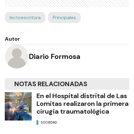
lectoescritura
Principales
Autor
Diario Formosa
NOTAS RELACIONADAS
En el Hospital distrital de Las
Lomitas realizaron la primera
cirugía traumatológica
SOCIEDAD