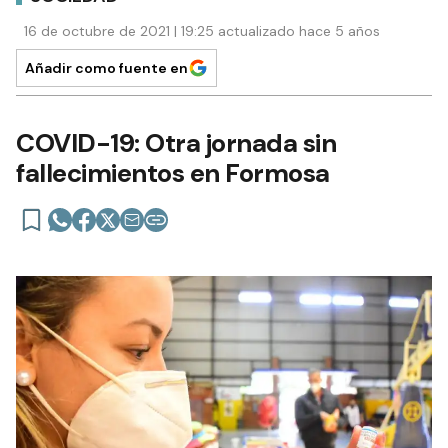
16 de octubre de 2021 | 19:25 actualizado hace 5 años
Añadir como fuente en
COVID-19: Otra jornada sin
fallecimientos en Formosa