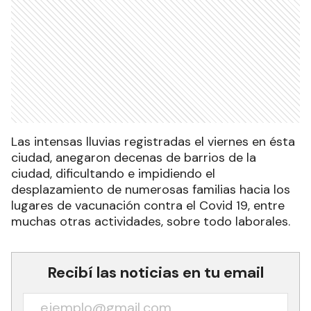
Las intensas lluvias registradas el viernes en ésta
ciudad, anegaron decenas de barrios de la
ciudad, dificultando e impidiendo el
desplazamiento de numerosas familias hacia los
lugares de vacunación contra el Covid 19, entre
muchas otras actividades, sobre todo laborales.
Recibí las noticias en tu email