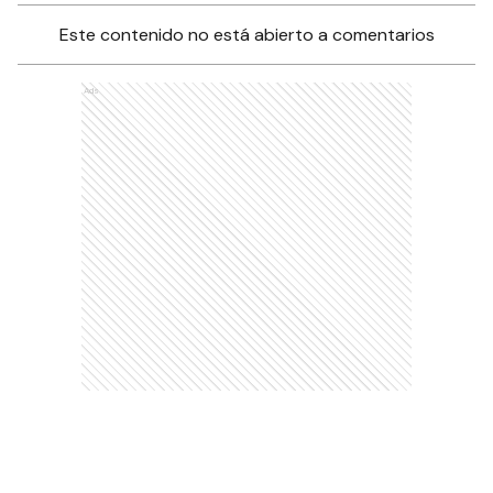
Este contenido no está abierto a comentarios
Ads