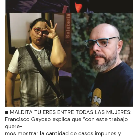
■ MALDITA TU ERES ENTRE TODAS LAS MUJERES:
Francisco Gayoso explica que “con este trabajo
quere-
mos mostrar la cantidad de casos impunes y