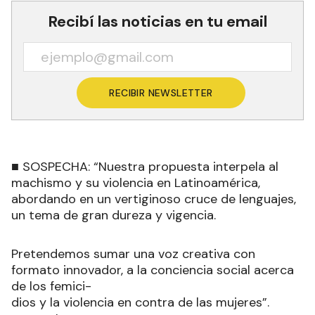
Recibí las noticias en tu email
RECIBIR NEWSLETTER
■ SOSPECHA: “Nuestra propuesta interpela al
machismo y su violencia en Latinoamérica,
abordando en un vertiginoso cruce de lenguajes,
un tema de gran dureza y vigencia.
Pretendemos sumar una voz creativa con
formato innovador, a la conciencia social acerca
de los femici-
dios y la violencia en contra de las mujeres”.