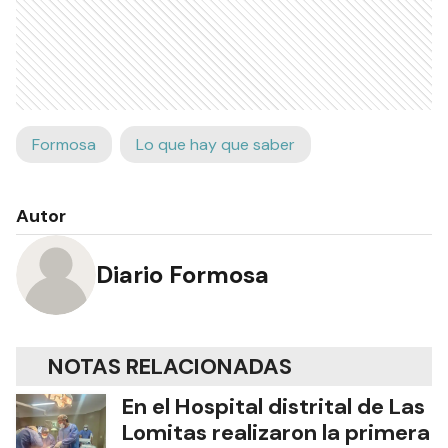
Formosa
Lo que hay que saber
Autor
Diario Formosa
NOTAS RELACIONADAS
En el Hospital distrital de Las
Lomitas realizaron la primera