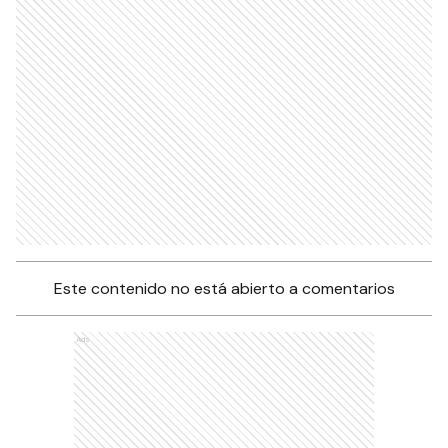
Este contenido no está abierto a comentarios
Ads