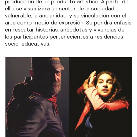
producción de un producto artístico. A partir de
ello, se visualizará un sector de la sociedad
vulnerable, la ancianidad, y su vinculación con el
arte como medio de expresión. Se pondrá énfasis
en rescatar historias, anécdotas y vivencias de
los participantes pertenecientes a residencias
socio-educativas.