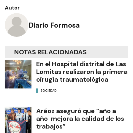
Autor
Diario Formosa
NOTAS RELACIONADAS
En el Hospital distrital de Las
Lomitas realizaron la primera
cirugía traumatológica
SOCIEDAD
Aráoz aseguró que “año a
año mejora la calidad de los
trabajos”