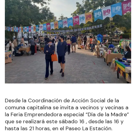
Desde la Coordinación de Acción Social de la
comuna capitalina se invita a vecinos y vecinas a
la Feria Emprendedora especial “Día de la Madre”
que se realizará este sábado 16 , desde las 16 y
hasta las 21 horas, en el Paseo La Estación.