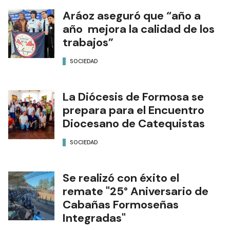
Aráoz aseguró que “año a
año mejora la calidad de los
trabajos”
SOCIEDAD
La Diócesis de Formosa se
prepara para el Encuentro
Diocesano de Catequistas
SOCIEDAD
Se realizó con éxito el
remate "25° Aniversario de
Cabañas Formoseñas
Integradas"