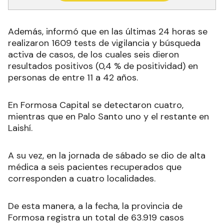
Además, informó que en las últimas 24 horas se
realizaron 1609 tests de vigilancia y búsqueda
activa de casos, de los cuales seis dieron
resultados positivos (0,4 % de positividad) en
personas de entre 11 a 42 años.
En Formosa Capital se detectaron cuatro,
mientras que en Palo Santo uno y el restante en
Laishí.
A su vez, en la jornada de sábado se dio de alta
médica a seis pacientes recuperados que
corresponden a cuatro localidades.
De esta manera, a la fecha, la provincia de
Formosa registra un total de 63.919 casos