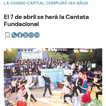
LA CIUDAD CAPITAL CUMPLIRÁ 143 AÑOS
El 7 de abril se hará la Cantata
Fundacional