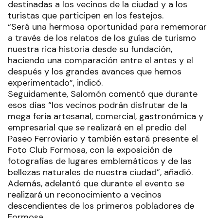
destinadas a los vecinos de la ciudad y a los
turistas que participen en los festejos.
“Será una hermosa oportunidad para rememorar
a través de los relatos de los guías de turismo
nuestra rica historia desde su fundación,
haciendo una comparación entre el antes y el
después y los grandes avances que hemos
experimentado”, indicó.
Seguidamente, Salomón comentó que durante
esos días “los vecinos podrán disfrutar de la
mega feria artesanal, comercial, gastronómica y
empresarial que se realizará en el predio del
Paseo Ferroviario y también estará presente el
Foto Club Formosa, con la exposición de
fotografías de lugares emblemáticos y de las
bellezas naturales de nuestra ciudad”, añadió.
Además, adelantó que durante el evento se
realizará un reconocimiento a vecinos
descendientes de los primeros pobladores de
Formosa.