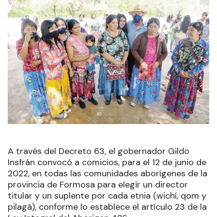
A través del Decreto 63, el gobernador Gildo
Insfrán convocó a comicios, para el 12 de junio de
2022, en todas las comunidades aborígenes de la
provincia de Formosa para elegir un director
titular y un suplente por cada etnia (wichí, qom y
pilagá), conforme lo establece el artículo 23 de la