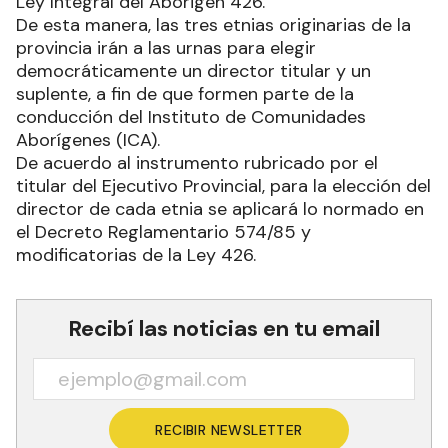
Ley Integral del Aborigen 426.
De esta manera, las tres etnias originarias de la
provincia irán a las urnas para elegir
democráticamente un director titular y un
suplente, a fin de que formen parte de la
conducción del Instituto de Comunidades
Aborígenes (ICA).
De acuerdo al instrumento rubricado por el
titular del Ejecutivo Provincial, para la elección del
director de cada etnia se aplicará lo normado en
el Decreto Reglamentario 574/85 y
modificatorias de la Ley 426.
Recibí las noticias en tu email
RECIBIR NEWSLETTER