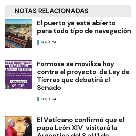
NOTAS RELACIONADAS
El puerto ya está abierto
para todo tipo de navegación
POLÍTICA
Formosa se moviliza hoy
contra el proyecto de Ley de
Tierras que debatirá el
Senado
POLÍTICA
El Vaticano confirmó que el
papa León XIV visitará la
Argentina del 8 al 11 de