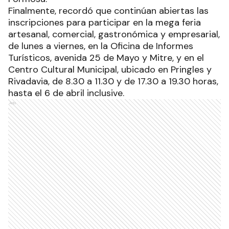
Finalmente, recordó que continúan abiertas las
inscripciones para participar en la mega feria
artesanal, comercial, gastronómica y empresarial,
de lunes a viernes, en la Oficina de Informes
Turísticos, avenida 25 de Mayo y Mitre, y en el
Centro Cultural Municipal, ubicado en Pringles y
Rivadavia, de 8.30 a 11.30 y de 17.30 a 19.30 horas,
hasta el 6 de abril inclusive.
Ads