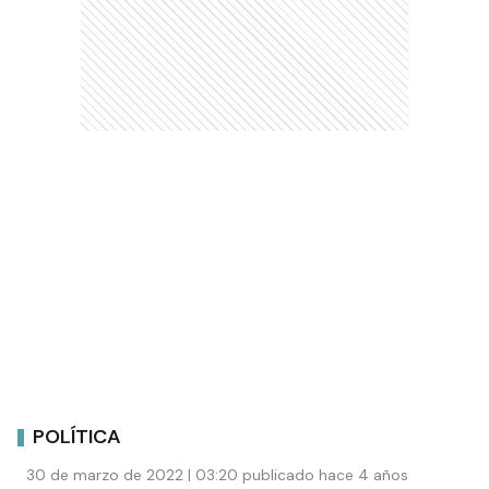
POLÍTICA
30 de marzo de 2022 | 03:20 publicado hace 4 años