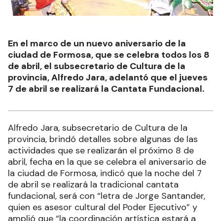
En el marco de un nuevo aniversario de la
ciudad de Formosa, que se celebra todos los 8
de abril, el subsecretario de Cultura de la
provincia, Alfredo Jara, adelantó que el jueves
7 de abril se realizará la Cantata Fundacional.
Alfredo Jara, subsecretario de Cultura de la
provincia, brindó detalles sobre algunas de las
actividades que se realizarán el próximo 8 de
abril, fecha en la que se celebra el aniversario de
la ciudad de Formosa, indicó que la noche del 7
de abril se realizará la tradicional cantata
fundacional, será con “letra de Jorge Santander,
quien es asesor cultural del Poder Ejecutivo” y
amplió que “la coordinación artística estará a