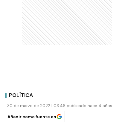
POLÍTICA
30 de marzo de 2022 | 03:46 publicado hace 4 años
Añadir como fuente en