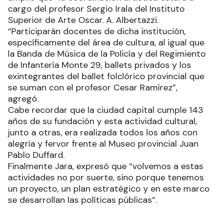
cargo del profesor Sergio Irala del Instituto
Superior de Arte Oscar. A. Albertazzi.
“Participarán docentes de dicha institución,
específicamente del área de cultura, al igual que
la Banda de Música de la Policía y del Regimiento
de Infantería Monte 29, ballets privados y los
exintegrantes del ballet folclórico provincial que
se suman con el profesor Cesar Ramírez”,
agregó.
Cabe recordar que la ciudad capital cumple 143
años de su fundación y esta actividad cultural,
junto a otras, era realizada todos los años con
alegría y fervor frente al Museo provincial Juan
Pablo Duffard.
Finalmente Jara, expresó que “volvemos a estas
actividades no por suerte, sino porque tenemos
un proyecto, un plan estratégico y en este marco
se desarrollan las políticas públicas”.