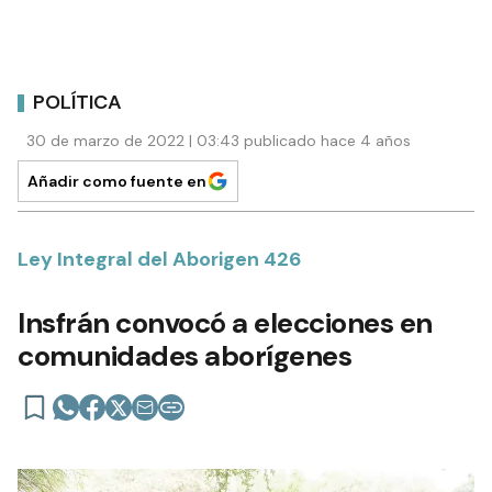
POLÍTICA
30 de marzo de 2022 | 03:43 publicado hace 4 años
Añadir como fuente en
Ley Integral del Aborigen 426
Insfrán convocó a elecciones en
comunidades aborígenes