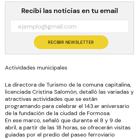
Recibí las noticias en tu email
RECIBIR NEWSLETTER
Actividades municipales
La directora de Turismo de la comuna capitalina,
licenciada Cristina Salomón, detalló las variadas y
atractivas actividades que se están
programando para celebrar el 143.er aniversario
de la fundación de la ciudad de Formosa.
En ese marco, señaló que durante el 8 y 9 de
abril, a partir de las 18 horas, se ofrecerán visitas
guiadas por el predio del paseo ferroviario