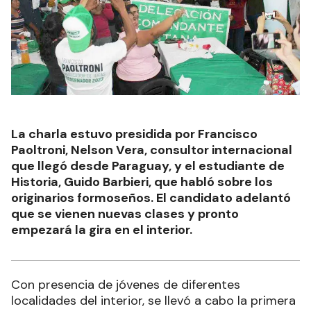
La charla estuvo presidida por Francisco
Paoltroni, Nelson Vera, consultor internacional
que llegó desde Paraguay, y el estudiante de
Historia, Guido Barbieri, que habló sobre los
originarios formoseños. El candidato adelantó
que se vienen nuevas clases y pronto
empezará la gira en el interior.
Con presencia de jóvenes de diferentes
localidades del interior, se llevó a cabo la primera