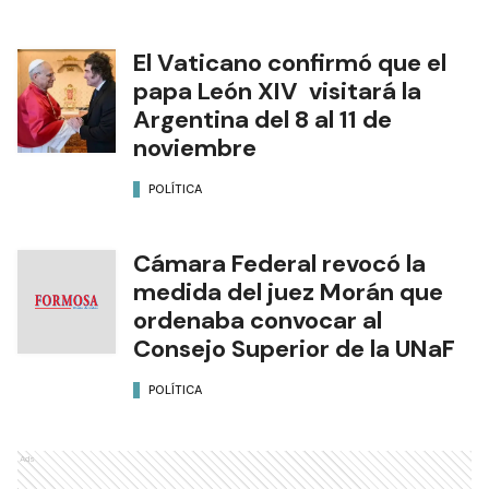
El Vaticano confirmó que el
papa León XIV visitará la
Argentina del 8 al 11 de
noviembre
POLÍTICA
Cámara Federal revocó la
medida del juez Morán que
ordenaba convocar al
Consejo Superior de la UNaF
POLÍTICA
Ads