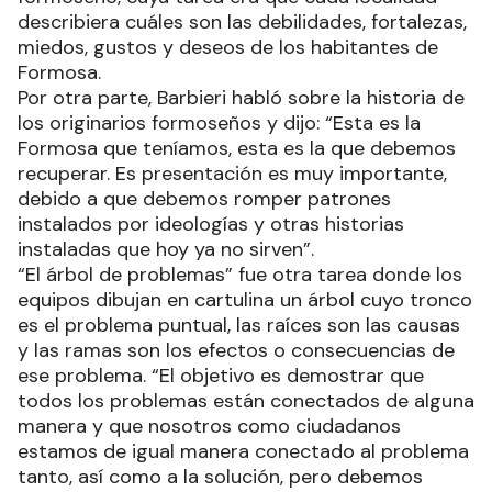
describiera cuáles son las debilidades, fortalezas,
miedos, gustos y deseos de los habitantes de
Formosa.
Por otra parte, Barbieri habló sobre la historia de
los originarios formoseños y dijo: “Esta es la
Formosa que teníamos, esta es la que debemos
recuperar. Es presentación es muy importante,
debido a que debemos romper patrones
instalados por ideologías y otras historias
instaladas que hoy ya no sirven”.
“El árbol de problemas” fue otra tarea donde los
equipos dibujan en cartulina un árbol cuyo tronco
es el problema puntual, las raíces son las causas
y las ramas son los efectos o consecuencias de
ese problema. “El objetivo es demostrar que
todos los problemas están conectados de alguna
manera y que nosotros como ciudadanos
estamos de igual manera conectado al problema
tanto, así como a la solución, pero debemos