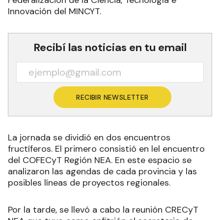
Federalizacion de la Ciencia, Tecnología e
Innovación del MINCYT.
Recibí las noticias en tu email
RECIBIR NEWSLETTER
La jornada se dividió en dos encuentros
fructíferos. El primero consistió en lel encuentro
del COFECyT Región NEA. En este espacio se
analizaron las agendas de cada provincia y las
posibles líneas de proyectos regionales.
Por la tarde, se llevó a cabo la reunión CRECyT