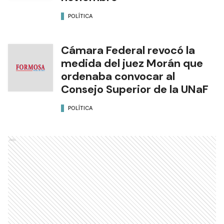
POLÍTICA
Cámara Federal revocó la
medida del juez Morán que
ordenaba convocar al
Consejo Superior de la UNaF
POLÍTICA
Ads