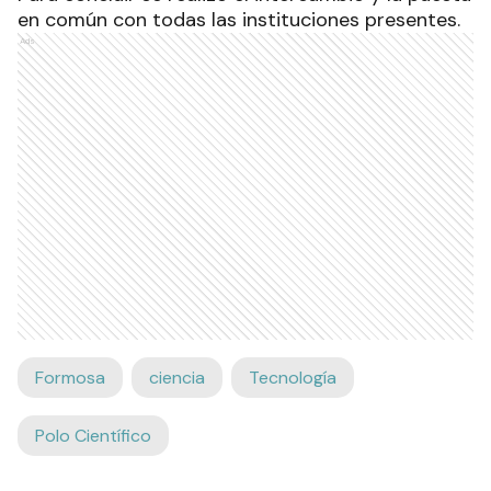
en común con todas las instituciones presentes.
Ads
Formosa
ciencia
Tecnología
Polo Científico