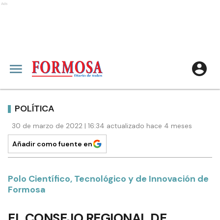
Ads
POLÍTICA
30 de marzo de 2022 | 16:34 actualizado hace 4 meses
Añadir como fuente en
Polo Científico, Tecnológico y de Innovación de
Formosa
EL CONSEJO REGIONAL DE