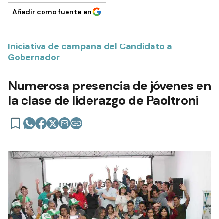
Añadir como fuente en
Iniciativa de campaña del Candidato a
Gobernador
Numerosa presencia de jóvenes en
la clase de liderazgo de Paoltroni