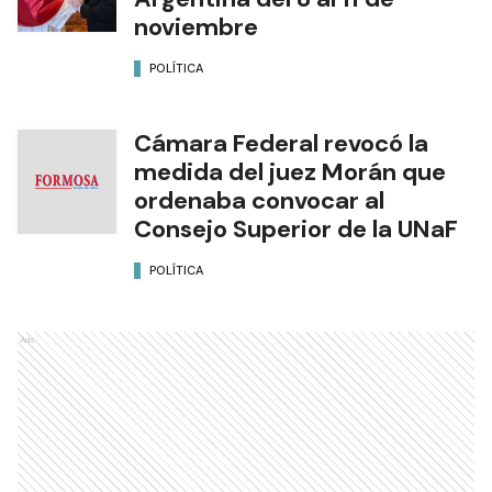
noviembre
POLÍTICA
Cámara Federal revocó la
medida del juez Morán que
ordenaba convocar al
Consejo Superior de la UNaF
POLÍTICA
Ads