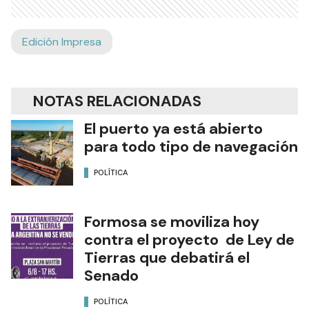
Edición Impresa
NOTAS RELACIONADAS
El puerto ya está abierto
para todo tipo de navegación
POLÍTICA
Formosa se moviliza hoy
contra el proyecto de Ley de
Tierras que debatirá el
Senado
POLÍTICA