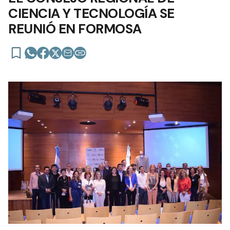
CIENCIA Y TECNOLOGÍA SE
REUNIÓ EN FORMOSA