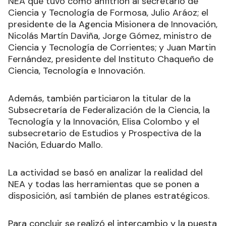
NEA que tuvo como anfitrión al secretario de
Ciencia y Tecnología de Formosa, Julio Aráoz; el
presidente de la Agencia Misionera de Innovación,
Nicolás Martín Daviña, Jorge Gómez, ministro de
Ciencia y Tecnología de Corrientes; y Juan Martin
Fernández, presidente del Instituto Chaqueño de
Ciencia, Tecnología e Innovación.
Además, también particiaron la titular de la
Subsecretaría de Federalización de la Ciencia, la
Tecnología y la Innovación, Elisa Colombo y el
subsecretario de Estudios y Prospectiva de la
Nación, Eduardo Mallo.
La actividad se basó en analizar la realidad del
NEA y todas las herramientas que se ponen a
disposición, así también de planes estratégicos.
Para concluir se realizó el intercambio y la puesta