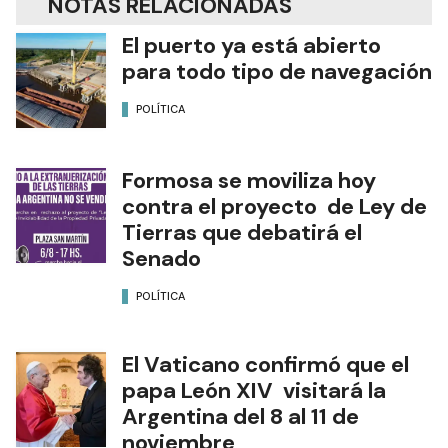
NOTAS RELACIONADAS
El puerto ya está abierto
para todo tipo de navegación
POLÍTICA
Formosa se moviliza hoy
contra el proyecto de Ley de
Tierras que debatirá el
Senado
POLÍTICA
El Vaticano confirmó que el
papa León XIV visitará la
Argentina del 8 al 11 de
noviembre