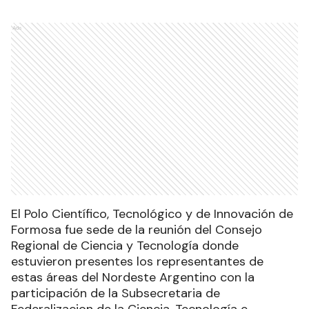
Ads
El Polo Científico, Tecnológico y de Innovación de
Formosa fue sede de la reunión del Consejo
Regional de Ciencia y Tecnología donde
estuvieron presentes los representantes de
estas áreas del Nordeste Argentino con la
participación de la Subsecretaria de