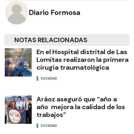
Diario Formosa
NOTAS RELACIONADAS
En el Hospital distrital de Las
Lomitas realizaron la primera
cirugía traumatológica
SOCIEDAD
Aráoz aseguró que “año a
año mejora la calidad de los
trabajos”
SOCIEDAD