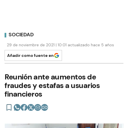
SOCIEDAD
29 de noviembre de 2021 | 10:01 actualizado hace 5 años
Añadir como fuente en
Reunión ante aumentos de
fraudes y estafas a usuarios
financieros