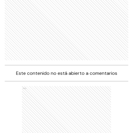
Este contenido no está abierto a comentarios
Ads