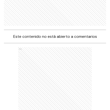
Este contenido no está abierto a comentarios
Ads