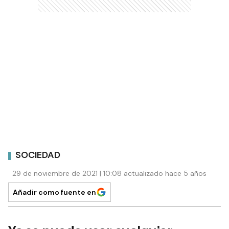
SOCIEDAD
29 de noviembre de 2021 | 10:08 actualizado hace 5 años
Añadir como fuente en