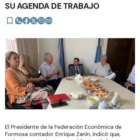
SU AGENDA DE TRABAJO
El Presidente de la Federación Económica de
Formosa contador Enrique Zanin, indicó que,