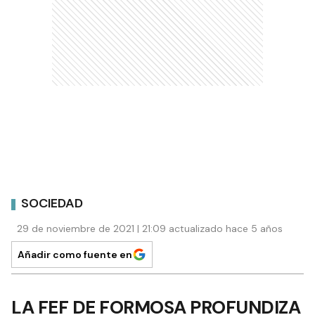
SOCIEDAD
29 de noviembre de 2021 | 21:09 actualizado hace 5 años
Añadir como fuente en
LA FEF DE FORMOSA PROFUNDIZA