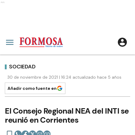
Ads
SOCIEDAD
30 de noviembre de 2021 | 16:24 actualizado hace 5 años
Añadir como fuente en
El Consejo Regional NEA del INTI se
reunió en Corrientes