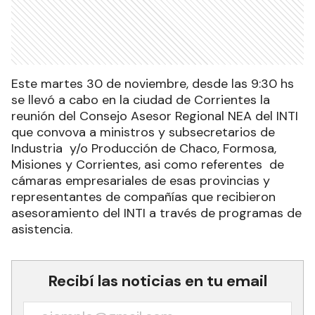
Este martes 30 de noviembre, desde las 9:30 hs
se llevó a cabo en la ciudad de Corrientes la
reunión del Consejo Asesor Regional NEA del INTI
que convova a ministros y subsecretarios de
Industria y/o Producción de Chaco, Formosa,
Misiones y Corrientes, asi como referentes de
cámaras empresariales de esas provincias y
representantes de compañías que recibieron
asesoramiento del INTI a través de programas de
asistencia.
Recibí las noticias en tu email