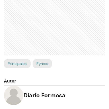
Principales
Pymes
Autor
Diario Formosa