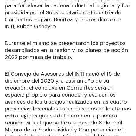
para fortalecer la cadena industrial regional y fue
presidida por el Subsecretario de Industria de
Corrientes, Edgard Benítez, y el presidente del
INTI, Ruben Geneyro.
Durante el mismo se presentaron los proyectos
desarrollados en la región y los planes de acción
2022 por mesa de trabajo.
El Consejo de Asesores del INTI nació el 15 de
diciembre del 2020 y, a casi un año de su
creación, el conclave en Corrientes será un
espacio propicio para conocer y evaluar los
avances de los trabajos realizados en las cuatro
provincias, los cuales están basados en los temas
estratégicos que se definieron en la primera
reunión virtual que se hizo el pasado 8 de abril:
Mejora de la Productividad y Competencia de la