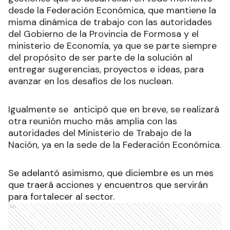
desde la Federación Económica, que mantiene la
misma dinámica de trabajo con las autoridades
del Gobierno de la Provincia de Formosa y el
ministerio de Economía, ya que se parte siempre
del propósito de ser parte de la solución al
entregar sugerencias, proyectos e ideas, para
avanzar en los desafíos de los nuclean.
Igualmente se anticipó que en breve, se realizará
otra reunión mucho más amplia con las
autoridades del Ministerio de Trabajo de la
Nación, ya en la sede de la Federación Económica.
Se adelantó asimismo, que diciembre es un mes
que traerá acciones y encuentros que servirán
para fortalecer al sector.
Ads