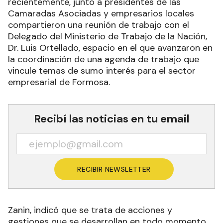
recientemente, junto a presidentes de las
Camaradas Asociadas y empresarios locales
compartieron una reunión de trabajo con el
Delegado del Ministerio de Trabajo de la Nación,
Dr. Luis Ortellado, espacio en el que avanzaron en
la coordinación de una agenda de trabajo que
vincule temas de sumo interés para el sector
empresarial de Formosa.
Recibí las noticias en tu email
RECIBIR NEWSLETTER
Zanin, indicó que se trata de acciones y
gestiones que se desarrollan en todo momento