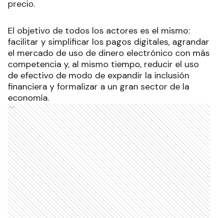
precio.
El objetivo de todos los actores es el mismo:
facilitar y simplificar los pagos digitales, agrandar
el mercado de uso de dinero electrónico con más
competencia y, al mismo tiempo, reducir el uso
de efectivo de modo de expandir la inclusión
financiera y formalizar a un gran sector de la
economía.
Ads