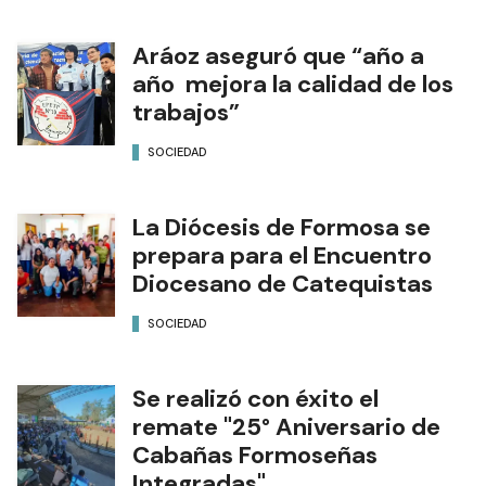
Aráoz aseguró que “año a
año mejora la calidad de los
trabajos”
SOCIEDAD
La Diócesis de Formosa se
prepara para el Encuentro
Diocesano de Catequistas
SOCIEDAD
Se realizó con éxito el
remate "25° Aniversario de
Cabañas Formoseñas
Integradas"