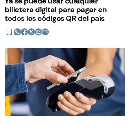
Ya se puede usar cualquier
billetera digital para pagar en
todos los códigos QR del país