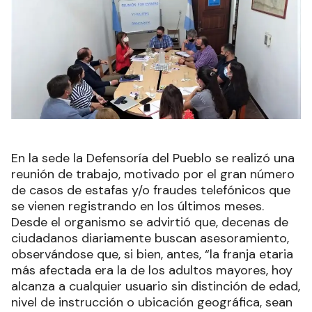
En la sede la Defensoría del Pueblo se realizó una
reunión de trabajo, motivado por el gran número
de casos de estafas y/o fraudes telefónicos que
se vienen registrando en los últimos meses.
Desde el organismo se advirtió que, decenas de
ciudadanos diariamente buscan asesoramiento,
observándose que, si bien, antes, “la franja etaria
más afectada era la de los adultos mayores, hoy
alcanza a cualquier usuario sin distinción de edad,
nivel de instrucción o ubicación geográfica, sean