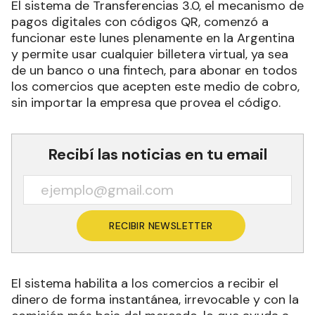
El sistema de Transferencias 3.0, el mecanismo de
pagos digitales con códigos QR, comenzó a
funcionar este lunes plenamente en la Argentina
y permite usar cualquier billetera virtual, ya sea
de un banco o una fintech, para abonar en todos
los comercios que acepten este medio de cobro,
sin importar la empresa que provea el código.
Recibí las noticias en tu email
RECIBIR NEWSLETTER
El sistema habilita a los comercios a recibir el
dinero de forma instantánea, irrevocable y con la