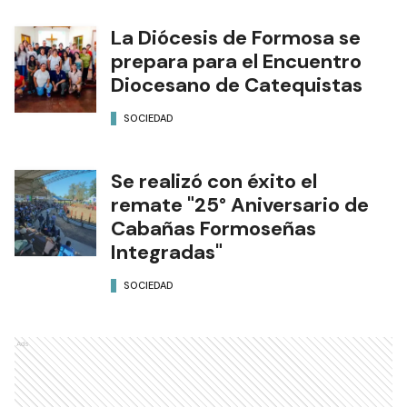
La Diócesis de Formosa se
prepara para el Encuentro
Diocesano de Catequistas
SOCIEDAD
Se realizó con éxito el
remate "25° Aniversario de
Cabañas Formoseñas
Integradas"
SOCIEDAD
Ads