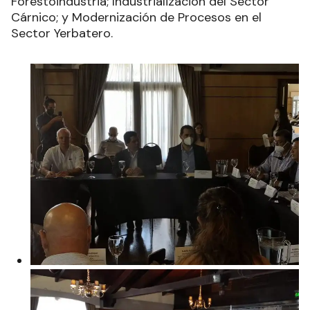
Forestoindustria; Industrialización del Sector
Cárnico; y Modernización de Procesos en el
Sector Yerbatero.