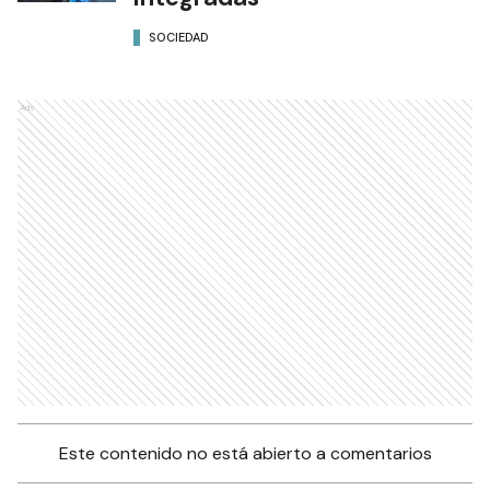
SOCIEDAD
Ads
Este contenido no está abierto a comentarios