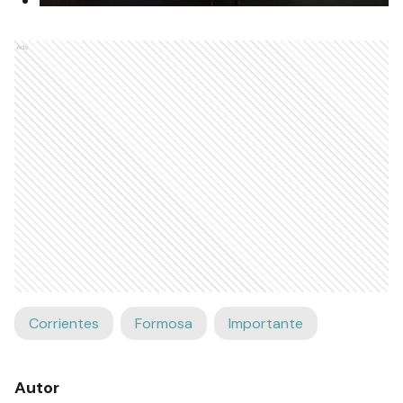
Ads
Corrientes
Formosa
Importante
Autor