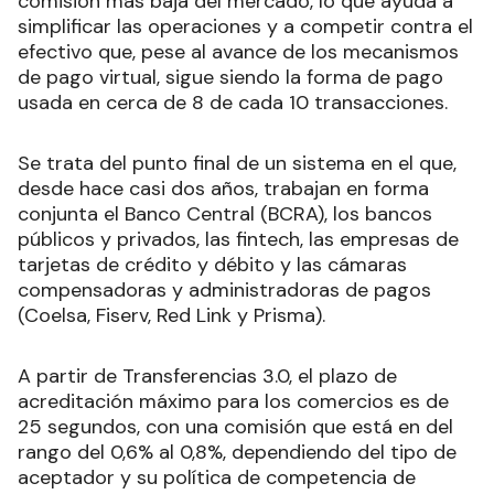
comisión más baja del mercado, lo que ayuda a
simplificar las operaciones y a competir contra el
efectivo que, pese al avance de los mecanismos
de pago virtual, sigue siendo la forma de pago
usada en cerca de 8 de cada 10 transacciones.
Se trata del punto final de un sistema en el que,
desde hace casi dos años, trabajan en forma
conjunta el Banco Central (BCRA), los bancos
públicos y privados, las fintech, las empresas de
tarjetas de crédito y débito y las cámaras
compensadoras y administradoras de pagos
(Coelsa, Fiserv, Red Link y Prisma).
A partir de Transferencias 3.0, el plazo de
acreditación máximo para los comercios es de
25 segundos, con una comisión que está en del
rango del 0,6% al 0,8%, dependiendo del tipo de
aceptador y su política de competencia de