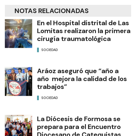
NOTAS RELACIONADAS
En el Hospital distrital de Las
Lomitas realizaron la primera
cirugía traumatológica
SOCIEDAD
Aráoz aseguró que “año a
año mejora la calidad de los
trabajos”
SOCIEDAD
La Diócesis de Formosa se
prepara para el Encuentro
Diocesano de Catequistas