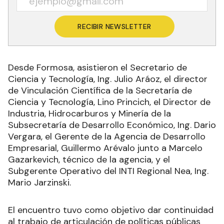
RECIBIR NEWSLETTER
Desde Formosa, asistieron el Secretario de
Ciencia y Tecnología, Ing. Julio Aráoz, el director
de Vinculación Científica de la Secretaría de
Ciencia y Tecnología, Lino Princich, el Director de
Industria, Hidrocarburos y Minería de la
Subsecretaría de Desarrollo Económico, Ing. Dario
Vergara, el Gerente de la Agencia de Desarrollo
Empresarial, Guillermo Arévalo junto a Marcelo
Gazarkevich, técnico de la agencia, y el
Subgerente Operativo del INTI Regional Nea, Ing.
Mario Jarzinski.
El encuentro tuvo como objetivo dar continuidad
al trabajo de articulación de políticas públicas