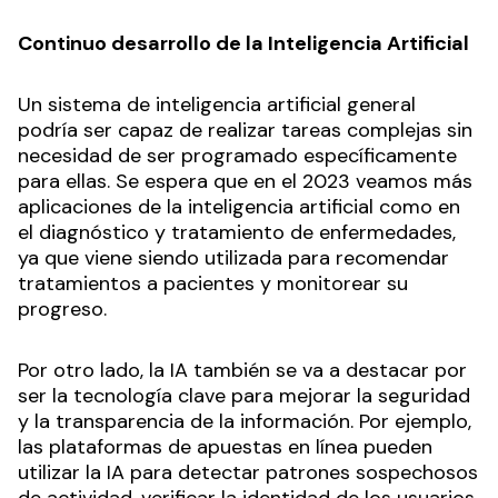
Continuo desarrollo de la Inteligencia Artificial
Un sistema de inteligencia artificial general
podría ser capaz de realizar tareas complejas sin
necesidad de ser programado específicamente
para ellas. Se espera que en el 2023 veamos más
aplicaciones de la inteligencia artificial como en
el diagnóstico y tratamiento de enfermedades,
ya que viene siendo utilizada para recomendar
tratamientos a pacientes y monitorear su
progreso.
Por otro lado, la IA también se va a destacar por
ser la tecnología clave para mejorar la seguridad
y la transparencia de la información. Por ejemplo,
las plataformas de apuestas en línea pueden
utilizar la IA para detectar patrones sospechosos
de actividad, verificar la identidad de los usuarios