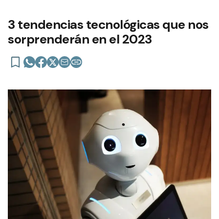
3 tendencias tecnológicas que nos
sorprenderán en el 2023