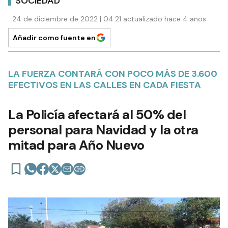
SOCIEDAD
24 de diciembre de 2022 | 04:21 actualizado hace 4 años
Añadir como fuente en
LA FUERZA CONTARÁ CON POCO MÁS DE 3.600
EFECTIVOS EN LAS CALLES EN CADA FIESTA
La Policía afectará al 50% del
personal para Navidad y la otra
mitad para Año Nuevo