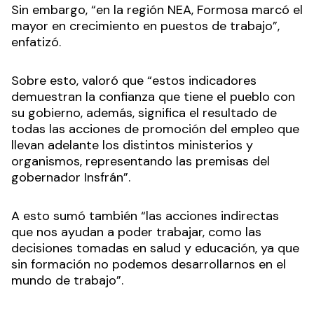
Sin embargo, “en la región NEA, Formosa marcó el
mayor en crecimiento en puestos de trabajo”,
enfatizó.
Sobre esto, valoró que “estos indicadores
demuestran la confianza que tiene el pueblo con
su gobierno, además, significa el resultado de
todas las acciones de promoción del empleo que
llevan adelante los distintos ministerios y
organismos, representando las premisas del
gobernador Insfrán”.
A esto sumó también “las acciones indirectas
que nos ayudan a poder trabajar, como las
decisiones tomadas en salud y educación, ya que
sin formación no podemos desarrollarnos en el
mundo de trabajo”.