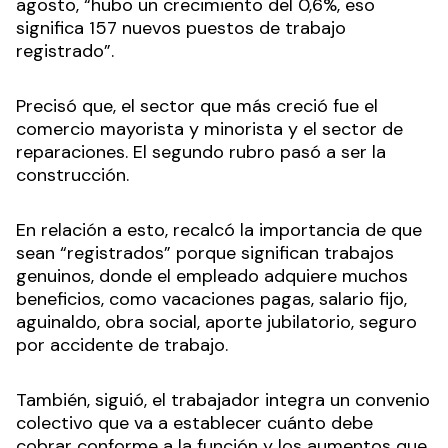
agosto, “hubo un crecimiento del 0,6%, eso
significa 157 nuevos puestos de trabajo
registrado”.
Precisó que, el sector que más creció fue el
comercio mayorista y minorista y el sector de
reparaciones. El segundo rubro pasó a ser la
construcción.
En relación a esto, recalcó la importancia de que
sean “registrados” porque significan trabajos
genuinos, donde el empleado adquiere muchos
beneficios, como vacaciones pagas, salario fijo,
aguinaldo, obra social, aporte jubilatorio, seguro
por accidente de trabajo.
También, siguió, el trabajador integra un convenio
colectivo que va a establecer cuánto debe
cobrar conforme a la función y los aumentos que