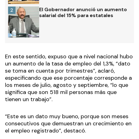
El Gobernador anunció un aumento
2
salarial del 15% para estatales
En este sentido, expuso que a nivel nacional hubo
un aumento de la tasa de empleo del 1,3%, “dato
se toma en cuenta por trimestres”, aclaró,
especificando que ese porcentaje corresponde a
los meses de julio, agosto y septiembre, “lo que
significa que son 518 mil personas más que
tienen un trabajo”.
“Este es un dato muy bueno, porque son meses
consecutivos que demuestran un crecimiento en
el empleo registrado”, destacó.