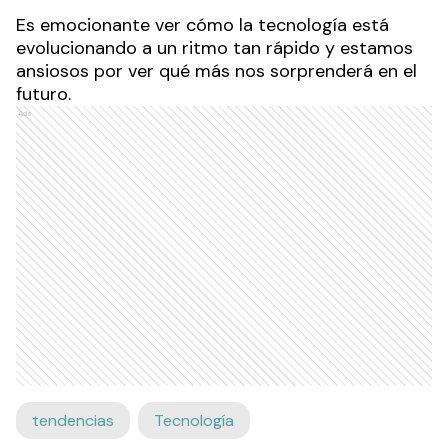
Es emocionante ver cómo la tecnología está
evolucionando a un ritmo tan rápido y estamos
ansiosos por ver qué más nos sorprenderá en el
futuro.
Ads
tendencias
Tecnología