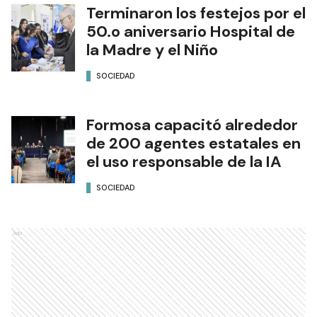
Terminaron los festejos por el
50.o aniversario Hospital de
la Madre y el Niño
SOCIEDAD
Formosa capacitó alrededor
de 200 agentes estatales en
el uso responsable de la IA
SOCIEDAD
Ads