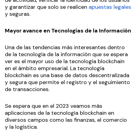
y garantizar que solo se realicen
apuestas legales
y seguras.
Mayor avance en Tecnologías de la Información
Una de las tendencias más interesantes dentro
de la tecnología de la información que se espera
ver es el mayor uso de la tecnología blockchain
en el ámbito empresarial. La tecnología
blockchain es una base de datos descentralizada
y segura que permite el registro y el seguimiento
de transacciones.
Se espera que en el 2023 veamos más
aplicaciones de la tecnología blockchain en
diversos campos como las finanzas, el comercio
y la logística.