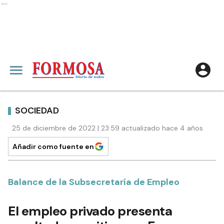
Ads
SOCIEDAD
25 de diciembre de 2022 | 23:59 actualizado hace 4 años
Añadir como fuente en
Balance de la Subsecretaría de Empleo
El empleo privado presenta