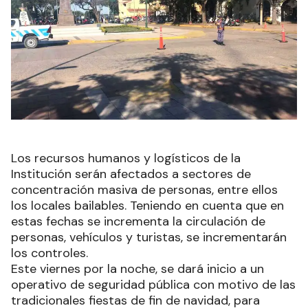
Los recursos humanos y logísticos de la
Institución serán afectados a sectores de
concentración masiva de personas, entre ellos
los locales bailables. Teniendo en cuenta que en
estas fechas se incrementa la circulación de
personas, vehículos y turistas, se incrementarán
los controles.
Este viernes por la noche, se dará inicio a un
operativo de seguridad pública con motivo de las
tradicionales fiestas de fin de navidad, para