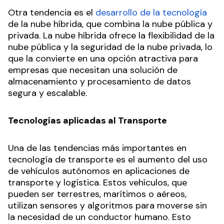
Otra tendencia es el
desarrollo de la tecnología
de la nube híbrida, que combina la nube pública y
privada. La nube híbrida ofrece la flexibilidad de la
nube pública y la seguridad de la nube privada, lo
que la convierte en una opción atractiva para
empresas que necesitan una solución de
almacenamiento y procesamiento de datos
segura y escalable.
Tecnologías aplicadas al Transporte
Una de las tendencias más importantes en
tecnología de transporte es el aumento del uso
de vehículos autónomos en aplicaciones de
transporte y logística. Estos vehículos, que
pueden ser terrestres, marítimos o aéreos,
utilizan sensores y algoritmos para moverse sin
la necesidad de un conductor humano. Esto