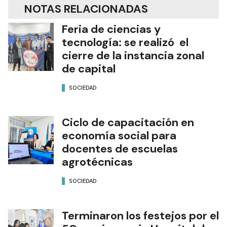
NOTAS RELACIONADAS
Feria de ciencias y
tecnología: se realizó el
cierre de la instancia zonal
de capital
SOCIEDAD
Ciclo de capacitación en
economía social para
docentes de escuelas
agrotécnicas
SOCIEDAD
Terminaron los festejos por el