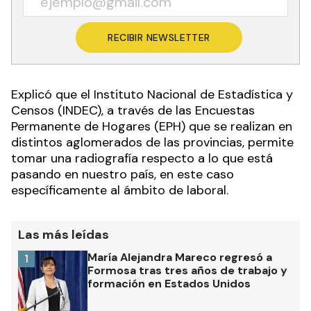
RECIBIR NEWSLETTER
Explicó que el Instituto Nacional de Estadística y
Censos (INDEC), a través de las Encuestas
Permanente de Hogares (EPH) que se realizan en
distintos aglomerados de las provincias, permite
tomar una radiografía respecto a lo que está
pasando en nuestro país, en este caso
específicamente al ámbito de laboral.
Las más leídas
María Alejandra Mareco regresó a
1
Formosa tras tres años de trabajo y
formación en Estados Unidos