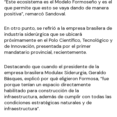
“Este ecosistema es el Modelo Formoseño y es el
que permite que esto se vaya dando de manera
positiva”, remarcó Sandoval.
En otro punto, se refirió a la empresa brasilera de
industria siderúrgica que se ubicará
próximamente en el Polo Científico, Tecnológico y
de Innovación, presentada por el primer
mandatario provincial, recientemente.
Destacando que cuando el presidente de la
empresa brasilera Modulax Siderurgia, Geraldo
Básques, explicó por qué eligieron Formosa, “fue
porque tenían un espacio directamente
habilitado para construcción de la
infraestructura, además de cumplir con todas las
condiciones estratégicas naturales y de
infraestructura”.