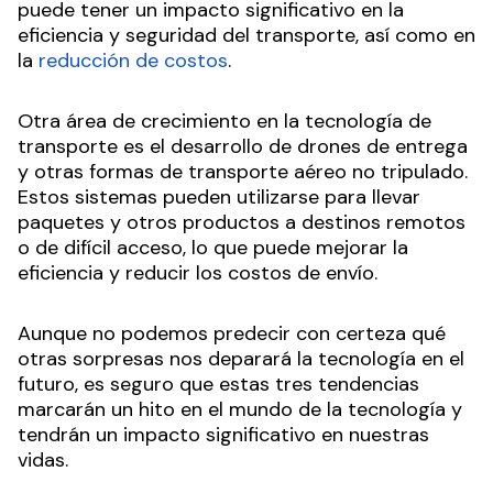
puede tener un impacto significativo en la
eficiencia y seguridad del transporte, así como en
la
reducción de costos
.
Otra área de crecimiento en la tecnología de
transporte es el desarrollo de drones de entrega
y otras formas de transporte aéreo no tripulado.
Estos sistemas pueden utilizarse para llevar
paquetes y otros productos a destinos remotos
o de difícil acceso, lo que puede mejorar la
eficiencia y reducir los costos de envío.
Aunque no podemos predecir con certeza qué
otras sorpresas nos deparará la tecnología en el
futuro, es seguro que estas tres tendencias
marcarán un hito en el mundo de la tecnología y
tendrán un impacto significativo en nuestras
vidas.