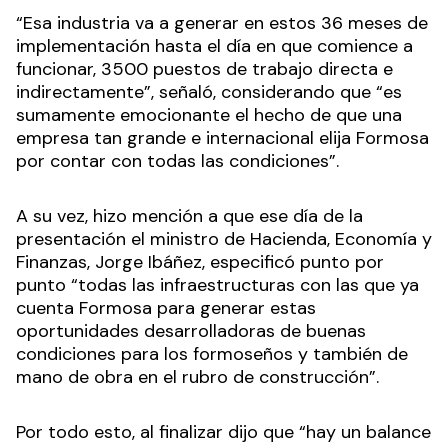
“Esa industria va a generar en estos 36 meses de
implementación hasta el día en que comience a
funcionar, 3500 puestos de trabajo directa e
indirectamente”, señaló, considerando que “es
sumamente emocionante el hecho de que una
empresa tan grande e internacional elija Formosa
por contar con todas las condiciones”.
A su vez, hizo mención a que ese día de la
presentación el ministro de Hacienda, Economía y
Finanzas, Jorge Ibáñez, especificó punto por
punto “todas las infraestructuras con las que ya
cuenta Formosa para generar estas
oportunidades desarrolladoras de buenas
condiciones para los formoseños y también de
mano de obra en el rubro de construcción”.
Por todo esto, al finalizar dijo que “hay un balance