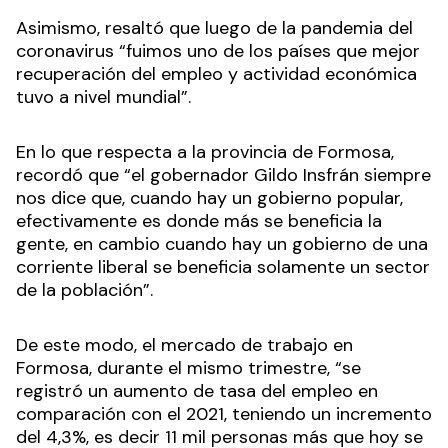
Asimismo, resaltó que luego de la pandemia del
coronavirus “fuimos uno de los países que mejor
recuperación del empleo y actividad económica
tuvo a nivel mundial”.
En lo que respecta a la provincia de Formosa,
recordó que “el gobernador Gildo Insfrán siempre
nos dice que, cuando hay un gobierno popular,
efectivamente es donde más se beneficia la
gente, en cambio cuando hay un gobierno de una
corriente liberal se beneficia solamente un sector
de la población”.
De este modo, el mercado de trabajo en
Formosa, durante el mismo trimestre, “se
registró un aumento de tasa del empleo en
comparación con el 2021, teniendo un incremento
del 4,3%, es decir 11 mil personas más que hoy se