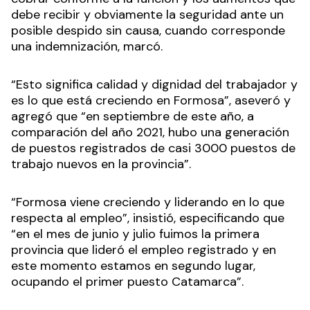
debe recibir y obviamente la seguridad ante un
posible despido sin causa, cuando corresponde
una indemnización, marcó.
“Esto significa calidad y dignidad del trabajador y
es lo que está creciendo en Formosa”, aseveró y
agregó que “en septiembre de este año, a
comparación del año 2021, hubo una generación
de puestos registrados de casi 3000 puestos de
trabajo nuevos en la provincia”.
“Formosa viene creciendo y liderando en lo que
respecta al empleo”, insistió, especificando que
“en el mes de junio y julio fuimos la primera
provincia que lideró el empleo registrado y en
este momento estamos en segundo lugar,
ocupando el primer puesto Catamarca”.