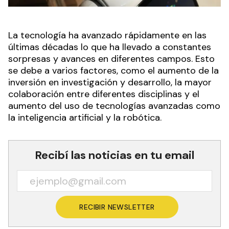
La tecnología ha avanzado rápidamente en las
últimas décadas lo que ha llevado a constantes
sorpresas y avances en diferentes campos. Esto
se debe a varios factores, como el aumento de la
inversión en investigación y desarrollo, la mayor
colaboración entre diferentes disciplinas y el
aumento del uso de tecnologías avanzadas como
la inteligencia artificial y la robótica.
Recibí las noticias en tu email
RECIBIR NEWSLETTER