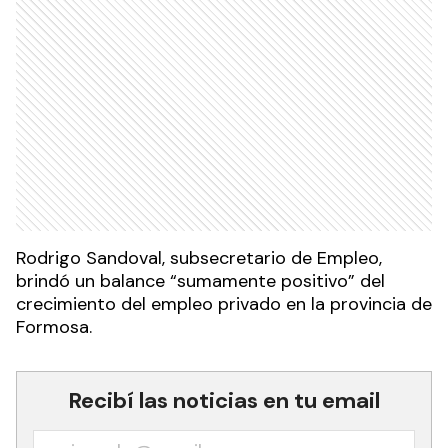
Rodrigo Sandoval, subsecretario de Empleo,
brindó un balance “sumamente positivo” del
crecimiento del empleo privado en la provincia de
Formosa.
Recibí las noticias en tu email