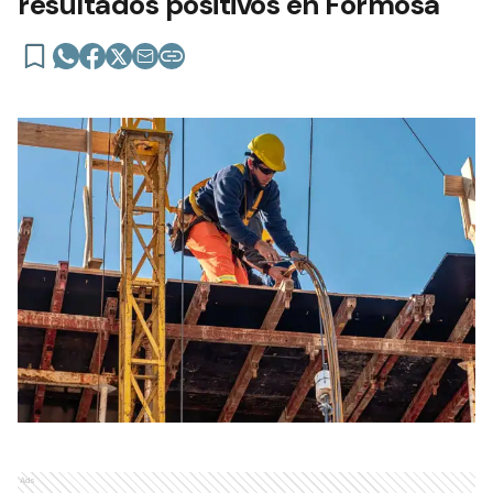
resultados positivos en Formosa
Ads