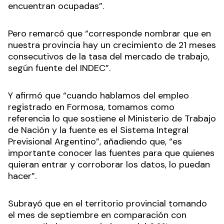
encuentran ocupadas”.
Pero remarcó que “corresponde nombrar que en
nuestra provincia hay un crecimiento de 21 meses
consecutivos de la tasa del mercado de trabajo,
según fuente del INDEC”.
Y afirmó que “cuando hablamos del empleo
registrado en Formosa, tomamos como
referencia lo que sostiene el Ministerio de Trabajo
de Nación y la fuente es el Sistema Integral
Previsional Argentino”, añadiendo que, “es
importante conocer las fuentes para que quienes
quieran entrar y corroborar los datos, lo puedan
hacer”.
Subrayó que en el territorio provincial tomando
el mes de septiembre en comparación con