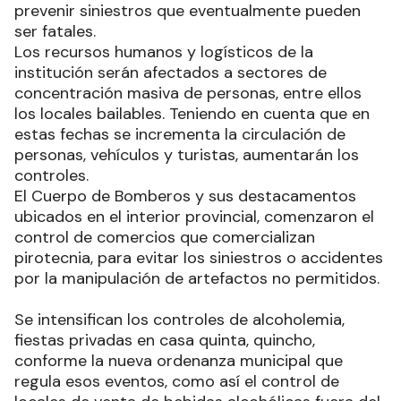
prevenir siniestros que eventualmente pueden
ser fatales.
Los recursos humanos y logísticos de la
institución serán afectados a sectores de
concentración masiva de personas, entre ellos
los locales bailables. Teniendo en cuenta que en
estas fechas se incrementa la circulación de
personas, vehículos y turistas, aumentarán los
controles.
El Cuerpo de Bomberos y sus destacamentos
ubicados en el interior provincial, comenzaron el
control de comercios que comercializan
pirotecnia, para evitar los siniestros o accidentes
por la manipulación de artefactos no permitidos.
Se intensifican los controles de alcoholemia,
fiestas privadas en casa quinta, quincho,
conforme la nueva ordenanza municipal que
regula esos eventos, como así el control de