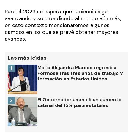
Para el 2023 se espera que la ciencia siga
avanzando y sorprendiendo al mundo aún más,
en este contexto mencionaremos algunos
campos en los que se prevé obtener mayores
avances.
Las más leídas
María Alejandra Mareco regresó a
1
Formosa tras tres años de trabajo y
formación en Estados Unidos
El Gobernador anunció un aumento
2
salarial del 15% para estatales