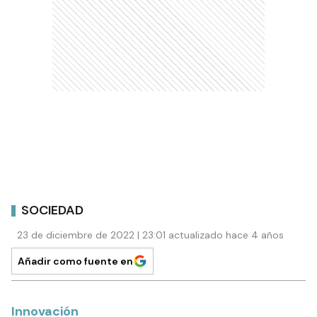
SOCIEDAD
23 de diciembre de 2022 | 23:01 actualizado hace 4 años
Añadir como fuente en
Innovación