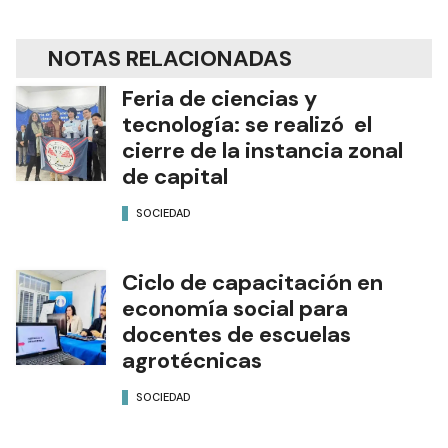
NOTAS RELACIONADAS
Feria de ciencias y
tecnología: se realizó el
cierre de la instancia zonal
de capital
SOCIEDAD
Ciclo de capacitación en
economía social para
docentes de escuelas
agrotécnicas
SOCIEDAD