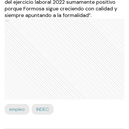
del ejercicio laboral 2022 sumamente positivo
porque Formosa sigue creciendo con calidad y
siempre apuntando a la formalidad”.
Ads
empleo
INDEC