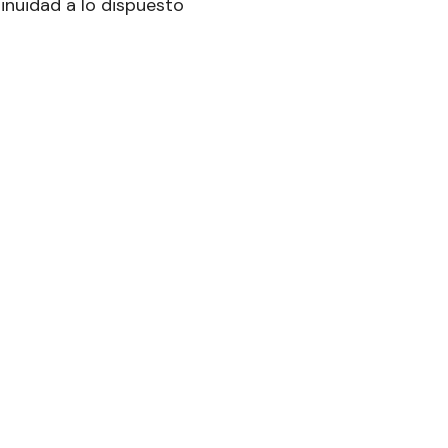
tinuidad a lo dispuesto