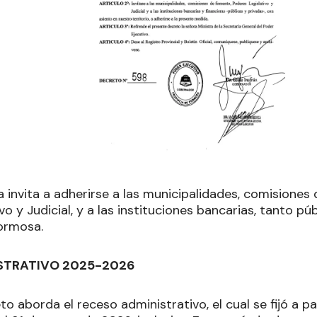
invita a adherirse a las municipalidades, comisiones 
vo y Judicial, y a las instituciones bancarias, tanto p
ormosa.
STRATIVO 2025-2026
o aborda el receso administrativo, el cual se fijó a pa