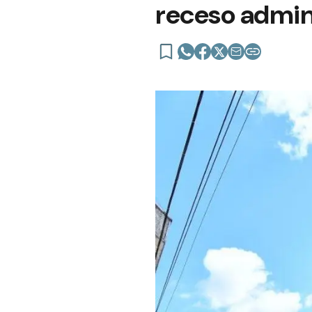
receso admin