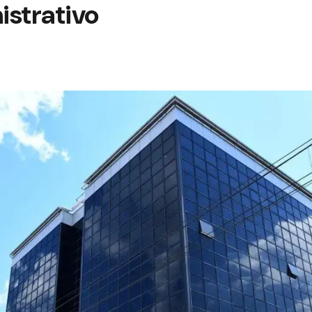
istrativo