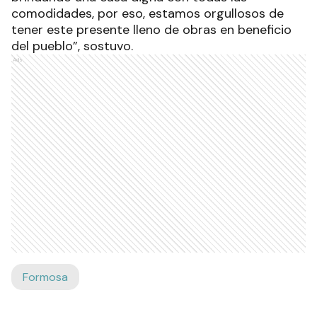
comodidades, por eso, estamos orgullosos de
tener este presente lleno de obras en beneficio
del pueblo”, sostuvo.
Ads
Formosa