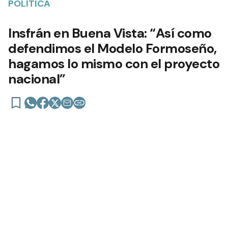
POLÍTICA
Insfrán en Buena Vista: “Así como
defendimos el Modelo Formoseño,
hagamos lo mismo con el proyecto
nacional”