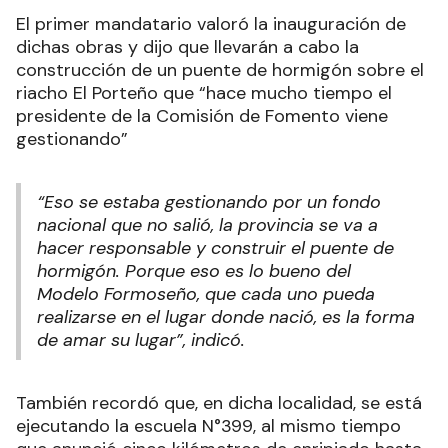
El primer mandatario valoró la inauguración de
dichas obras y dijo que llevarán a cabo la
construcción de un puente de hormigón sobre el
riacho El Porteño que “hace mucho tiempo el
presidente de la Comisión de Fomento viene
gestionando”
“Eso se estaba gestionando por un fondo
nacional que no salió, la provincia se va a
hacer responsable y construir el puente de
hormigón. Porque eso es lo bueno del
Modelo Formoseño, que cada uno pueda
realizarse en el lugar donde nació, es la forma
de amar su lugar”, indicó.
También recordó que, en dicha localidad, se está
ejecutando la escuela N°399, al mismo tiempo