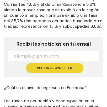
Corrientes 4,6% y el de Gran Resistencia 5,6%,
siendo la mayor tasa que se exhibió en la región.
En cuanto al empleo, Formosa exhibió una tasa
del 35,7% (las personas ocupadas buscando otro
trabajo representaron 11,1% y subocupadas 8,6%).
Recibí las noticias en tu email
RECIBIR NEWSLETTER
¿Cuál es el nivel de ingresos en Formosa?
Las tasas de ocupación y desocupación en la
provincia traen aparejada otra cuestión: cuál es