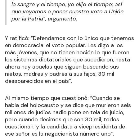
la sangre y el tiempo, yo elijo el tiempo; así
que vayamos a poner nuestro voto a Unión
por la Patria”, argumentó.
Y ratificó: “Defendamos con lo único que tenemos
en democracia: el voto popular. Les digo a los
más jóvenes, que no tienen noción lo que fueron
los sistemas dictatoriales que sucedieron, hasta
ahora hay abuelas que siguen buscando sus
nietos, madres y padres a sus hijos, 30 mil
desaparecidos en el país”.
Al mismo tiempo que cuestionó: “Cuando se
habla del holocausto y se dice que murieron seis
millones de judíos nadie pone en tela de juicio,
pero cuando decimos que son 30 mil, todos
cuestionan; y la candidata a vicepresidenta de
ese señor es la negacionista número uno”.