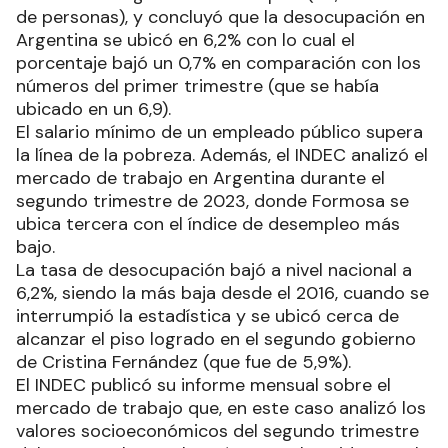
de personas), y concluyó que la desocupación en
Argentina se ubicó en 6,2% con lo cual el
porcentaje bajó un 0,7% en comparación con los
números del primer trimestre (que se había
ubicado en un 6,9).
El salario mínimo de un empleado público supera
la línea de la pobreza. Además, el INDEC analizó el
mercado de trabajo en Argentina durante el
segundo trimestre de 2023, donde Formosa se
ubica tercera con el índice de desempleo más
bajo.
La tasa de desocupación bajó a nivel nacional a
6,2%, siendo la más baja desde el 2016, cuando se
interrumpió la estadística y se ubicó cerca de
alcanzar el piso logrado en el segundo gobierno
de Cristina Fernández (que fue de 5,9%).
El INDEC publicó su informe mensual sobre el
mercado de trabajo que, en este caso analizó los
valores socioeconómicos del segundo trimestre