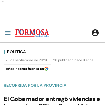
Ads
POLÍTICA
23 de septiembre de 2023 | 16:26 publicado hace 3 años
Añadir como fuente en
RECORRIDA POR LA PROVINCIA
El Gobernador entregó viviendas e