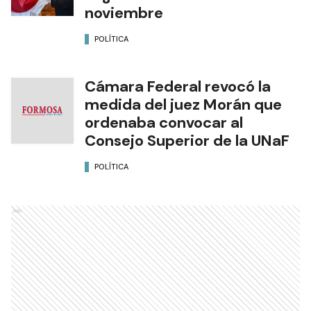
noviembre
POLÍTICA
Cámara Federal revocó la
medida del juez Morán que
ordenaba convocar al
Consejo Superior de la UNaF
POLÍTICA
Ads