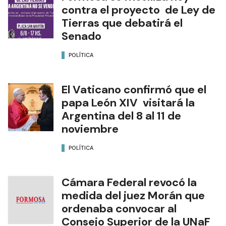
contra el proyecto de Ley de
Tierras que debatirá el
Senado
POLÍTICA
El Vaticano confirmó que el
papa León XIV visitará la
Argentina del 8 al 11 de
noviembre
POLÍTICA
Cámara Federal revocó la
medida del juez Morán que
ordenaba convocar al
Consejo Superior de la UNaF