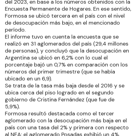
del 2023, en base a los números obtenidos con la
Encuesta Permanente de Hogares. En ese sentido,
Formosa se ubicó tercera en el país con el nivel
de desocupación más bajo, en el mencionado
período.
El informe tuvo en cuenta la encuesta que se
realizó en 31 aglomerados del país (29,4 millones
de personas), y concluyó que la desocupación en
Argentina se ubicó en 6,2% con lo cual el
porcentaje bajó un 0,7% en comparación con los
números del primer trimestre (que se había
ubicado en un 6,9).
Se trata de la tasa más baja desde el 2016 y se
ubica cerca del piso logrado en el segundo
gobierno de Cristina Fernández (que fue de
5,9%).
Formosa resultó destacada como el tercer
aglomerado con la desocupación más baja en el
país con una tasa del 2% y primera con respecto
al NEA: el aglomerado Posadas exhibió un 4%,