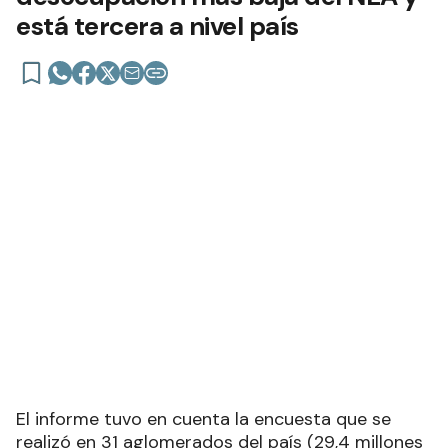
está tercera a nivel país
El informe tuvo en cuenta la encuesta que se
realizó en 31 aglomerados del país (29,4 millones