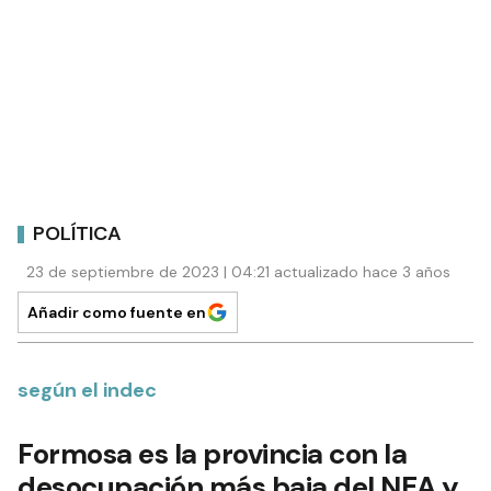
POLÍTICA
23 de septiembre de 2023 | 04:21 actualizado hace 3 años
Añadir como fuente en
según el indec
Formosa es la provincia con la
desocupación más baja del NEA y