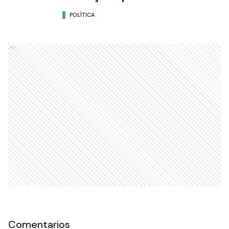
POLÍTICA
Ads
Comentarios