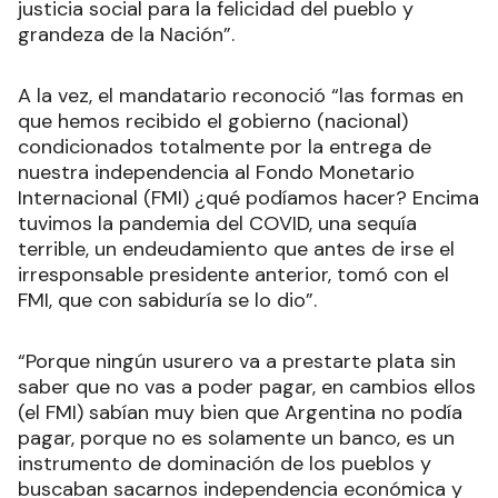
justicia social para la felicidad del pueblo y
grandeza de la Nación”.
A la vez, el mandatario reconoció “las formas en
que hemos recibido el gobierno (nacional)
condicionados totalmente por la entrega de
nuestra independencia al Fondo Monetario
Internacional (FMI) ¿qué podíamos hacer? Encima
tuvimos la pandemia del COVID, una sequía
terrible, un endeudamiento que antes de irse el
irresponsable presidente anterior, tomó con el
FMI, que con sabiduría se lo dio”.
“Porque ningún usurero va a prestarte plata sin
saber que no vas a poder pagar, en cambios ellos
(el FMI) sabían muy bien que Argentina no podía
pagar, porque no es solamente un banco, es un
instrumento de dominación de los pueblos y
buscaban sacarnos independencia económica y