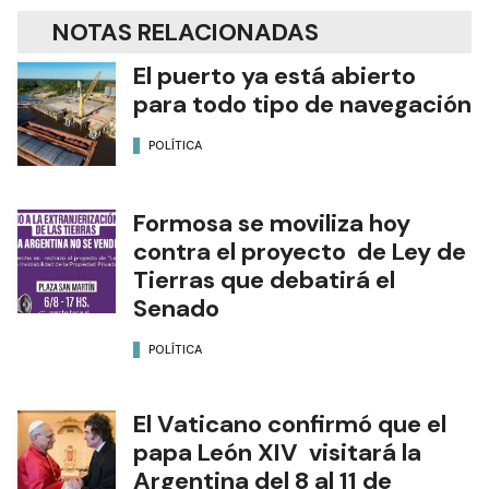
NOTAS RELACIONADAS
El puerto ya está abierto
para todo tipo de navegación
POLÍTICA
Formosa se moviliza hoy
contra el proyecto de Ley de
Tierras que debatirá el
Senado
POLÍTICA
El Vaticano confirmó que el
papa León XIV visitará la
Argentina del 8 al 11 de