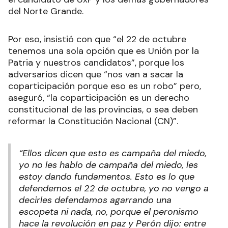
del Norte Grande.
Por eso, insistió con que “el 22 de octubre
tenemos una sola opción que es Unión por la
Patria y nuestros candidatos”, porque los
adversarios dicen que “nos van a sacar la
coparticipación porque eso es un robo” pero,
aseguró, “la coparticipación es un derecho
constitucional de las provincias, o sea deben
reformar la Constitución Nacional (CN)”.
“Ellos dicen que esto es campaña del miedo,
yo no les hablo de campaña del miedo, les
estoy dando fundamentos. Esto es lo que
defendemos el 22 de octubre, yo no vengo a
decirles defendamos agarrando una
escopeta ni nada, no, porque el peronismo
hace la revolución en paz y Perón dijo: entre