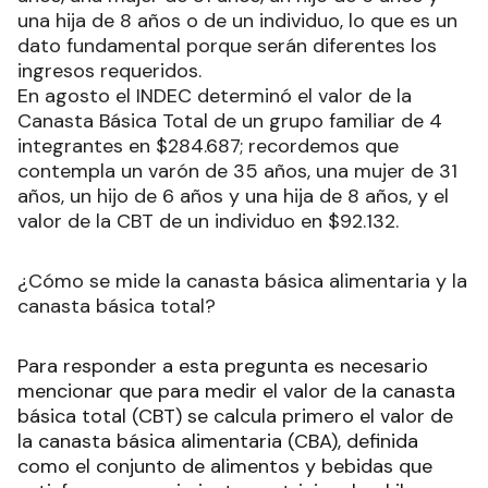
una hija de 8 años o de un individuo, lo que es un
dato fundamental porque serán diferentes los
ingresos requeridos.
En agosto el INDEC determinó el valor de la
Canasta Básica Total de un grupo familiar de 4
integrantes en $284.687; recordemos que
contempla un varón de 35 años, una mujer de 31
años, un hijo de 6 años y una hija de 8 años, y el
valor de la CBT de un individuo en $92.132.
¿Cómo se mide la canasta básica alimentaria y la
canasta básica total?
Para responder a esta pregunta es necesario
mencionar que para medir el valor de la canasta
básica total (CBT) se calcula primero el valor de
la canasta básica alimentaria (CBA), definida
como el conjunto de alimentos y bebidas que