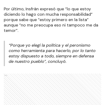
Por último, Insfrán expresó que “lo que estoy
diciendo lo hago con mucha responsabilidad”
porque sabe que “estoy primero en la lista”
aunque “no me preocupa eso ni tampoco me da
temor”.
“Porque yo elegí la política y el peronismo
como herramienta para hacerlo, por lo tanto
estoy dispuesto a todo, siempre en defensa
de nuestro pueblo”, concluyó.
Ads