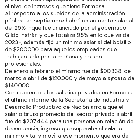
el nivel de ingresos que tiene Formosa.
Al respecto a los sueldos de la administración
pública, en septiembre habrá un aumento salarial
del 25% -que fue anunciado por el gobernador
Gildo Insfrán y que totaliza 95% en lo que va de
2023-, además fijó un mínimo salarial del bolsillo
de $200.000 para aquellos empleados que
trabajan solo por la mañana y no son
profesionales.
De enero a febrero el mínimo fue de $90.338, de
marzo a abril de $120.000 y de mayo a agosto de
$140.000.
Con respecto a los salarios privados en Formosa
el último informe de la Secretaría de Industria y
Desarrollo Productivo de Nación arroja que el
salario bruto promedio del sector privado a abril
fue de $207.444 para una persona en relación de
dependencia; ingreso que superaba el salario
mínimo vital y móvil a ese momento que era de