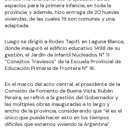
espacios para la primera infancia, en toda la
provincia; y además, hizo entrega de 20 nuevas
viviendas, de las cuales 19 son comunes y una,
adaptada.
Luego se dirigió a Rodeo Tapití, en Laguna Blanca,
donde inauguró el edificio educativo 1498 de su
gestión, el Jardín de Infantil Nucleados N° 11
“Conejitos Traviesos” de la Escuela Provincial de
Educación Primaria de Frontera N° 16.
En el marco del acto central, el presidente de la
Comisión de Fomento de Buena Vista, Rubén
Pereira, se refirió a la gestión del Gobernador y
las múltiples obras inauguradas a lo largo y
ancho de la provincia, considerando que “él es el
único que puede hacer esto en los tiempos
difíciles que estamos viviendo la Argentina”.