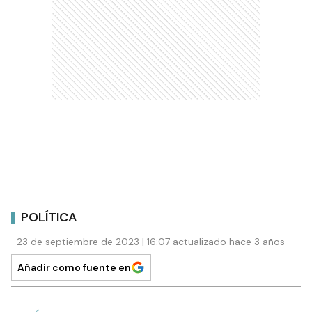
POLÍTICA
23 de septiembre de 2023 | 16:07 actualizado hace 3 años
Añadir como fuente en