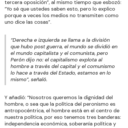
tercera oposición”, al mismo tiempo que esbozó:
“Yo sé que ustedes saben esto, pero lo explico
porque a veces los medios no transmiten como
uno dice las cosas”.
“Derecha e izquierda se llama a la división
que hubo post guerra, el mundo se dividió en
el mundo capitalista y el comunista, pero
Perón dijo no: el capitalismo explota al
hombre a través del capital y el comunismo
lo hace a través del Estado, estamos en lo
mismo”, señaló.
Y añadió: “Nosotros queremos la dignidad del
hombre, o sea que la política del peronismo es
antropocéntrica, el hombre está en el centro de
nuestra política, por eso tenemos tres banderas:
independencia económica, soberanía política y