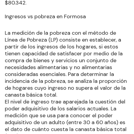
$80.342.
Ingresos vs pobreza en Formosa
La medición de la pobreza con el método de
Línea de Pobreza (LP) consiste en establecer, a
partir de los ingresos de los hogares, si estos
tienen capacidad de satisfacer por medio de la
compra de bienes y servicios un conjunto de
necesidades alimentarias y no alimentarias
consideradas esenciales. Para determinar la
incidencia de la pobreza, se analiza la proporción
de hogares cuyo ingreso no supera el valor de la
canasta básica total.
El nivel de ingreso trae aparejada la cuestión del
poder adquisitivo de los salarios actuales. La
medición que se usa para conocer el poder
adquisitivo de un adulto (entre 30 a 60 años) es
el dato de cuánto cuesta la canasta básica total