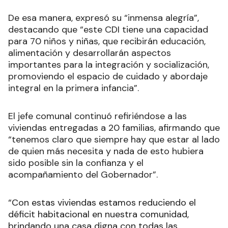
De esa manera, expresó su “inmensa alegría”,
destacando que “este CDI tiene una capacidad
para 70 niños y niñas, que recibirán educación,
alimentación y desarrollarán aspectos
importantes para la integración y socialización,
promoviendo el espacio de cuidado y abordaje
integral en la primera infancia”.
El jefe comunal continuó refiriéndose a las
viviendas entregadas a 20 familias, afirmando que
“tenemos claro que siempre hay que estar al lado
de quien más necesita y nada de esto hubiera
sido posible sin la confianza y el
acompañamiento del Gobernador”.
“Con estas viviendas estamos reduciendo el
déficit habitacional en nuestra comunidad,
brindando una casa digna con todas las