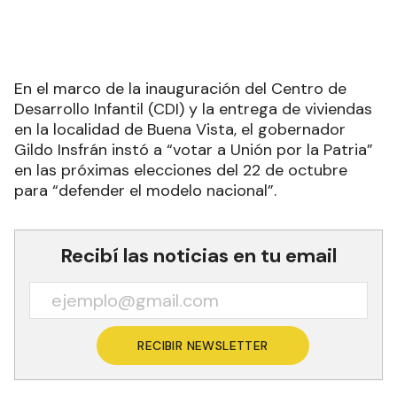
En el marco de la inauguración del Centro de
Desarrollo Infantil (CDI) y la entrega de viviendas
en la localidad de Buena Vista, el gobernador
Gildo Insfrán instó a “votar a Unión por la Patria”
en las próximas elecciones del 22 de octubre
para “defender el modelo nacional”.
Recibí las noticias en tu email
RECIBIR NEWSLETTER