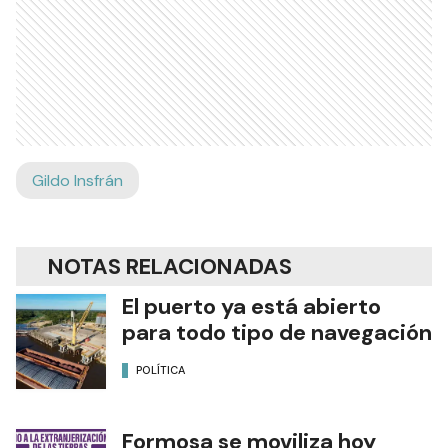
Gildo Insfrán
NOTAS RELACIONADAS
El puerto ya está abierto
para todo tipo de navegación
POLÍTICA
Formosa se moviliza hoy