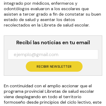
integrado por médicos, enfermeros y
odontólogos evaluaron a los escolares que
asisten a tercer grado a fin de constatar su buen
estado de salud y asentar los datos
recolectados en la Libreta de salud escolar.
Recibí las noticias en tu email
RECIBIR NEWSLETTER
En continuidad con el amplio accionar que el
programa provincial Libretas de salud escolar
viene desplegando en todo el territorio
formoseño desde principios del ciclo lectivo, este