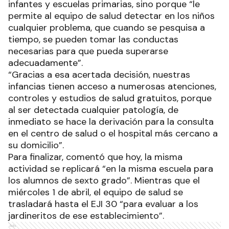
infantes y escuelas primarias, sino porque “le
permite al equipo de salud detectar en los niños
cualquier problema, que cuando se pesquisa a
tiempo, se pueden tomar las conductas
necesarias para que pueda superarse
adecuadamente”.
“Gracias a esa acertada decisión, nuestras
infancias tienen acceso a numerosas atenciones,
controles y estudios de salud gratuitos, porque
al ser detectada cualquier patología, de
inmediato se hace la derivación para la consulta
en el centro de salud o el hospital más cercano a
su domicilio”.
Para finalizar, comentó que hoy, la misma
actividad se replicará “en la misma escuela para
los alumnos de sexto grado”. Mientras que el
miércoles 1 de abril, el equipo de salud se
trasladará hasta el EJI 30 “para evaluar a los
jardineritos de ese establecimiento”.
Ads