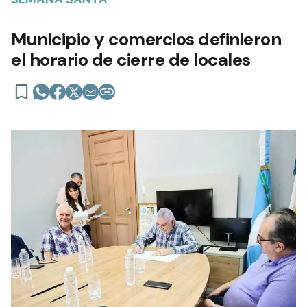
Municipio y comercios definieron
el horario de cierre de locales