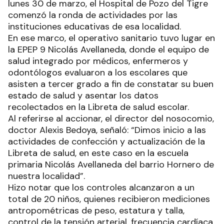
lunes 30 de marzo, el Hospital de Pozo del Tigre
comenzó la ronda de actividades por las
instituciones educativas de esa localidad.
En ese marco, el operativo sanitario tuvo lugar en
la EPEP 9 Nicolás Avellaneda, donde el equipo de
salud integrado por médicos, enfermeros y
odontólogos evaluaron a los escolares que
asisten a tercer grado a fin de constatar su buen
estado de salud y asentar los datos
recolectados en la Libreta de salud escolar.
Al referirse al accionar, el director del nosocomio,
doctor Alexis Bedoya, señaló: “Dimos inicio a las
actividades de confección y actualización de la
Libreta de salud, en este caso en la escuela
primaria Nicolás Avellaneda del barrio Hornero de
nuestra localidad”.
Hizo notar que los controles alcanzaron a un
total de 20 niños, quienes recibieron mediciones
antropométricas de peso, estatura y talla,
control de la tensión arterial, frecuencia cardíaca