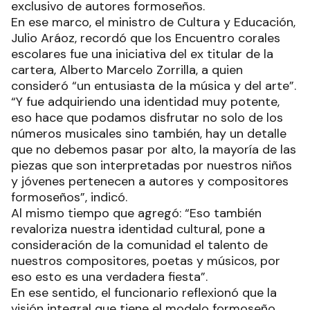
exclusivo de autores formoseños.
En ese marco, el ministro de Cultura y Educación,
Julio Aráoz, recordó que los Encuentro corales
escolares fue una iniciativa del ex titular de la
cartera, Alberto Marcelo Zorrilla, a quien
consideró “un entusiasta de la música y del arte”.
“Y fue adquiriendo una identidad muy potente,
eso hace que podamos disfrutar no solo de los
números musicales sino también, hay un detalle
que no debemos pasar por alto, la mayoría de las
piezas que son interpretadas por nuestros niños
y jóvenes pertenecen a autores y compositores
formoseños”, indicó.
Al mismo tiempo que agregó: “Eso también
revaloriza nuestra identidad cultural, pone a
consideración de la comunidad el talento de
nuestros compositores, poetas y músicos, por
eso esto es una verdadera fiesta”.
En ese sentido, el funcionario reflexionó que la
visión integral que tiene el modelo formoseño