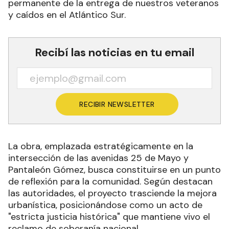
permanente de la entrega de nuestros veteranos
y caídos en el Atlántico Sur.
Recibí las noticias en tu email
RECIBIR NEWSLETTER
La obra, emplazada estratégicamente en la
intersección de las avenidas 25 de Mayo y
Pantaleón Gómez, busca constituirse en un punto
de reflexión para la comunidad. Según destacan
las autoridades, el proyecto trasciende la mejora
urbanística, posicionándose como un acto de
"estricta justicia histórica" que mantiene vivo el
reclamo de soberanía nacional.