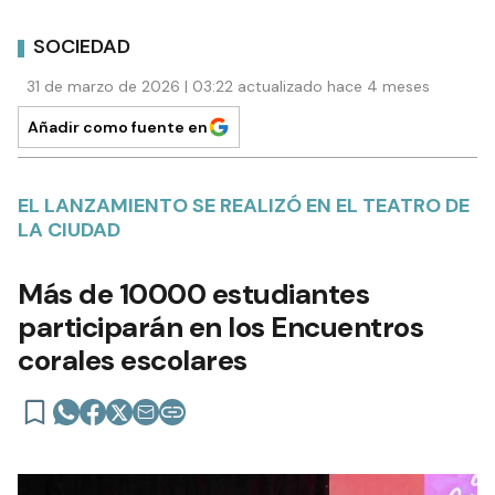
SOCIEDAD
31 de marzo de 2026 | 03:22 actualizado hace 4 meses
Añadir como fuente en
EL LANZAMIENTO SE REALIZÓ EN EL TEATRO DE
LA CIUDAD
Más de 10000 estudiantes
participarán en los Encuentros
corales escolares