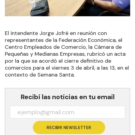
El intendente Jorge Jofré en reunión con
representantes de la Federación Económica, el
Centro Empleados de Comercio, la Cámara de
Pequeñas y Medianas Empresas, rubricó un acta
por la que se acordó el cierre definitivo de
comercios para el viernes 3 de abril, a las 13, en el
contexto de Semana Santa.
Recibí las noticias en tu email
RECIBIR NEWSLETTER