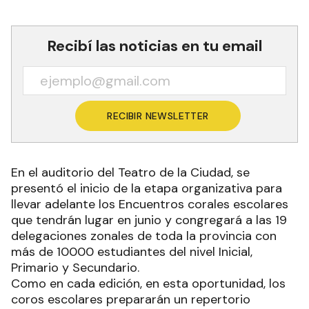
Recibí las noticias en tu email
RECIBIR NEWSLETTER
En el auditorio del Teatro de la Ciudad, se
presentó el inicio de la etapa organizativa para
llevar adelante los Encuentros corales escolares
que tendrán lugar en junio y congregará a las 19
delegaciones zonales de toda la provincia con
más de 10000 estudiantes del nivel Inicial,
Primario y Secundario.
Como en cada edición, en esta oportunidad, los
coros escolares prepararán un repertorio