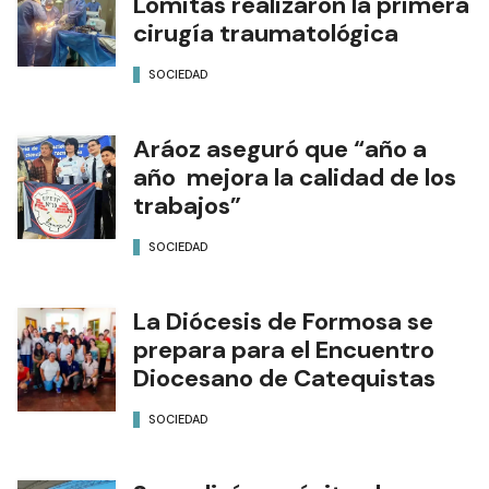
Lomitas realizaron la primera
cirugía traumatológica
SOCIEDAD
Aráoz aseguró que “año a
año mejora la calidad de los
trabajos”
SOCIEDAD
La Diócesis de Formosa se
prepara para el Encuentro
Diocesano de Catequistas
SOCIEDAD