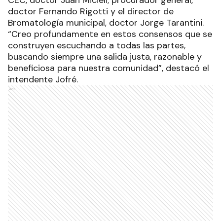
doctor Fernando Rigotti y el director de
Bromatología municipal, doctor Jorge Tarantini.
“Creo profundamente en estos consensos que se
construyen escuchando a todas las partes,
buscando siempre una salida justa, razonable y
beneficiosa para nuestra comunidad”, destacó el
intendente Jofré.
Ads