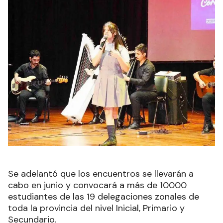
Se adelantó que los encuentros se llevarán a
cabo en junio y convocará a más de 10000
estudiantes de las 19 delegaciones zonales de
toda la provincia del nivel Inicial, Primario y
Secundario.