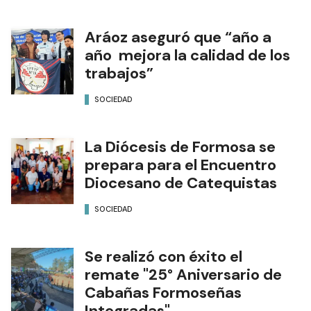
Aráoz aseguró que “año a
año mejora la calidad de los
trabajos”
SOCIEDAD
La Diócesis de Formosa se
prepara para el Encuentro
Diocesano de Catequistas
SOCIEDAD
Se realizó con éxito el
remate "25° Aniversario de
Cabañas Formoseñas
Integradas"