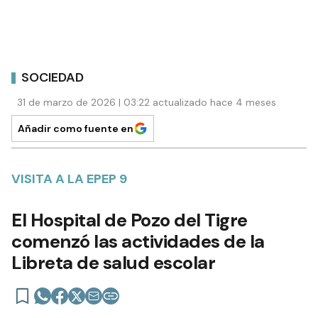
SOCIEDAD
31 de marzo de 2026 | 03:22 actualizado hace 4 meses
Añadir como fuente en
VISITA A LA EPEP 9
El Hospital de Pozo del Tigre
comenzó las actividades de la
Libreta de salud escolar