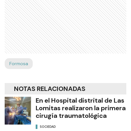
Formosa
NOTAS RELACIONADAS
En el Hospital distrital de Las
Lomitas realizaron la primera
cirugía traumatológica
SOCIEDAD