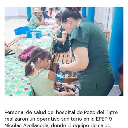
Personal de salud del hospital de Pozo del Tigre
realizaron un operativo sanitario en la EPEP 9
Nicolás Avellaneda, donde el equipo de salud