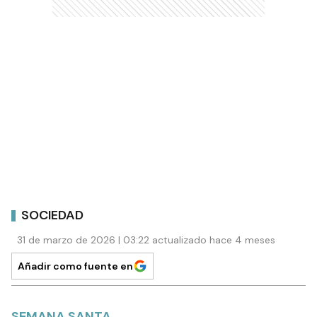
SOCIEDAD
31 de marzo de 2026 | 03:22 actualizado hace 4 meses
Añadir como fuente en
SEMANA SANTA