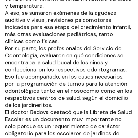
y temperatura.
A eso, se sumaron exámenes de la agudeza
auditiva y visual, revisiones psicomotoras
indicadas para esa etapa del crecimiento infantil,
más otras evaluaciones pediátricas, tanto
clínicas como físicas.
Por su parte, los profesionales del Servicio de
Odontología, evaluaron en qué condiciones se
encontraba la salud bucal de los niños y
confeccionaron los respectivos odontogramas.
Eso fue acompañado, en los casos necesarios,
por la programación de turnos para la atención
odontológica tanto en el nosocomio como en los
respectivos centros de salud, según el domicilio
de los jardineritos.
El doctor Bedoya destacó que la Libreta de Salud
Escolar es un documento muy importante no
solo porque es un requerimiento de carácter
obligatorio para los escolares de jardines de