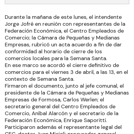
Durante la mañana de este lunes, el intendente
Jorge Jofré en reunión con representantes de la
Federación Económica, el Centro Empleados de
Comercio; la Cámara de Pequeñas y Medianas
Empresas, rubricó un acta acuerdo a fin de dar
conformidad al horario de cierre de los
comercios locales para la Semana Santa.
En ese marco se acordó el cierre definitivo de
comercios para el viernes 3 de abril, a las 13, en el
contexto de Semana Santa.
Firmaron el documento, junto al jefe comunal, el
presidente de la Cámara de Pequeñas y Medianas
Empresas de Formosa, Carlos Werlen; el
secretario general del Centro Empleados de
Comercio, Aníbal Alarcón y el secretario de la
Federación Económica, Enrique Saporitti.
Participaron además el representante legal del
CEC, doctor Juan Micieli; procurador general,