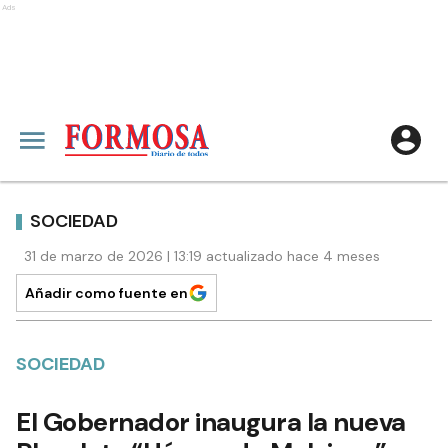
Ads
SOCIEDAD
31 de marzo de 2026 | 13:19 actualizado hace 4 meses
Añadir como fuente en
SOCIEDAD
El Gobernador inaugura la nueva