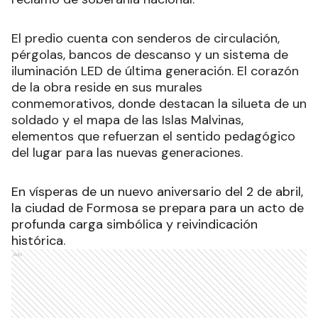
El predio cuenta con senderos de circulación,
pérgolas, bancos de descanso y un sistema de
iluminación LED de última generación. El corazón
de la obra reside en sus murales
conmemorativos, donde destacan la silueta de un
soldado y el mapa de las Islas Malvinas,
elementos que refuerzan el sentido pedagógico
del lugar para las nuevas generaciones.
En vísperas de un nuevo aniversario del 2 de abril,
la ciudad de Formosa se prepara para un acto de
profunda carga simbólica y reivindicación
histórica.
Ads