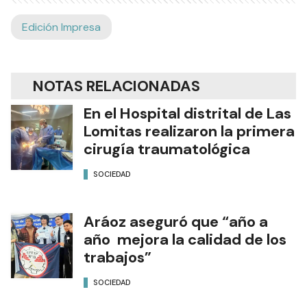
Edición Impresa
NOTAS RELACIONADAS
En el Hospital distrital de Las
Lomitas realizaron la primera
cirugía traumatológica
SOCIEDAD
Aráoz aseguró que “año a
año mejora la calidad de los
trabajos”
SOCIEDAD