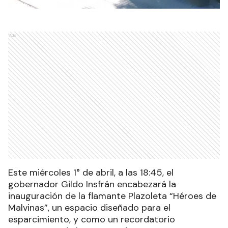
Ads
Este miércoles 1° de abril, a las 18:45, el
gobernador Gildo Insfrán encabezará la
inauguración de la flamante Plazoleta “Héroes de
Malvinas”, un espacio diseñado para el
esparcimiento, y como un recordatorio