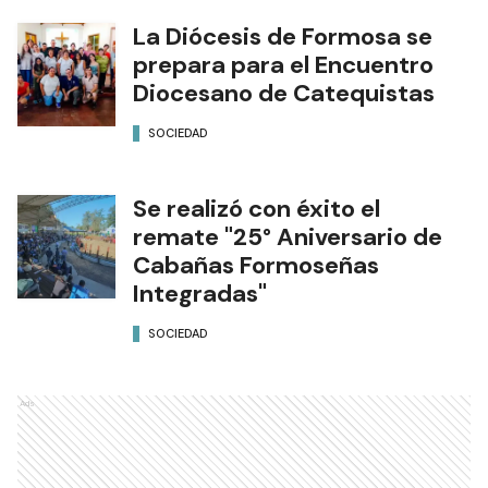
La Diócesis de Formosa se
prepara para el Encuentro
Diocesano de Catequistas
SOCIEDAD
Se realizó con éxito el
remate "25° Aniversario de
Cabañas Formoseñas
Integradas"
SOCIEDAD
Ads