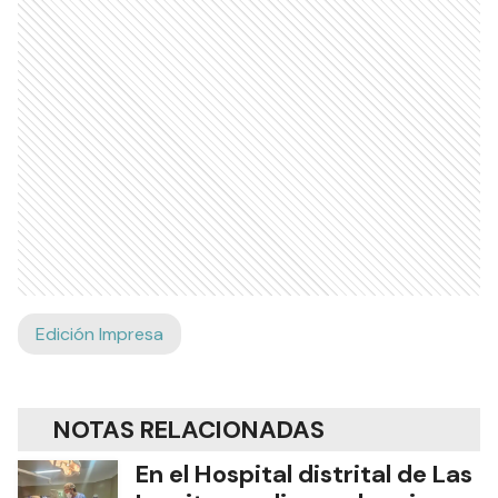
Edición Impresa
NOTAS RELACIONADAS
En el Hospital distrital de Las