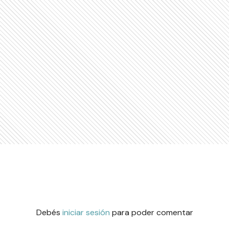
Debés
iniciar sesión
para poder comentar