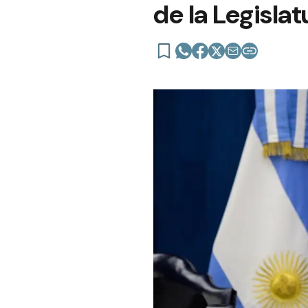
de la Legislat