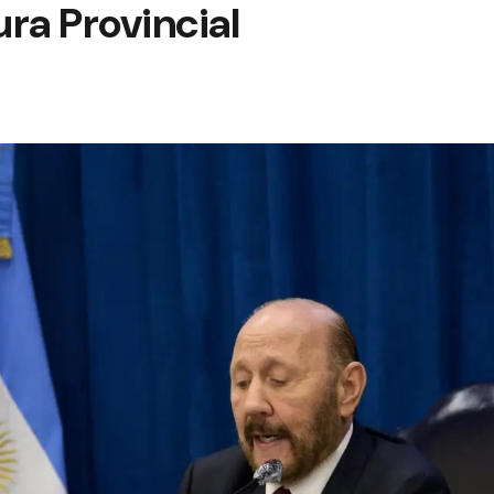
ura Provincial