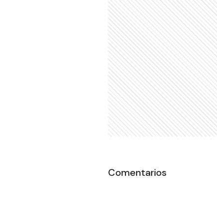
Comentarios