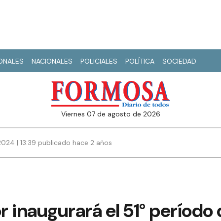
IONALES
NACIONALES
POLICIALES
POLÍTICA
SOCIEDAD
viernes 07 de agosto de 2026
2024 | 13:39 publicado hace 2 años
 inaugurará el 51° período