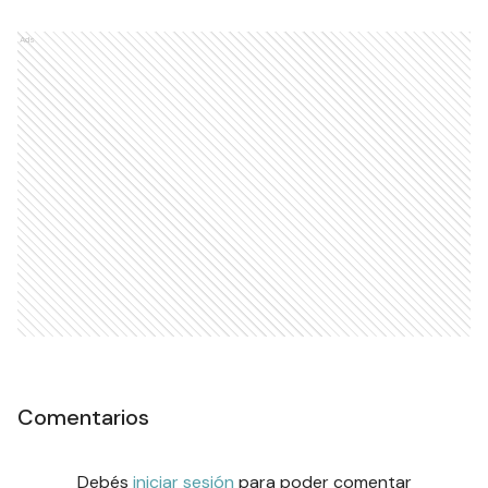
Ads
Comentarios
Debés
iniciar sesión
para poder comentar