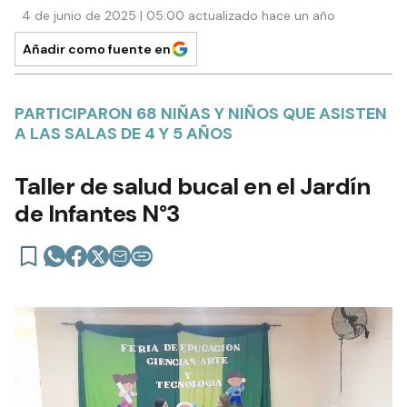
4 de junio de 2025 | 05:00 actualizado hace un año
Añadir como fuente en
PARTICIPARON 68 NIÑAS Y NIÑOS QUE ASISTEN
A LAS SALAS DE 4 Y 5 AÑOS
Taller de salud bucal en el Jardín
de Infantes N°3