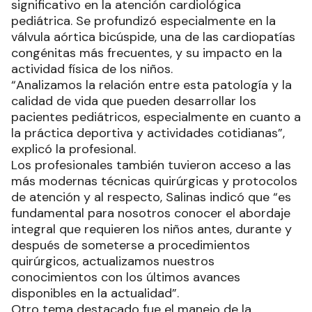
significativo en la atención cardiológica
pediátrica. Se profundizó especialmente en la
válvula aórtica bicúspide, una de las cardiopatías
congénitas más frecuentes, y su impacto en la
actividad física de los niños.
“Analizamos la relación entre esta patología y la
calidad de vida que pueden desarrollar los
pacientes pediátricos, especialmente en cuanto a
la práctica deportiva y actividades cotidianas”,
explicó la profesional.
Los profesionales también tuvieron acceso a las
más modernas técnicas quirúrgicas y protocolos
de atención y al respecto, Salinas indicó que “es
fundamental para nosotros conocer el abordaje
integral que requieren los niños antes, durante y
después de someterse a procedimientos
quirúrgicos, actualizamos nuestros
conocimientos con los últimos avances
disponibles en la actualidad”.
Otro tema destacado fue el manejo de la