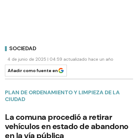
SOCIEDAD
4 de junio de 2025 | 04:59 actualizado hace un año
Añadir como fuente en
PLAN DE ORDENAMIENTO Y LIMPIEZA DE LA
CIUDAD
La comuna procedió a retirar
vehículos en estado de abandono
en la vía pública