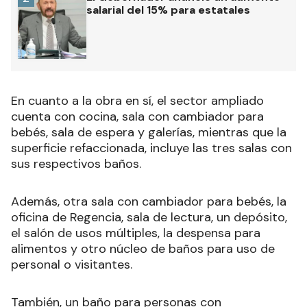
salarial del 15% para estatales
En cuanto a la obra en sí, el sector ampliado
cuenta con cocina, sala con cambiador para
bebés, sala de espera y galerías, mientras que la
superficie refaccionada, incluye las tres salas con
sus respectivos baños.
Además, otra sala con cambiador para bebés, la
oficina de Regencia, sala de lectura, un depósito,
el salón de usos múltiples, la despensa para
alimentos y otro núcleo de baños para uso de
personal o visitantes.
También, un baño para personas con