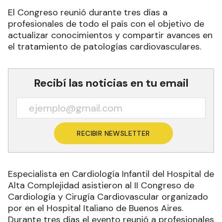
El Congreso reunió durante tres días a
profesionales de todo el país con el objetivo de
actualizar conocimientos y compartir avances en
el tratamiento de patologías cardiovasculares.
Recibí las noticias en tu email
RECIBIR NEWSLETTER
Especialista en Cardiología Infantil del Hospital de
Alta Complejidad asistieron al II Congreso de
Cardiología y Cirugía Cardiovascular organizado
por en el Hospital Italiano de Buenos Aires.
Durante tres días el evento reunió a profesionales