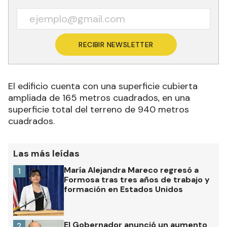
RECIBIR NEWSLETTER
El edificio cuenta con una superficie cubierta
ampliada de 165 metros cuadrados, en una
superficie total del terreno de 940 metros
cuadrados.
Las más leídas
María Alejandra Mareco regresó a
1
Formosa tras tres años de trabajo y
formación en Estados Unidos
El Gobernador anunció un aumento
2