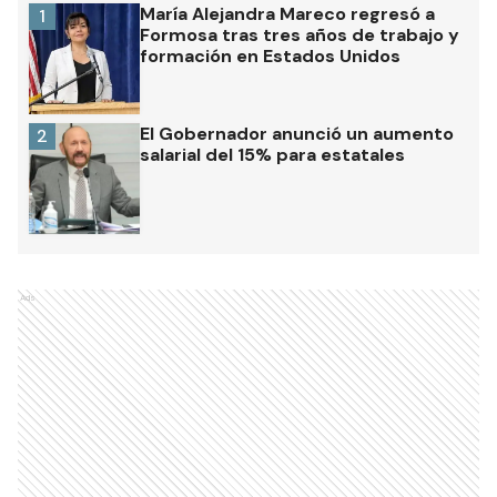
María Alejandra Mareco regresó a
1
Formosa tras tres años de trabajo y
formación en Estados Unidos
El Gobernador anunció un aumento
2
salarial del 15% para estatales
Ads