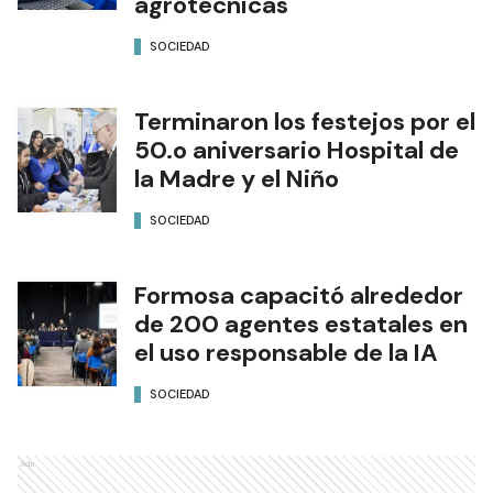
agrotécnicas
SOCIEDAD
Terminaron los festejos por el
50.o aniversario Hospital de
la Madre y el Niño
SOCIEDAD
Formosa capacitó alrededor
de 200 agentes estatales en
el uso responsable de la IA
SOCIEDAD
Ads