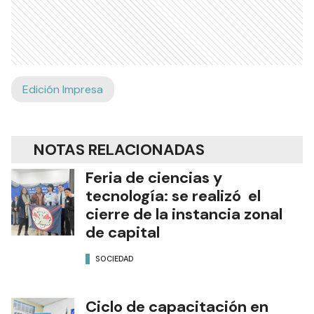
Edición Impresa
NOTAS RELACIONADAS
Feria de ciencias y
tecnología: se realizó el
cierre de la instancia zonal
de capital
SOCIEDAD
Ciclo de capacitación en