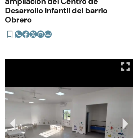
ampliación del Centro de
Desarrollo Infantil del barrio
Obrero