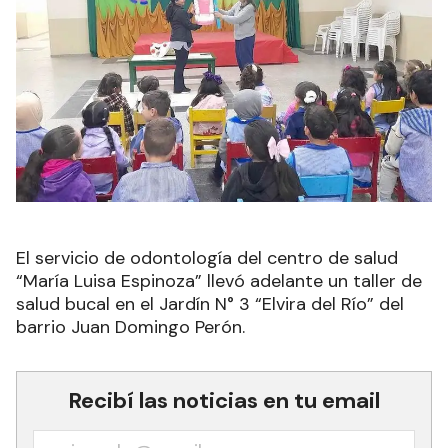
El servicio de odontología del centro de salud
“María Luisa Espinoza” llevó adelante un taller de
salud bucal en el Jardín N° 3 “Elvira del Río” del
barrio Juan Domingo Perón.
Recibí las noticias en tu email