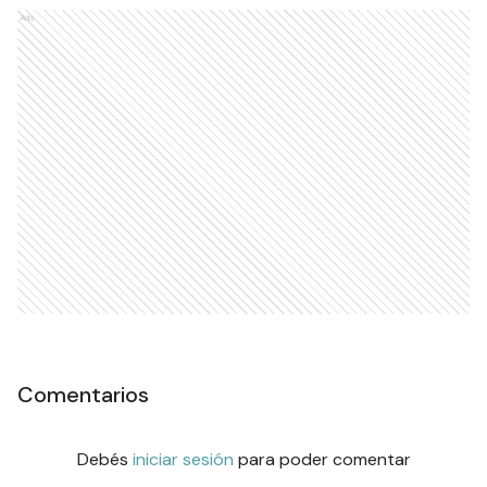
Ads
Comentarios
Debés
iniciar sesión
para poder comentar