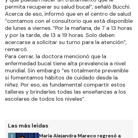
permita recuperar su salud bucal”, señaló Bucchi.
Acerca de eso, informó que en el centro de salud
“contamos con el consultorio que está disponible
de lunes a viernes. “Por la mañana, de 7 a 13 horas
y por la tarde, de 13 a 19 horas. Solo deben
acercarse a solicitar su turno para la atención”,
remarcó.
Para cerrar, la doctora mencionó que la
enfermedad bucal tiene alta prevalencia a nivel
mundial. Sin embargo “es totalmente prevenible
si fomentamos hábitos de cuidado desde la
niñez. Por eso, es fundamental compartir estos
talleres y brindarles todas las enseñanzas a los
escolares de todos los niveles”.
Las más leídas
María Alejandra Mareco regresó a
1