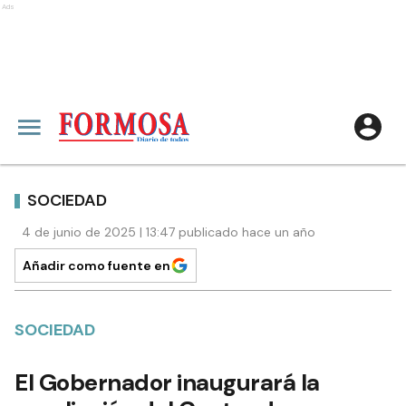
Ads
SOCIEDAD
4 de junio de 2025 | 13:47 publicado hace un año
Añadir como fuente en
SOCIEDAD
El Gobernador inaugurará la