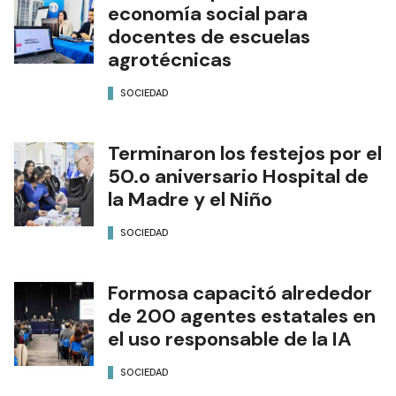
economía social para
docentes de escuelas
agrotécnicas
SOCIEDAD
Terminaron los festejos por el
50.o aniversario Hospital de
la Madre y el Niño
SOCIEDAD
Formosa capacitó alrededor
de 200 agentes estatales en
el uso responsable de la IA
SOCIEDAD