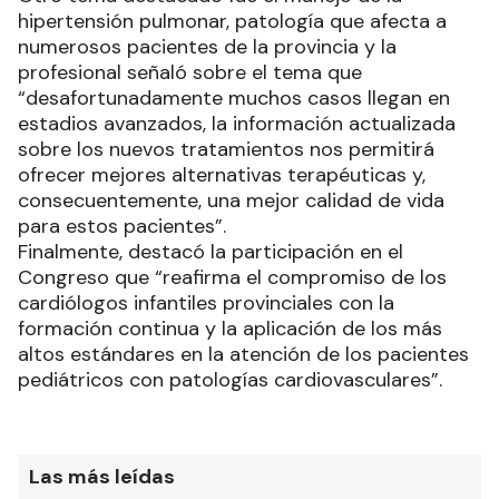
hipertensión pulmonar, patología que afecta a
numerosos pacientes de la provincia y la
profesional señaló sobre el tema que
“desafortunadamente muchos casos llegan en
estadios avanzados, la información actualizada
sobre los nuevos tratamientos nos permitirá
ofrecer mejores alternativas terapéuticas y,
consecuentemente, una mejor calidad de vida
para estos pacientes”.
Finalmente, destacó la participación en el
Congreso que “reafirma el compromiso de los
cardiólogos infantiles provinciales con la
formación continua y la aplicación de los más
altos estándares en la atención de los pacientes
pediátricos con patologías cardiovasculares”.
Las más leídas