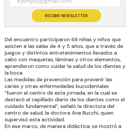
RECIBIR NEWSLETTER
Del encuentro participaron 68 niñas y niños que
asisten a las salas de 4 y 5 años, que a través de
juegos y distintos entretenimientos llevados a
cabo con maquetas, láminas y otros elementos,
aprendieron como cuidar la salud de los dientes y
la boca.
Las medidas de prevención para prevenir las
caries y otras enfermedades bucodentales
“fueron el centro de esta jornada, en la cual se
destacó el cepillado diario de los dientes como el
cuidado fundamental”, señaló la directora del
centro de salud, la doctora Ana Bucchi, quien
supervisó esta actividad.
En ese marco, de manera didáctica, se mostró a