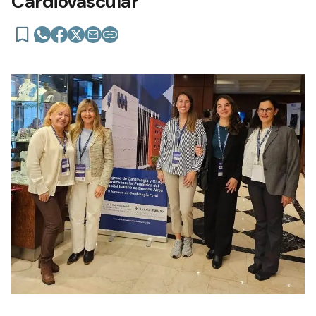
Cardiovascular