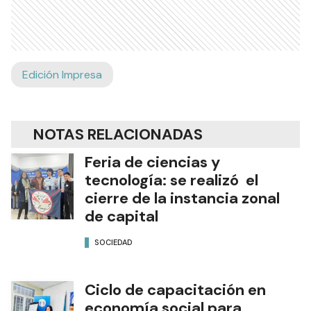
Edición Impresa
NOTAS RELACIONADAS
Feria de ciencias y
tecnología: se realizó el
cierre de la instancia zonal
de capital
SOCIEDAD
Ciclo de capacitación en
economía social para