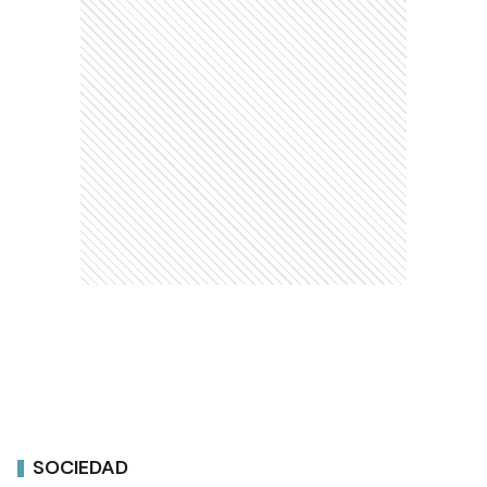
SOCIEDAD