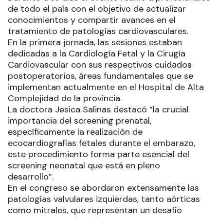
de todo el país con el objetivo de actualizar
conocimientos y compartir avances en el
tratamiento de patologías cardiovasculares.
En la primera jornada, las sesiones estaban
dedicadas a la Cardiología Fetal y la Cirugía
Cardiovascular con sus respectivos cuidados
postoperatorios, áreas fundamentales que se
implementan actualmente en el Hospital de Alta
Complejidad de la provincia.
La doctora Jesica Salinas destacó “la crucial
importancia del screening prenatal,
específicamente la realización de
ecocardiografías fetales durante el embarazo,
este procedimiento forma parte esencial del
screening neonatal que está en pleno
desarrollo”.
En el congreso se abordaron extensamente las
patologías valvulares izquierdas, tanto aórticas
como mitrales, que representan un desafío