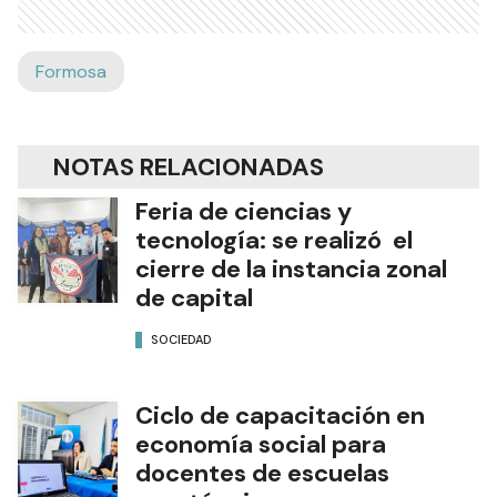
Formosa
NOTAS RELACIONADAS
Feria de ciencias y
tecnología: se realizó el
cierre de la instancia zonal
de capital
SOCIEDAD
Ciclo de capacitación en
economía social para
docentes de escuelas