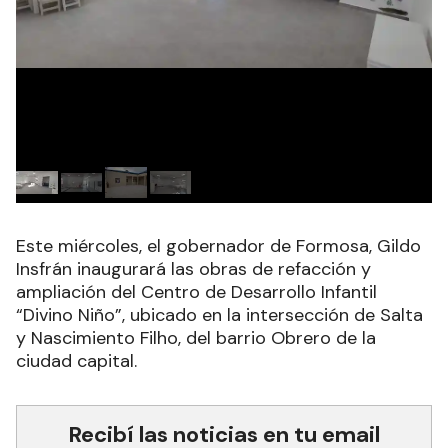
Este miércoles, el gobernador de Formosa, Gildo
Insfrán inaugurará las obras de refacción y
ampliación del Centro de Desarrollo Infantil
“Divino Niño”, ubicado en la intersección de Salta
y Nascimiento Filho, del barrio Obrero de la
ciudad capital.
Recibí las noticias en tu email