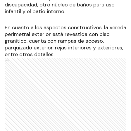
discapacidad, otro núcleo de baños para uso
infantil y el patio interno.
En cuanto a los aspectos constructivos, la vereda
perimetral exterior está revestida con piso
granítico, cuenta con rampas de acceso,
parquizado exterior, rejas interiores y exteriores,
entre otros detalles.
Ads