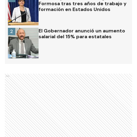
Formosa tras tres años de trabajo y
formación en Estados Unidos
El Gobernador anunció un aumento
2
salarial del 15% para estatales
Ads