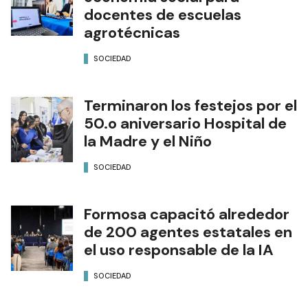
docentes de escuelas
agrotécnicas
SOCIEDAD
Terminaron los festejos por el
50.o aniversario Hospital de
la Madre y el Niño
SOCIEDAD
Formosa capacitó alrededor
de 200 agentes estatales en
el uso responsable de la IA
SOCIEDAD