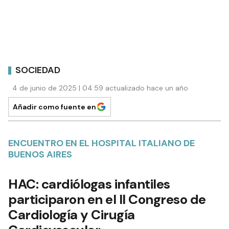
SOCIEDAD
4 de junio de 2025 | 04:59 actualizado hace un año
Añadir como fuente en
ENCUENTRO EN EL HOSPITAL ITALIANO DE
BUENOS AIRES
HAC: cardiólogas infantiles
participaron en el II Congreso de
Cardiología y Cirugía