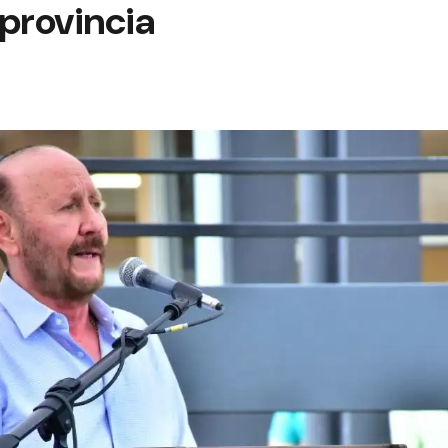
 provincia