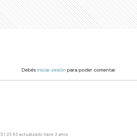
Debés
iniciar sesión
para poder comentar
3 | 23:43 actualizado hace 3 años