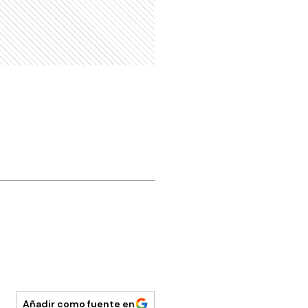
Añadir como fuente en