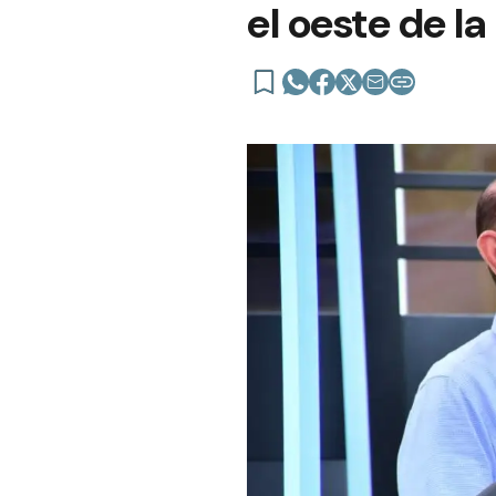
el oeste de la