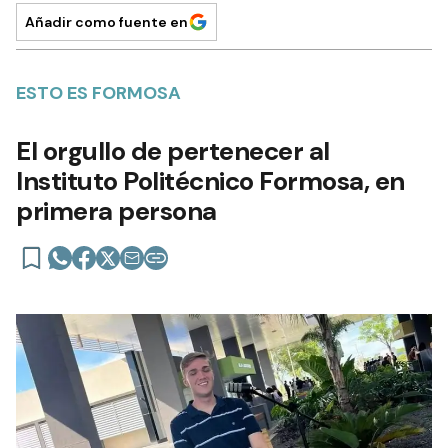
Añadir como fuente en
ESTO ES FORMOSA
El orgullo de pertenecer al
Instituto Politécnico Formosa, en
primera persona