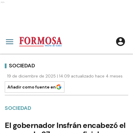
Ads
SOCIEDAD
19 de diciembre de 2025 | 14:09 actualizado hace 4 meses
Añadir como fuente en
SOCIEDAD
El gobernador Insfrán encabezó el