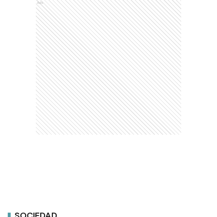
Ads
SOCIEDAD