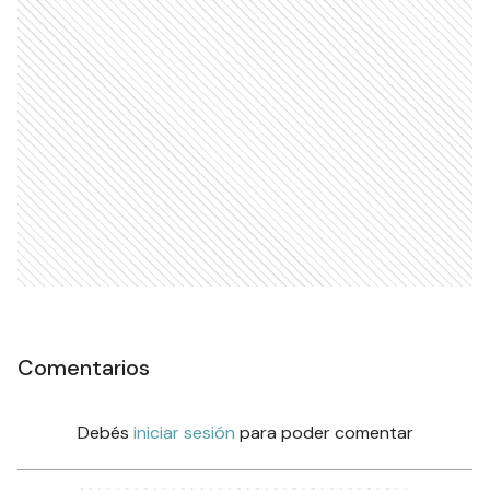
Comentarios
Debés
iniciar sesión
para poder comentar