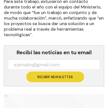
Para este trabajo, estuvieron en contacto
durante todo el año con el equipo del Ministerio,
de modo que “fue un trabajo en conjunto y de
mucha colaboración”, marcó, enfatizando que “en
los proyectos se busca dar una solución a un
problema real a través de herramientas
tecnológicas”.
Recibí las noticias en tu email
RECIBIR NEWSLETTER
Ads