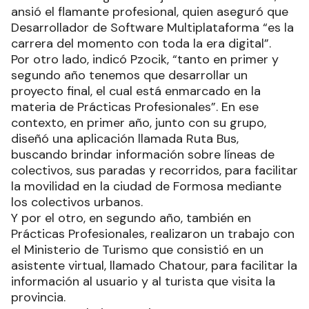
ansió el flamante profesional, quien aseguró que
Desarrollador de Software Multiplataforma “es la
carrera del momento con toda la era digital”.
Por otro lado, indicó Pzocik, “tanto en primer y
segundo año tenemos que desarrollar un
proyecto final, el cual está enmarcado en la
materia de Prácticas Profesionales”. En ese
contexto, en primer año, junto con su grupo,
diseñó una aplicación llamada Ruta Bus,
buscando brindar información sobre líneas de
colectivos, sus paradas y recorridos, para facilitar
la movilidad en la ciudad de Formosa mediante
los colectivos urbanos.
Y por el otro, en segundo año, también en
Prácticas Profesionales, realizaron un trabajo con
el Ministerio de Turismo que consistió en un
asistente virtual, llamado Chatour, para facilitar la
información al usuario y al turista que visita la
provincia.