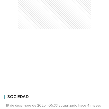
SOCIEDAD
19 de diciembre de 2025 | 05:33 actualizado hace 4 meses