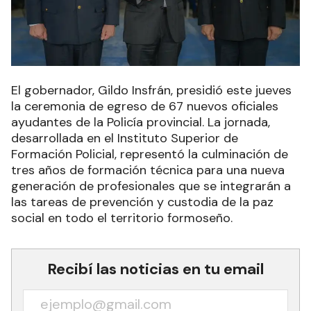
El gobernador, Gildo Insfrán, presidió este jueves
la ceremonia de egreso de 67 nuevos oficiales
ayudantes de la Policía provincial. La jornada,
desarrollada en el Instituto Superior de
Formación Policial, representó la culminación de
tres años de formación técnica para una nueva
generación de profesionales que se integrarán a
las tareas de prevención y custodia de la paz
social en todo el territorio formoseño.
Recibí las noticias en tu email