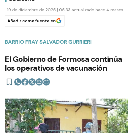
19 de diciembre de 2025 | 05:33 actualizado hace 4 meses
Añadir como fuente en
BARRIO FRAY SALVADOR GURRIERI
El Gobierno de Formosa continúa
los operativos de vacunación