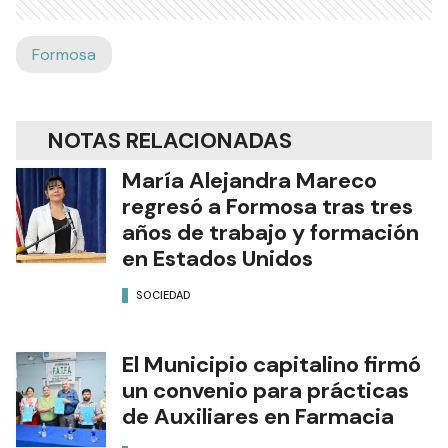
Formosa
NOTAS RELACIONADAS
María Alejandra Mareco
regresó a Formosa tras tres
años de trabajo y formación
en Estados Unidos
SOCIEDAD
El Municipio capitalino firmó
un convenio para prácticas
de Auxiliares en Farmacia