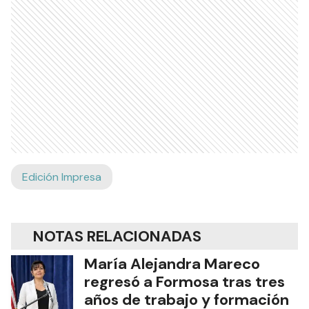
Edición Impresa
NOTAS RELACIONADAS
María Alejandra Mareco
regresó a Formosa tras tres
años de trabajo y formación