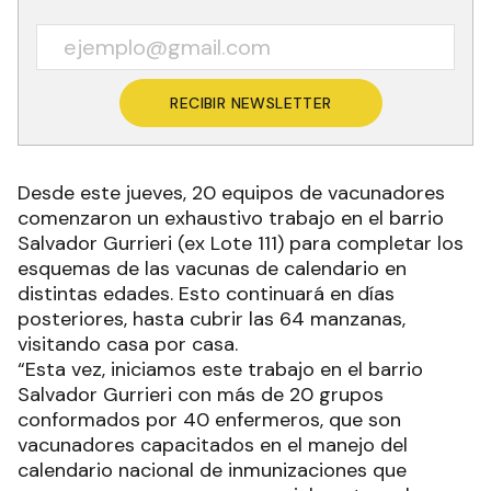
RECIBIR NEWSLETTER
Desde este jueves, 20 equipos de vacunadores
comenzaron un exhaustivo trabajo en el barrio
Salvador Gurrieri (ex Lote 111) para completar los
esquemas de las vacunas de calendario en
distintas edades. Esto continuará en días
posteriores, hasta cubrir las 64 manzanas,
visitando casa por casa.
“Esta vez, iniciamos este trabajo en el barrio
Salvador Gurrieri con más de 20 grupos
conformados por 40 enfermeros, que son
vacunadores capacitados en el manejo del
calendario nacional de inmunizaciones que