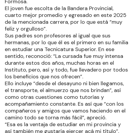
Formosa.
El joven fue escolta de la Bandera Provincial,
cuarto mejor promedio y egresado en este 2025
de la mencionada carrera, por lo que está “muy
feliz y orgulloso”.
Sus padres son profesores al igual que sus
hermanas, por lo que él es el primero en su familia
en estudiar una Tecnicatura Superior. En ese
sentido, reconoció: “La cursada fue muy intensa
durante estos dos años, muchas horas en el
Instituto, pero, así y todo, fue llevadero por todos
los beneficios que nos ofrecen”.
Ello incluye “desde el desayuno ni bien llegamos,
el transporte, el almuerzo que nos brindan”, así
como otras cuestiones como tutorías y
acompañamiento constante. Es así que “con los
compañeros y amigos que vamos haciendo en el
camino todo se torna más fácil”, apreció.
“Esa es la ventaja de estudiar en mi provincia y
así también me gustaría ejercer acá mi título”,