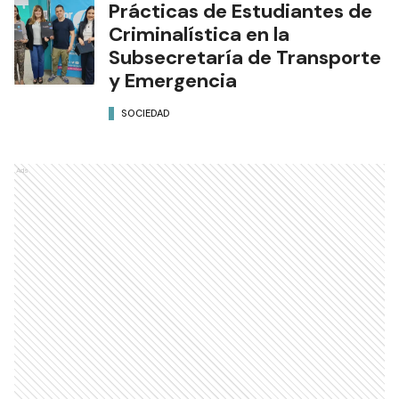
Prácticas de Estudiantes de
Criminalística en la
Subsecretaría de Transporte
y Emergencia
SOCIEDAD
Ads