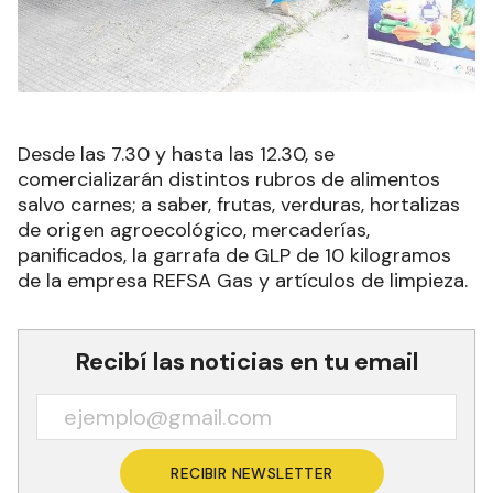
Desde las 7.30 y hasta las 12.30, se
comercializarán distintos rubros de alimentos
salvo carnes; a saber, frutas, verduras, hortalizas
de origen agroecológico, mercaderías,
panificados, la garrafa de GLP de 10 kilogramos
de la empresa REFSA Gas y artículos de limpieza.
Recibí las noticias en tu email
RECIBIR NEWSLETTER