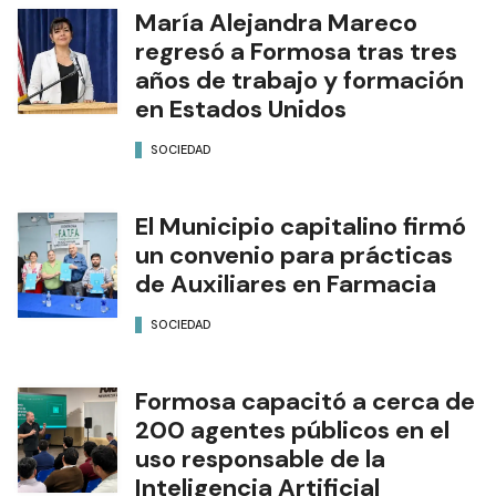
María Alejandra Mareco
regresó a Formosa tras tres
años de trabajo y formación
en Estados Unidos
SOCIEDAD
El Municipio capitalino firmó
un convenio para prácticas
de Auxiliares en Farmacia
SOCIEDAD
Formosa capacitó a cerca de
200 agentes públicos en el
uso responsable de la
Inteligencia Artificial