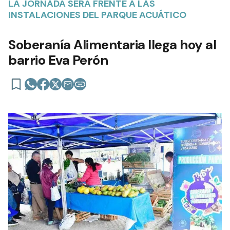
LA JORNADA SERÁ FRENTE A LAS
INSTALACIONES DEL PARQUE ACUÁTICO
Soberanía Alimentaria llega hoy al
barrio Eva Perón