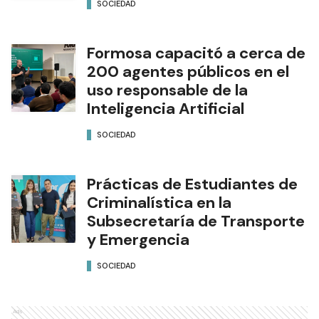
SOCIEDAD
Formosa capacitó a cerca de
200 agentes públicos en el
uso responsable de la
Inteligencia Artificial
SOCIEDAD
Prácticas de Estudiantes de
Criminalística en la
Subsecretaría de Transporte
y Emergencia
SOCIEDAD
Ads