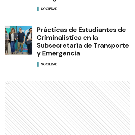
SOCIEDAD
Prácticas de Estudiantes de
Criminalística en la
Subsecretaría de Transporte
y Emergencia
SOCIEDAD
Ads