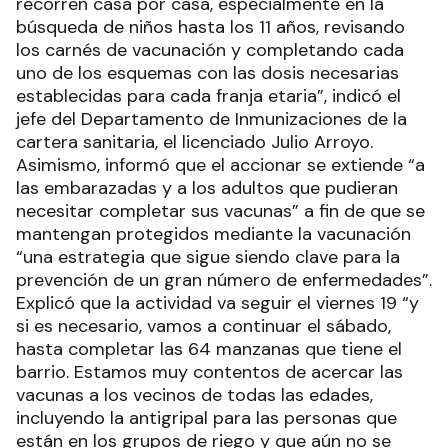
recorren casa por casa, especialmente en la
búsqueda de niños hasta los 11 años, revisando
los carnés de vacunación y completando cada
uno de los esquemas con las dosis necesarias
establecidas para cada franja etaria”, indicó el
jefe del Departamento de Inmunizaciones de la
cartera sanitaria, el licenciado Julio Arroyo.
Asimismo, informó que el accionar se extiende “a
las embarazadas y a los adultos que pudieran
necesitar completar sus vacunas” a fin de que se
mantengan protegidos mediante la vacunación
“una estrategia que sigue siendo clave para la
prevención de un gran número de enfermedades”.
Explicó que la actividad va seguir el viernes 19 “y
si es necesario, vamos a continuar el sábado,
hasta completar las 64 manzanas que tiene el
barrio. Estamos muy contentos de acercar las
vacunas a los vecinos de todas las edades,
incluyendo la antigripal para las personas que
están en los grupos de riego y que aún no se