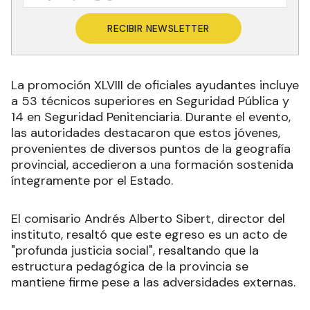
RECIBIR NEWSLETTER
La promoción XLVIII de oficiales ayudantes incluye
a 53 técnicos superiores en Seguridad Pública y
14 en Seguridad Penitenciaria. Durante el evento,
las autoridades destacaron que estos jóvenes,
provenientes de diversos puntos de la geografía
provincial, accedieron a una formación sostenida
íntegramente por el Estado.
El comisario Andrés Alberto Sibert, director del
instituto, resaltó que este egreso es un acto de
"profunda justicia social", resaltando que la
estructura pedagógica de la provincia se
mantiene firme pese a las adversidades externas.