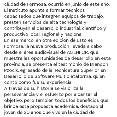
ciudad de Formosa, ocurrió en junio de este año.
El Instituto apunta a formar técnicos
capacitados que integren equipos de trabajo,
presten servicios de alta tecnología y
contribuyan al desarrollo industrial, científico y
productivo local, regional y nacional.
En ese marco, en otra edición de Esto es
Formosa, la nueva producción llevada a cabo
desde el área audiovisual de AGENFOR, que
muestra las oportunidades de desarrollo en esta
provincia, se presenta el testimonio de Brandon
Pzocik, egresado de la Tecnicatura Superior en
Desarrollo de Software Multiplataforma, quien
contó cómo fue su experiencia.
A través de su historia se visibiliza la
perseverancia y el esfuerzo por alcanzar el
objetivo, pero también todos los beneficios que
brinda esta propuesta académica, destacó el
joven de 20 años que vive en la ciudad de