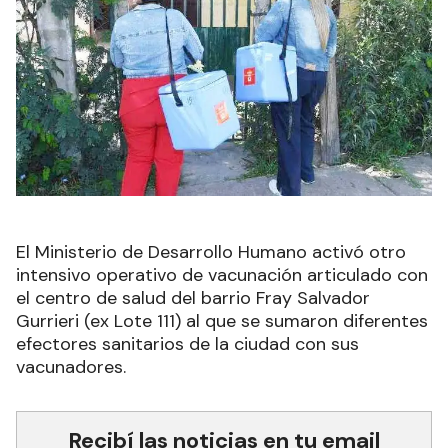
El Ministerio de Desarrollo Humano activó otro
intensivo operativo de vacunación articulado con
el centro de salud del barrio Fray Salvador
Gurrieri (ex Lote 111) al que se sumaron diferentes
efectores sanitarios de la ciudad con sus
vacunadores.
Recibí las noticias en tu email