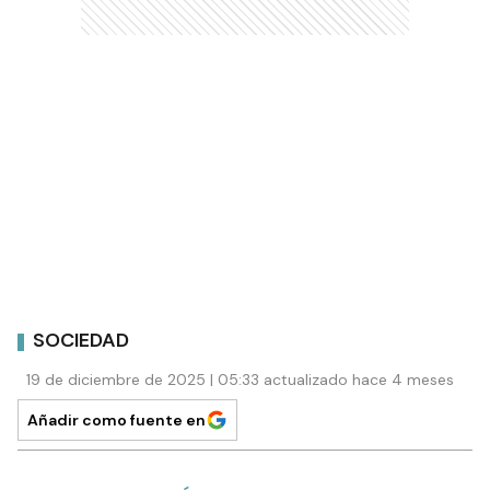
SOCIEDAD
19 de diciembre de 2025 | 05:33 actualizado hace 4 meses
Añadir como fuente en