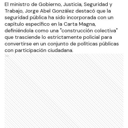
El ministro de Gobierno, Justicia, Seguridad y
Trabajo, Jorge Abel González destacó que la
seguridad pública ha sido incorporada con un
capítulo específico en la Carta Magna,
definiéndola como una "construcción colectiva"
que trasciende lo estrictamente policial para
convertirse en un conjunto de políticas públicas
con participación ciudadana.
Ads