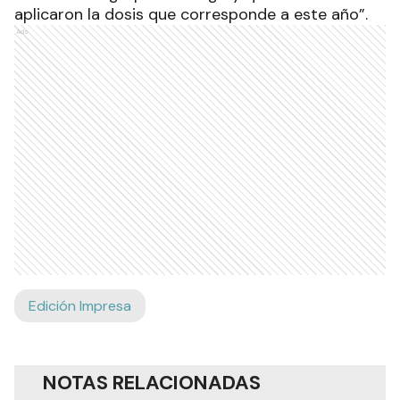
aplicaron la dosis que corresponde a este año”.
Ads
Edición Impresa
NOTAS RELACIONADAS