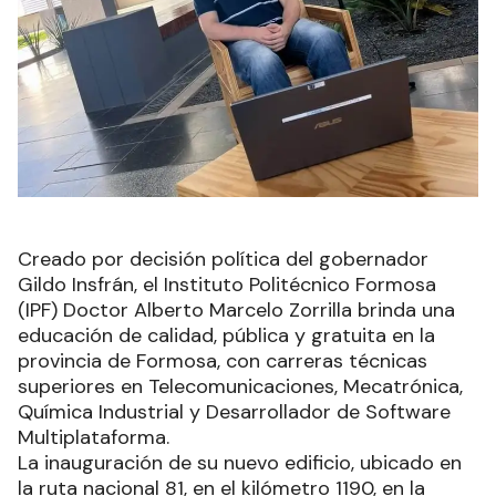
Creado por decisión política del gobernador
Gildo Insfrán, el Instituto Politécnico Formosa
(IPF) Doctor Alberto Marcelo Zorrilla brinda una
educación de calidad, pública y gratuita en la
provincia de Formosa, con carreras técnicas
superiores en Telecomunicaciones, Mecatrónica,
Química Industrial y Desarrollador de Software
Multiplataforma.
La inauguración de su nuevo edificio, ubicado en
la ruta nacional 81, en el kilómetro 1190, en la