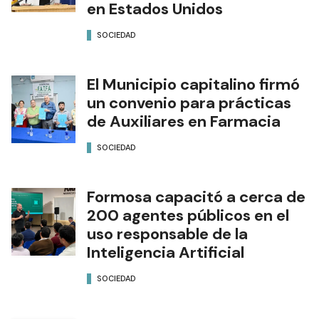
en Estados Unidos
SOCIEDAD
El Municipio capitalino firmó
un convenio para prácticas
de Auxiliares en Farmacia
SOCIEDAD
Formosa capacitó a cerca de
200 agentes públicos en el
uso responsable de la
Inteligencia Artificial
SOCIEDAD