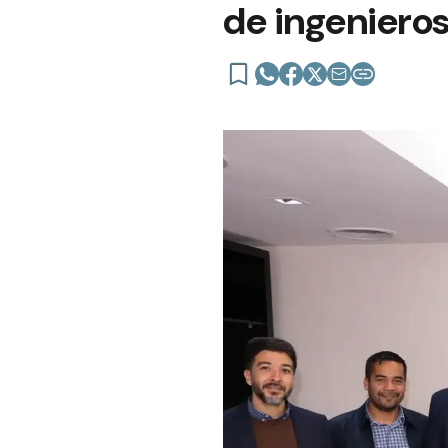
de ingeniero