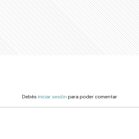
Debés
iniciar sesión
para poder comentar