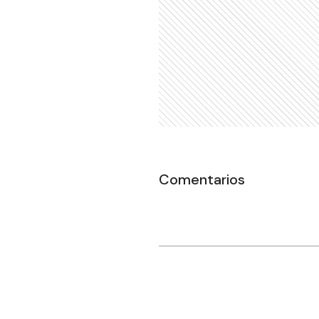
Comentarios