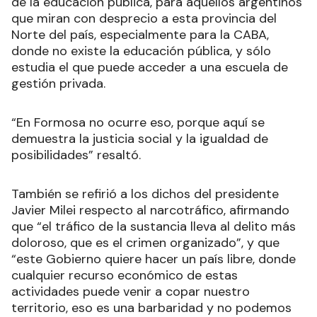
de la educación pública, para aquellos argentinos
que miran con desprecio a esta provincia del
Norte del país, especialmente para la CABA,
donde no existe la educación pública, y sólo
estudia el que puede acceder a una escuela de
gestión privada.
“En Formosa no ocurre eso, porque aquí se
demuestra la justicia social y la igualdad de
posibilidades” resaltó.
También se refirió a los dichos del presidente
Javier Milei respecto al narcotráfico, afirmando
que “el tráfico de la sustancia lleva al delito más
doloroso, que es el crimen organizado”, y que
“este Gobierno quiere hacer un país libre, donde
cualquier recurso económico de estas
actividades puede venir a copar nuestro
territorio, eso es una barbaridad y no podemos