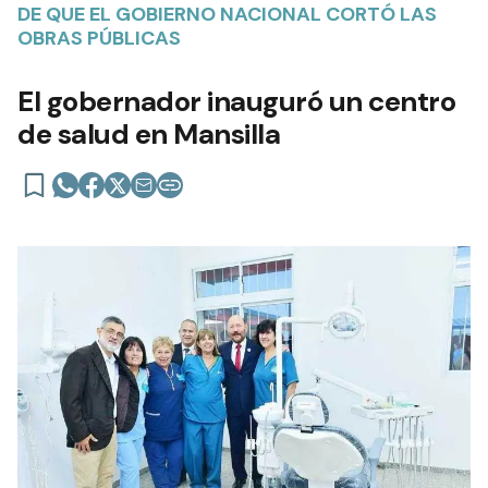
DE QUE EL GOBIERNO NACIONAL CORTÓ LAS
OBRAS PÚBLICAS
El gobernador inauguró un centro
de salud en Mansilla