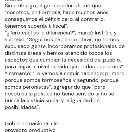
Sin embargo, el gobernador afirmó que
“nosotros, en Formosa, hace muchos años
conseguimos el déficit cero, al contrario,
tenemos superávit fiscal”.
“¿Pero cuál es la diferencia?”, marcó Insfrán, y
subrayó: “Seguimos haciendo obras, no hemos
expulsado gente, incorporamos profesionales de
distintas áreas y hemos atendido todos los
aspectos que cumplan la necesidad del pueblo,
para llegar al nivel de vida que todos queremos”.
Y remarcó: “Lo vamos a seguir haciendo; primero
porque somos formoseños y segundo, porque
somos peronistas”, agregando que “para
nosotros la política no tiene sentido si no se
busca la justicia social y la igualdad de
posibilidades”.
Gobierno nacional sin
proyecto productivo