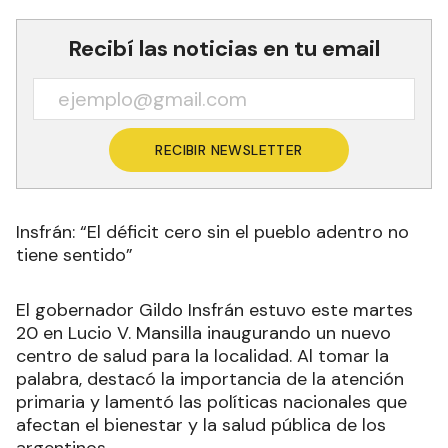
Recibí las noticias en tu email
RECIBIR NEWSLETTER
Insfrán: “El déficit cero sin el pueblo adentro no
tiene sentido”
El gobernador Gildo Insfrán estuvo este martes
20 en Lucio V. Mansilla inaugurando un nuevo
centro de salud para la localidad. Al tomar la
palabra, destacó la importancia de la atención
primaria y lamentó las políticas nacionales que
afectan el bienestar y la salud pública de los
argentinos.