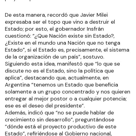
De esta manera, recordó que Javier Milei
expresaba ser el topo que vino a destruir el
Estado; por esto, el gobernador Insfrán
cuestionó: “¿Que Nación existe sin Estado?,
¿Existe en el mundo una Nación que no tenga
Estado”, si el Estado es, precisamente, el sistema
de la organización de un país”, sostuvo.
Siguiendo esta idea, manifestó que “lo que se
discute no es el Estado, sino la política que
aplica”, destacando que, actualmente, en
Argentina “tenemos un Estado que beneficia
solamente a un grupo concentrado y nos quieren
entregar al mejor postor o a cualquier potencia;
ese es el deseo del presidente”.
Además, indicó que “no se puede hablar de
crecimiento sin desarrollo”, preguntándose
“dónde está el proyecto productivo de este
Estado”, refiriéndose al Gobierno nacional,