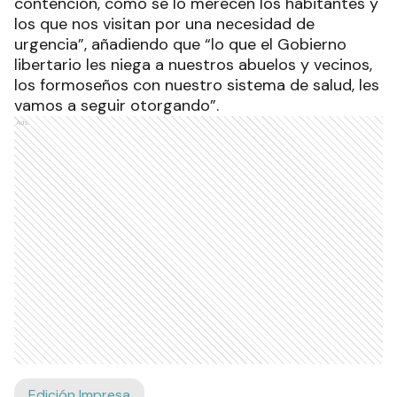
contención, como se lo merecen los habitantes y
los que nos visitan por una necesidad de
urgencia”, añadiendo que “lo que el Gobierno
libertario les niega a nuestros abuelos y vecinos,
los formoseños con nuestro sistema de salud, les
vamos a seguir otorgando”.
Ads
Edición Impresa