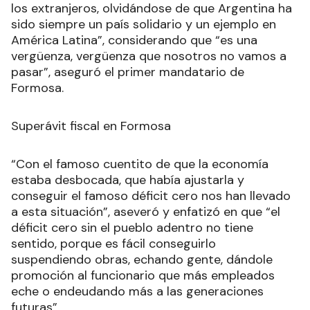
los extranjeros, olvidándose de que Argentina ha
sido siempre un país solidario y un ejemplo en
América Latina”, considerando que “es una
vergüenza, vergüenza que nosotros no vamos a
pasar”, aseguró el primer mandatario de
Formosa.
Superávit fiscal en Formosa
“Con el famoso cuentito de que la economía
estaba desbocada, que había ajustarla y
conseguir el famoso déficit cero nos han llevado
a esta situación”, aseveró y enfatizó en que “el
déficit cero sin el pueblo adentro no tiene
sentido, porque es fácil conseguirlo
suspendiendo obras, echando gente, dándole
promoción al funcionario que más empleados
eche o endeudando más a las generaciones
futuras”.