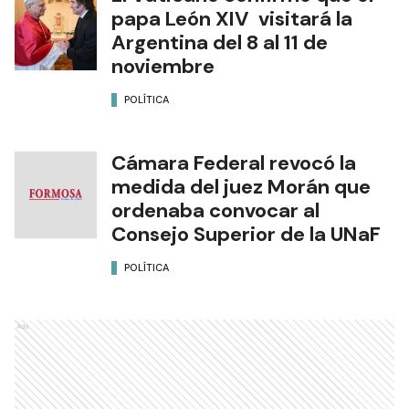
papa León XIV visitará la
Argentina del 8 al 11 de
noviembre
POLÍTICA
Cámara Federal revocó la
medida del juez Morán que
ordenaba convocar al
Consejo Superior de la UNaF
POLÍTICA
Ads