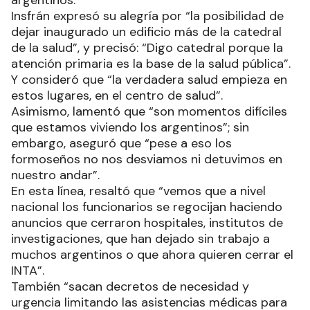
Insfrán expresó su alegría por “la posibilidad de
dejar inaugurado un edificio más de la catedral
de la salud”, y precisó: “Digo catedral porque la
atención primaria es la base de la salud pública”.
Y consideró que “la verdadera salud empieza en
estos lugares, en el centro de salud”.
Asimismo, lamentó que “son momentos difíciles
que estamos viviendo los argentinos”; sin
embargo, aseguró que “pese a eso los
formoseños no nos desviamos ni detuvimos en
nuestro andar”.
En esta línea, resaltó que “vemos que a nivel
nacional los funcionarios se regocijan haciendo
anuncios que cerraron hospitales, institutos de
investigaciones, que han dejado sin trabajo a
muchos argentinos o que ahora quieren cerrar el
INTA”.
También “sacan decretos de necesidad y
urgencia limitando las asistencias médicas para