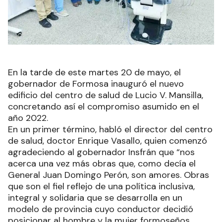
En la tarde de este martes 20 de mayo, el
gobernador de Formosa inauguró el nuevo
edificio del centro de salud de Lucio V. Mansilla,
concretando así el compromiso asumido en el
año 2022.
En un primer término, habló el director del centro
de salud, doctor Enrique Vasallo, quien comenzó
agradeciendo al gobernador Insfrán que “nos
acerca una vez más obras que, como decía el
General Juan Domingo Perón, son amores. Obras
que son el fiel reflejo de una política inclusiva,
integral y solidaria que se desarrolla en un
modelo de provincia cuyo conductor decidió
posicionar al hombre y la mujer formoseños