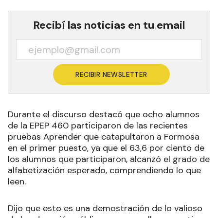
Recibí las noticias en tu email
RECIBIR NEWSLETTER
Durante el discurso destacó que ocho alumnos
de la EPEP 460 participaron de las recientes
pruebas Aprender que catapultaron a Formosa
en el primer puesto, ya que el 63,6 por ciento de
los alumnos que participaron, alcanzó el grado de
alfabetización esperado, comprendiendo lo que
leen.
Dijo que esto es una demostración de lo valioso