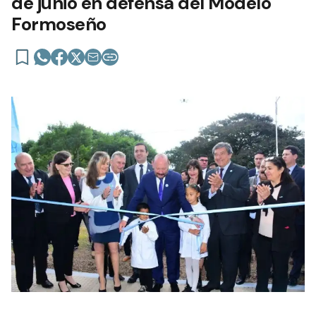
de junio en defensa del Modelo
Formoseño