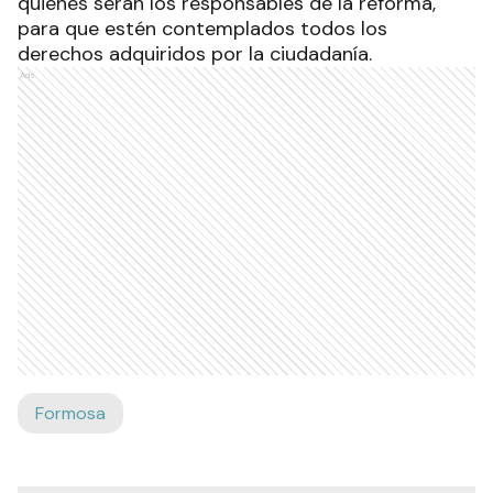
quienes serán los responsables de la reforma,
para que estén contemplados todos los
derechos adquiridos por la ciudadanía.
Ads
Formosa