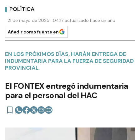
POLÍTICA
21 de mayo de 2025 | 04:17 actualizado hace un año
Añadir como fuente en
EN LOS PRÓXIMOS DÍAS, HARÁN ENTREGA DE
INDUMENTARIA PARA LA FUERZA DE SEGURIDAD
PROVINCIAL
El FONTEX entregó indumentaria
para el personal del HAC