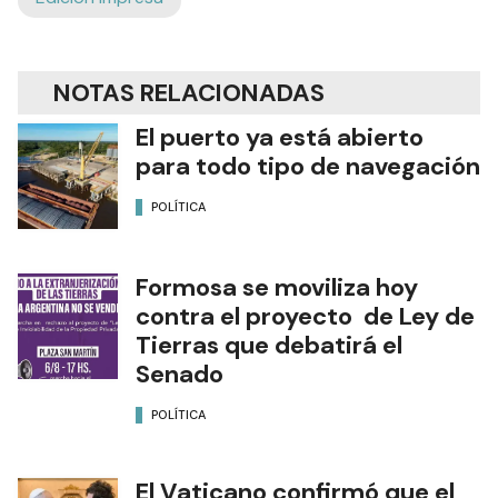
NOTAS RELACIONADAS
El puerto ya está abierto
para todo tipo de navegación
POLÍTICA
Formosa se moviliza hoy
contra el proyecto de Ley de
Tierras que debatirá el
Senado
POLÍTICA
El Vaticano confirmó que el