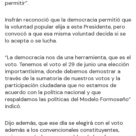
permitir”.
Insfrán reconoció que la democracia permitió que
la voluntad popular elija a este Presidente, pero
convocó a que esa misma voluntad decida si se
lo acepta o se lucha.
“La democracia nos da una herramienta, que es el
voto. Tenemos el voto el 29 de junio una elección
importantísima, donde debemos demostrar a
través de la sumatoria de nuestros votos y la
participación ciudadana que no estamos de
acuerdo con la política nacional y que
respaldamos las políticas del Modelo Formoseño”
indicó.
Dijo además, que ese día se elegirá con el voto
además a los convencionales constituyentes,