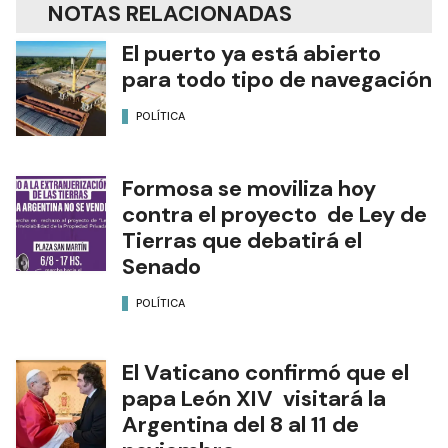
NOTAS RELACIONADAS
El puerto ya está abierto
para todo tipo de navegación
POLÍTICA
Formosa se moviliza hoy
contra el proyecto de Ley de
Tierras que debatirá el
Senado
POLÍTICA
El Vaticano confirmó que el
papa León XIV visitará la
Argentina del 8 al 11 de