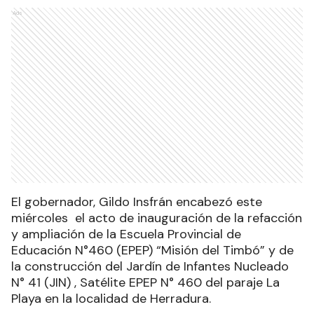
Ads
El gobernador, Gildo Insfrán encabezó este
miércoles el acto de inauguración de la refacción
y ampliación de la Escuela Provincial de
Educación N°460 (EPEP) “Misión del Timbó” y de
la construcción del Jardín de Infantes Nucleado
N° 41 (JIN) , Satélite EPEP N° 460 del paraje La
Playa en la localidad de Herradura.