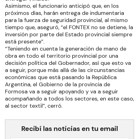
Asimismo, el funcionario anticipó que, en los
próximos días, harán entrega de indumentaria
para la fuerza de seguridad provincial, al mismo
tiempo que, aseguró, “el FONTEX no se detiene, la
inversión por parte del Estado provincial siempre
está presente”.
“Teniendo en cuenta la generación de mano de
obra en todo el territorio provincial por una
decisión política del Gobernador, así que esto va
a seguir, porque más allá de las circunstancias
económicas que está pasando la República
Argentina, el Gobierno de la provincia de
Formosa va a seguir apoyando y va a seguir
acompañando a todos los sectores, en este caso,
al sector textil”, cerró.
Recibí las noticias en tu email