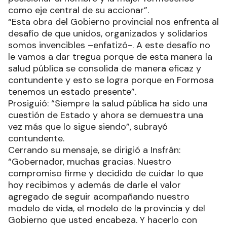
como eje central de su accionar”.
“Esta obra del Gobierno provincial nos enfrenta al
desafío de que unidos, organizados y solidarios
somos invencibles –enfatizó-. A este desafío no
le vamos a dar tregua porque de esta manera la
salud pública se consolida de manera eficaz y
contundente y esto se logra porque en Formosa
tenemos un estado presente”.
Prosiguió: “Siempre la salud pública ha sido una
cuestión de Estado y ahora se demuestra una
vez más que lo sigue siendo”, subrayó
contundente.
Cerrando su mensaje, se dirigió a Insfrán:
“Gobernador, muchas gracias. Nuestro
compromiso firme y decidido de cuidar lo que
hoy recibimos y además de darle el valor
agregado de seguir acompañando nuestro
modelo de vida, el modelo de la provincia y del
Gobierno que usted encabeza. Y hacerlo con