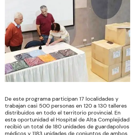
De este programa participan 17 localidades y
trabajan casi 500 personas en 120 a 130 talleres
distribuidos en todo el territorio provincial. En
esta oportunidad el Hospital de Alta Complejidad
recibió un total de 180 unidades de guardapolvos
médicos y 1183 unidades de conjuntos de ambos