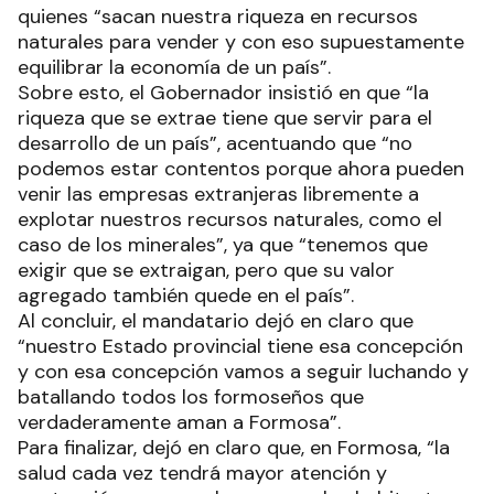
quienes “sacan nuestra riqueza en recursos
naturales para vender y con eso supuestamente
equilibrar la economía de un país”.
Sobre esto, el Gobernador insistió en que “la
riqueza que se extrae tiene que servir para el
desarrollo de un país”, acentuando que “no
podemos estar contentos porque ahora pueden
venir las empresas extranjeras libremente a
explotar nuestros recursos naturales, como el
caso de los minerales”, ya que “tenemos que
exigir que se extraigan, pero que su valor
agregado también quede en el país”.
Al concluir, el mandatario dejó en claro que
“nuestro Estado provincial tiene esa concepción
y con esa concepción vamos a seguir luchando y
batallando todos los formoseños que
verdaderamente aman a Formosa”.
Para finalizar, dejó en claro que, en Formosa, “la
salud cada vez tendrá mayor atención y