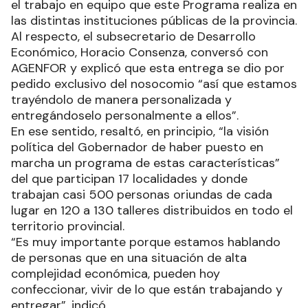
el trabajo en equipo que este Programa realiza en
las distintas instituciones públicas de la provincia.
Al respecto, el subsecretario de Desarrollo
Económico, Horacio Consenza, conversó con
AGENFOR y explicó que esta entrega se dio por
pedido exclusivo del nosocomio “así que estamos
trayéndolo de manera personalizada y
entregándoselo personalmente a ellos”.
En ese sentido, resaltó, en principio, “la visión
política del Gobernador de haber puesto en
marcha un programa de estas características”
del que participan 17 localidades y donde
trabajan casi 500 personas oriundas de cada
lugar en 120 a 130 talleres distribuidos en todo el
territorio provincial.
“Es muy importante porque estamos hablando
de personas que en una situación de alta
complejidad económica, pueden hoy
confeccionar, vivir de lo que están trabajando y
entregar”, indicó.