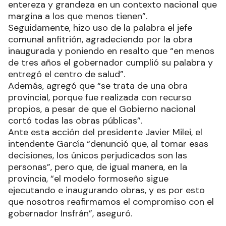
entereza y grandeza en un contexto nacional que
margina a los que menos tienen”.
Seguidamente, hizo uso de la palabra el jefe
comunal anfitrión, agradeciendo por la obra
inaugurada y poniendo en resalto que “en menos
de tres años el gobernador cumplió su palabra y
entregó el centro de salud”.
Además, agregó que “se trata de una obra
provincial, porque fue realizada con recurso
propios, a pesar de que el Gobierno nacional
cortó todas las obras públicas”.
Ante esta acción del presidente Javier Milei, el
intendente García “denunció que, al tomar esas
decisiones, los únicos perjudicados son las
personas”, pero que, de igual manera, en la
provincia, “el modelo formoseño sigue
ejecutando e inaugurando obras, y es por esto
que nosotros reafirmamos el compromiso con el
gobernador Insfrán”, aseguró.