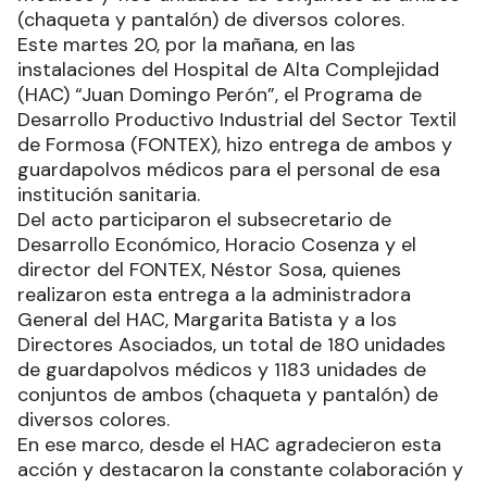
(chaqueta y pantalón) de diversos colores.
Este martes 20, por la mañana, en las
instalaciones del Hospital de Alta Complejidad
(HAC) “Juan Domingo Perón”, el Programa de
Desarrollo Productivo Industrial del Sector Textil
de Formosa (FONTEX), hizo entrega de ambos y
guardapolvos médicos para el personal de esa
institución sanitaria.
Del acto participaron el subsecretario de
Desarrollo Económico, Horacio Cosenza y el
director del FONTEX, Néstor Sosa, quienes
realizaron esta entrega a la administradora
General del HAC, Margarita Batista y a los
Directores Asociados, un total de 180 unidades
de guardapolvos médicos y 1183 unidades de
conjuntos de ambos (chaqueta y pantalón) de
diversos colores.
En ese marco, desde el HAC agradecieron esta
acción y destacaron la constante colaboración y