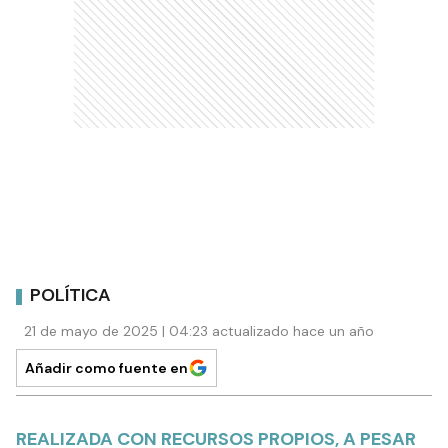
POLÍTICA
21 de mayo de 2025 | 04:23 actualizado hace un año
Añadir como fuente en
REALIZADA CON RECURSOS PROPIOS, A PESAR