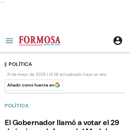
Ads
POLÍTICA
21 de mayo de 2025 | 13:58 actualizado hace un año
Añadir como fuente en
POLÍTICA
El Gobernador llamó a votar el 29