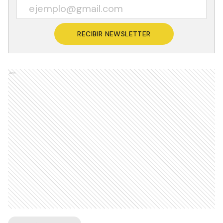
RECIBIR NEWSLETTER
Ads