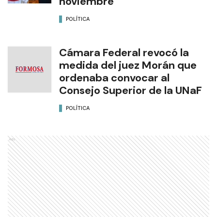
noviembre
POLÍTICA
Cámara Federal revocó la
medida del juez Morán que
ordenaba convocar al
Consejo Superior de la UNaF
POLÍTICA
Ads