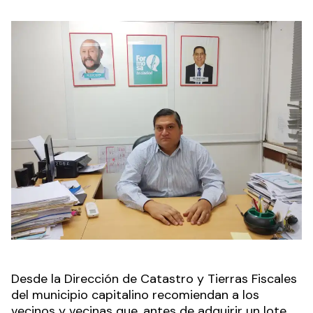
Desde la Dirección de Catastro y Tierras Fiscales
del municipio capitalino recomiendan a los
vecinos y vecinas que, antes de adquirir un lote,