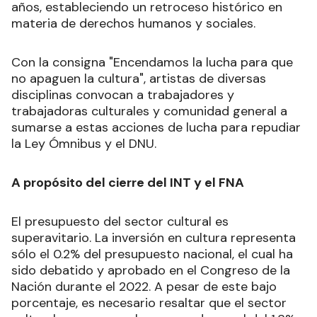
años, estableciendo un retroceso histórico en
materia de derechos humanos y sociales.
Con la consigna "Encendamos la lucha para que
no apaguen la cultura", artistas de diversas
disciplinas convocan a trabajadores y
trabajadoras culturales y comunidad general a
sumarse a estas acciones de lucha para repudiar
la Ley Ómnibus y el DNU.
A propósito del cierre del INT y el FNA
El presupuesto del sector cultural es
superavitario. La inversión en cultura representa
sólo el 0.2% del presupuesto nacional, el cual ha
sido debatido y aprobado en el Congreso de la
Nación durante el 2022. A pesar de este bajo
porcentaje, es necesario resaltar que el sector