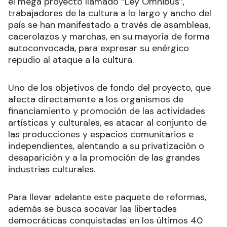
el mega proyecto llamado “Ley Ómnibus”,
trabajadores de la cultura a lo largo y ancho del
país se han manifestado a través de asambleas,
cacerolazos y marchas, en su mayoría de forma
autoconvocada, para expresar su enérgico
repudio al ataque a la cultura.
Uno de los objetivos de fondo del proyecto, que
afecta directamente a los organismos de
financiamiento y promoción de las actividades
artísticas y culturales, es atacar al conjunto de
las producciones y espacios comunitarios e
independientes, alentando a su privatización o
desaparición y a la promoción de las grandes
industrias culturales.
Para llevar adelante este paquete de reformas,
además se busca socavar las libertades
democráticas conquistadas en los últimos 40