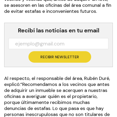
se asesoren en las oficinas del área comunal a fin
de evitar estafas e inconvenientes futuros.
Recibí las noticias en tu email
RECIBIR NEWSLETTER
Al respecto, el responsable del área, Rubén Duré,
explicó:“Recomendamos a los vecinos que antes
de adquirir un inmueble se acerquen a nuestras
oficinas a averiguar quién es el propietario,
porque últimamente recibimos muchas
denuncias de estafas. Lo que pasa es que hay
personas inescrupulosas que no son titulares de