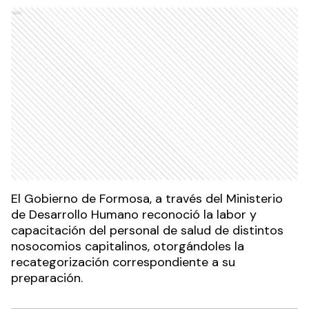
Ads
El Gobierno de Formosa, a través del Ministerio
de Desarrollo Humano reconoció la labor y
capacitación del personal de salud de distintos
nosocomios capitalinos, otorgándoles la
recategorización correspondiente a su
preparación.