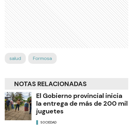
salud
Formosa
NOTAS RELACIONADAS
El Gobierno provincial inicia
la entrega de más de 200 mil
juguetes
SOCIEDAD