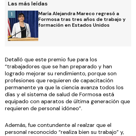
Las más leídas
María Alejandra Mareco regresó a
1
Formosa tras tres años de trabajo y
formación en Estados Unidos
Detalló que este premio fue para los
“trabajadores que se han preparado y han
logrado mejorar su rendimiento, porque son
profesiones que requieren de capacitación
permanente ya que la ciencia avanza todos los
días y el sistema de salud de Formosa está
equipado con aparatos de última generación que
requieren de personal idóneo”.
Además, fue contundente al realzar que el
personal reconocido “realiza bien su trabajo” y,