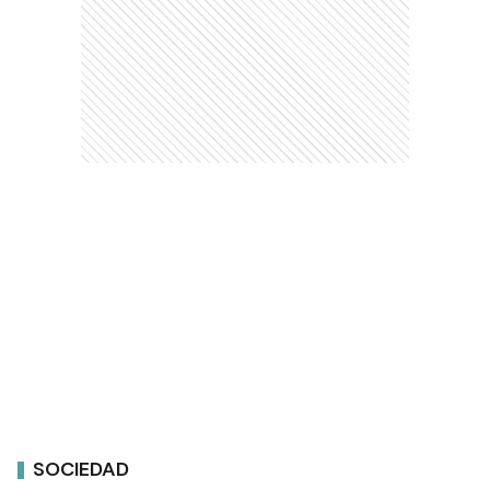
SOCIEDAD