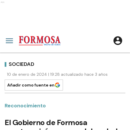
Ads
SOCIEDAD
10 de enero de 2024 | 19:28 actualizado hace 3 años
Añadir como fuente en
Reconocimiento
El Gobierno de Formosa