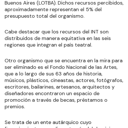
Buenos Aires (LOTBA). Dichos recursos percibidos,
aproximadamente representan el 5% del
presupuesto total del organismo.
Cabe destacar que los recursos del INT son
distribuidos de manera equitativa en las seis
regiones que integran el país teatral.
Otro organismo que se encuentra en la mira para
ser eliminado es el Fondo Nacional de las Artes,
que a lo largo de sus 63 años de historia,
músicos, plásticos, cineastas, actores, fotógrafos,
escritores, bailarines, artesanos, arquitectos y
diseñadores encontraron un espacio de
promoción a través de becas, préstamos o
premios.
Se trata de un ente autárquico cuyo