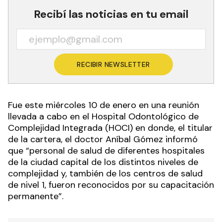
Recibí las noticias en tu email
RECIBIR NEWSLETTER
Fue este miércoles 10 de enero en una reunión
llevada a cabo en el Hospital Odontológico de
Complejidad Integrada (HOCI) en donde, el titular
de la cartera, el doctor Aníbal Gómez informó
que “personal de salud de diferentes hospitales
de la ciudad capital de los distintos niveles de
complejidad y, también de los centros de salud
de nivel 1, fueron reconocidos por su capacitación
permanente”.