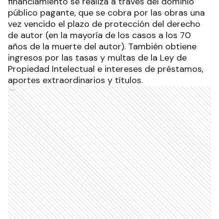
financiamiento se realiza a través del dominio
público pagante, que se cobra por las obras una
vez vencido el plazo de protección del derecho
de autor (en la mayoría de los casos a los 70
años de la muerte del autor). También obtiene
ingresos por las tasas y multas de la Ley de
Propiedad Intelectual e intereses de préstamos,
aportes extraordinarios y títulos.
Ads