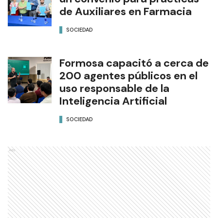
de Auxiliares en Farmacia
SOCIEDAD
Formosa capacitó a cerca de
200 agentes públicos en el
uso responsable de la
Inteligencia Artificial
SOCIEDAD
Ads