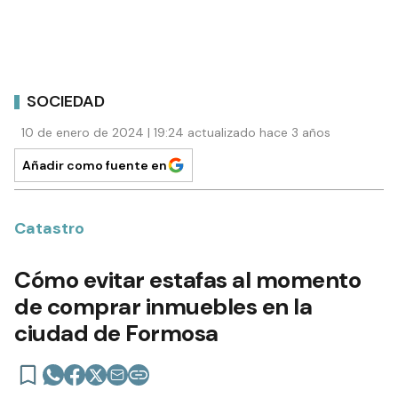
SOCIEDAD
10 de enero de 2024 | 19:24 actualizado hace 3 años
Añadir como fuente en
Catastro
Cómo evitar estafas al momento
de comprar inmuebles en la
ciudad de Formosa