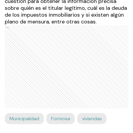
cuestión para obtener la información precisa
sobre quién es el titular legítimo, cuál es la deuda
de los impuestos inmobiliarios y si existen algún
plano de mensura, entre otras cosas.
Ads
Municipalidad
Formosa
viviendas