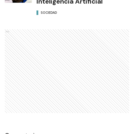
Inteligencia Artificial
SOCIEDAD
Ads