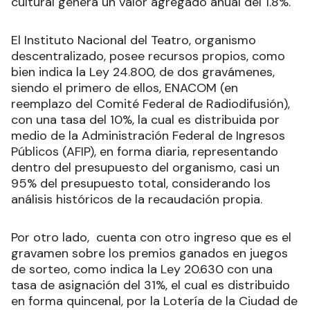
cultural genera un valor agregado anual del 1.8%.
El Instituto Nacional del Teatro, organismo
descentralizado, posee recursos propios, como
bien indica la Ley 24.800, de dos gravámenes,
siendo el primero de ellos, ENACOM (en
reemplazo del Comité Federal de Radiodifusión),
con una tasa del 10%, la cual es distribuida por
medio de la Administración Federal de Ingresos
Públicos (AFIP), en forma diaria, representando
dentro del presupuesto del organismo, casi un
95% del presupuesto total, considerando los
análisis históricos de la recaudación propia.
Por otro lado, cuenta con otro ingreso que es el
gravamen sobre los premios ganados en juegos
de sorteo, como indica la Ley 20.630 con una
tasa de asignación del 31%, el cual es distribuido
en forma quincenal, por la Lotería de la Ciudad de