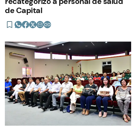
recategorizó a personal de salud
de Capital