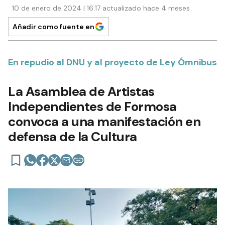
10 de enero de 2024 | 16:17 actualizado hace 4 meses
Añadir como fuente en
En repudio al DNU y al proyecto de Ley Ómnibus
La Asamblea de Artistas
Independientes de Formosa
convoca a una manifestación en
defensa de la Cultura