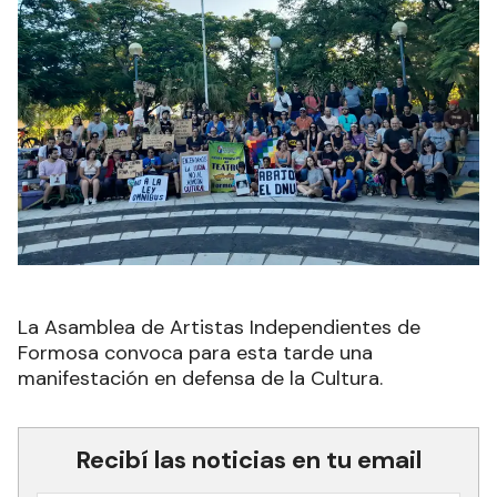
La Asamblea de Artistas Independientes de
Formosa convoca para esta tarde una
manifestación en defensa de la Cultura.
Recibí las noticias en tu email