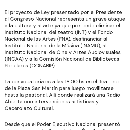
El proyecto de Ley presentado por el Presidente
al Congreso Nacional representa un grave ataque
a la cultura y al arte ya que pretende eliminar el
Instituto Nacional del teatro (INT) y el Fondo
Nacional de las Artes (FNA), desfinanciar al
Instituto Nacional de la Música (INAMU), al
Instituto Nacional de Cine y Artes Audiovisuales
(INCAA) y a la Comisión Nacional de Bibliotecas
Populares (CONABIP).
La convocatoria es a las 18:00 hs en el Teatrino
de la Plaza San Martín para luego movilizarse
hasta la peatonal. Allí donde realizará una Radio
Abierta con intervenciones artísticas y
Cacerolazo Cultural.
Desde que el Poder Ejecutivo Nacional presentó