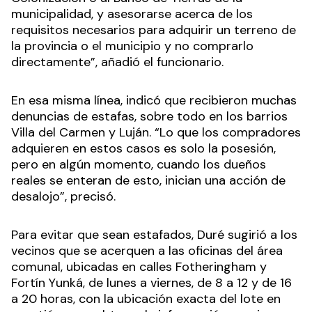
municipalidad, y asesorarse acerca de los
requisitos necesarios para adquirir un terreno de
la provincia o el municipio y no comprarlo
directamente”, añadió el funcionario.
En esa misma línea, indicó que recibieron muchas
denuncias de estafas, sobre todo en los barrios
Villa del Carmen y Luján. “Lo que los compradores
adquieren en estos casos es solo la posesión,
pero en algún momento, cuando los dueños
reales se enteran de esto, inician una acción de
desalojo”, precisó.
Para evitar que sean estafados, Duré sugirió a los
vecinos que se acerquen a las oficinas del área
comunal, ubicadas en calles Fotheringham y
Fortín Yunká, de lunes a viernes, de 8 a 12 y de 16
a 20 horas, con la ubicación exacta del lote en