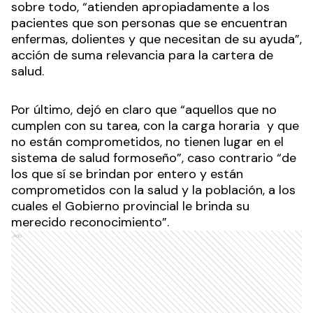
sobre todo, “atienden apropiadamente a los
pacientes que son personas que se encuentran
enfermas, dolientes y que necesitan de su ayuda”,
acción de suma relevancia para la cartera de
salud.
Por último, dejó en claro que “aquellos que no
cumplen con su tarea, con la carga horaria y que
no están comprometidos, no tienen lugar en el
sistema de salud formoseño”, caso contrario “de
los que sí se brindan por entero y están
comprometidos con la salud y la población, a los
cuales el Gobierno provincial le brinda su
merecido reconocimiento”.
Ads