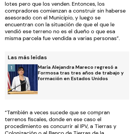
lotes pero que los venden. Entonces, los
compradores comienzan a construir sin haberse
asesorado con el Municipio, y luego se
encuentran con la situación de que el que le
vendió ese terreno no es el dueño o que esa
misma parcela fue vendida a varias personas”.
Las más leídas
María Alejandra Mareco regresó a
1
Formosa tras tres años de trabajo y
formación en Estados Unidos
“También a veces sucede que se compran
terrenos fiscales, donde en ese caso el
procedimiento es concurrir al IPV, a Tierras y
Colonización o al Banco de Tierras de la