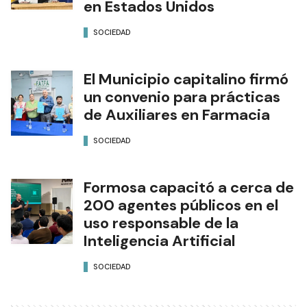
en Estados Unidos
SOCIEDAD
El Municipio capitalino firmó
un convenio para prácticas
de Auxiliares en Farmacia
SOCIEDAD
Formosa capacitó a cerca de
200 agentes públicos en el
uso responsable de la
Inteligencia Artificial
SOCIEDAD