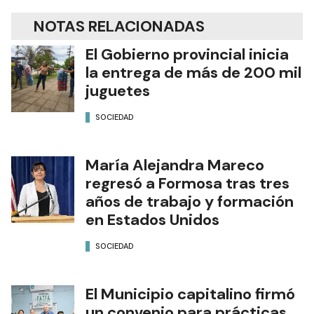
NOTAS RELACIONADAS
El Gobierno provincial inicia
la entrega de más de 200 mil
juguetes
SOCIEDAD
María Alejandra Mareco
regresó a Formosa tras tres
años de trabajo y formación
en Estados Unidos
SOCIEDAD
El Municipio capitalino firmó
un convenio para prácticas