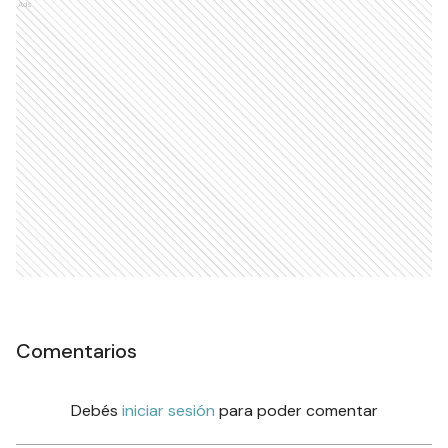
Ads
Comentarios
Debés
iniciar sesión
para poder comentar