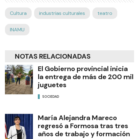
Cultura
industrias culturales
teatro
INAMU
NOTAS RELACIONADAS
El Gobierno provincial inicia
la entrega de más de 200 mil
juguetes
SOCIEDAD
María Alejandra Mareco
regresó a Formosa tras tres
años de trabajo y formación