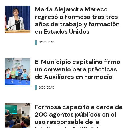
María Alejandra Mareco
regresó a Formosa tras tres
años de trabajo y formación
en Estados Unidos
SOCIEDAD
El Municipio capitalino firmó
un convenio para prácticas
de Auxiliares en Farmacia
SOCIEDAD
Formosa capacitó a cerca de
200 agentes públicos en el
uso responsable de la