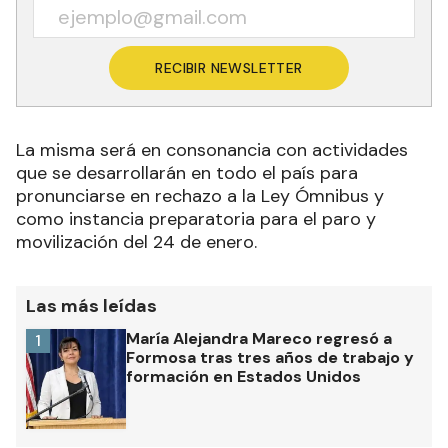
RECIBIR NEWSLETTER
La misma será en consonancia con actividades
que se desarrollarán en todo el país para
pronunciarse en rechazo a la Ley Ómnibus y
como instancia preparatoria para el paro y
movilización del 24 de enero.
Las más leídas
María Alejandra Mareco regresó a
1
Formosa tras tres años de trabajo y
formación en Estados Unidos