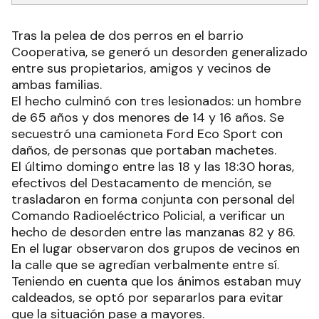
Tras la pelea de dos perros en el barrio
Cooperativa, se generó un desorden generalizado
entre sus propietarios, amigos y vecinos de
ambas familias.
El hecho culminó con tres lesionados: un hombre
de 65 años y dos menores de 14 y 16 años. Se
secuestró una camioneta Ford Eco Sport con
daños, de personas que portaban machetes.
El último domingo entre las 18 y las 18:30 horas,
efectivos del Destacamento de mención, se
trasladaron en forma conjunta con personal del
Comando Radioeléctrico Policial, a verificar un
hecho de desorden entre las manzanas 82 y 86.
En el lugar observaron dos grupos de vecinos en
la calle que se agredían verbalmente entre sí.
Teniendo en cuenta que los ánimos estaban muy
caldeados, se optó por separarlos para evitar
que la situación pase a mayores.