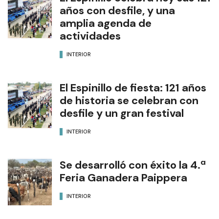
años con desfile, y una
amplia agenda de
actividades
INTERIOR
El Espinillo de fiesta: 121 años
de historia se celebran con
desfile y un gran festival
INTERIOR
Se desarrolló con éxito la 4.ª
Feria Ganadera Paippera
INTERIOR