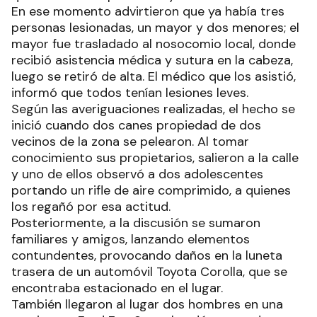
En ese momento advirtieron que ya había tres
personas lesionadas, un mayor y dos menores; el
mayor fue trasladado al nosocomio local, donde
recibió asistencia médica y sutura en la cabeza,
luego se retiró de alta. El médico que los asistió,
informó que todos tenían lesiones leves.
Según las averiguaciones realizadas, el hecho se
inició cuando dos canes propiedad de dos
vecinos de la zona se pelearon. Al tomar
conocimiento sus propietarios, salieron a la calle
y uno de ellos observó a dos adolescentes
portando un rifle de aire comprimido, a quienes
los regañó por esa actitud.
Posteriormente, a la discusión se sumaron
familiares y amigos, lanzando elementos
contundentes, provocando daños en la luneta
trasera de un automóvil Toyota Corolla, que se
encontraba estacionado en el lugar.
También llegaron al lugar dos hombres en una