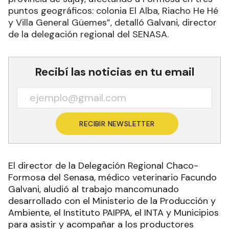
puntos geográficos: colonia El Alba, Riacho He Hé
y Villa General Güemes”, detalló Galvani, director
de la delegación regional del SENASA.
Recibí las noticias en tu email
RECIBIR NEWSLETTER
El director de la Delegación Regional Chaco-
Formosa del Senasa, médico veterinario Facundo
Galvani, aludió al trabajo mancomunado
desarrollado con el Ministerio de la Producción y
Ambiente, el Instituto PAIPPA, el INTA y Municipios
para asistir y acompañar a los productores