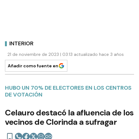
INTERIOR
21 de noviembre de 2023 | 03:13 actualizado hace 3 años
Añadir como fuente en
HUBO UN 70% DE ELECTORES EN LOS CENTROS
DE VOTACIÓN
Celauro destacó la afluencia de los
vecinos de Clorinda a sufragar