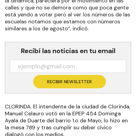
la dinámica, pareciera por el movimiento en las
calles y que no se demora como que poca gente
está yendo a votar pero al ver los números de las
escuelas notamos que estamos con números
similares a los de agosto”, indicó.
Recibí las noticias en tu email
RECIBIR NEWSLETTER
CLORINDA. El intendente de la ciudad de Clorinda,
Manuel Celauro votó en la EPEP 454 Dominga
Ayala de Duarte del barrio 1.o de Mayo, lo hizo en
la mesa 789 y tras cumplir su deber cívico
dialogó con los medios.