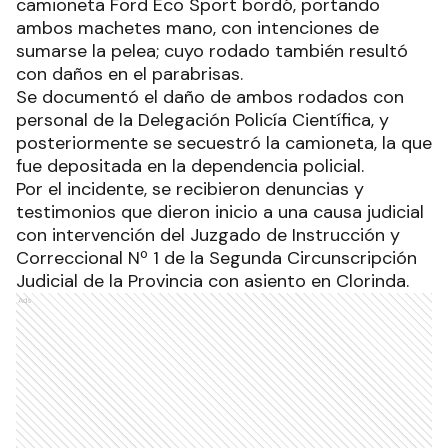
camioneta Ford Eco Sport bordó, portando
ambos machetes mano, con intenciones de
sumarse la pelea; cuyo rodado también resultó
con daños en el parabrisas.
Se documentó el daño de ambos rodados con
personal de la Delegación Policía Científica, y
posteriormente se secuestró la camioneta, la que
fue depositada en la dependencia policial.
Por el incidente, se recibieron denuncias y
testimonios que dieron inicio a una causa judicial
con intervención del Juzgado de Instrucción y
Correccional Nº 1 de la Segunda Circunscripción
Judicial de la Provincia con asiento en Clorinda.
Ads