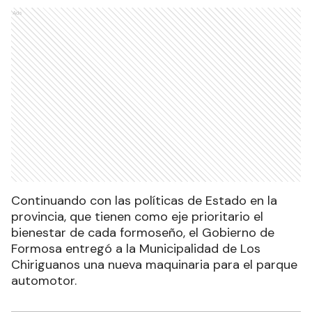
Ads
Continuando con las políticas de Estado en la
provincia, que tienen como eje prioritario el
bienestar de cada formoseño, el Gobierno de
Formosa entregó a la Municipalidad de Los
Chiriguanos una nueva maquinaria para el parque
automotor.