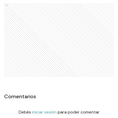
Ads
Comentarios
Debés
iniciar sesión
para poder comentar