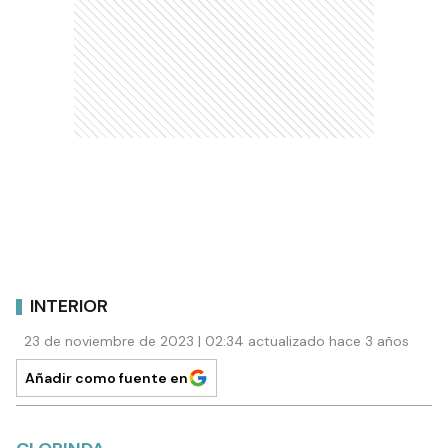
INTERIOR
23 de noviembre de 2023 | 02:34 actualizado hace 3 años
Añadir como fuente en