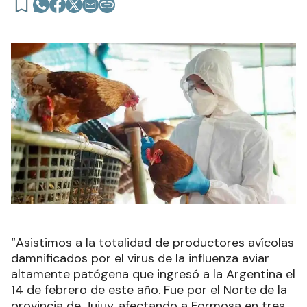
“Asistimos a la totalidad de productores avícolas
damnificados por el virus de la influenza aviar
altamente patógena que ingresó a la Argentina el
14 de febrero de este año. Fue por el Norte de la
provincia de Jujuy, afectando a Formosa en tres