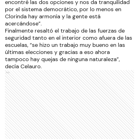
encontré las dos opciones y nos da tranquilidad
por el sistema democrático, por lo menos en
Clorinda hay armonía y la gente está
acercándose”.
Finalmente resaltó el trabajo de las fuerzas de
seguridad tanto en el interior como afuera de las
escuelas, “se hizo un trabajo muy bueno en las
últimas elecciones y gracias a eso ahora
tampoco hay quejas de ninguna naturaleza”,
decía Celauro.
Ads