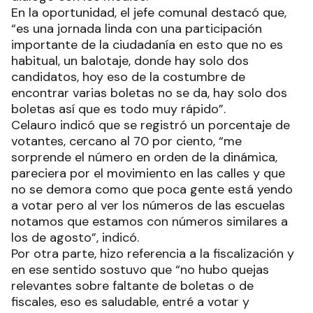
En la oportunidad, el jefe comunal destacó que,
“es una jornada linda con una participación
importante de la ciudadanía en esto que no es
habitual, un balotaje, donde hay solo dos
candidatos, hoy eso de la costumbre de
encontrar varias boletas no se da, hay solo dos
boletas así que es todo muy rápido”.
Celauro indicó que se registró un porcentaje de
votantes, cercano al 70 por ciento, “me
sorprende el número en orden de la dinámica,
pareciera por el movimiento en las calles y que
no se demora como que poca gente está yendo
a votar pero al ver los números de las escuelas
notamos que estamos con números similares a
los de agosto”, indicó.
Por otra parte, hizo referencia a la fiscalización y
en ese sentido sostuvo que “no hubo quejas
relevantes sobre faltante de boletas o de
fiscales, eso es saludable, entré a votar y