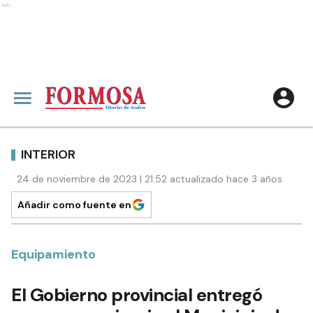
Ads
INTERIOR
24 de noviembre de 2023 | 21:52 actualizado hace 3 años
Añadir como fuente en
Equipamiento
El Gobierno provincial entregó