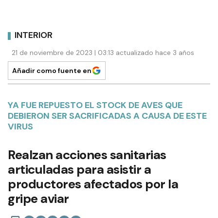
INTERIOR
21 de noviembre de 2023 | 03:13 actualizado hace 3 años
Añadir como fuente en
YA FUE REPUESTO EL STOCK DE AVES QUE
DEBIERON SER SACRIFICADAS A CAUSA DE ESTE
VIRUS
Realzan acciones sanitarias
articuladas para asistir a
productores afectados por la
gripe aviar