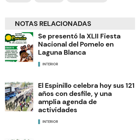
NOTAS RELACIONADAS
Se presentó la XLII Fiesta
Nacional del Pomelo en
Laguna Blanca
INTERIOR
El Espinillo celebra hoy sus 121
años con desfile, y una
amplia agenda de
actividades
INTERIOR