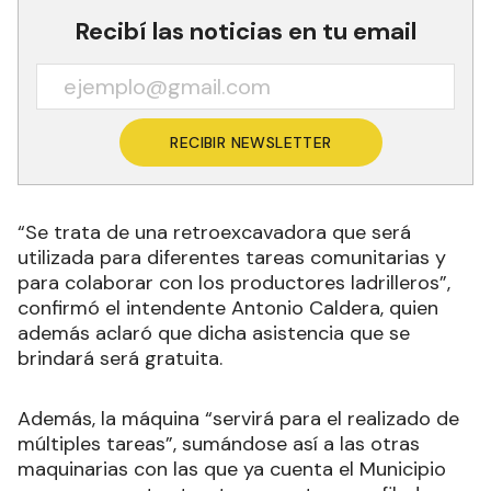
Recibí las noticias en tu email
RECIBIR NEWSLETTER
“Se trata de una retroexcavadora que será
utilizada para diferentes tareas comunitarias y
para colaborar con los productores ladrilleros”,
confirmó el intendente Antonio Caldera, quien
además aclaró que dicha asistencia que se
brindará será gratuita.
Además, la máquina “servirá para el realizado de
múltiples tareas”, sumándose así a las otras
maquinarias con las que ya cuenta el Municipio