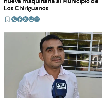
nueva maquinaria al Municipio de
Los Chiriguanos