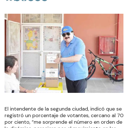
El intendente de la segunda ciudad, indicó que se
registró un porcentaje de votantes, cercano al 70
por ciento, “me sorprende el número en orden de