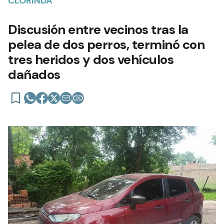
CLORINDA
Discusión entre vecinos tras la
pelea de dos perros, terminó con
tres heridos y dos vehículos
dañados