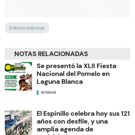
Edición Impresa
NOTAS RELACIONADAS
Se presentó la XLII Fiesta
Nacional del Pomelo en
Laguna Blanca
INTERIOR
El Espinillo celebra hoy sus 121
años con desfile, y una
amplia agenda de