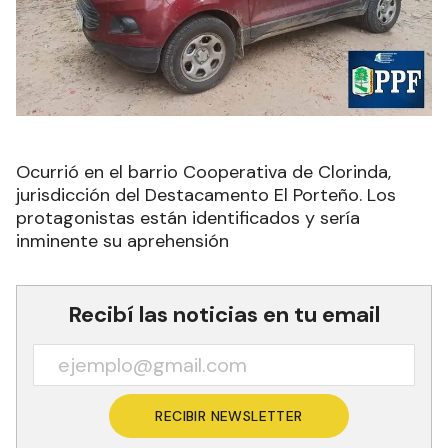
Ocurrió en el barrio Cooperativa de Clorinda,
jurisdicción del Destacamento El Porteño. Los
protagonistas están identificados y sería
inminente su aprehensión
Recibí las noticias en tu email
RECIBIR NEWSLETTER