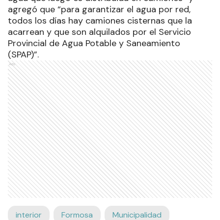
agregó que “para garantizar el agua por red,
todos los días hay camiones cisternas que la
acarrean y que son alquilados por el Servicio
Provincial de Agua Potable y Saneamiento
(SPAP)”.
Ads
interior
Formosa
Municipalidad