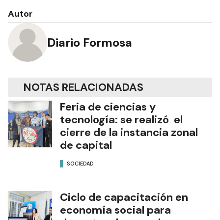
Autor
Diario Formosa
NOTAS RELACIONADAS
Feria de ciencias y
tecnología: se realizó el
cierre de la instancia zonal
de capital
SOCIEDAD
Ciclo de capacitación en
economía social para