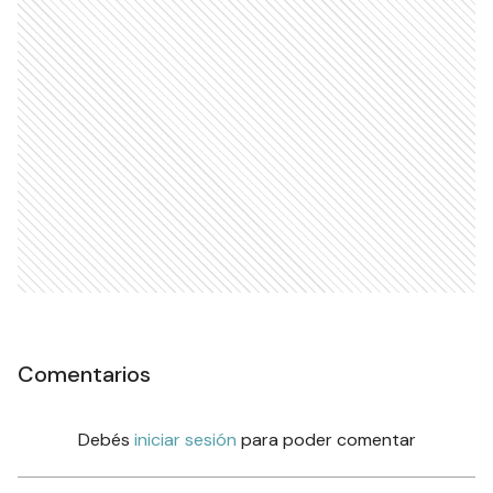
Comentarios
Debés
iniciar sesión
para poder comentar