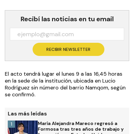
Recibí las noticias en tu email
RECIBIR NEWSLETTER
El acto tendrá lugar el lunes 9 a las 16,45 horas
en la sede de la institución, ubicada en Lucio
Rodríguez sin número del barrio Namqom, según
se confirmó.
Las más leídas
María Alejandra Mareco regresó a
1
Formosa tras tres años de trabajo y