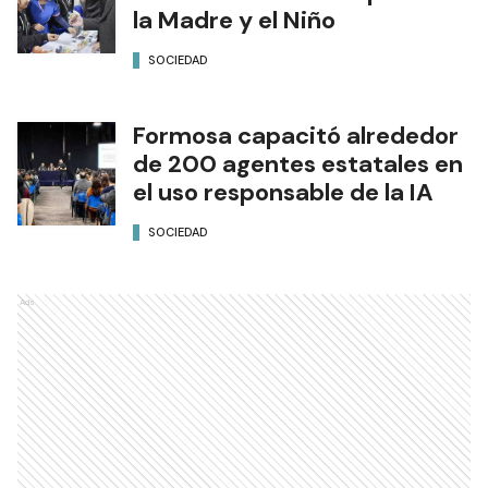
la Madre y el Niño
SOCIEDAD
Formosa capacitó alrededor
de 200 agentes estatales en
el uso responsable de la IA
SOCIEDAD
Ads