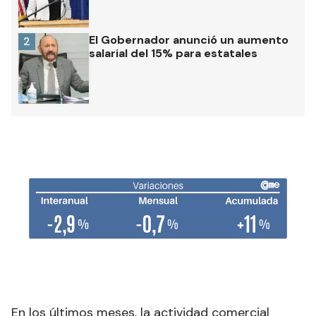
El Gobernador anunció un aumento
2
salarial del 15% para estatales
En los últimos meses, la actividad comercial