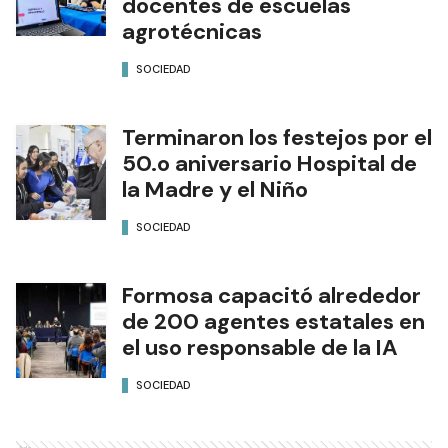
docentes de escuelas
agrotécnicas
SOCIEDAD
Terminaron los festejos por el
50.o aniversario Hospital de
la Madre y el Niño
SOCIEDAD
Formosa capacitó alrededor
de 200 agentes estatales en
el uso responsable de la IA
SOCIEDAD