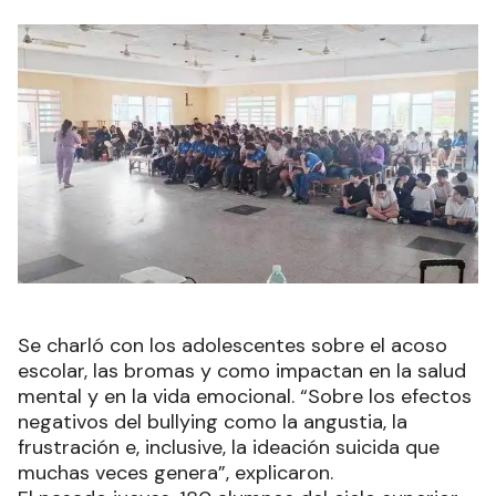
Se charló con los adolescentes sobre el acoso
escolar, las bromas y como impactan en la salud
mental y en la vida emocional. “Sobre los efectos
negativos del bullying como la angustia, la
frustración e, inclusive, la ideación suicida que
muchas veces genera”, explicaron.