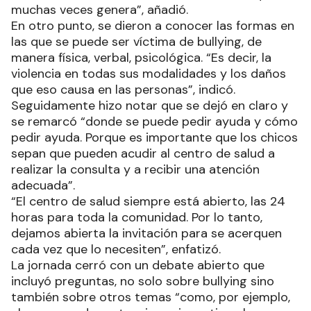
muchas veces genera”, añadió.
En otro punto, se dieron a conocer las formas en
las que se puede ser víctima de bullying, de
manera física, verbal, psicológica. “Es decir, la
violencia en todas sus modalidades y los daños
que eso causa en las personas”, indicó.
Seguidamente hizo notar que se dejó en claro y
se remarcó “donde se puede pedir ayuda y cómo
pedir ayuda. Porque es importante que los chicos
sepan que pueden acudir al centro de salud a
realizar la consulta y a recibir una atención
adecuada”.
“El centro de salud siempre está abierto, las 24
horas para toda la comunidad. Por lo tanto,
dejamos abierta la invitación para se acerquen
cada vez que lo necesiten”, enfatizó.
La jornada cerró con un debate abierto que
incluyó preguntas, no solo sobre bullying sino
también sobre otros temas “como, por ejemplo,