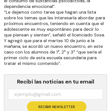
el consumo de sustancias psicoactivas, la
dependencia emocional”.
“Le dejamos como tarea que hagan una lista
sobre los temas que les interesaría abordar para
próximos encuentros, teniendo en cuenta que el
adolescente es muy espontáneo para decir lo
que piensan y sienten”, señaló el licenciado Sosa.
Y agregó que para el martes 10 de junio a la
mañana, se acordó un nuevo encuentro, en este
caso con los alumnos de 1°, 2° y 3° “que sería el
primer ciclo de esta escuela secundaria para
tratar el mismo contenido”.
Recibí las noticias en tu email
RECIBIR NEWSLETTER