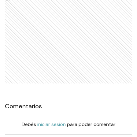
Ads
Comentarios
Debés
iniciar sesión
para poder comentar