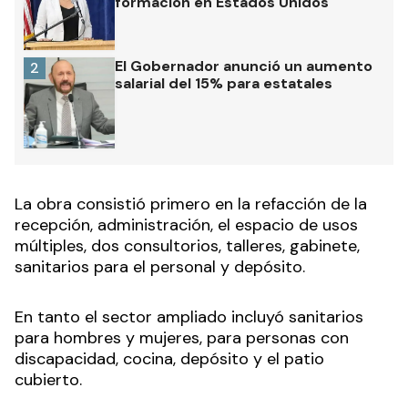
formación en Estados Unidos
El Gobernador anunció un aumento
2
salarial del 15% para estatales
La obra consistió primero en la refacción de la
recepción, administración, el espacio de usos
múltiples, dos consultorios, talleres, gabinete,
sanitarios para el personal y depósito.
En tanto el sector ampliado incluyó sanitarios
para hombres y mujeres, para personas con
discapacidad, cocina, depósito y el patio
cubierto.