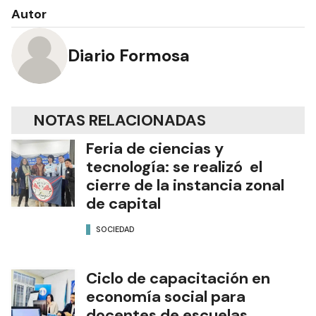
Autor
Diario Formosa
NOTAS RELACIONADAS
Feria de ciencias y
tecnología: se realizó el
cierre de la instancia zonal
de capital
SOCIEDAD
Ciclo de capacitación en
economía social para
docentes de escuelas