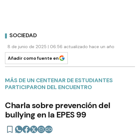
SOCIEDAD
8 de junio de 2025 | 06:56 actualizado hace un año
Añadir como fuente en
MÁS DE UN CENTENAR DE ESTUDIANTES
PARTICIPARON DEL ENCUENTRO
Charla sobre prevención del
bullying en la EPES 99