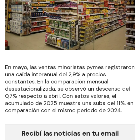
En mayo, las ventas minoristas pymes registraron
una caída interanual del 2,9% a precios
constantes. En la comparación mensual
desestacionalizada, se observó un descenso del
0,7% respecto a abril. Con estos valores, el
acumulado de 2025 muestra una suba del 11%, en
comparación con el mismo período de 2024.
Recibí las noticias en tu email