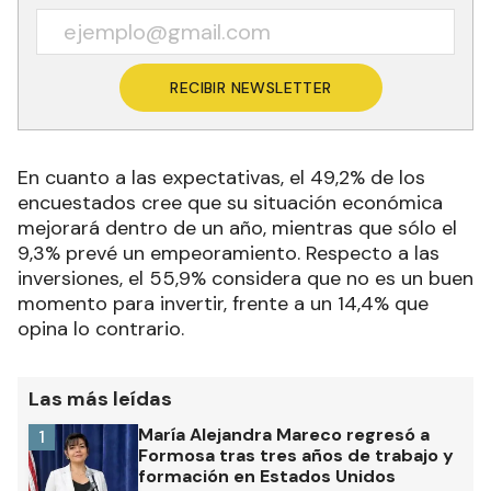
RECIBIR NEWSLETTER
En cuanto a las expectativas, el 49,2% de los
encuestados cree que su situación económica
mejorará dentro de un año, mientras que sólo el
9,3% prevé un empeoramiento. Respecto a las
inversiones, el 55,9% considera que no es un buen
momento para invertir, frente a un 14,4% que
opina lo contrario.
Las más leídas
María Alejandra Mareco regresó a
1
Formosa tras tres años de trabajo y
formación en Estados Unidos