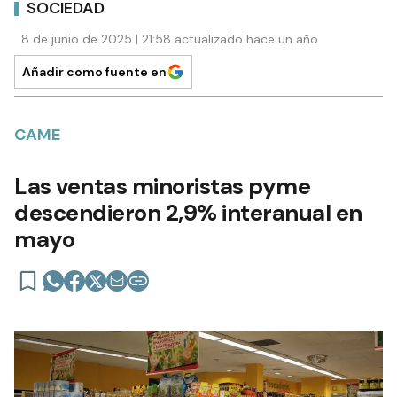
SOCIEDAD
8 de junio de 2025 | 21:58 actualizado hace un año
Añadir como fuente en
CAME
Las ventas minoristas pyme
descendieron 2,9% interanual en
mayo