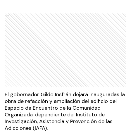
Ads
El gobernador Gildo Insfrán dejará inauguradas la
obra de refacción y ampliación del edificio del
Espacio de Encuentro de la Comunidad
Organizada, dependiente del Instituto de
Investigación, Asistencia y Prevención de las
Adicciones (IAPA).