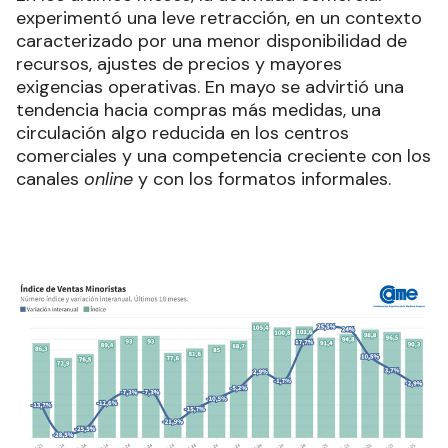
experimentó una leve retracción, en un contexto
caracterizado por una menor disponibilidad de
recursos, ajustes de precios y mayores
exigencias operativas. En mayo se advirtió una
tendencia hacia compras más medidas, una
circulación algo reducida en los centros
comerciales y una competencia creciente con los
canales
online
y con los formatos informales.