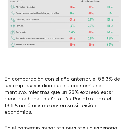
En comparación con el año anterior, el 58,3% de
las empresas indicó que su economía se
mantuvo, mientras que un 28% expresó estar
peor que hace un año atrás. Por otro lado, el
13,6% notó una mejora en su situación
económica.
En el comercio minorista persiste un escenario