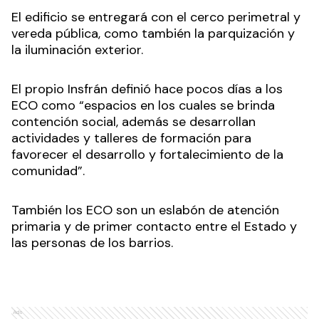
El edificio se entregará con el cerco perimetral y
vereda pública, como también la parquización y
la iluminación exterior.
El propio Insfrán definió hace pocos días a los
ECO como “espacios en los cuales se brinda
contención social, además se desarrollan
actividades y talleres de formación para
favorecer el desarrollo y fortalecimiento de la
comunidad”.
También los ECO son un eslabón de atención
primaria y de primer contacto entre el Estado y
las personas de los barrios.
Ads