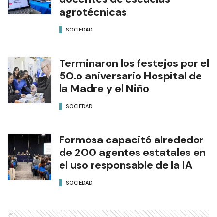
agrotécnicas
SOCIEDAD
Terminaron los festejos por el
50.o aniversario Hospital de
la Madre y el Niño
SOCIEDAD
Formosa capacitó alrededor
de 200 agentes estatales en
el uso responsable de la IA
SOCIEDAD
Ads