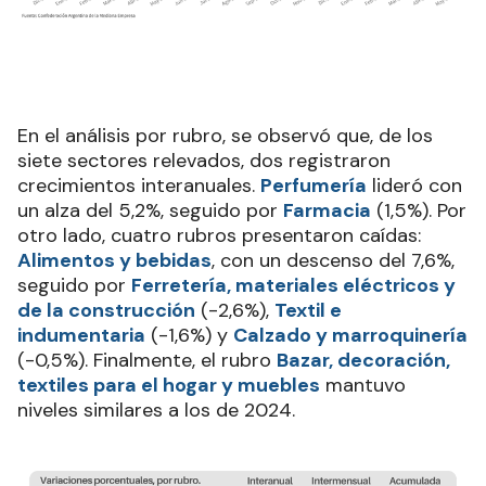
En el análisis por rubro, se observó que, de los
siete sectores relevados, dos registraron
crecimientos interanuales.
Perfumería
lideró con
un alza del 5,2%, seguido por
Farmacia
(1,5%). Por
otro lado, cuatro rubros presentaron caídas:
Alimentos y bebidas
, con un descenso del 7,6%,
seguido por
Ferretería, materiales eléctricos y
de la construcción
(-2,6%),
Textil e
indumentaria
(-1,6%) y
Calzado y marroquinería
(-0,5%). Finalmente, el rubro
Bazar, decoración,
textiles para el hogar y muebles
mantuvo
niveles similares a los de 2024.