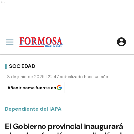
Ads
SOCIEDAD
8 de junio de 2025 | 22:47 actualizado hace un año
Añadir como fuente en
Dependiente del IAPA
El Gobierno provincial inaugurará